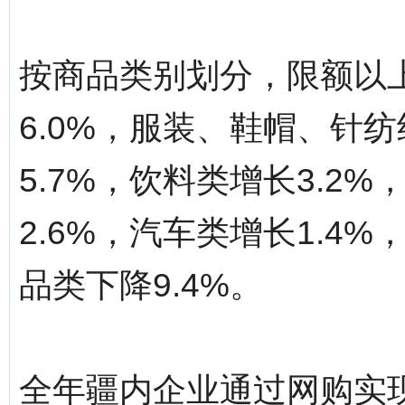
按商品类别划分，限额以
6.0%，服装、鞋帽、针纺
5.7%，饮料类增长3.2
2.6%，汽车类增长1.4
品类下降9.4%。
全年疆内企业通过网购实现