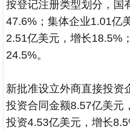
按登记注册类型划分，国有
47.6%；集体企业1.01
2.51亿美元，增长18.5
24.5%。
新批准设立外商直接投资企
投资合同金额8.57亿美元
投资4.53亿美元，增长8.