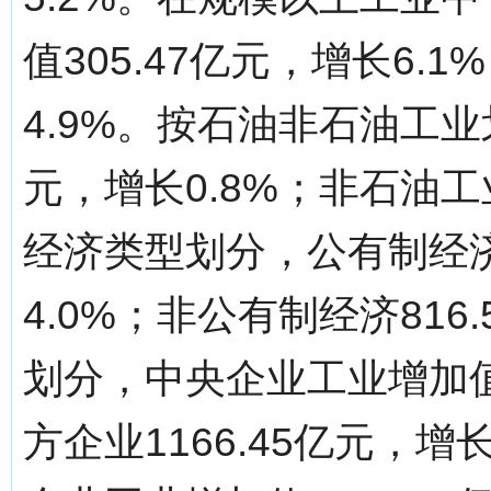
值305.47亿元，增长6.1
4.9%。按石油非石油工业
元，增长0.8%；非石油工业
经济类型划分，公有制经济工
4.0%；非公有制经济816
划分，中央企业工业增加值1
方企业1166.45亿元，增