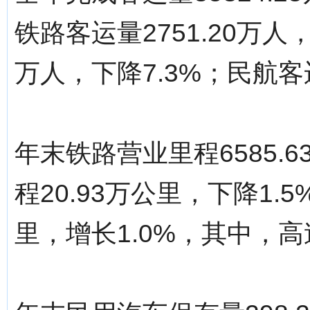
铁路客运量2751.20万人，
万人，下降7.3%；民航客运
年末铁路营业里程6585.6
程20.93万公里，下降1.
里，增长1.0%，其中，高