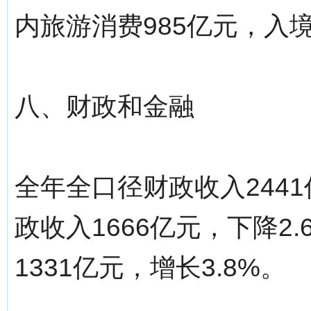
内旅游消费985亿元，入境
八、财政和金融
全年全口径财政收入2441
政收入1666亿元，下降2
1331亿元，增长3.8%。