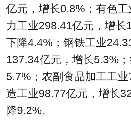
亿元，增长0.8%；有色工业
力工业298.41亿元，增长1
下降4.4%；钢铁工业24.
137.34亿元，增长5.3%
5.7%；农副食品加工工业7
造工业98.77亿元，增长3
降9.2%。