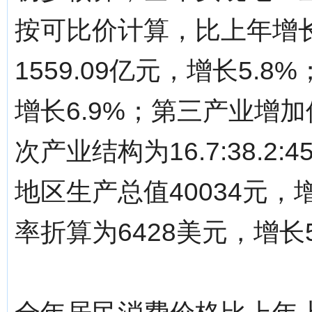
按可比价计算，比上年增长
1559.09亿元，增长5.8
增长6.9%；第三产业增加值
次产业结构为16.7:38.
地区生产总值40034元，增
率折算为6428美元，增长5