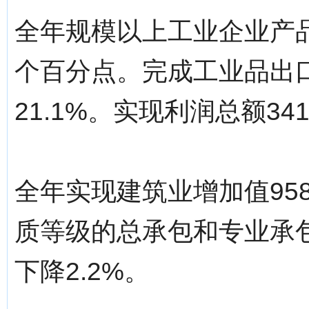
全年规模以上工业企业产品销
个百分点。完成工业品出口
21.1%。实现利润总额341
全年实现建筑业增加值958
质等级的总承包和专业承包建
下降2.2%。