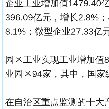
企业工业增加值1479.40
396.09亿元，增长2.8%
8.1%；微型企业27.33亿
园区工业实现工业增加值86
业园区94家，其中，国家
在自治区重点监测的十大产