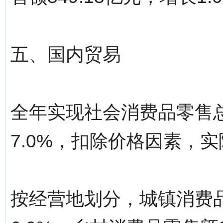
五、国内贸易
全年实现社会消费品零售总额
7.0%，扣除价格因素，实
按经营地划分，城镇消费品零