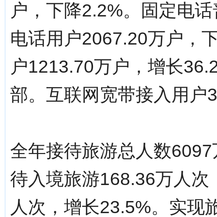
户，下降2.2%。固定电话
电话用户2067.20万户，
户1213.70万户，增长3
部。互联网宽带接入用户32
全年接待旅游总人数6097
待入境旅游168.36万人次
人次，增长23.5%。实现