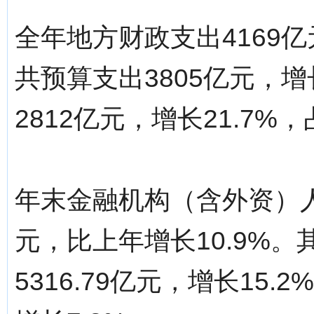
全年地方财政支出4169亿
共预算支出3805亿元，增
2812亿元，增长21.7%
年末金融机构（含外资）人民
元，比上年增长10.9%
5316.79亿元，增长15.