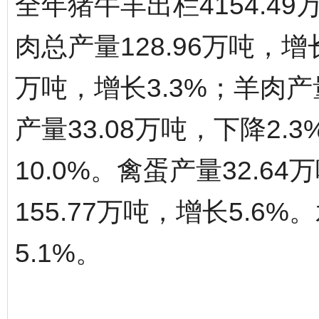
全年猪牛羊出栏4154.4
肉总产量128.96万吨，增
万吨，增长3.3%；羊肉产量
产量33.08万吨，下降2.
10.0%。禽蛋产量32.6
155.77万吨，增长5.6
5.1%。