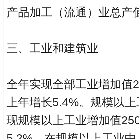
产品加工（流通）业总产值1
三、工业和建筑业
全年实现全部工业增加值26
上年增长5.4%。规模以上
现规模以上工业增加值250
5.2%。在规模以上工业