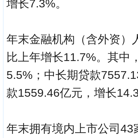
增长7.3%。
年末金融机构（含外资）人
比上年增长11.7%。其中，
5.5%；中长期贷款7557
款1559.46亿元，增长14.
年末拥有境内上市公司43