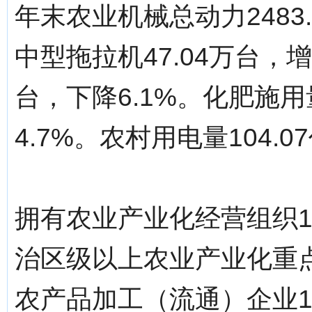
年末农业机械总动力2483
中型拖拉机47.04万台，增
台，下降6.1%。化肥施用
4.7%。农村用电量104.
拥有农业产业化经营组织11
治区级以上农业产业化重点
农产品加工（流通）企业13