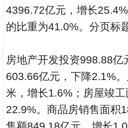
4396.72亿元，增长25
的比重为41.0%。分页标题[/!--
房地产开发投资998.88
603.66亿元，下降2.1%
米，增长1.6%；房屋竣工
22.9%。商品房销售面积1
售额849.18亿元，增长1.