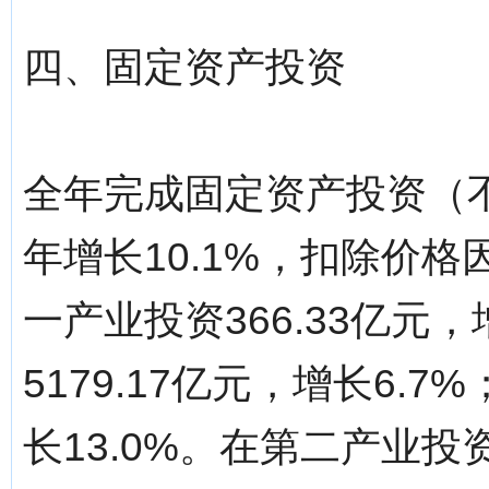
四、固定资产投资
全年完成固定资产投资（不含
年增长10.1%，扣除价格
一产业投资366.33亿元，
5179.17亿元，增长6.7
长13.0%。在第二产业投资