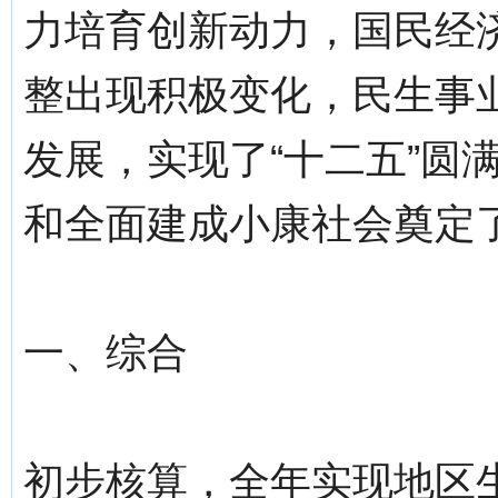
力培育创新动力，国民经
整出现积极变化，民生事
发展，实现了“十二五”圆
和全面建成小康社会奠定
一、综合
初步核算，全年实现地区生产