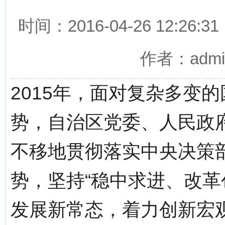
时间：2016-04-26 12
作者：adm
2015年，面对复杂多变
势，自治区党委、人民政
不移地贯彻落实中央决策
势，坚持“稳中求进、改革
发展新常态，着力创新宏