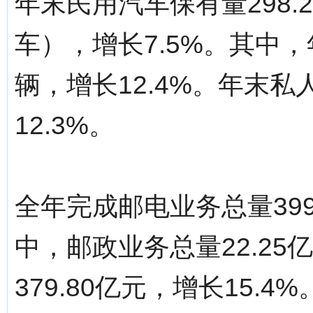
年末民用汽车保有量298
车），增长7.5%。其中，
辆，增长12.4%。年末私
12.3%。
全年完成邮电业务总量399
中，邮政业务总量22.25
379.80亿元，增长15.4