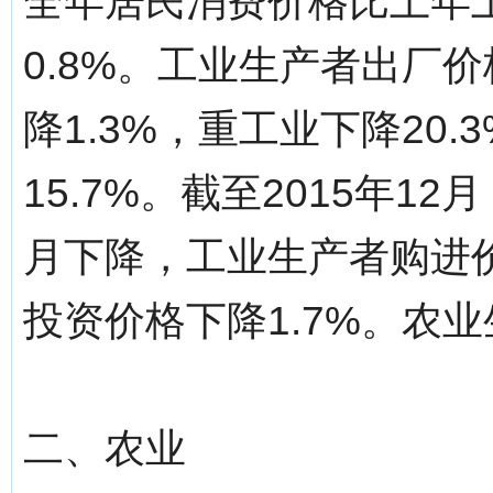
全年居民消费价格比上年上
0.8%。工业生产者出厂价
降1.3%，重工业下降20
15.7%。截至2015年1
月下降，工业生产者购进
投资价格下降1.7%。农业
二、农业