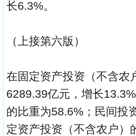
长6.3%。
（上接第六版）
在固定资产投资（不含农
6289.39亿元，增长13
的比重为58.6%；民间投资
定资产投资（不含农户）的