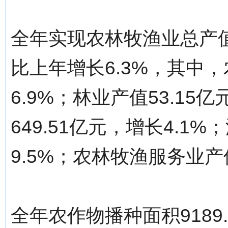
全年实现农林牧渔业总产值2
比上年增长6.3%，其中，
6.9%；林业产值53.15
649.51亿元，增长4.1%
9.5%；农林牧渔服务业产值
全年农作物播种面积9189