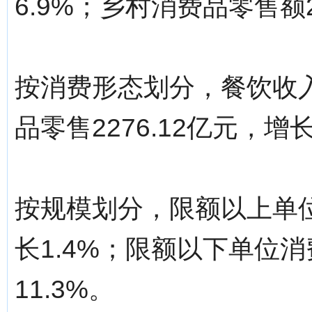
6.9%；乡村消费品零售额2
按消费形态划分，餐饮收入3
品零售2276.12亿元，增长
按规模划分，限额以上单位消
长1.4%；限额以下单位消
11.3%。