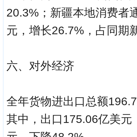
20.3%；新疆本地消费者
元，增长26.7%，占同期
六、对外经济
全年货物进出口总额196.
其中，出口175.06亿美元，
元，下降48.2%。