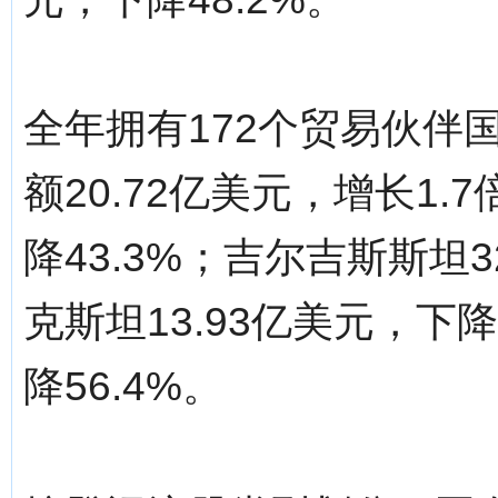
全年拥有172个贸易伙伴
额20.72亿美元，增长1.
降43.3%；吉尔吉斯斯坦3
克斯坦13.93亿美元，下降
降56.4%。