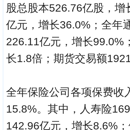
股总股本526.76亿股，增长
亿元，增长36.0%；全
226.11亿元，增长99.0
长1.8倍；期货交易额1921
全年保险公司各项保费收入
15.8%。其中，人寿险16
142.96亿元，增长8.6%