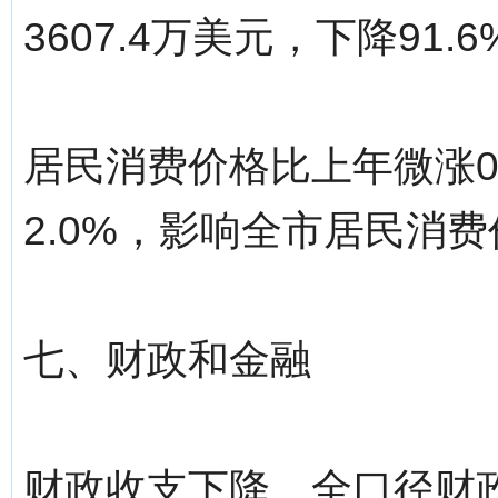
3607.4万美元，下降91.6
居民消费价格比上年微涨0
2.0%，影响全市居民消费
七、财政和金融
财政收支下降。全口径财政