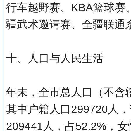
行车越野赛、KBA篮球
疆武术邀请赛、全疆联通
十、人口与人民生活
年末，全市总人口（不含辖
其中户籍人口299720人
209441人，占52.2%，