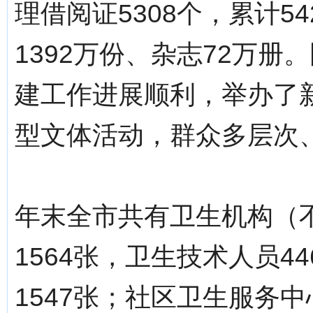
理借阅证5308个，累计5
1392万份、杂志72万
建工作进展顺利，举办了
型文体活动，群众多层次
年末全市共有卫生机构（不
1564张，卫生技术人员4
1547张；社区卫生服务