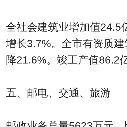
全社会建筑业增加值24.
增长3.7%。全市有资质建
降21.6%。竣工产值86.2
五、邮电、交通、旅游
邮政业务总量5623万元，