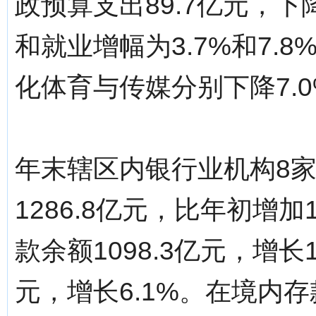
政预算支出89.7亿元，下
和就业增幅为3.7%和7.
化体育与传媒分别下降7.0%
年末辖区内银行业机构8
1286.8亿元，比年初增加
款余额1098.3亿元，增长1
元，增长6.1%。在境内存