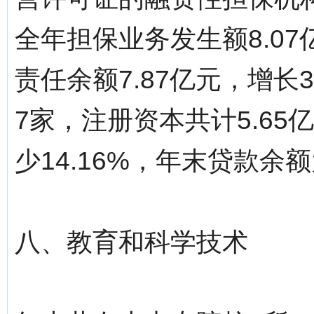
全年担保业务发生额8.07
责任余额7.87亿元，增长
7家，注册资本共计5.65
少14.16%，年末贷款余额为
八、教育和科学技术