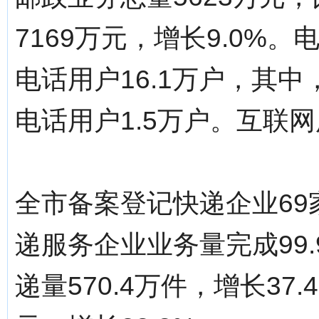
7169万元，增长9.0%。
电话用户16.1万户，其中
电话用户1.5万户。互联网
全市备案登记快递企业69
递服务企业业务量完成99.
递量570.4万件，增长37