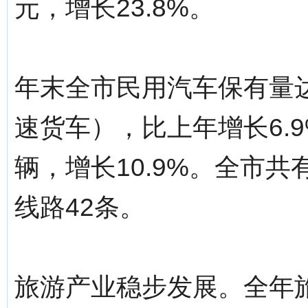
元，增长23.8%。
年末全市民用汽车保有量达
速货车），比上年增长6.9
辆，增长10.9%。全市共
线路42条。
旅游产业稳步发展。全年旅