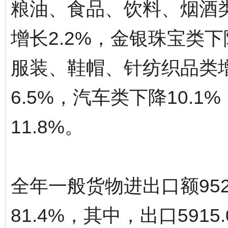
粮油、食品、饮料、烟酒类
增长2.2%，金银珠宝类下降
服装、鞋帽、针纺织品类增
6.5%，汽车类下降10.
11.8%。
全年一般货物进出口额952
81.4%，其中，出口5915