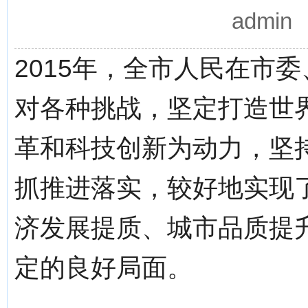
admi
2015年，全市人民在市
对各种挑战，坚定打造世
革和科技创新为动力，坚
抓推进落实，较好地实现
济发展提质、城市品质提
定的良好局面。