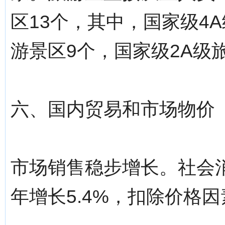
区13个，其中，国家级4
游景区9个，国家级2A级
六、国内贸易和市场物价
市场销售稳步增长。社会消
年增长5.4%，扣除价格因