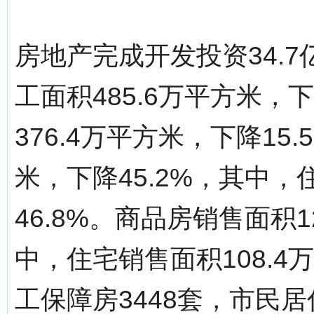
房地产完成开发投资34.7
工面积485.6万平方米，
376.4万平方米，下降15
米，下降45.2%，其中，
46.8%。商品房销售面积1
中，住宅销售面积108.4
工保障房3448套，市民