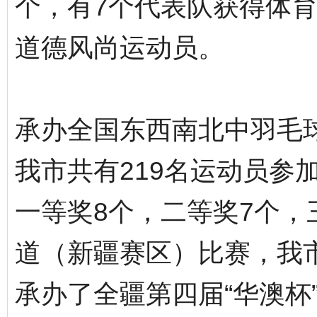
个，有7个代表队获得体育
道德风尚运动员。
承办全国东西南北中羽毛球
我市共有219名运动员参
一等奖8个，二等奖7个，
道（新疆赛区）比赛，我
承办了全疆第四届“华澳杯