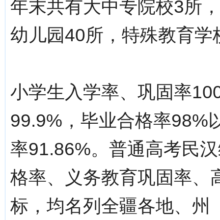
年末共有大中专院校3所，
幼儿园40所，特殊教育学
小学生入学率、巩固率10
99.9%，毕业合格率9
率91.86%。普通高考民
格率、义务教育巩固率、
标，均名列全疆各地、州