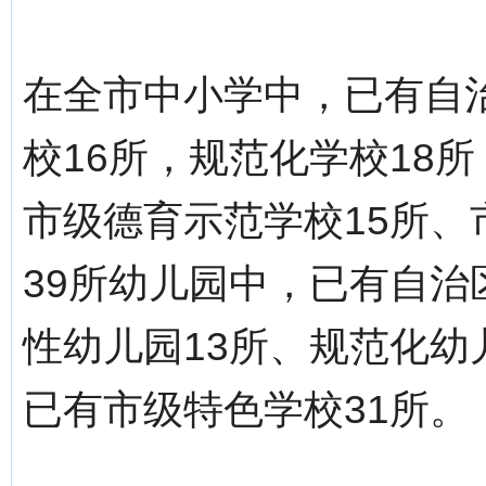
在全市中小学中，已有自
校16所，规范化学校18
市级德育示范学校15所、
39所幼儿园中，已有自治
性幼儿园13所、规范化幼
已有市级特色学校31所。