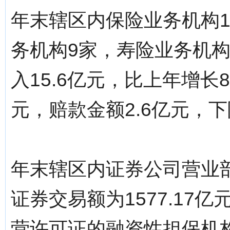
年末辖区内保险业务机构
务机构9家，寿险业务机
入15.6亿元，比上年增长8
元，赔款金额2.6亿元，下
年末辖区内证券公司营业部
证券交易额为1577.17
营许可证的融资性担保机构