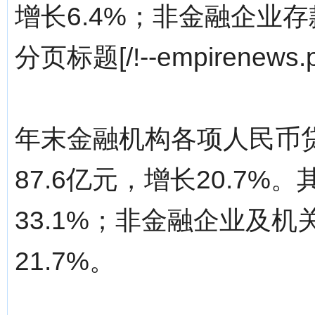
增长6.4%；非金融企业存款
分页标题[/!--empirenews.p
年末金融机构各项人民币贷
87.6亿元，增长20.7%
33.1%；非金融企业及机
21.7%。