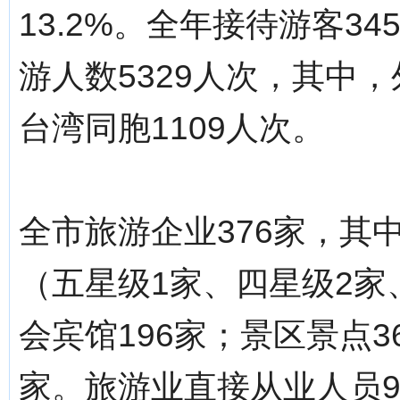
13.2%。全年接待游客34
游人数5329人次，其中，
台湾同胞1109人次。
全市旅游企业376家，其
（五星级1家、四星级2家
会宾馆196家；景区景点3
家。旅游业直接从业人员9