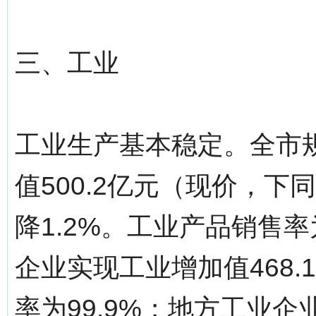
三、工业
工业生产基本稳定。全市
值500.2亿元（现价，
降1.2%。工业产品销售率
企业实现工业增加值468.
率为99.9%；地方工业企