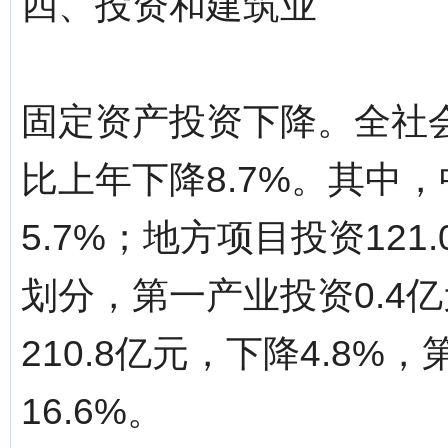
四、投资和建筑业
固定资产投资下降。全社会
比上年下降8.7%。其中，
5.7%；地方项目投资121
划分，第一产业投资0.4亿
210.8亿元，下降4.8%
16.6%。