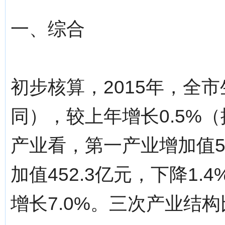
一、综合
初步核算，2015年，全市
同），较上年增长0.5%
产业看，第一产业增加值5.
加值452.3亿元，下降1.
增长7.0%。三次产业结构比例