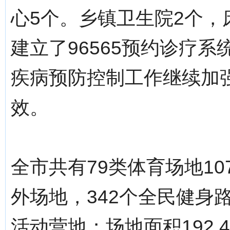
心5个。乡镇卫生院2个，
建立了96565预约诊疗
疾病预防控制工作继续加
效。
全市共有79类体育场地10
外场地，342个全民健身
活动营地；场地面积192.