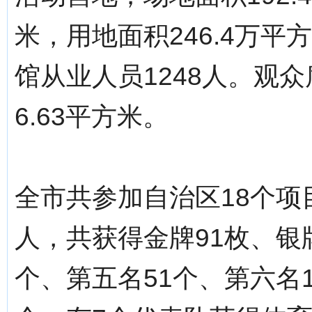
米，用地面积246.4万平
馆从业人员1248人。观众
6.63平方米。
全市共参加自治区18个项
人，共获得金牌91枚、银牌
个、第五名51个、第六名