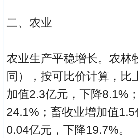
二、农业
农业生产平稳增长。农林牧
同），按可比价计算，比上
加值2.3亿元，下降8.1
24.1%；畜牧业增加值1.
0.04亿元，下降19.7%。