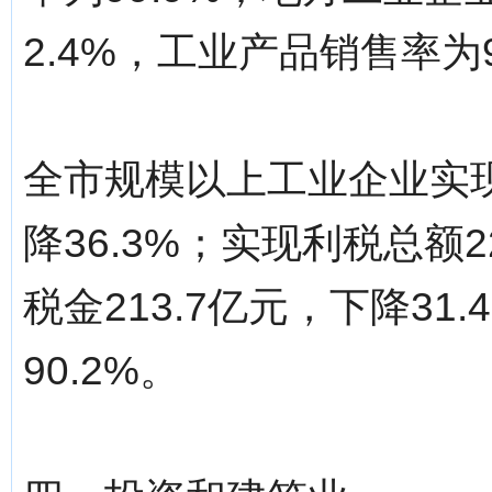
2.4%，工业产品销售率为9
全市规模以上工业企业实现
降36.3%；实现利税总额2
税金213.7亿元，下降31
90.2%。