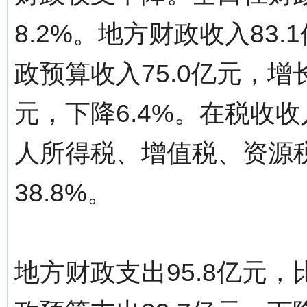
8.2%。地方财政收入83
政预算收入75.0亿元，增长
元，下降6.4%。在税收收
人所得税、增值税、资源税分
38.8%。
地方财政支出95.8亿元，