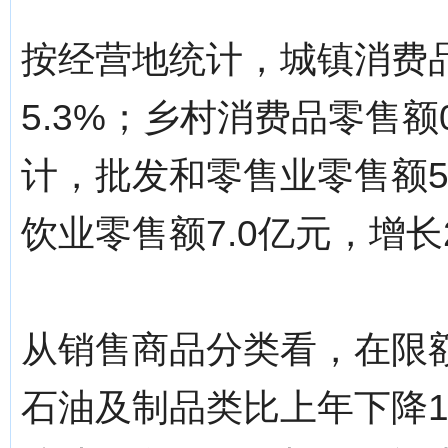
按经营地统计，城镇消费品
5.3%；乡村消费品零售额
计，批发和零售业零售额51
饮业零售额7.0亿元，增长2
从销售商品分类看，在限
石油及制品类比上年下降13