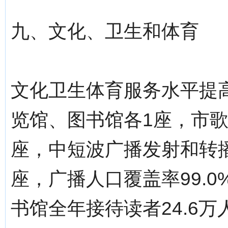
九、文化、卫生和体育
文化卫生体育服务水平提
览馆、图书馆各1座，市歌
座，中短波广播发射和转
座，广播人口覆盖率99.0
书馆全年接待读者24.6万