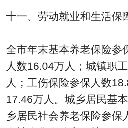
十一、劳动就业和生活保
全市年末基本养老保险参保
人数16.04万人；城镇职
人；工伤保险参保人数18
17.46万人。城乡居民基
乡居民社会养老保险参保人