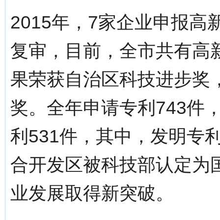
2015年，7家企业申报
复审，目前，全市共有高新
果荣获自治区科技进步奖
奖。全年申请专利743件
利531件，其中，发明专利
合开发区被科技部认定为
业发展取得新突破。