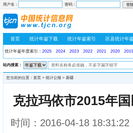
用户名：
密码：
首页
统计年鉴下载
统计年鉴索引
区县统计年
统计年鉴年度索引：
2025
2024
2023
2022
2021
2020
201
站内搜索：
您当前的位置：
首页
>
统计公报
>
新疆
克拉玛依市2015年
时间：2016-04-18 18