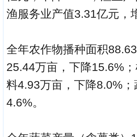
渔服务业产值3.31亿元，增
全年农作物播种面积88.6
25.44万亩，下降15.6%
料4.93万亩，下降8.0%
4.6%。