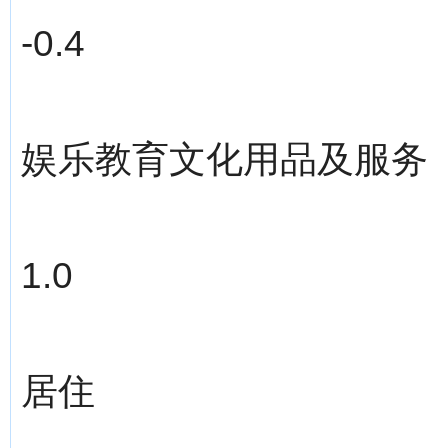
-0.4
娱乐教育文化用品及服务
1.0
居住