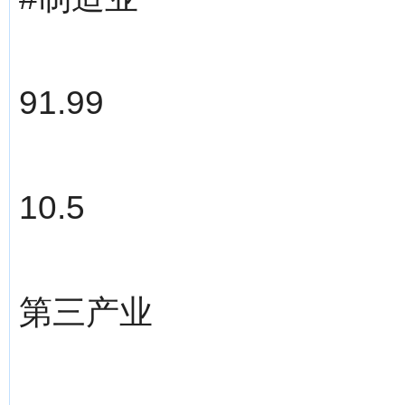
91.99
10.5
第三产业