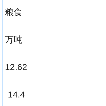
粮食
万吨
12.62
-14.4