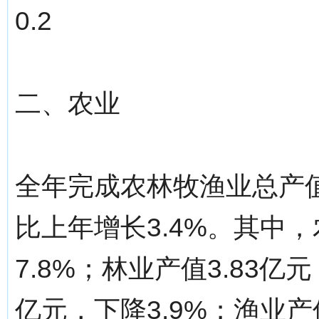
0.2
二、农业
全年完成农林牧渔业总产值
比上年增长3.4%。其中，
7.8%；林业产值3.83亿元
亿元，下降3.9%；渔业产