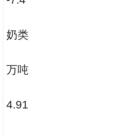
奶类
万吨
4.91