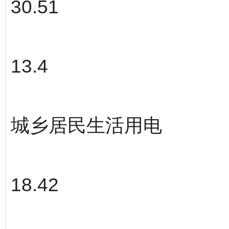
30.51
13.4
城乡居民生活用电
18.42