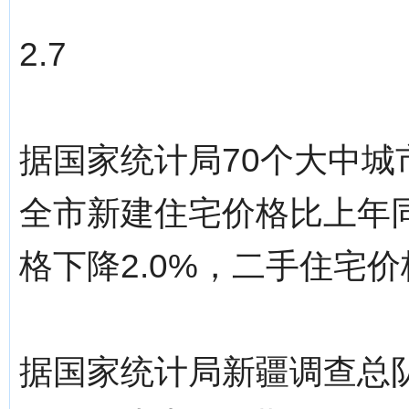
2.7
据国家统计局70个大中
全市新建住宅价格比上年同
格下降2.0%，二手住宅价
据国家统计局新疆调查总