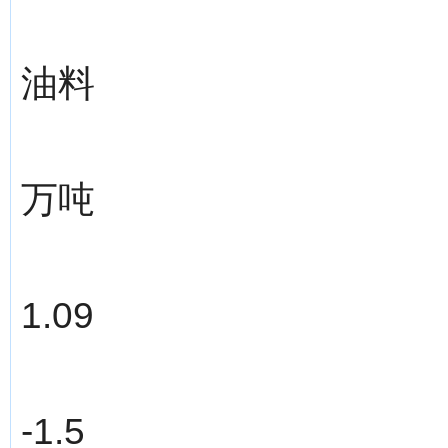
油料
万吨
1.09
-1.5