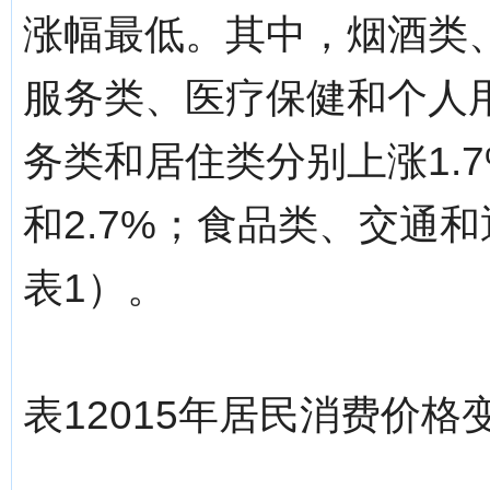
涨幅最低。其中，烟酒类
服务类、医疗保健和个人
务类和居住类分别上涨1.7%、
和2.7%；食品类、交通和
表1）。
表12015年居民消费价格