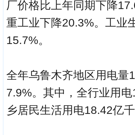
厂价格比上年同期下降17.
重工业下降20.3%。工
15.7%。
全年乌鲁木齐地区用电量1
7.9%。其中，全行业用电1
乡居民生活用电18.42亿