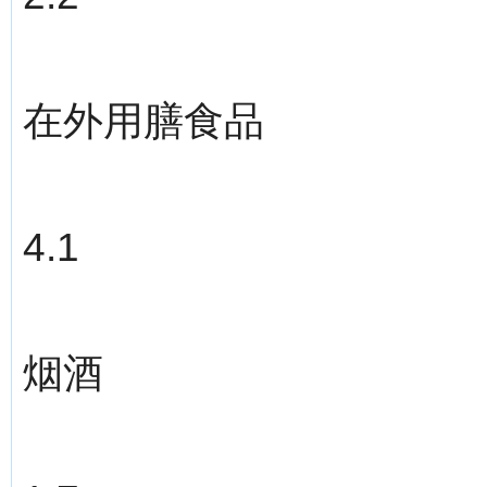
在外用膳食品
4.1
烟酒