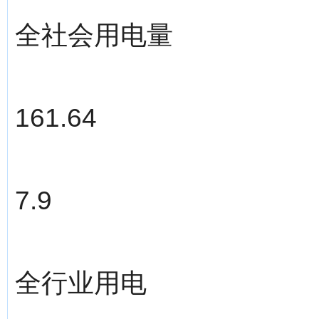
全社会用电量
161.64
7.9
全行业用电