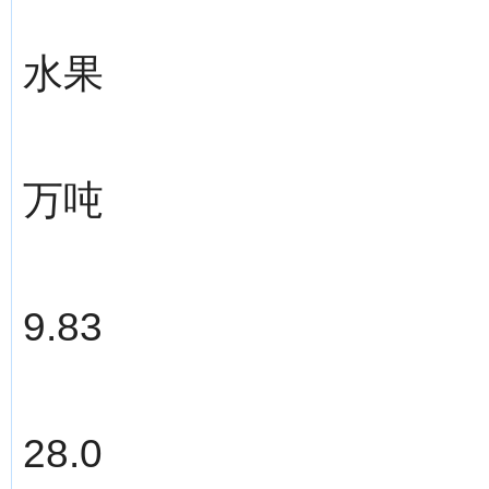
水果
万吨
9.83
28.0