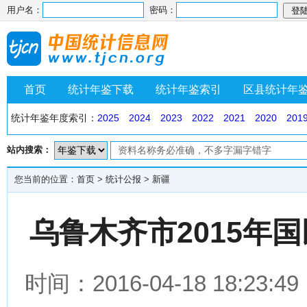
用户名：
密码：
首页
统计年鉴下载
统计年鉴索引
区县统计年
统计年鉴年度索引：
2025
2024
2023
2022
2021
2020
201
站内搜索：
您当前的位置：
首页
>
统计公报
>
新疆
乌鲁木齐市2015年
时间：2016-04-18 18