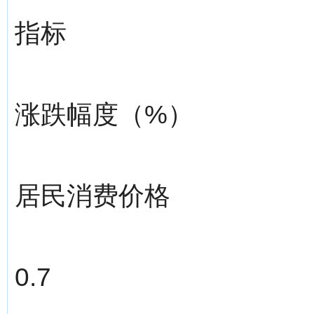
指标
涨跌幅度（%）
居民消费价格
0.7