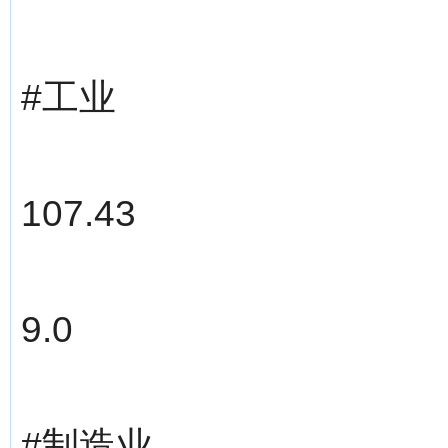
#工业
107.43
9.0
#制造业