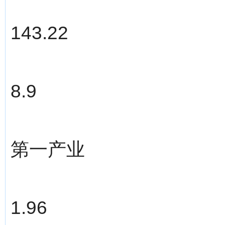
143.22
8.9
第一产业
1.96