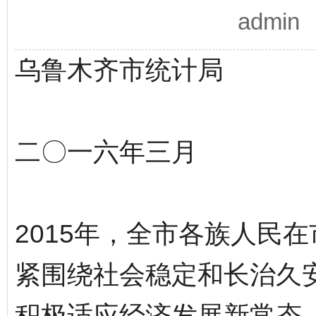
admi
乌鲁木齐市统计局
二〇一六年三月
2015年，全市各族人民
紧围绕社会稳定和长治久
积极适应经济发展新常态