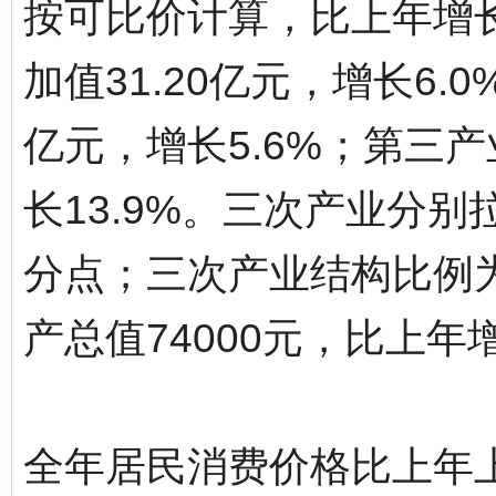
按可比价计算，比上年增长
加值31.20亿元，增长6.
亿元，增长5.6%；第三产
长13.9%。三次产业分别拉
分点；三次产业结构比例为1.
产总值74000元，比上年增
全年居民消费价格比上年上