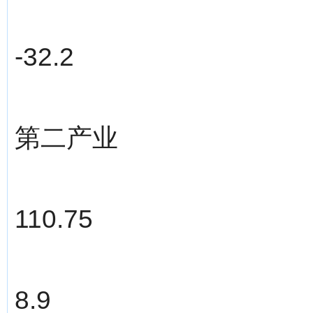
-32.2
第二产业
110.75
8.9