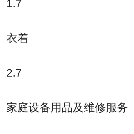
1.7
衣着
2.7
家庭设备用品及维修服务