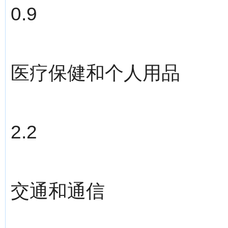
0.9
医疗保健和个人用品
2.2
交通和通信