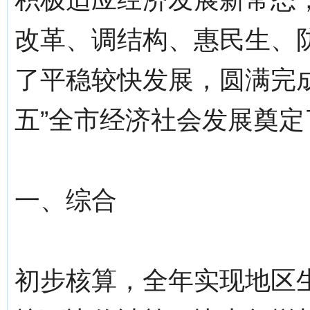
改革、调结构、惠民生、
了平稳较快发展，圆满完成
五”全市经济社会发展奠
一、综合
初步核算，全年实现地区生产