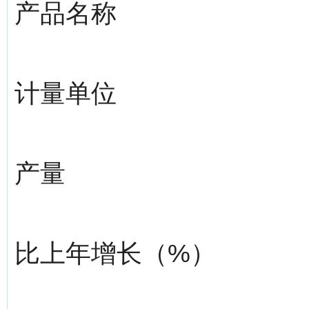
产品名称
计量单位
产量
比上年增长（%）