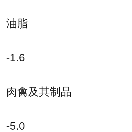
油脂
-1.6
肉禽及其制品
-5.0