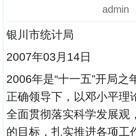
admi
银川市统计局
2007年03月14日
2006年是“十一五”开
正确领导下，以邓小平理论
全面贯彻落实科学发展观，
的目标，扎实推进各项工