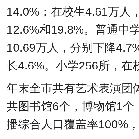
14.0%；在校生4.61万
12.6%和19.8%。普通
10.69万人，分别下降4.7
长4.6%。小学256所，在校
年末全市共有艺术表演团
共图书馆6个，博物馆1个
播综合人口覆盖率100%