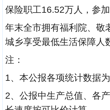
保险职工16.52万人，参
年末全市拥有福利院、敬老
城乡享受最低生活保障人数
注：
1、本公报各项统计数据
2、公报中生产总值、各
长速度按可比价计算。