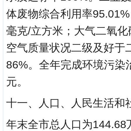
体废物综合利用率95.01
毫克/立方米；大气二氧化硫
空气质量状况二级及好于
86%。全年完成环境污染治
元。
十一、人口、人民生活和
年末全市总人口为144.6