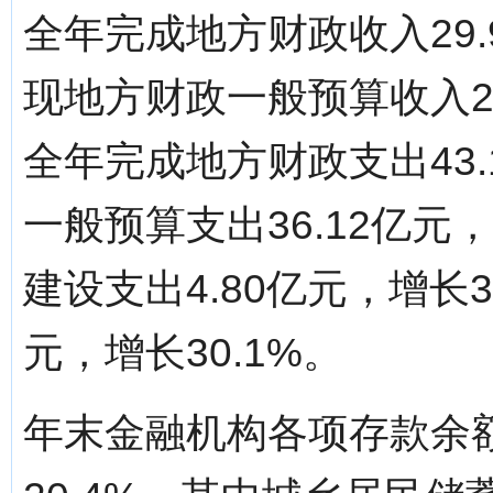
全年完成地方财政收入29.
现地方财政一般预算收入23
全年完成地方财政支出43.
一般预算支出36.12亿元
建设支出4.80亿元，增长3
元，增长30.1%。
年末金融机构各项存款余额