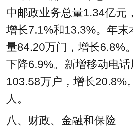
中邮政业务总量1.34亿元
增长7.1%和13.3%。
量84.20万门，增长6.8
下降6.9%。新增移动电话
103.58万户，增长20.8
人。
八、财政、金融和保险