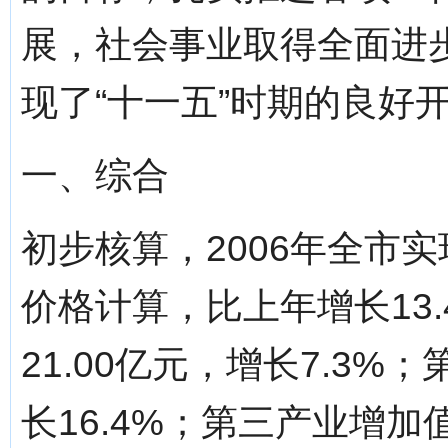
展，社会事业取得全面进
现了“十一五”时期的良好
一、综合
初步核算，2006年全市实
价格计算，比上年增长13
21.00亿元，增长7.3%
长16.4%；第三产业增加值