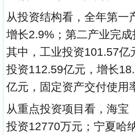
从投资结构看，全年第一产
增长2.9%；第二产业完成投
其中，工业投资101.57
投资112.59亿元，增长18
亿元，固定资产交付使用率为
从重点投资项目看，海宝
投资12770万元；宁夏