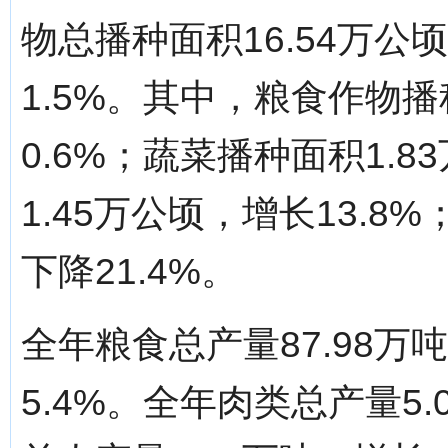
物总播种面积16.54万公
1.5%。其中，粮食作物播
0.6%；蔬菜播种面积1.8
1.45万公顷，增长13.8
下降21.4%。
全年粮食总产量87.98万
5.4%。全年肉类总产量5