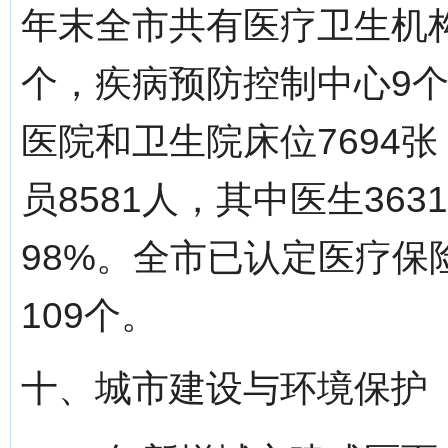
年末全市共有医疗卫生机构
个，疾病预防控制中心9
医院和卫生院床位7694张
员8581人，其中医生36
98%。全市已认定医疗保
109个。
十、城市建设与环境保护