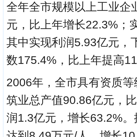
全年全市规模以上工业企业
元，比上年增长22.3%；实
其中实现利润5.93亿元，
数175.4%，比上年提高1
2006年，全市具有资质
筑业总产值90.86亿元，
润1.3亿元，增长63.2
达到8.49万元/人，增长1