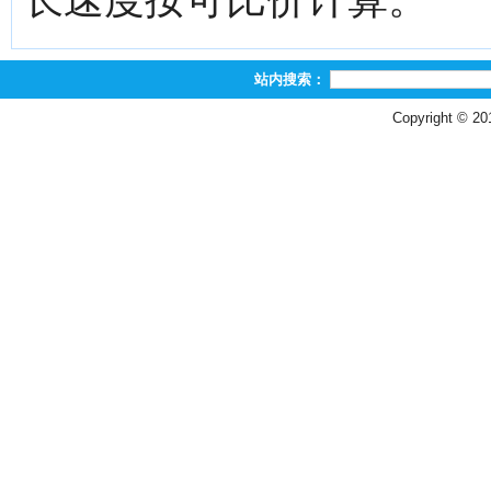
站内搜索：
Copyright © 2