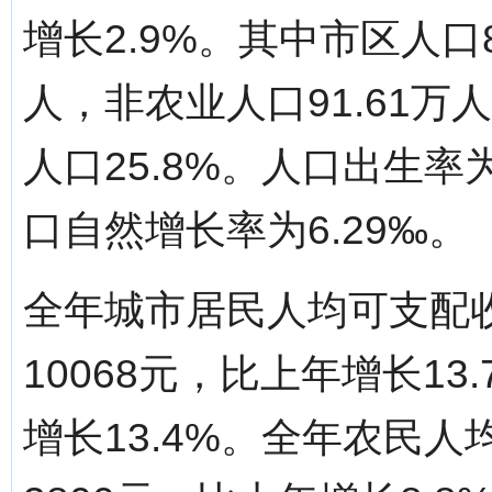
增长2.9%。其中市区人口8
人，非农业人口91.61
人口25.8%。人口出生率为
口自然增长率为6.29‰。
全年城市居民人均可支配收
10068元，比上年增长13
增长13.4%。全年农民人