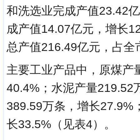
和洗选业完成产值23.42
成产值14.07亿元，增长
总产值216.49亿元，占
主要工业产品中，原煤产量1
40.4%；水泥产量219.
389.59万条，增长27.
长33.5%（见表4）。