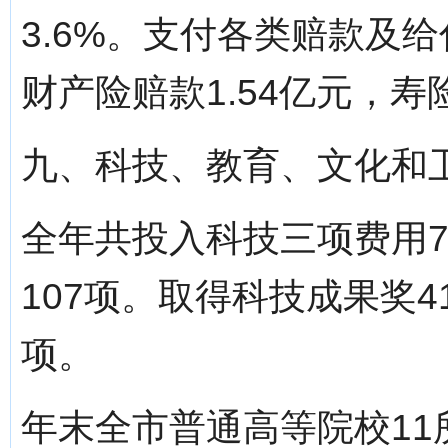
3.6%。支付各类赔款及给
财产险赔款1.54亿元，寿
九、科技、教育、文化和
全年共投入科技三项费用7
107项。取得科技成果奖4
项。
年末全市普通高等院校11