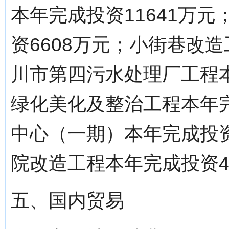
本年完成投资11641万
资6608万元；小街巷改造
川市第四污水处理厂工程本
绿化美化及整治工程本年完
中心（一期）本年完成投资
院改造工程本年完成投资4
五、国内贸易