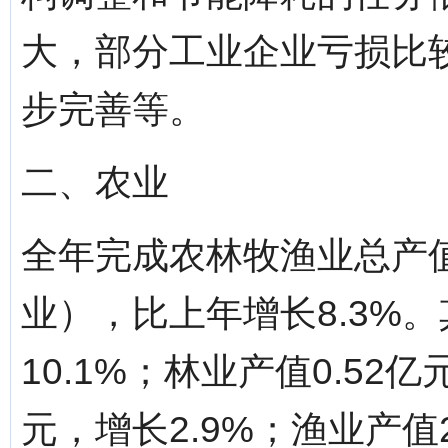
大，部分工业企业亏损比
步完善等。
二、农业
全年完成农林牧渔业总产值
业），比上年增长8.3%。
10.1%；林业产值0.52亿
元，增长2.9%；渔业产值