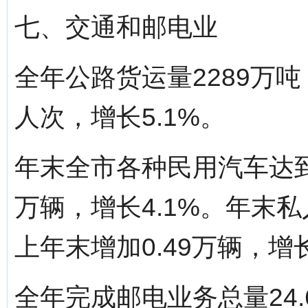
七、交通和邮电业
全年公路货运量2289万吨
人次，增长5.1%。
年末全市各种民用汽车达到1
万辆，增长4.1%。年末私
上年末增加0.49万辆，增长
全年完成邮电业务总量24.