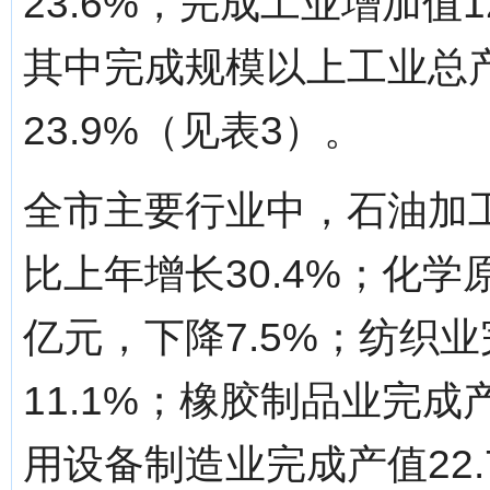
23.6%，完成工业增加值1
其中完成规模以上工业总产
23.9%（见表3）。
全市主要行业中，石油加工
比上年增长30.4%；化学
亿元，下降7.5%；纺织业
11.1%；橡胶制品业完成产
用设备制造业完成产值22.