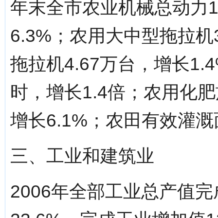
年末全市农业机械总动力1
6.3%；农用大中型拖拉机3
拖拉机4.67万台，增长1.
时，增长1.4倍；农用化肥
增长6.1%；农田有效灌溉面
三、工业和建筑业
2006年全部工业总产值完