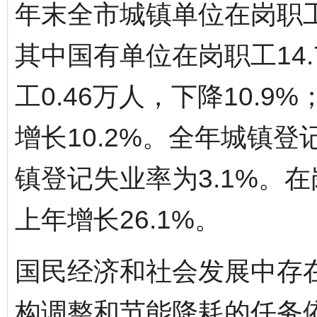
年末全市城镇单位在岗职工2
其中国有单位在岗职工14.
工0.46万人，下降10.9
增长10.2%。全年城镇登
镇登记失业率为3.1%。在
上年增长26.1%。
国民经济和社会发展中存
构调整和节能降耗的任务