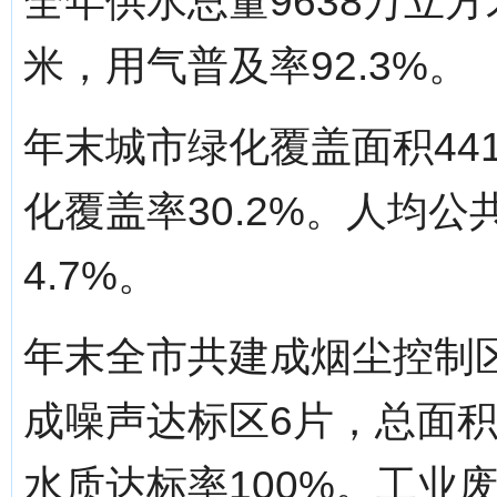
全年供水总量9638万立方
米，用气普及率92.3%。
年末城市绿化覆盖面积441
化覆盖率30.2%。人均公
4.7%。
年末全市共建成烟尘控制区5
成噪声达标区6片，总面积
水质达标率100%。工业废