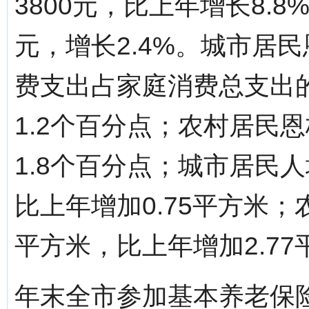
3800元，比上年增长8.
元，增长2.4%。城市居
费支出占家庭消费总支出的
1.2个百分点；农村居民恩
1.8个百分点；城市居民人
比上年增加0.75平方米；
平方米，比上年增加2.77
年末全市参加基本养老保险