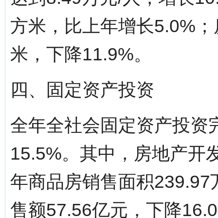
方米，比上年增长5.0%；
米，下降11.9%。
四、固定资产投资
全年全社会固定资产投资完
15.5%。其中，房地产开发
年商品房销售面积239.9
售额57.56亿元，下降16.