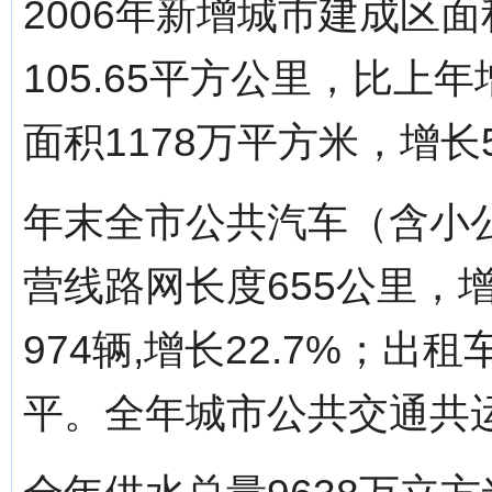
2006年新增城市建成区面
105.65平方公里，比上
面积1178万平方米，增长5
年末全市公共汽车（含小
营线路网长度655公里，增
974辆,增长22.7%；出
平。全年城市公共交通共运