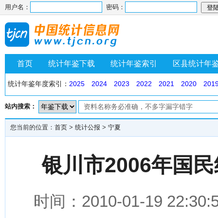
用户名：
密码：
首页
统计年鉴下载
统计年鉴索引
区县统计年
统计年鉴年度索引：
2025
2024
2023
2022
2021
2020
201
站内搜索：
您当前的位置：
首页
>
统计公报
>
宁夏
银川市2006年国
时间：2010-01-19 2