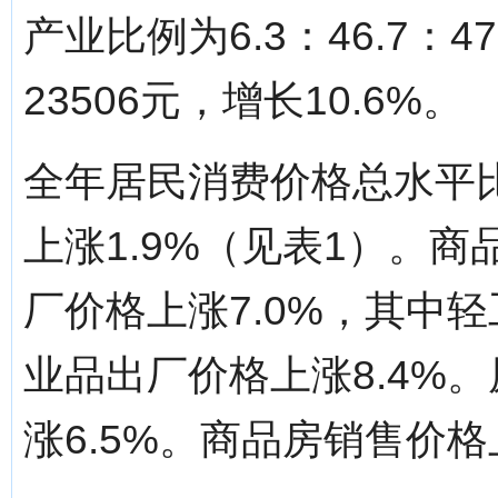
产业比例为6.3：46.7：
23506元，增长10.6%。
全年居民消费价格总水平比
上涨1.9%（见表1）。商
厂价格上涨7.0%，其中轻
业品出厂价格上涨8.4%
涨6.5%。商品房销售价格