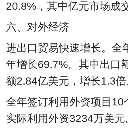
20.8%，其中亿元市场成交
六、对外经济
进出口贸易快速增长。全年
年增长69.7%。其中出口额
额2.84亿美元，增长1.3
全年签订利用外资项目10
实际利用外资3234万美元