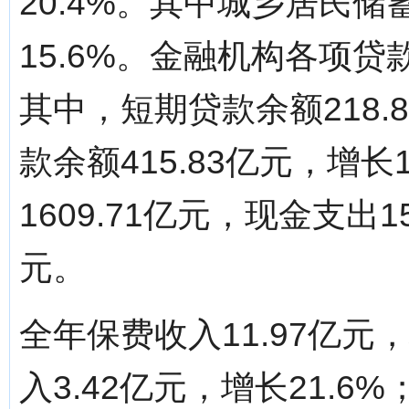
20.4%。其中城乡居民储
15.6%。金融机构各项贷款
其中，短期贷款余额218.
款余额415.83亿元，增
1609.71亿元，现金支出1
元。
全年保费收入11.97亿元
入3.42亿元，增长21.6