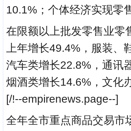
10.1%；个体经济实现零售
在限额以上批发零售业零
上年增长49.4%，服装、
汽车类增长22.8%，通讯
烟酒类增长14.6%，文化
[/!--empirenews.page--]
全年全市重点商品交易市场