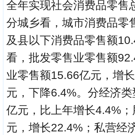
全年实现社会消费品零售总额
分城乡看，城市消费品零售额
及县以下消费品零售额10.
看，批发零售业零售额92.
业零售额15.66亿元，增长
元，下降6.4%。分经济类
亿元，比上年增长4.4%；
元，增长22.4%；私营经