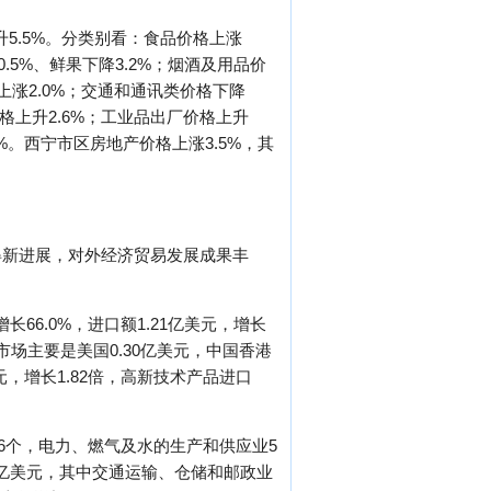
升5.5%。分类别看：食品价格上涨
10.5%、鲜果下降3.2%；烟酒及用品价
上涨2.0%；交通和通讯类价格下降
价格上升2.6%；工业品出厂价格上升
2%。西宁市区房地产价格上涨3.5%，其
得新进展，对外经济贸易发展成果丰
长66.0%，进口额1.21亿美元，增长
口市场主要是美国0.30亿美元，中国香港
美元，增长1.82倍，高新技术产品进口
6个，电力、燃气及水的生产和供应业5
3亿美元，其中交通运输、仓储和邮政业