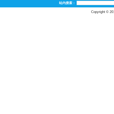
站内搜索：
Copyright © 2