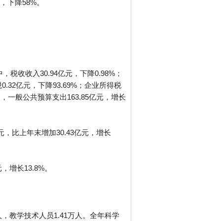
元，下降58%。
，税收收入30.94亿元，下降0.98%；
0.32亿元，下降93.69%；企业所得税
其中，一般公共预算支出163.85亿元，增长
亿元，比上年末增加30.43亿元，增长
，增长13.8%。
人，教学技术人员1.41万人。全年科学