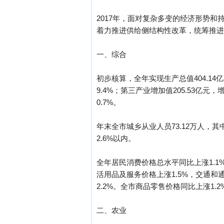
2017年，面对复杂多变的经济形势
着力推进供给侧结构性改革，统筹推进
一、综合
初步核算，全年实现生产总值404.14亿
9.4%；第三产业增加值205.53亿元，
0.7%。
年末全市城乡从业人员73.12万人，其
2.6%以内。
全年居民消费价格总水平同比上涨1.1
活用品及服务价格上涨1.5%，交通和
2.2%。全市商品零售价格同比上涨1.
二、农业