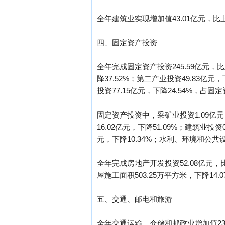
全年建筑业实现增加值43.01亿元，比上
四、固定资产投资
全年完成固定资产投资245.59亿元，比
降37.52%；第二产业投资49.83亿元，
投资77.15亿元，下降24.54%，占固
固定资产投资中，采矿业投资1.09亿元
16.02亿元，下降51.09%；建筑业投
元，下降10.34%；水利、环境和公共设
全年完成房地产开发投资52.08亿元，比
屋施工面积503.25万平方米，下降14.
五、交通、邮电和旅游
全年交通运输、仓储和邮政业增加值23.