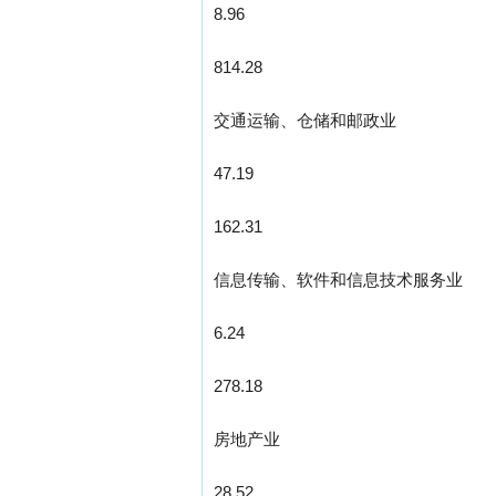
8.96
814.28
交通运输、仓储和邮政业
47.19
162.31
信息传输、软件和信息技术服务业
6.24
278.18
房地产业
28.52