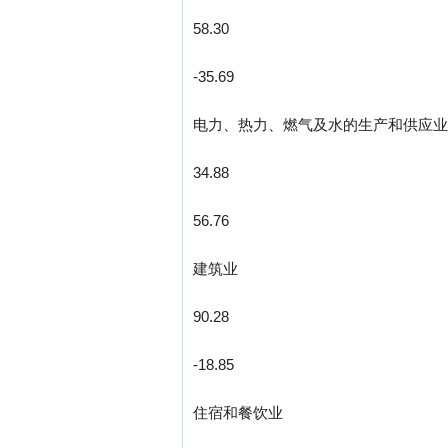
58.30
-35.69
电力、热力、燃气及水的生产和供应业
34.88
56.76
建筑业
90.28
-18.85
住宿和餐饮业