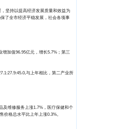
署，坚持以提高经济发展质量和效益为
确保了全市经济平稳发展，社会各项事
增加值96.95亿元，增长5.7%；第三
1:27.9:45.0,与上年相比，第二产业所
品及维修服务上涨1.7%，医疗保健和个
零售价格总水平比上年上涨0.3%。