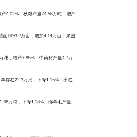
减产4.02%；秋粮产量74.58万吨，增产
面积93.2万亩，增加4.14万亩；果园
万吨，增产7.85%；中药材产量4.7万
。羊存栏22.3万只，下降1.15%；出栏
1.68万吨，下降1.18%。绵羊毛产量