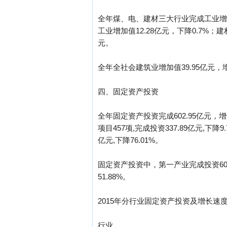
全年煤、电、建材三大行业完成工业增加值
工业增加值12.28亿元，下降0.7%；建材
元。
全年全社会建筑业增加值39.95亿元，增
四、固定资产投资
全年固定资产投资完成602.95亿元，增长
项目457项,完成投资337.89亿元,下降
亿元,下降76.01%。
固定资产投资中，第一产业完成投资60.38亿
51.88%。
2015年分行业固定资产投资及增长速
行业