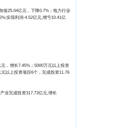
25.04亿元，下降0.7%；电力行业
;实现利润-4.52亿元,增亏10.41亿
亿元，增长7.45%；5000万元以上投资
10亿元以上投资项目6个，完成投资11.76
三产业完成投资317.73亿元,增长