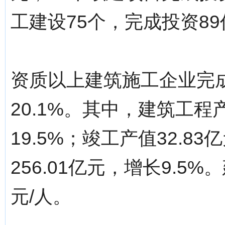
工建设75个，完成投资8
资质以上建筑施工企业完成
20.1%。其中，建筑工程产
19.5%；竣工产值32.8
256.01亿元，增长9.5
元/人。