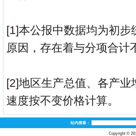
[1]本公报中数据均为初
原因，存在着与分项合计
[2]地区生产总值、各产
速度按不变价格计算。
站内搜索：
Copyright © 2