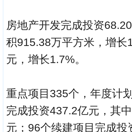
房地产开发完成投资68.2
积915.38万平方米，增长
元，增长1.7%。
重点项目335个，年度计划
完成投资437.2亿元，其
元；96个续建项目完成投资