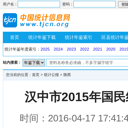
用户名：
密码：
首页
统计年鉴下载
统计年鉴索引
区县统计年
统计年鉴年度索引：
2025
2024
2023
2022
2021
2020
201
站内搜索：
您当前的位置：
首页
>
统计公报
>
陕西
汉中市2015年国
时间：2016-04-17 1