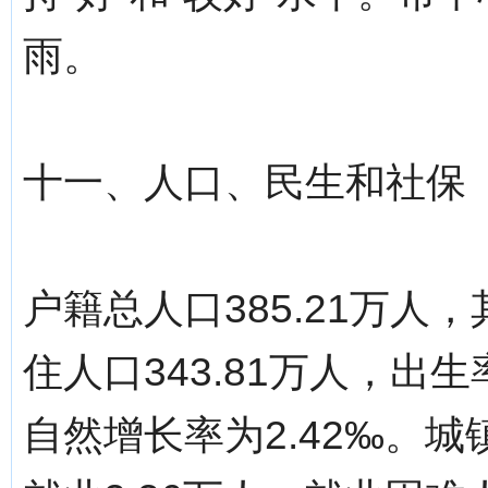
雨。
十一、人口、民生和社保
户籍总人口385.21万人，
住人口343.81万人，出生
自然增长率为2.42‰。城