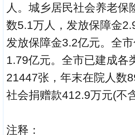
人。城乡居民社会养老保险
数5.1万人，发放保障金2
发放保障金3.2亿元。全市
1.79亿元。全市已建成各
21447张，年末在院人数
社会捐赠款412.9万元(
注释：