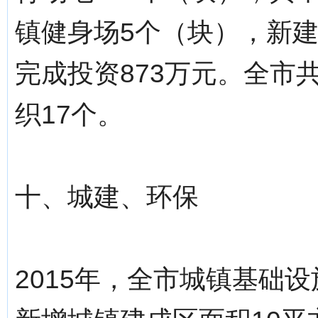
镇健身场5个（块），新建场
完成投资873万元。全市
织17个。
十、城建、环保
2015年，全市城镇基础设