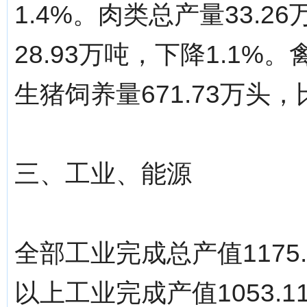
1.4%。肉类总产量33.2
28.93万吨，下降1.1%。
生猪饲养量671.73万头，
三、工业、能源
全部工业完成总产值1175
以上工业完成产值1053.