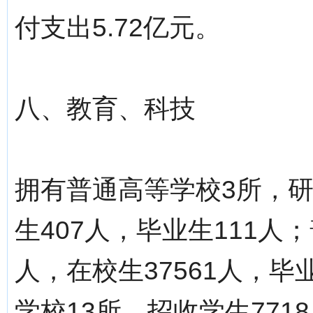
付支出5.72亿元。
八、教育、科技
拥有普通高等学校3所，研
生407人，毕业生111人
人，在校生37561人，毕
学校13所，招收学生771