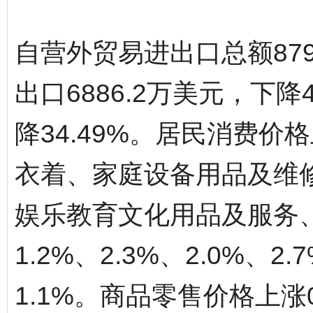
自营外贸易进出口总额879
出口6886.2万美元，下降4
降34.49%。居民消费价
衣着、家庭设备用品及维
娱乐教育文化用品及服务、居
1.2%、2.3%、2.0%、
1.1%。商品零售价格上涨