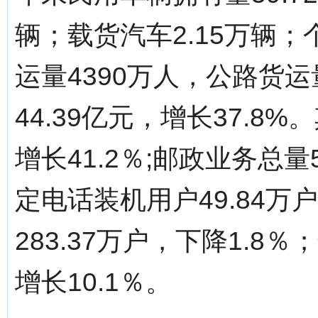
辆；载货汽车2.15万辆；
运量4390万人，公路货运
44.39亿元，增长37.8%
增长41.2％;邮政业务总量
定电话装机用户49.84万
283.37万户，下降1.8
增长10.1％。