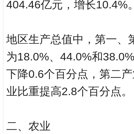
404.46亿元，增长10.
地区生产总值中，第一、
为18.0%、44.0%和38
下降0.6个百分点，第二
业比重提高2.8个百分点。
二、农业