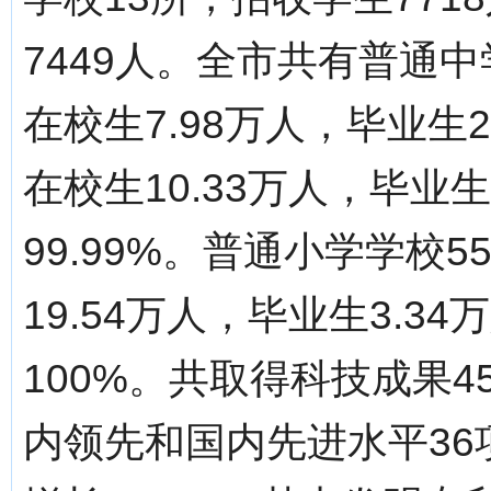
7449人。全市共有普通中
在校生7.98万人，毕业生2
在校生10.33万人，毕业
99.99%。普通小学学校5
19.54万人，毕业生3.
100%。共取得科技成果
内领先和国内先进水平36