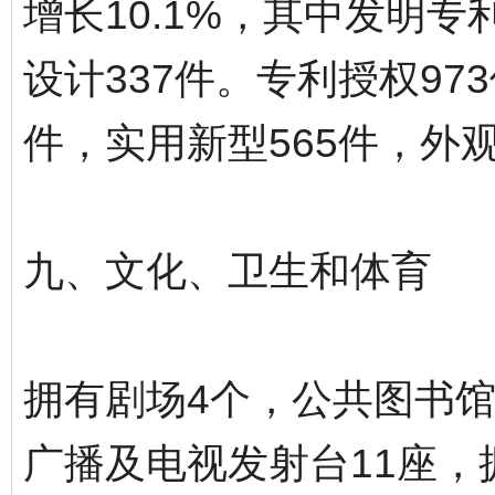
增长10.1%，其中发明专
设计337件。专利授权97
件，实用新型565件，外观
九、文化、卫生和体育
拥有剧场4个，公共图书馆1
广播及电视发射台11座，