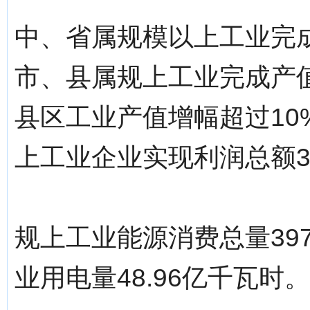
中、省属规模以上工业完成产
市、县属规上工业完成产值60
县区工业产值增幅超过10
上工业企业实现利润总额31
规上工业能源消费总量397
业用电量48.96亿千瓦时。