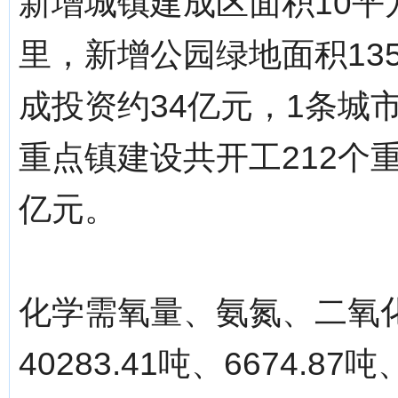
新增城镇建成区面积10平
里，新增公园绿地面积13
成投资约34亿元，1条城
重点镇建设共开工212个重
亿元。
化学需氧量、氨氮、二氧
40283.41吨、6674.87吨