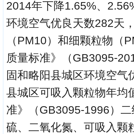
2014年下降1.65%、2.5
环境空气优良天数282天，
（PM10）和细颗粒物（P
质量标准》（GB3095-
固和略阳县城区环境空气优
县城区可吸入颗粒物年均
准》（GB3095-199
硫、二氧化氮、可吸入颗