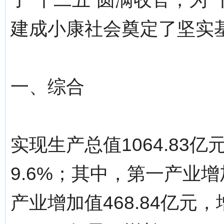
建成小康社会奠定了坚实
一、综合
实现生产总值1064.83
9.6%；其中，第一产业增
产业增加值468.84亿元