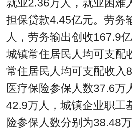
就业2.36万人，就业困难
担保贷款4.45亿元。劳务输
人，劳务输出创收167.9
城镇常住居民人均可支配收入
常住居民人均可支配收入81
医疗保险参保人数37.6
42.9万人，城镇企业职
险参保人数分别为38.48万