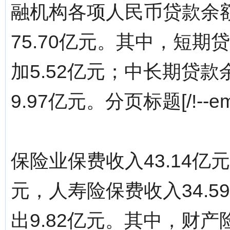
融机构各项人民币贷款余额
75.70亿元。其中，短期
加5.52亿元；中长期贷款
9.97亿元。分页标题[/!--empi
保险业保费收入43.14亿
元，人寿险保费收入34.
出9.82亿元。其中，财产