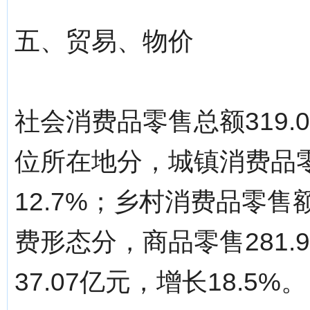
五、贸易、物价
社会消费品零售总额319.
位所在地分，城镇消费品零售
12.7%；乡村消费品零售额
费形态分，商品零售281.
37.07亿元，增长18.5%。