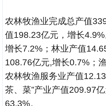
农林牧渔业完成总产值339
值198.23亿元，增长4.
增长7.2%；林业产值14.
108.76亿元,增长0.7%
农林牧渔服务业产值12.1
茶、菜”产业产值209.9
63.3%。