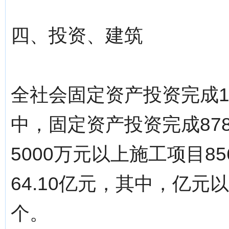
四、投资、建筑
全社会固定资产投资完成103
中，固定资产投资完成878
5000万元以上施工项目
64.10亿元，其中，亿元
个。