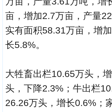
万亩，产量3.61万吨，增长
亩，增加2.7万亩，产量22
实有面积58.31万亩，增加
长5.8%。
大牲畜出栏10.65万头，增
头，下降2.3%；牛出栏10
26.26万头，增长0.6%；