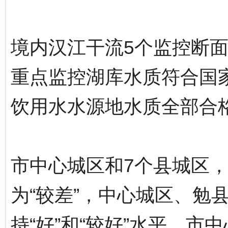
境内汉江干流5个监控断
重点监控湖库水质符合国家
饮用水水源地水质全部合
市中心城区和7个县城区
为“较差”，中心城区、勉
持“好”和“较好”水平。