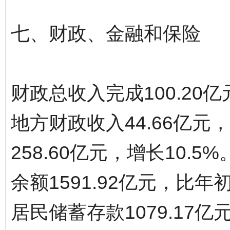
七、财政、金融和保险
财政总收入完成100.20
地方财政收入44.66亿元
258.60亿元，增长10
余额1591.92亿元，比年
居民储蓄存款1079.17亿