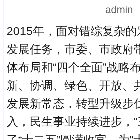
admi
2015年，面对错综复杂
发展任务，市委、市政府带
体布局和“四个全面”战略
新、协调、绿色、开放、
发展新常态，转型升级步
入，民生事业持续进步，“
了“十二五”圆满收官，为