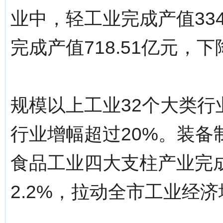
业中，轻工业完成产值334
完成产值718.51亿元，下
规模以上工业32个大类行
行业增幅超过20%。装
食品工业四大支柱产业完成
2.2%，拉动全市工业经济