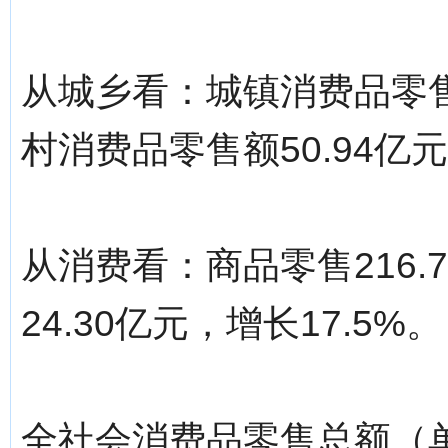
从城乡看：城镇消费品零售额
村消费品零售额50.94亿元
从消费看：商品零售216.
24.30亿元，增长17.5%。
全社会消费品零售总额（