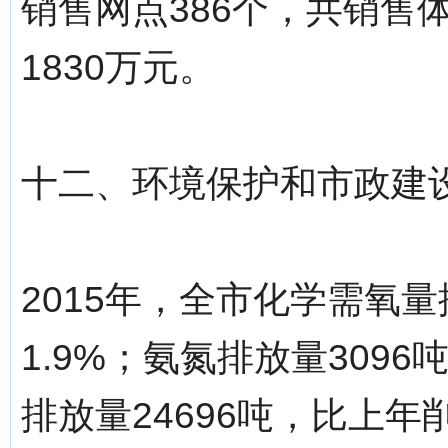
销售网点386个，共销售体
1830万元。
十二、环境保护和市政建
2015年，全市化学需氧量
1.9%；氨氮排放量3096
排放量24696吨，比上年