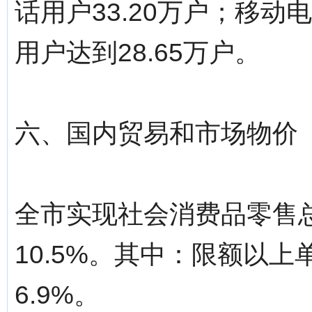
话用户33.20万户；移动
用户达到28.65万户。
六、国内贸易和市场物价
全市实现社会消费品零售总
10.5%。其中：限额以上
6.9%。