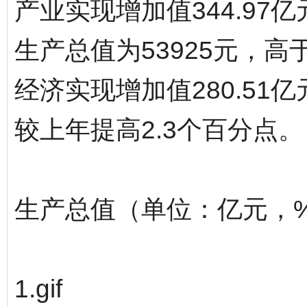
产业实现增加值344.97亿
生产总值为53925元，
经济实现增加值280.51
较上年提高2.3个百分点。
生产总值（单位：亿元，
1.gif