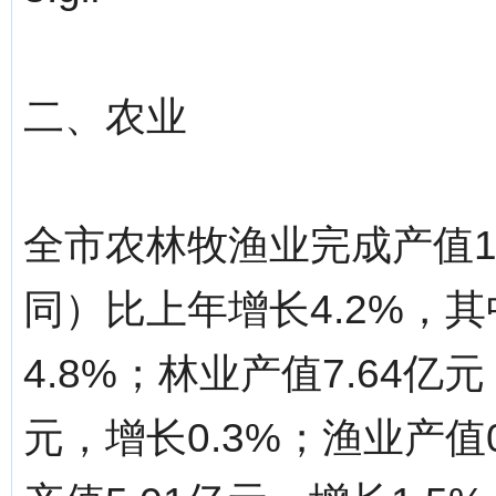
二、农业
全市农林牧渔业完成产值1
同）比上年增长4.2%，其
4.8%；林业产值7.64亿元
元，增长0.3%；渔业产值0