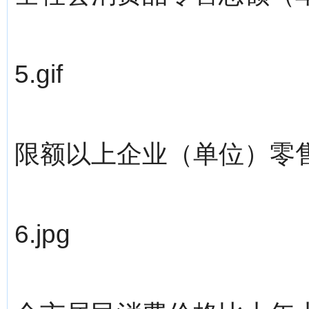
5.gif
限额以上企业（单位）零
6.jpg