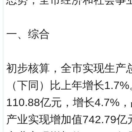
一、综合
初步核算，全市实现生产总值
（下同）比上年增长1.7
110.88亿元，增长4.7
产业实现增加值742.79亿