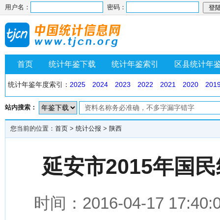
用户名：
密码：
首页
统计年鉴下载
统计年鉴索引
区县统计年
统计年鉴年度索引：
2025
2024
2023
2022
2021
2020
201
站内搜索：
您当前的位置：
首页
>
统计公报
>
陕西
延安市2015年国
时间：2016-04-17 1