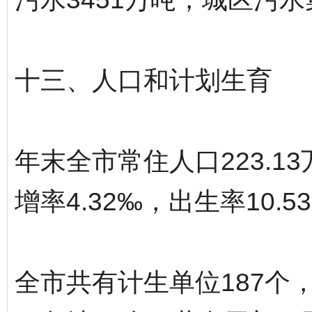
十三、人口和计划生育
年末全市常住人口223.13
增率4.32‰，出生率10.5
全市共有计生单位187个