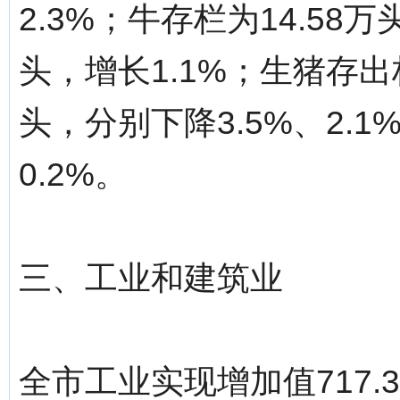
2.3%；牛存栏为14.58万
头，增长1.1%；生猪存出栏
头，分别下降3.5%、2.1
0.2%。
三、工业和建筑业
全市工业实现增加值717