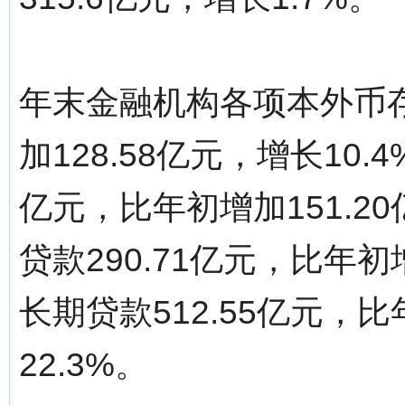
年末金融机构各项本外币存款
加128.58亿元，增长10.
亿元，比年初增加151.2
贷款290.71亿元，比年初
长期贷款512.55亿元，比
22.3%。