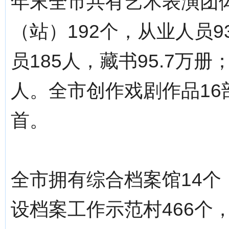
年末全市共有艺术表演团体
（站）192个，从业人员9
员185人，藏书95.7万
人。全市创作戏剧作品16
首。
全市拥有综合档案馆14个
设档案工作示范村466个