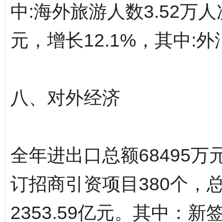
中:海外旅游人数3.52万
元，增长12.1%，其中:外
八、对外经济
全年进出口总额68495万元
订招商引资项目380个，总
2353.59亿元。其中：新