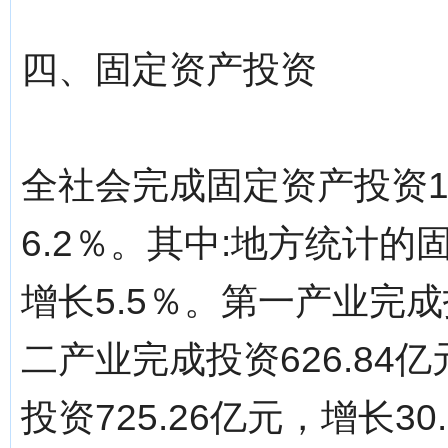
四、固定资产投资
全社会完成固定资产投资16
6.2％。其中:地方统计的固
增长5.5％。第一产业完成投
二产业完成投资626.84
投资725.26亿元，增长30