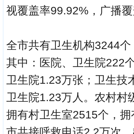
视覆盖率99.92%，广播覆
全市共有卫生机构3244
其中：医院、卫生院222个
卫生院1.23万张；卫生技
卫生院1.23万人。农村
拥有村卫生室2515个，拥
市共接呼救电话2.2万次