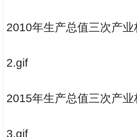
2010年生产总值三次产业
2.gif
2015年生产总值三次产业
3.gif