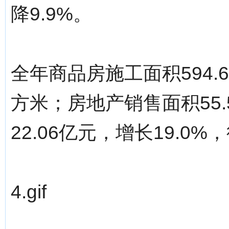
降9.9%。
全年商品房施工面积594.
方米；房地产销售面积55.
22.06亿元，增长19.0%
4.gif