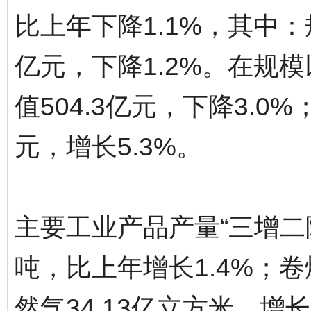
比上年下降1.1%，其中：
亿元，下降1.2%。在规
值504.3亿元，下降3.0
元，增长5.3%。
主要工业产品产量“三增二降
吨，比上年增长1.4%；卷
然气34.13亿立方米，增长8