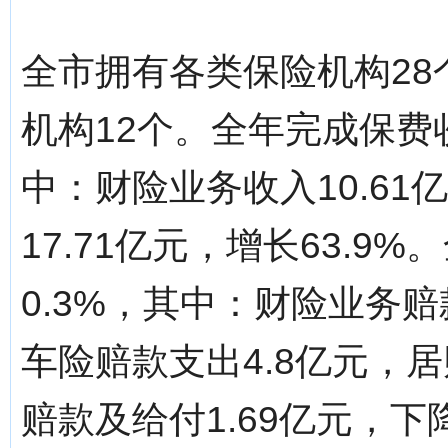
全市拥有各类保险机构28
机构12个。全年完成保费收入
中：财险业务收入10.61
17.71亿元，增长63.9
0.3%，其中：财险业务赔
车险赔款支出4.8亿元，
赔款及给付1.69亿元，下降