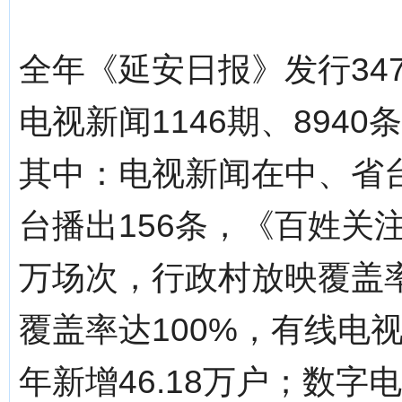
全年《延安日报》发行34
电视新闻1146期、8940
其中：电视新闻在中、省台
台播出156条，《百姓关注
万场次，行政村放映覆盖率
覆盖率达100%，有线电视
年新增46.18万户；数字