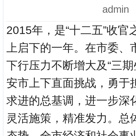
admi
2015年，是“十二五”
上启下的一年。在市委、
下行压力不断增大及“三期
安市上下直面挑战，勇于
求进的总基调，进一步深
灵活施策，精准发力。总
态势，全市经济和社会事