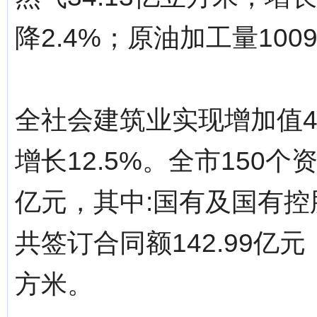
降2.4%；原油加工量1009
全社会建筑业实现增加值4
增长12.5%。全市150个
亿元，其中:国有及国有控
共签订合同额142.99亿元
方米。