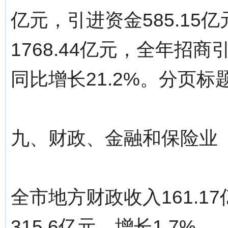
亿元，引进资金585.15
1768.44亿元，全年招商
同比增长21.2%。分页标题[/!--
九、财政、金融和保险业
全市地方财政收入161.1
315.6亿元，增长1.7%。