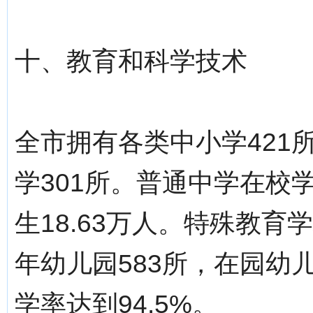
十、教育和科学技术
全市拥有各类中小学421所
学301所。普通中学在校学
生18.63万人。特殊教育学
年幼儿园583所，在园幼儿
学率达到94.5%。