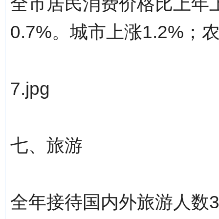
全市居民消费价格比上年上
0.7%。城市上涨1.2%；
7.jpg
七、旅游
全年接待国内外旅游人数35