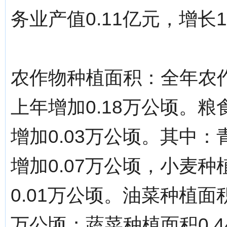
务业产值0.11亿元，增长1
农作物种植面积：全年农作
上年增加0.18万公顷。粮
增加0.03万公顷。其中：
增加0.07万公顷，小麦种
0.01万公顷。油菜种植面积
万公顷；蔬菜种植面积0.4