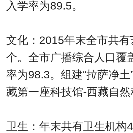
入学率为89.5。
文化：2015年末全市共
个。全市广播综合人口覆盖
率为98.3。组建“拉萨净
藏第一座科技馆-西藏自
卫生：年末共有卫生机构4