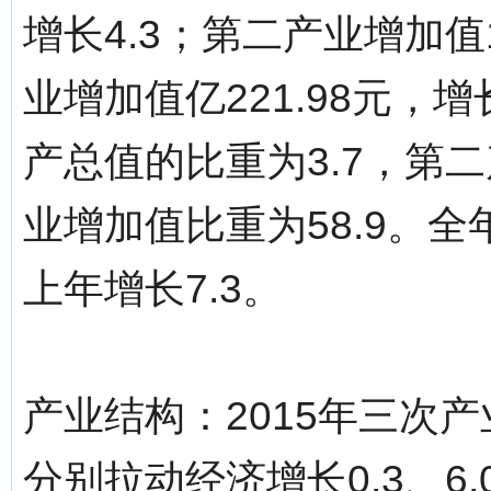
增长4.3；第二产业增加值1
业增加值亿221.98元，
产总值的比重为3.7，第二
业增加值比重为58.9。全
上年增长7.3。
产业结构：2015年三次产业
分别拉动经济增长0.3、6