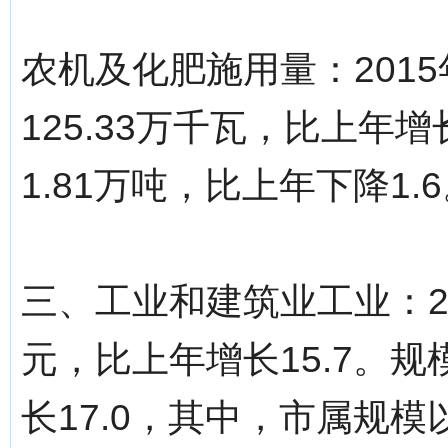
农机及化肥施用量：201
125.33万千瓦，比上年
1.81万吨，比上年下降1.
三、工业和建筑业工业：20
元，比上年增长15.7。规
长17.0，其中，市属规模