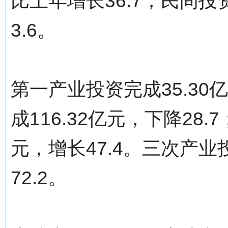
比上年增长36.7；民间投
3.6。
第一产业投资完成35.30
成116.32亿元，下降28.
元，增长47.4。三次产业投
72.2。