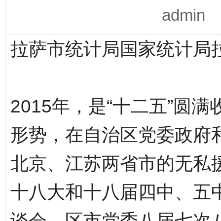
admin
拉萨市统计局国家统计局
2015年，是“十二五”
形势，在自治区党委政府
北京、江苏两省市的无私
十八大和十八届四中、五
谈会、区市党委八届七次