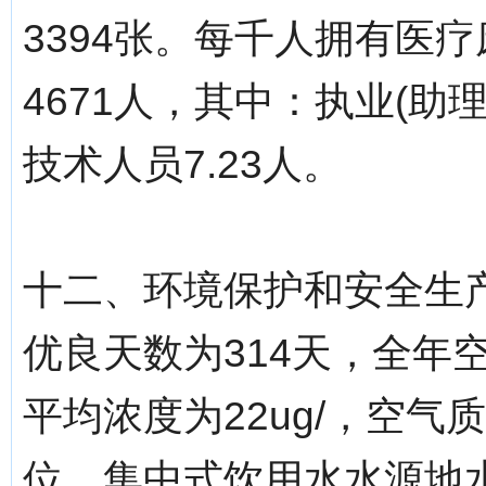
3394张。每千人拥有医疗
4671人，其中：执业(助
技术人员7.23人。
十二、环境保护和安全生产
优良天数为314天，全年空
平均浓度为22ug/，空
位。集中式饮用水水源地水