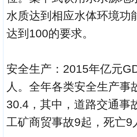
水质达到相应水体环境功
达到100的要求。
安全生产：2015年亿元G
人。全年各类安全生产事故
30.4，其中，道路交通事故
工矿商贸事故9起，死亡9