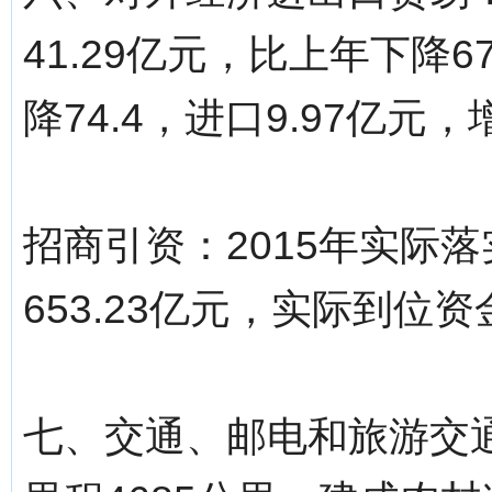
41.29亿元，比上年下降6
降74.4，进口9.97亿元，增
招商引资：2015年实际落
653.23亿元，实际到位资
七、交通、邮电和旅游交通