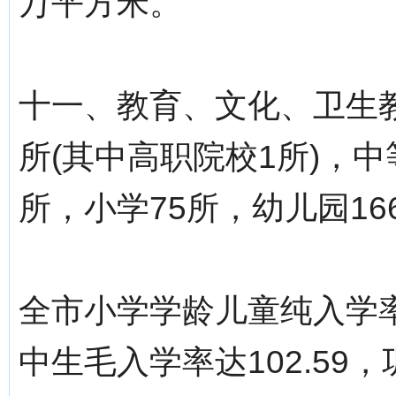
万平方米。
十一、教育、文化、卫生教
所(其中高职院校1所)，中
所，小学75所，幼儿园16
全市小学学龄儿童纯入学率达
中生毛入学率达102.59