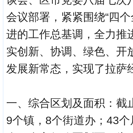
会议部署，紧紧围绕“四个
进的工作总基调，全力推进
实创新、协调、绿色、开
发展新常态，实现了拉萨
一、综合区划及面积：截止
9个镇，8个街道办；43