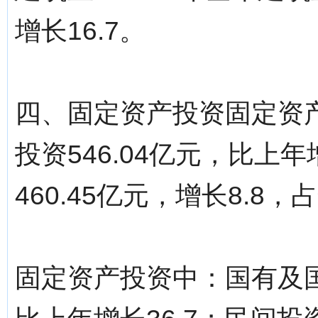
增长16.7。
四、固定资产投资固定资产
投资546.04亿元，比上
460.45亿元，增长8.8，
固定资产投资中：国有及国