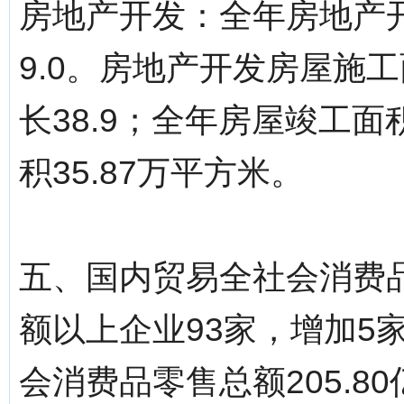
房地产开发：全年房地产开
9.0。房地产开发房屋施工
长38.9；全年房屋竣工面
积35.87万平方米。
五、国内贸易全社会消费品
额以上企业93家，增加5
会消费品零售总额205.8