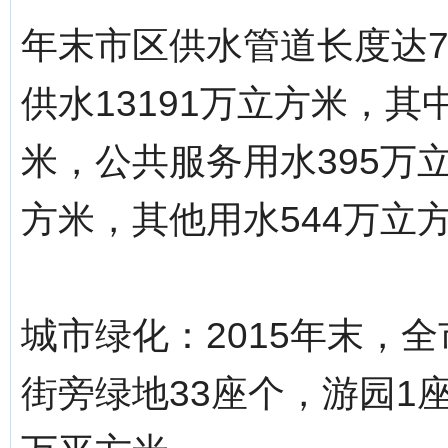
年末市区供水管道长度达7
供水13191万立方米，其
米，公共服务用水395万
方米，其他用水544万立
城市绿化：2015年末，全
街旁绿地33座个，游园1座