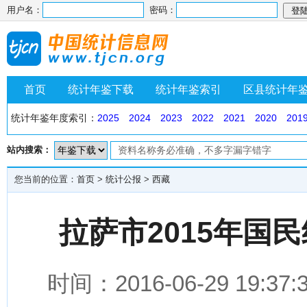
用户名：
密码：
首页
统计年鉴下载
统计年鉴索引
区县统计年
统计年鉴年度索引：
2025
2024
2023
2022
2021
2020
201
站内搜索：
您当前的位置：
首页
>
统计公报
>
西藏
拉萨市2015年国
时间：2016-06-29 1