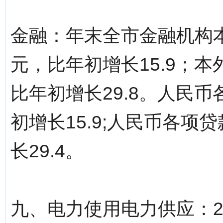
金融：年末全市金融机构本外
元，比年初增长15.9；本
比年初增长29.8。人民币
初增长15.9;人民币各项贷
长29.4。
九、电力使用电力供应：20