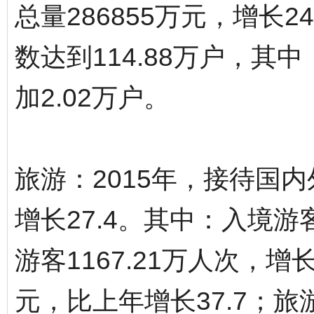
总量286855万元，增长
数达到114.88万户，其
加2.02万户。
旅游：2015年，接待国内
增长27.4。其中：入境游客
游客1167.21万人次，增长
元，比上年增长37.7；旅