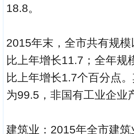
18.8。
2015年末，全市共有规
比上年增长11.7；全年规
比上年增长1.7个百分点
为99.5，非国有工业企业
建筑业：2015年全市建筑