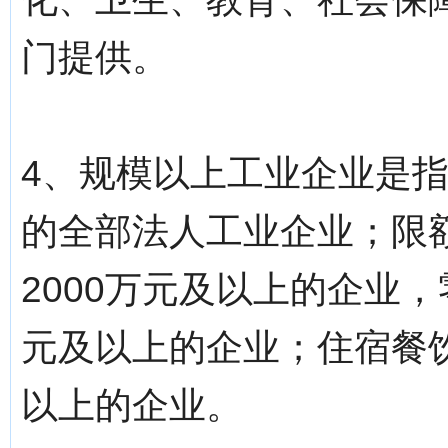
门提供。
4、规模以上工业企业是指
的全部法人工业企业；限
2000万元及以上的企业
元及以上的企业；住宿餐饮
以上的企业。