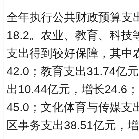
全年执行公共财政预算支出
18.2。农业、教育、科
支出得到较好保障，其中农
42.0；教育支出31.74
出10.44亿元，增长24.
45.0；文化体育与传媒支出
区事务支出38.51亿元，增长