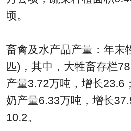
顷。
畜禽及水产品产量：年末牲畜
匹)，其中，大牲畜存栏78
产量3.72万吨，增长23.6
奶产量6.33万吨，增长37
10.2。