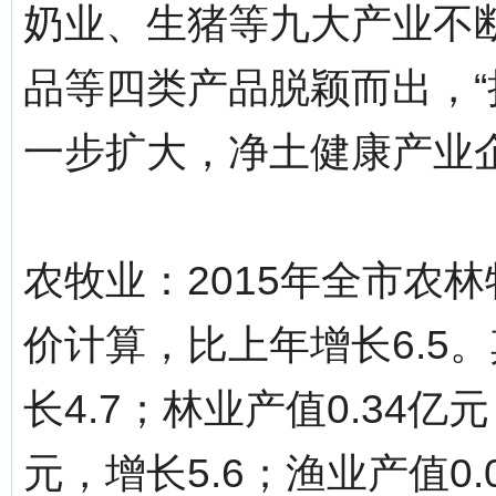
奶业、生猪等九大产业不
品等四类产品脱颖而出，“
一步扩大，净土健康产业企
农牧业：2015年全市农林
价计算，比上年增长6.5。
长4.7；林业产值0.34亿元
元，增长5.6；渔业产值0.