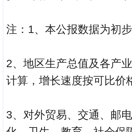
注：1、本公报数据为初
2、地区生产总值及各产业
计算，增长速度按可比价
3、对外贸易、交通、邮
化、卫生、教育、社会保