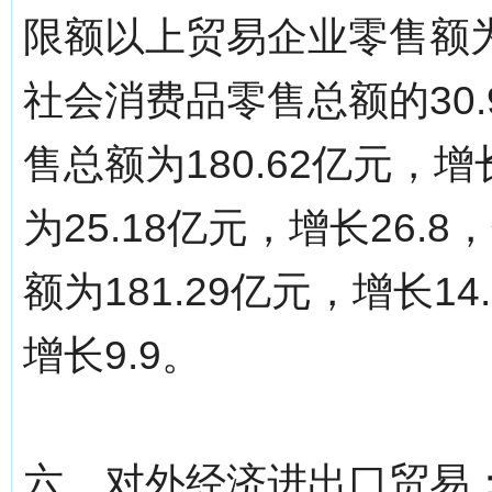
限额以上贸易企业零售额为6
社会消费品零售总额的30
售总额为180.62亿元，
为25.18亿元，增长26
额为181.29亿元，增长1
增长9.9。
六、对外经济进出口贸易：