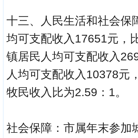
十三、人民生活和社会保障
均可支配收入17651元，
镇居民人均可支配收入269
人均可支配收入10378元
牧民收入比为2.59：1。
社会保障：市属年末参加城