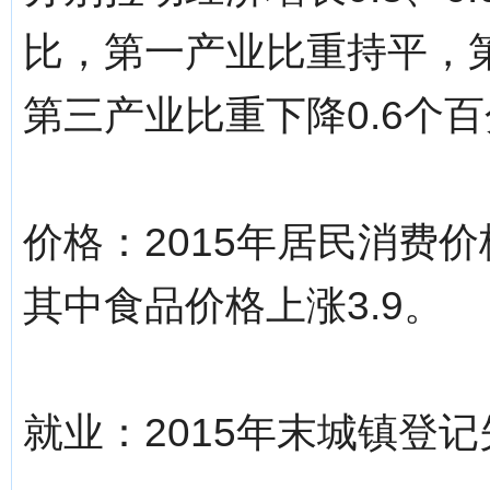
比，第一产业比重持平，第
第三产业比重下降0.6个
价格：2015年居民消费价格
其中食品价格上涨3.9。
就业：2015年末城镇登记