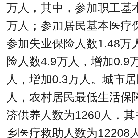
万人，其中，参加职工基本
万人；参加居民基本医疗保
参加失业保险人数1.48万
险人数4.9万人，增加0.
人，增加0.3万人。城市居
人，农村居民最低生活保障
济供养人数为1260人，其
乡医疗救助人数为12208