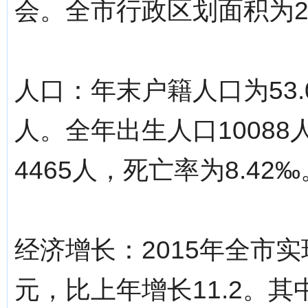
会。全市行政区划面积为2.
人口：年末户籍人口为53.
人。全年出生人口10088
4465人，死亡率为8.42‰
经济增长：2015年全市实现
元，比上年增长11.2。其