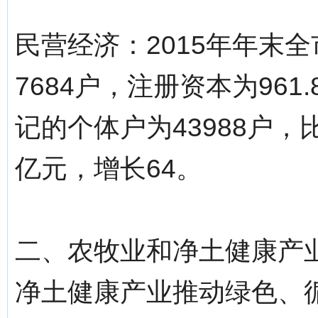
民营经济：2015年年末
7684户，注册资本为961
记的个体户为43988户，
亿元，增长64。
二、农牧业和净土健康产业
净土健康产业推动绿色、