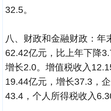
32.5。
八、财政和金融财政：年
62.42亿元，比上年下降3
增长2.0。增值税收入12.
19.44亿元，增长37.3
43.4，个人所得税收入6.