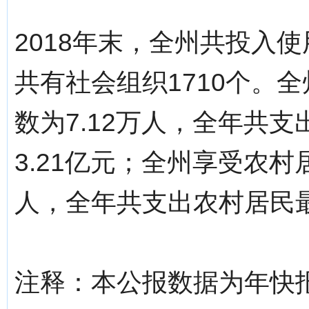
2018年末，全州共投入
共有社会组织1710个。
数为7.12万人，全年共
3.21亿元；全州享受农村
人，全年共支出农村居民最
注释：本公报数据为年快