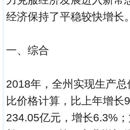
经济保持了平稳较快增长
一、综合
2018年，全州实现生产总值
比价格计算，比上年增长9
234.05亿元，增长6.3