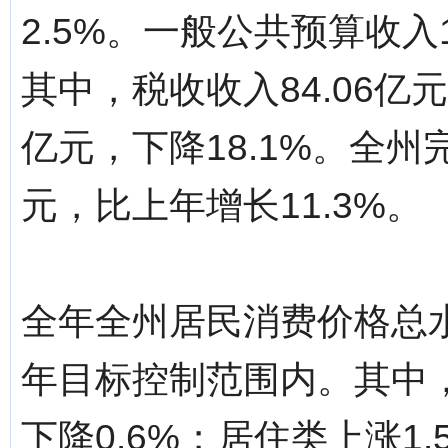
2.5%。一般公共预算收入1
其中，税收收入84.06亿元
亿元，下降18.1%。全州
元，比上年增长11.3%。
全年全州居民消费价格总水平
年目标控制范围内。其中，
下降0.6%；居住类上涨1