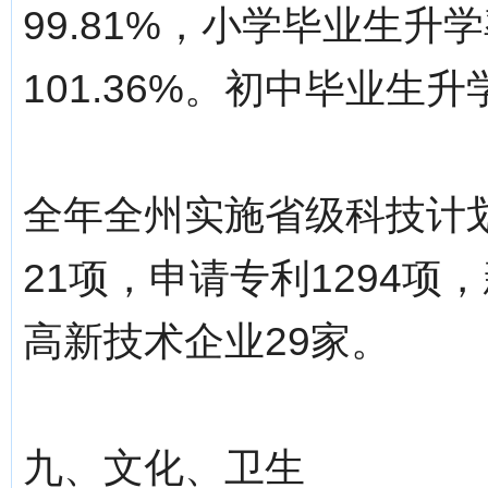
99.81%，小学毕业生升
101.36%。初中毕业生升学
全年全州实施省级科技计划
21项，申请专利1294项
高新技术企业29家。
九、文化、卫生