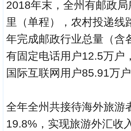
2018年末，全州有邮政局
里（单程），农村投递线路
年完成邮政行业总量（含各
有固定电话用户12.5万户
国际互联网用户85.91万
全年全州共接待海外旅游者
19.8%，实现旅游外汇收