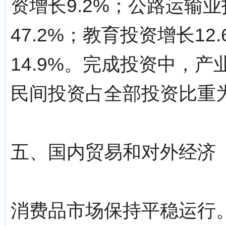
资增长9.2%；公路运输业
47.2%；教育投资增长1
14.9%。完成投资中，产
民间投资占全部投资比重为3
五、国内贸易和对外经济
消费品市场保持平稳运行