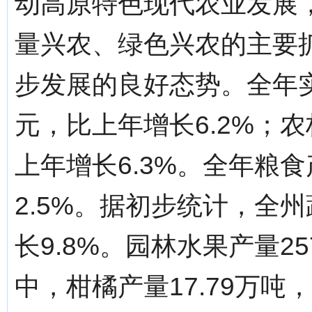
动高原特色现代农业发展，
量兴农、绿色兴农的主要
步发展的良好态势。全年实
元，比上年增长6.2%；农
上年增长6.3%。全年粮食
2.5%。据初步统计，全州
长9.8%。园林水果产量25
中，柑橘产量17.79万吨，