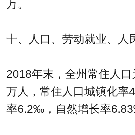
万。
十、人口、劳动就业、人
2018年末，全州常住人口为
万人，常住人口城镇化率47
率6.2‰，自然增长率6.8