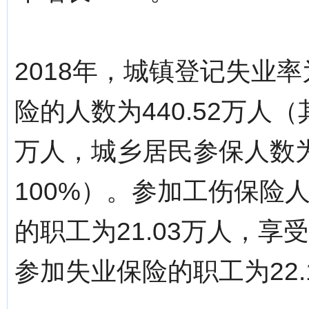
2018年，城镇登记失业率
险的人数为440.52万人
万人，城乡居民参保人数为3
100%）。参加工伤保险人
的职工为21.03万人，
参加失业保险的职工为22.