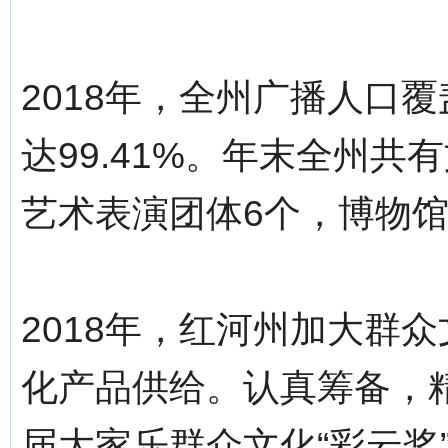
2018年，全州广播人口覆
达99.41%。年末全州共
艺术表演团体6个，博物馆
2018年，红河州加大群
化产品供给。认真筹备，
届大家乐群众文化“彩云奖