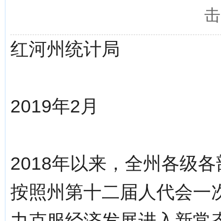
击
红河州统计局
2019年2月
2018年以来，全州各级各
按照州第十二届人代会一
力克服经济发展进入新常