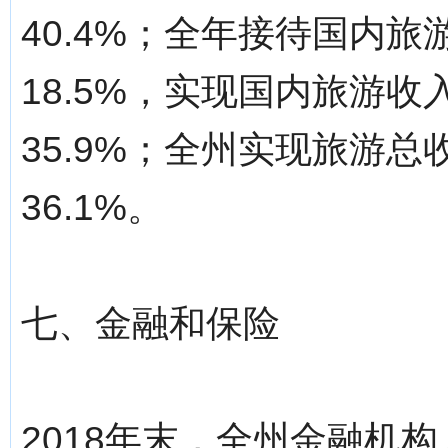
40.4%；全年接待国内旅游
18.5%，实现国内旅游收入
35.9%；全州实现旅游总
36.1%。
七、金融和保险
2018年末，全州金融机构