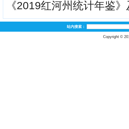
《2019红河州统计年鉴
站内搜索：
Copyright © 2