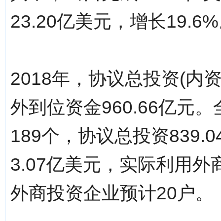
23.20亿美元，增长19.6
2018年，协议总投资(内资
外到位资金960.66亿元
189个，协议总投资839
3.07亿美元，实际利用外
外商投资企业预计20户。