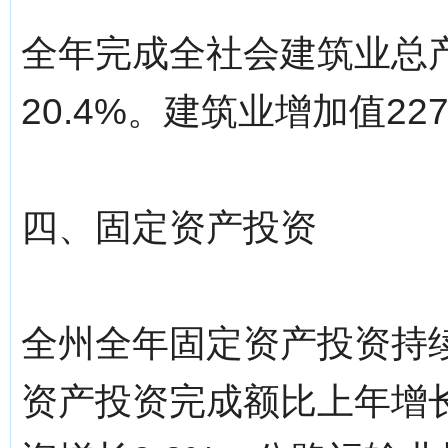
全年完成全社会建筑业总产
20.4%。建筑业增加值22
四、固定资产投资
全州全年固定资产投资持
资产投资完成额比上年增长