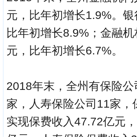
元，比年初增长1.9%。银
比年初增长8.9%；金融机
元，比年初增长6.7%。
2018年末，全州有保险公
家，人寿保险公司11家，
实现保费收入47.72亿元