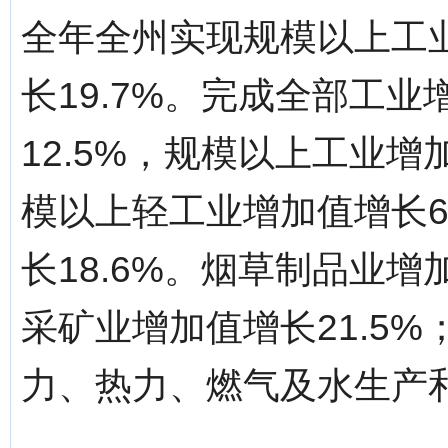
全年全州实现规模以上工业总
长19.7%。完成全部工业
12.5%，规模以上工业增
模以上轻工业增加值增长6
长18.6%。烟草制品业增
采矿业增加值增长21.5%
力、热力、燃气及水生产和