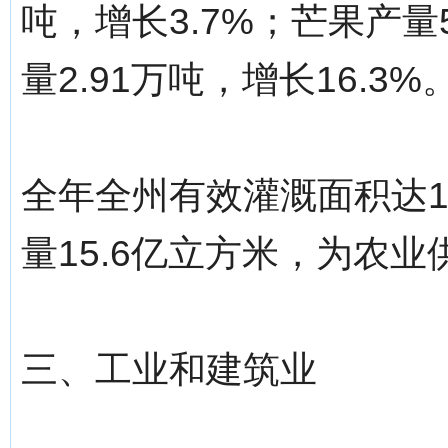
吨，增长3.7%；芒果产量5
量2.91万吨，增长16.3%
全年全州有效灌溉面积达1
量15.6亿立方米，为农业
三、工业和建筑业