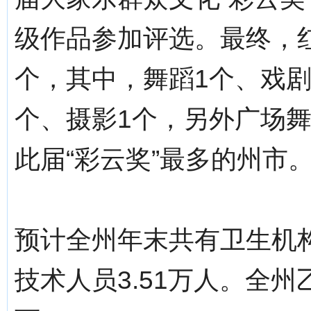
级作品参加评选。最终，红
个，其中，舞蹈1个、戏剧
个、摄影1个，另外广场
此届“彩云奖”最多的州市
预计全州年末共有卫生机构2
技术人员3.51万人。全州乙