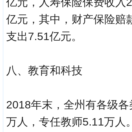
亿元，人寿保险保费收入25
亿元，其中，财产保险赔款
支出7.51亿元。
八、教育和科技
2018年末，全州有各级各类
万人，专任教师5.11万