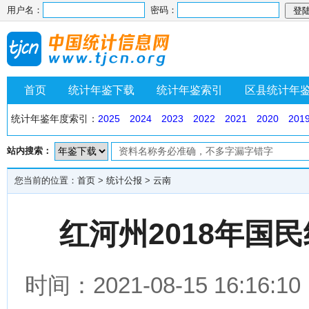
用户名：
密码：
首页
统计年鉴下载
统计年鉴索引
区县统计年
统计年鉴年度索引：
2025
2024
2023
2022
2021
2020
201
站内搜索：
您当前的位置：
首页
>
统计公报
>
云南
红河州2018年国
时间：2021-08-15 16