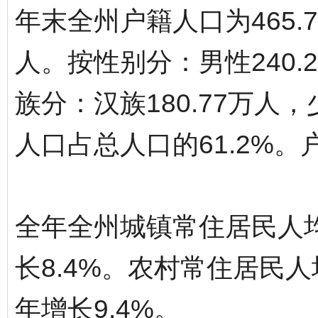
年末全州户籍人口为465.
人。按性别分：男性240.2
族分：汉族180.77万人，
人口占总人口的61.2%。
全年全州城镇常住居民人均
长8.4%。农村常住居民人
年增长9.4%。