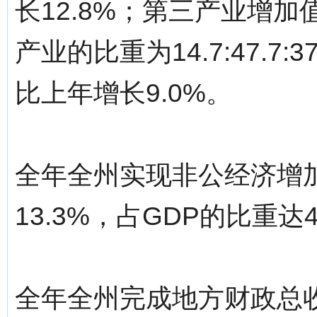
长12.8%；第三产业增加值
产业的比重为14.7:47.7
比上年增长9.0%。
全年全州实现非公经济增加
13.3%，占GDP的比重达4
全年全州完成地方财政总收