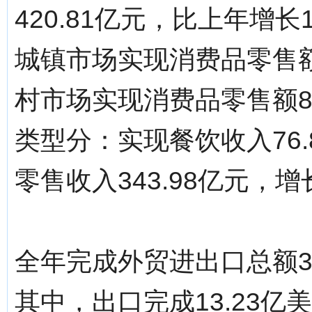
420.81亿元，比上年增
城镇市场实现消费品零售额3
村市场实现消费品零售额82
类型分：实现餐饮收入76.
零售收入343.98亿元，增长
全年完成外贸进出口总额36
其中，出口完成13.23亿