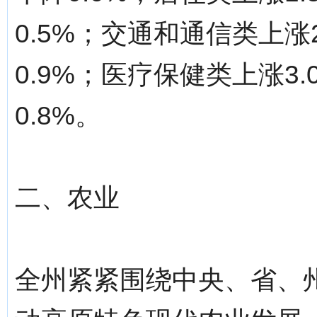
0.5%；交通和通信类上涨
0.9%；医疗保健类上涨3
0.8%。
二、农业
全州紧紧围绕中央、省、州