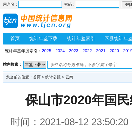
用户名：
密码：
首页
统计年鉴下载
统计年鉴索引
区县统计年
统计年鉴年度索引：
2025
2024
2023
2022
2021
2020
201
站内搜索：
您当前的位置：
首页
>
统计公报
>
云南
保山市2020年国
时间：2021-08-12 23