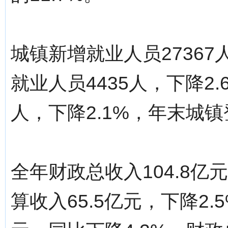
城镇新增就业人员27367
就业人员4435人，下降2.
人，下降2.1%，年末城镇
全年财政总收入104.8亿
算收入65.5亿元，下降2.