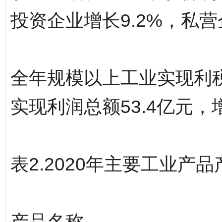
投资企业增长9.2%，私营
全年规模以上工业实现利税6
实现利润总额53.4亿元，增
表2.2020年主要工业产
产品名称