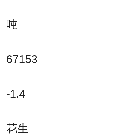
吨
67153
-1.4
花生