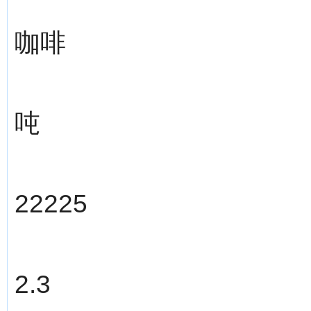
咖啡
吨
22225
2.3