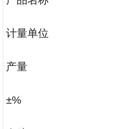
计量单位
产量
±%