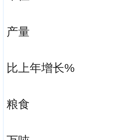
产量
比上年增长%
粮食