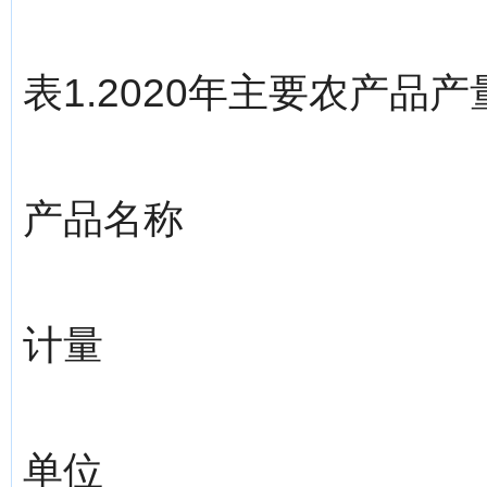
表1.2020年主要农产品产
产品名称
计量
单位