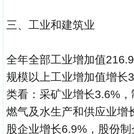
三、工业和建筑业
全年全部工业增加值216.
规模以上工业增加值增长3
类看：采矿业增长3.6%，
燃气及水生产和供应业增长
股企业增长6.9%，股份制