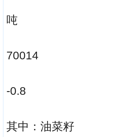
吨
70014
-0.8
其中：油菜籽