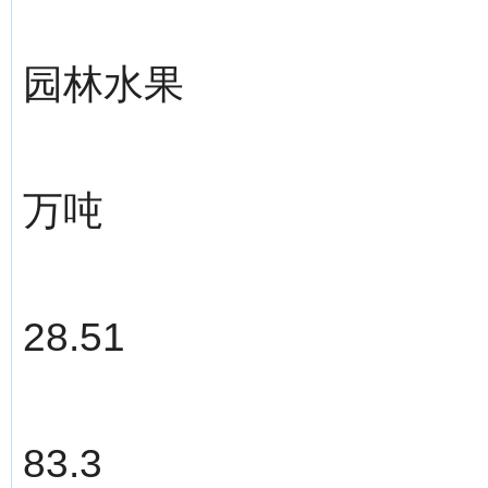
园林水果
万吨
28.51
83.3