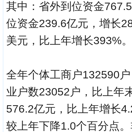
其中：省外到位资金767.
位资金239.6亿元，增长2
美元，比上年增长393%
全年个体工商户132590
业户数23052户，比上年
576.2亿元，比上年增长4
较上年下降1.0个百分点。