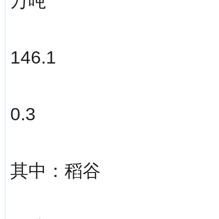
万吨
146.1
0.3
其中：稻谷