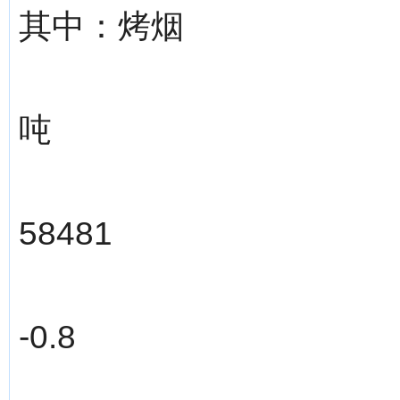
其中：烤烟
吨
58481
-0.8