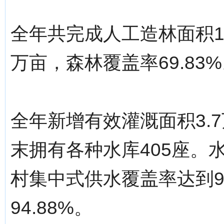
全年共完成人工造林面积17
万亩，森林覆盖率69.83
全年新增有效灌溉面积3.7
末拥有各种水库405座。水
村集中式供水覆盖率达到9
94.88%。