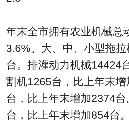
年末全市拥有农业机械总动
3.6%。大、中、小型拖拉
台。排灌动力机械14424
割机1265台，比上年末增
台，比上年末增加2374台
台，比上年末增加854台