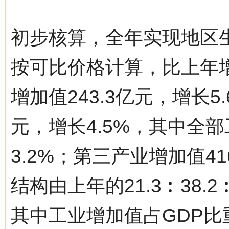
初步核算，全年实现地区生产
按可比价格计算，比上年增
增加值243.3亿元，增长5
元，增长4.5%，其中全部
3.2%；第三产业增加值41
结构由上年的21.3︰38.2︰
其中工业增加值占GDP比重