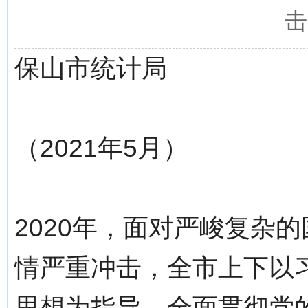
击
保山市统计局
（2021年5月）
2020年，面对严峻复杂
情严重冲击，全市上下以
思想为指导，全面贯彻党