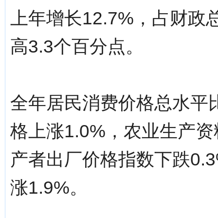
上年增长12.7%，占财政
高3.3个百分点。
全年居民消费价格总水平
格上涨1.0%，农业生产资
产者出厂价格指数下跌0.
涨1.9%。