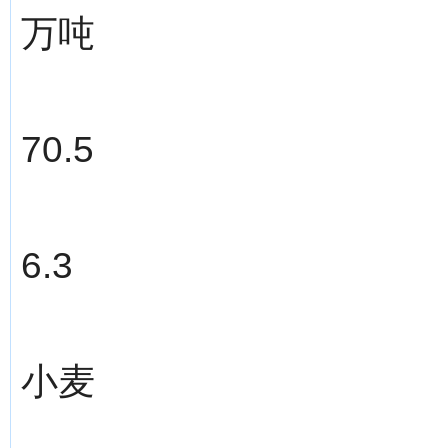
万吨
70.5
6.3
小麦