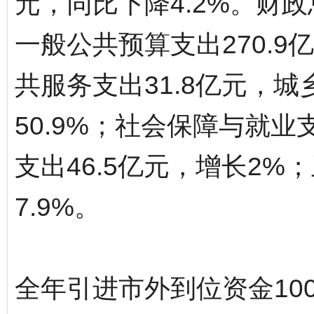
元，同比下降4.2%。财政总
一般公共预算支出270.
共服务支出31.8亿元，城
50.9%；社会保障与就业支
支出46.5亿元，增长2%
7.9%。
全年引进市外到位资金100