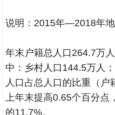
说明：2015年—2018
年末户籍总人口264.7万
中：乡村人口144.5万人
人口占总人口的比重（户籍
上年末提高0.65个百分
的11.7%。