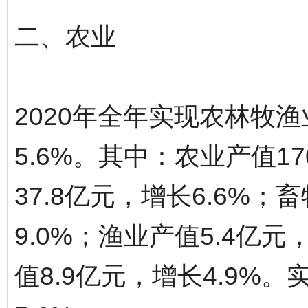
二、农业
2020年全年实现农林牧渔
5.6%。其中：农业产值17
37.8亿元，增长6.6%；
9.0%；渔业产值5.4亿
值8.9亿元，增长4.9%。