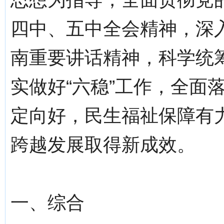
四中、五中全会精神，深
南重要讲话精神，科学统
实做好“六稳”工作，全面
定向好，民生福祉保障有
跨越发展取得新成效。
一、综合