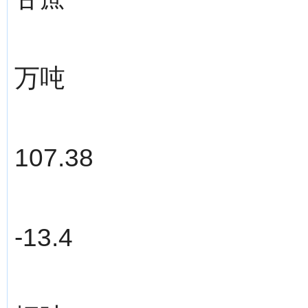
万吨
107.38
-13.4