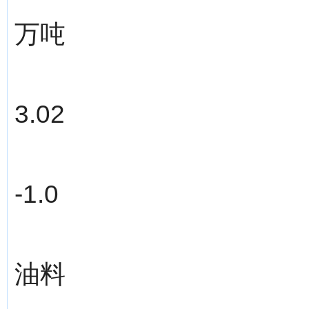
万吨
3.02
-1.0
油料