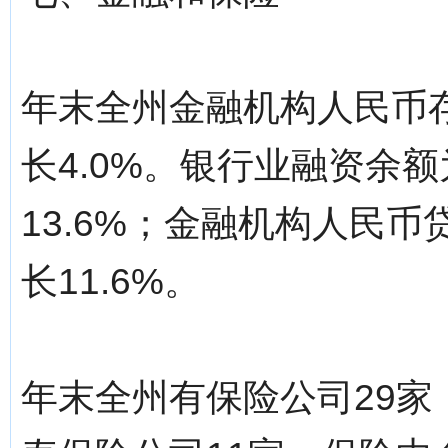
年末全州金融机构人民币存款
长4.0%。银行业融资余额
13.6%；金融机构人民币贷
长11.6%。
年末全州有保险公司29家