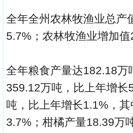
全年全州农林牧渔业总产值
5.7%；农林牧渔业增加值2
全年粮食产量达182.18
359.12万吨，比上年增长5
吨，比上年增长1.1%，其
3.7%；柑橘产量18.39万