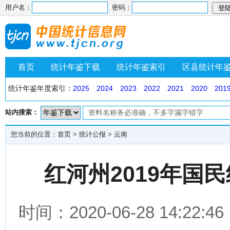
用户名：
密码：
首页
统计年鉴下载
统计年鉴索引
区县统计年
统计年鉴年度索引：
2025
2024
2023
2022
2021
2020
201
站内搜索：
您当前的位置：
首页
>
统计公报
>
云南
红河州2019年国
时间：2020-06-28 14