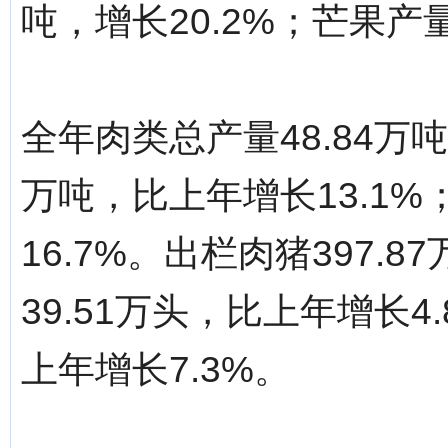
吨，增长20.2%；芒果产量
全年肉类总产量48.84万
万吨，比上年增长13.1%
16.7%。出栏肉猪397.
39.51万头，比上年增长4
上年增长7.3%。