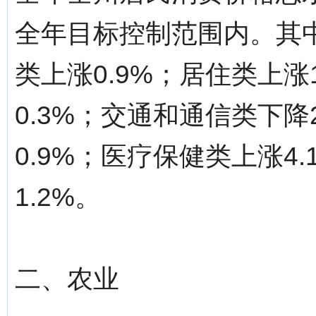
全年目标控制范围内。其中
类上涨0.9%；居住类上涨
0.3%；交通和通信类下降
0.9%；医疗保健类上涨4
1.2%。
二、农业