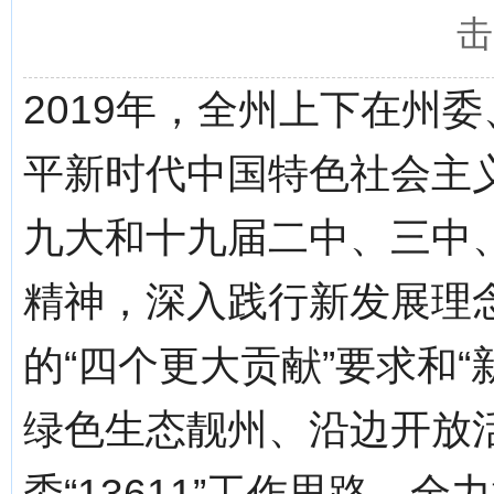
击
2019年，全州上下在州
平新时代中国特色社会主
九大和十九届二中、三中
精神，深入践行新发展理
的“四个更大贡献”要求和
绿色生态靓州、沿边开放
委“13611”工作思路，全