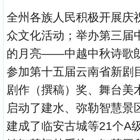
全州各族人民积极开展庆
众文化活动；举办第三届中
的月亮——中越中秋诗歌
参加第十五届云南省新剧
剧作（撰稿）奖、舞台美
启动了建水、弥勒智慧景
建成了临安古城等21个A