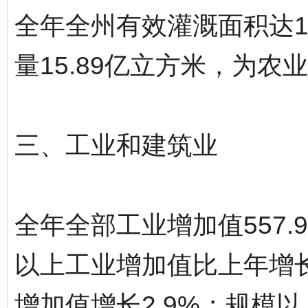
全年全州有效灌溉面积达1
量15.89亿立方米，为农业
三、工业和建筑业
全年全部工业增加值557.
以上工业增加值比上年增长
增加值增长2.9%；规模以