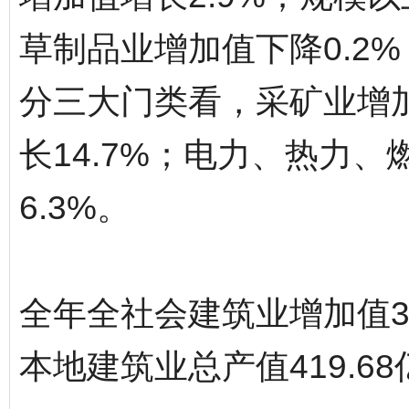
草制品业增加值下降0.2%
分三大门类看，采矿业增加
长14.7%；电力、热力
6.3%。
全年全社会建筑业增加值31
本地建筑业总产值419.68