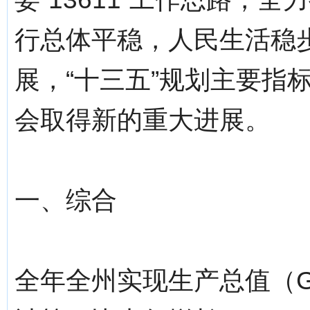
行总体平稳，人民生活稳
展，“十三五”规划主要指
会取得新的重大进展。
一、综合
全年全州实现生产总值（GD