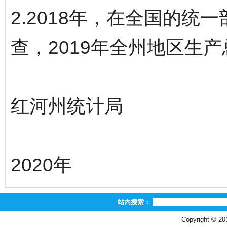
2.2018年，在全国的
查，2019年全州地区生
红河州统计局
2020年
站内搜索：
Copyright © 2