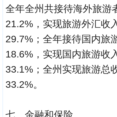
全年全州共接待海外旅游者
21.2%，实现旅游外汇收
29.7%；全年接待国内旅游
18.6%，实现国内旅游收入
33.1%；全州实现旅游总
33.2%。
七、金融和保险