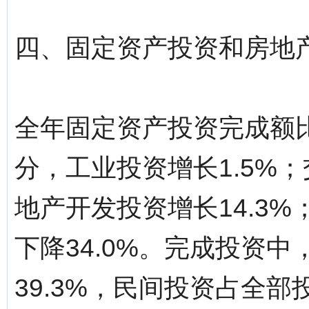
四、固定资产投资和房地
全年固定资产投资完成额比
分，工业投资增长1.5%；
地产开发投资增长14.3%
下降34.0%。完成投资
39.3%，民间投资占全部投