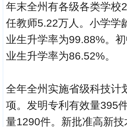
年末全州有各级各类学校24
任教师5.22万人。小学学
业生升学率为99.88%。初
业生升学率为86.52%。
全年全州实施省级科技计划
项。发明专利有效量395
量1290件。新批准高新