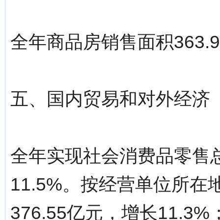
全年商品房销售面积363.
五、国内贸易和对外经济
全年实现社会消费品零售总
11.5%。按经营单位所
376.55亿元，增长11