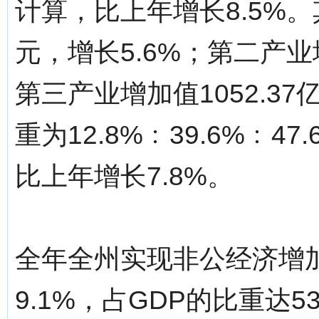
计算，比上年增长8.5%。
元，增长5.6%；第二产业增
第三产业增加值1052.3
重为12.8%﹕39.6%﹕4
比上年增长7.8%。
全年全州实现非公经济增加值
9.1%，占GDP的比重达53