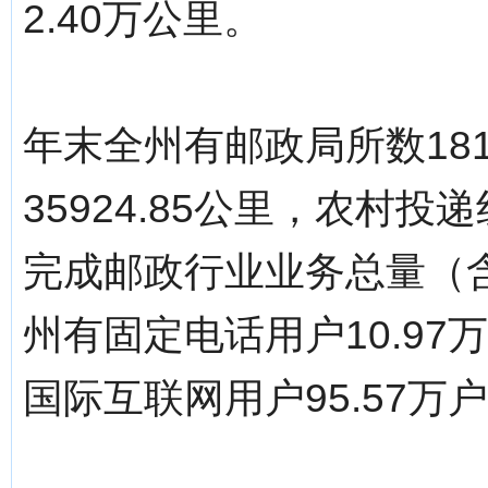
2.40万公里。
年末全州有邮政局所数18
35924.85公里，农村投
完成邮政行业业务总量（含
州有固定电话用户10.97
国际互联网用户95.57万