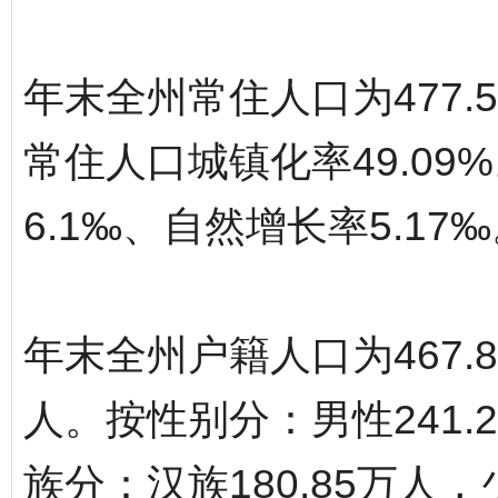
年末全州常住人口为477.
常住人口城镇化率49.09%
6.1‰、自然增长率5.17
年末全州户籍人口为467.
人。按性别分：男性241.2
族分：汉族180.85万人，