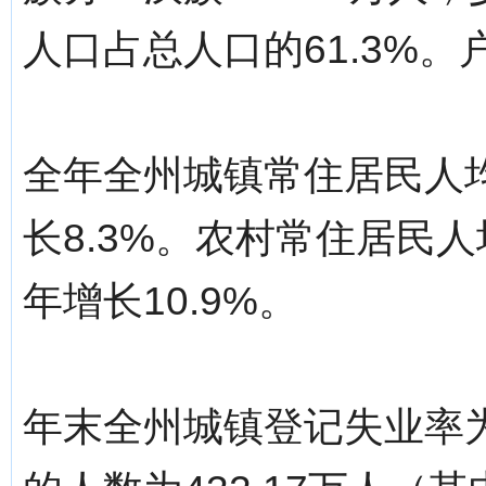
人口占总人口的61.3%。
全年全州城镇常住居民人均
长8.3%。农村常住居民人
年增长10.9%。
年末全州城镇登记失业率为