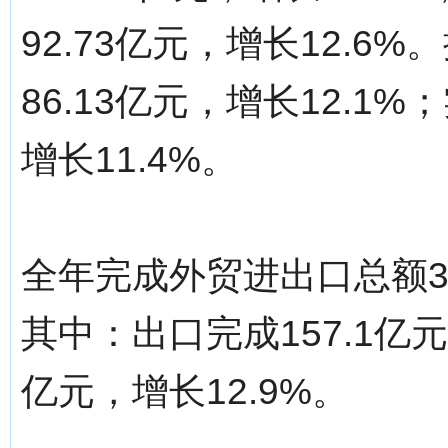
92.73亿元，增长12.
86.13亿元，增长12.1
增长11.4%。
全年完成外贸进出口总额32
其中：出口完成157.1亿元
亿元，增长12.9%。