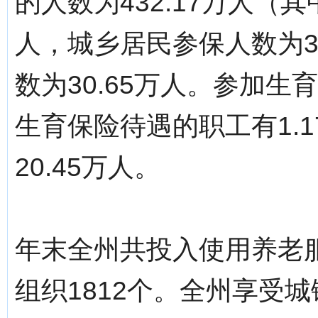
的人数为432.17万人（
人，城乡居民参保人数为3
数为30.65万人。参加生
生育保险待遇的职工有1.
20.45万人。
年末全州共投入使用养老服
组织1812个。全州享受城