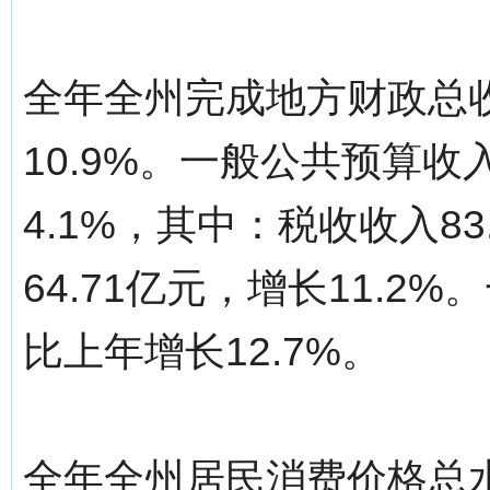
全年全州完成地方财政总收
10.9%。一般公共预算收入
4.1%，其中：税收收入83
64.71亿元，增长11.2
比上年增长12.7%。
全年全州居民消费价格总水