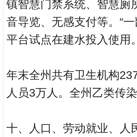
镇智慧门禁系统、智慧厕
音导览、无感支付等。“一
平台试点在建水投入使用
年末全州共有卫生机构237
人员3万人。全州乙类传染病发
十、人口、劳动就业、人