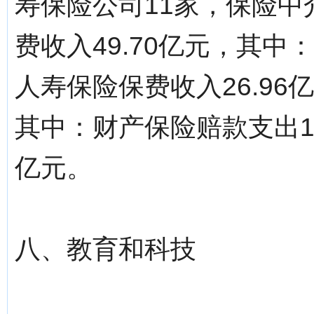
寿保险公司11家，保险中
费收入49.70亿元，其中
人寿保险保费收入26.96
其中：财产保险赔款支出1
亿元。
八、教育和科技