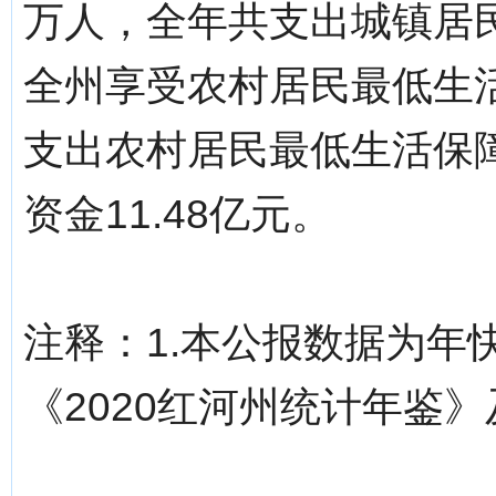
万人，全年共支出城镇居民
全州享受农村居民最低生活
支出农村居民最低生活保
资金11.48亿元。
注释：1.本公报数据为年
《2020红河州统计年鉴