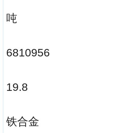
吨
6810956
19.8
铁合金