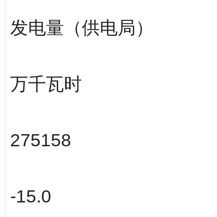
发电量（供电局）
万千瓦时
275158
-15.0