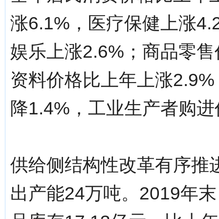
涨6.1%，医疗保健上涨4
娱乐上涨2.6%；商品零售
资料价格比上年上涨2.9
降1.4%，工业生产者购
供给侧结构性改革有序推进
出产能24万吨。2019