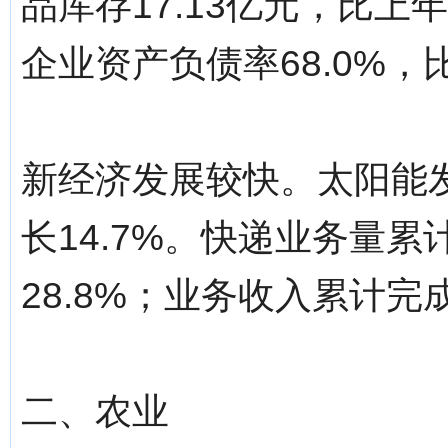
品库存17.13亿元，比上
企业资产负债率68.0%，
新经济发展较快。太阳能发
长14.7%。快递业务量累计
28.8%；业务收入累计完成
二、农业