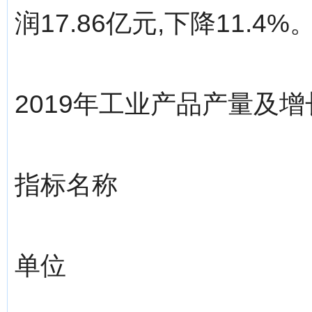
润17.86亿元,下降11.4%
2019年工业产品产量及
指标名称
单位