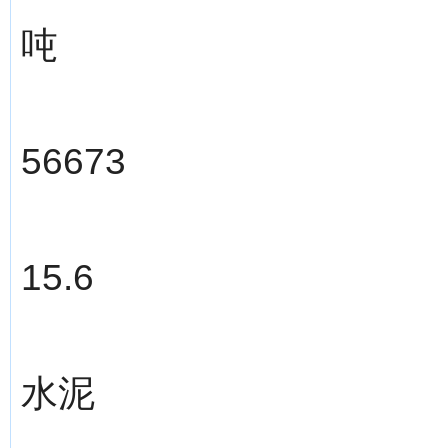
吨
56673
15.6
水泥