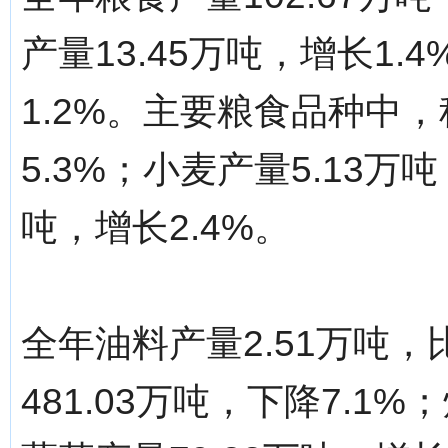
产量13.45万吨，增长1.
1.2%。主要粮食品种中，
5.3%；小麦产量5.13万吨
吨，增长2.4%。
全年油料产量2.51万吨，
481.03万吨，下降7.1%