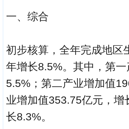
一、综合
初步核算，全年完成地区生产总
年增长8.5%。其中，第一
5.5%；第二产业增加值19
业增加值353.75亿元，增
长8.3%。