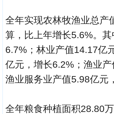
全年实现农林牧渔业总产值
算，比上年增长5.6%。其
6.7%；林业产值14.17亿
亿元，增长6.2%；渔业产
渔业服务业产值5.98亿元，
全年粮食种植面积28.80