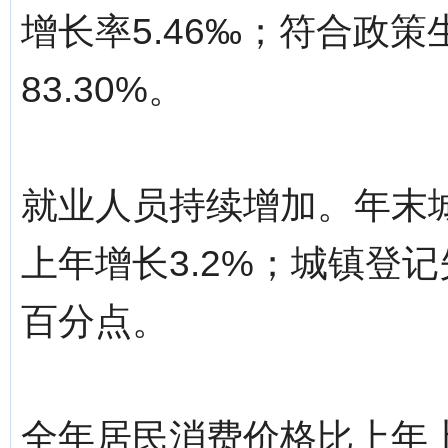
增长率5.46‰；符合政策
83.30%。
就业人员持续增加。年末城
上年增长3.2%；城镇登记
百分点。
全年居民消费价格比上年上