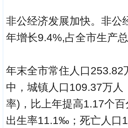
非公经济发展加快。非公经济
年增长9.4%,占全市生产总
年末全市常住人口253.8
中，城镇人口109.37万人
率)，比上年提高1.17个
出生率11.1‰；死亡人口1