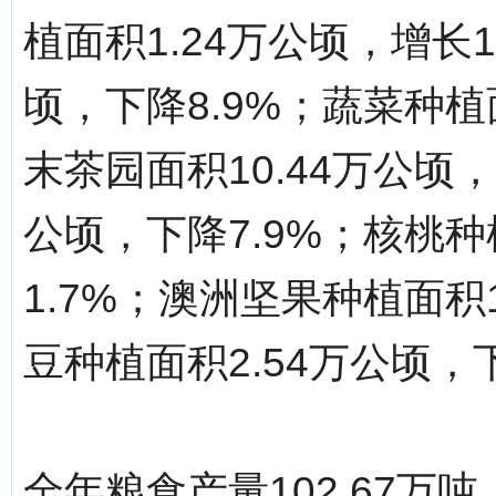
植面积1.24万公顷，增长1
顷，下降8.9%；蔬菜种植
末茶园面积10.44万公顷，
公顷，下降7.9%；核桃种
1.7%；澳洲坚果种植面积1
豆种植面积2.54万公顷，下
全年粮食产量102.67万