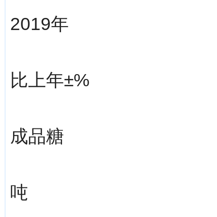
2019年
比上年±%
成品糖
吨