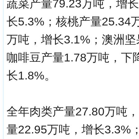
蔬菜产量79.23万吨，增长
长5.3%；核桃产量25.34
万吨，增长3.1%；澳洲坚果
咖啡豆产量1.78万吨，下降
长1.8%。
全年肉类产量27.80万吨
量22.95万吨，增长3.3