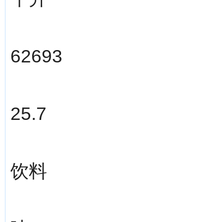
62693
25.7
饮料