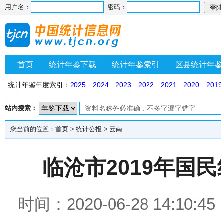
用户名：
密码：
首页
统计年鉴下载
统计年鉴索引
区县统计年
统计年鉴年度索引：
2025
2024
2023
2022
2021
2020
201
站内搜索：
您当前的位置：
首页
>
统计公报
>
云南
临沧市2019年国
时间：2020-06-28 14