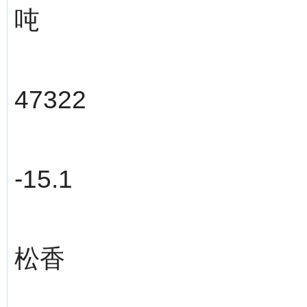
吨
47322
-15.1
松香