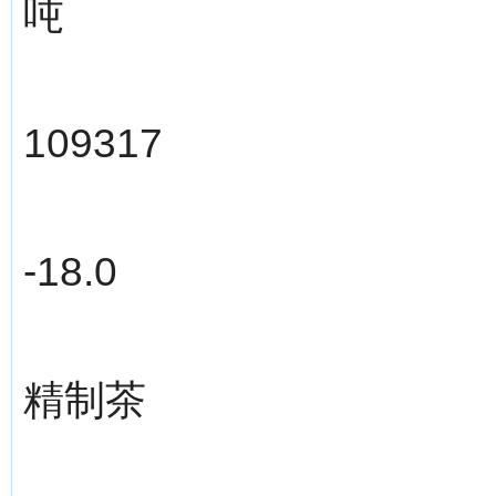
吨
109317
-18.0
精制茶