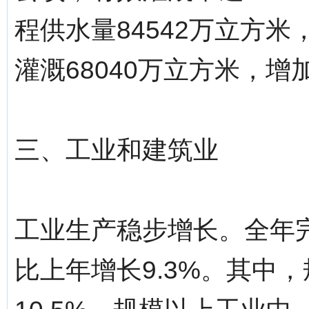
程供水量84542万立方米
灌溉68040万立方米，增
三、工业和建筑业
工业生产稳步增长。全年完成
比上年增长9.3%。其中