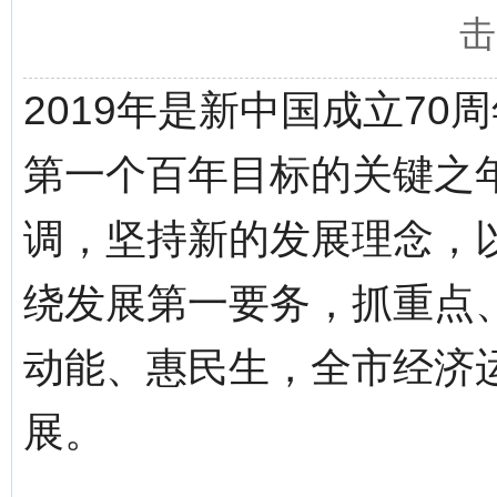
击
2019年是新中国成立7
第一个百年目标的关键之
调，坚持新的发展理念，
绕发展第一要务，抓重点
动能、惠民生，全市经济
展。