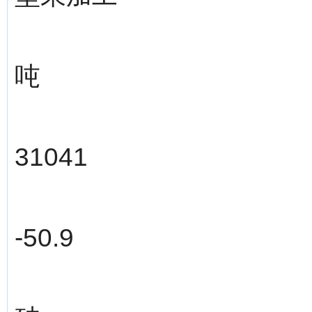
吨
31041
-50.9