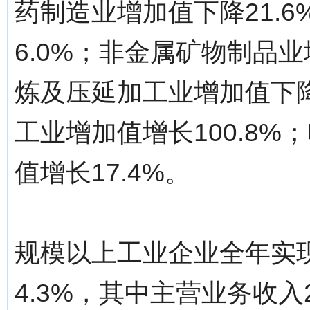
药制造业增加值下降21.
6.0%；非金属矿物制品业
炼及压延加工业增加值下降
工业增加值增长100.8
值增长17.4%。
规模以上工业企业全年实现
4.3%，其中主营业务收入2