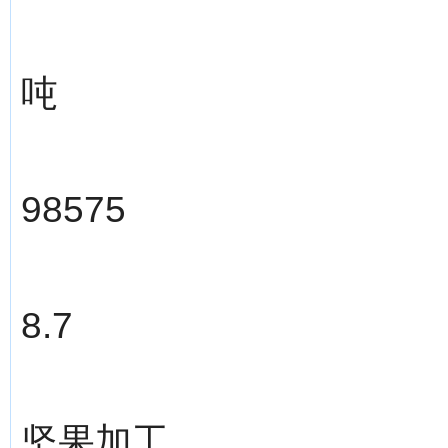
吨
98575
8.7
坚果加工