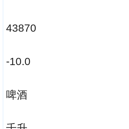
43870
-10.0
啤酒
千升