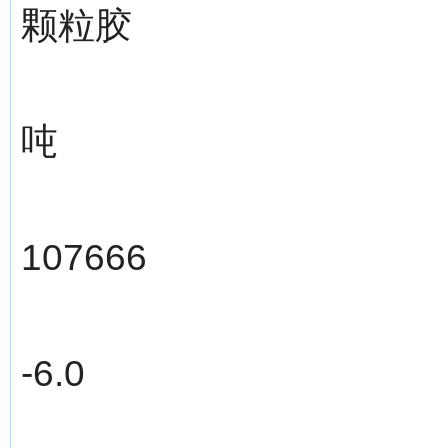
颗粒胶
吨
107666
-6.0