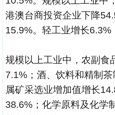
10.5%。规模以上工业中
港澳台商投资企业下降54
15.9%。轻工业增长6.3
规模以上工业中，农副食
7.1%；酒、饮料和精制茶
属矿采选业增加值增长14
38.6%；化学原料及化学