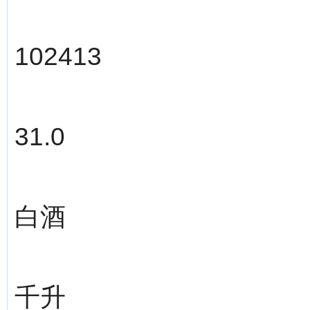
102413
31.0
白酒
千升