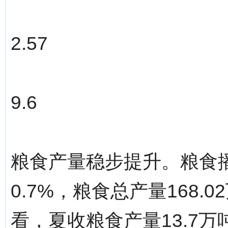
2.57
9.6
粮食产量稳步提升。粮食播
0.7%，粮食总产量168.
看，夏收粮食产量13.7万