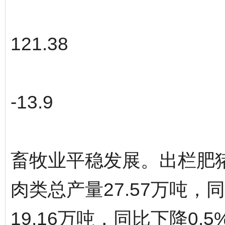
121.38
-13.9
畜牧业平稳发展。出栏肥猪2
肉类总产量27.57万吨，
19.16万吨，同比下降0.