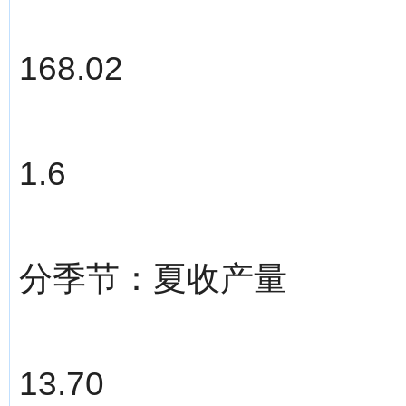
168.02
1.6
分季节：夏收产量
13.70