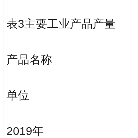
表3主要工业产品产量
产品名称
单位
2019年