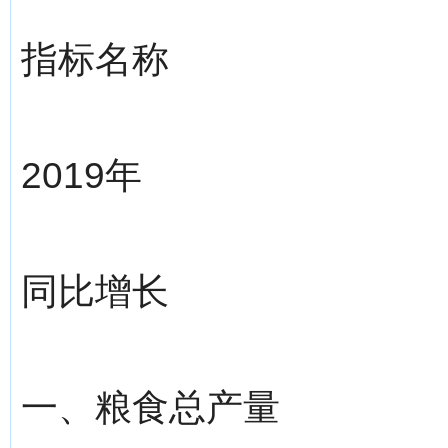
指标名称
2019年
同比增长
一、粮食总产量