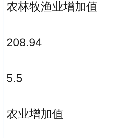
农林牧渔业增加值
208.94
5.5
农业增加值