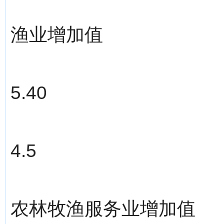
渔业增加值
5.40
4.5
农林牧渔服务业增加值