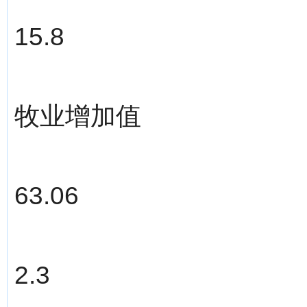
15.8
牧业增加值
63.06
2.3