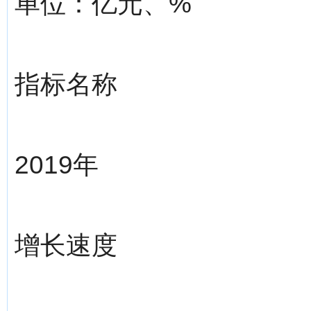
单位：亿元、%
指标名称
2019年
增长速度