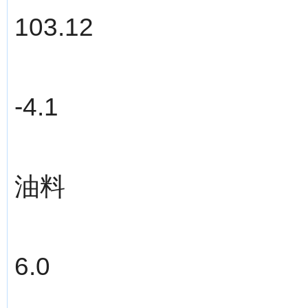
103.12
-4.1
油料
6.0