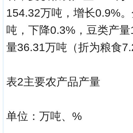
154.32万吨，增长0.9%
吨，下降0.3%，豆类产量1
量36.31万吨（折为粮食7
表2主要农产品产量
单位：万吨、%