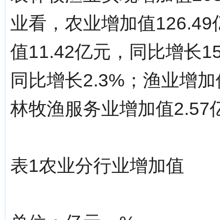
业看，农业增加值126.4
值11.42亿元，同比增长1
同比增长2.3%；渔业增加
林牧渔服务业增加值2.57
表1农业分行业增加值