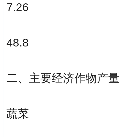
7.26
48.8
二、主要经济作物产量
蔬菜