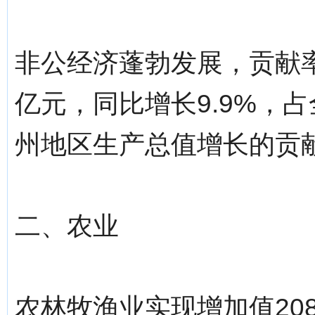
非公经济蓬勃发展，贡献率
亿元，同比增长9.9%，占
州地区生产总值增长的贡献
二、农业
农林牧渔业实现增加值208