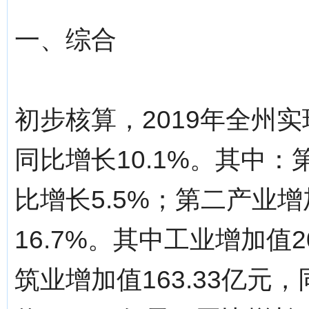
一、综合
初步核算，2019年全州实
同比增长10.1%。其中：
比增长5.5%；第二产业增
16.7%。其中工业增加值2
筑业增加值163.33亿元