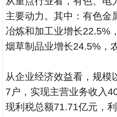
从重点行业看，有色、电
主要动力。其中：有色金属
冶炼和加工业增长22.5%
烟草制品业增长24.5%，
从企业经济效益看，规模以
7户，实现主营业务收入40
现利税总额71.71亿元，利