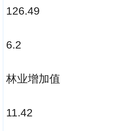
126.49
6.2
林业增加值
11.42