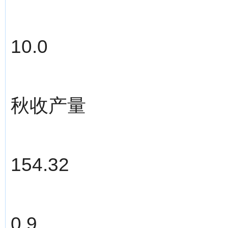
10.0
秋收产量
154.32
0.9