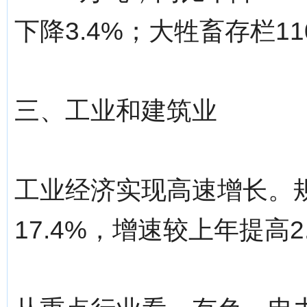
下降3.4%；大牲畜存栏11
三、工业和建筑业
工业经济实现高速增长。
17.4%，增速较上年提高2