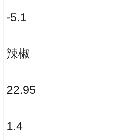
-5.1
辣椒
22.95
1.4