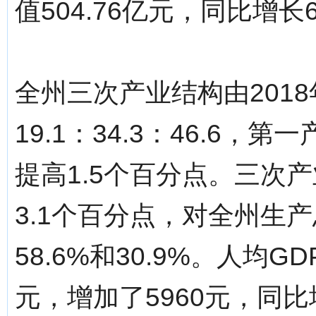
值504.76亿元，同比增长6
全州三次产业结构由2018年的
19.1：34.3：46.6，
提高1.5个百分点。三次产
3.1个百分点，对全州生产
58.6%和30.9%。人均G
元，增加了5960元，同比