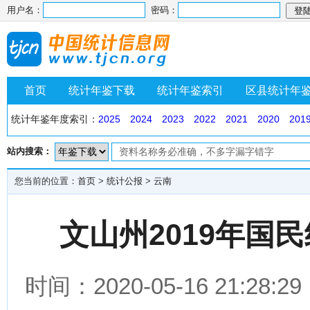
用户名：
密码：
首页
统计年鉴下载
统计年鉴索引
区县统计年
统计年鉴年度索引：
2025
2024
2023
2022
2021
2020
201
站内搜索：
您当前的位置：
首页
>
统计公报
>
云南
文山州2019年国
时间：2020-05-16 21