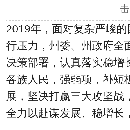
击
2019年，面对复杂严峻
行压力，州委、州政府全
决策部署，认真落实稳增
各族人民，强弱项，补短
展，坚决打赢三大攻坚战
全力以赴谋发展、稳增长