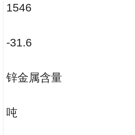
1546
-31.6
锌金属含量
吨