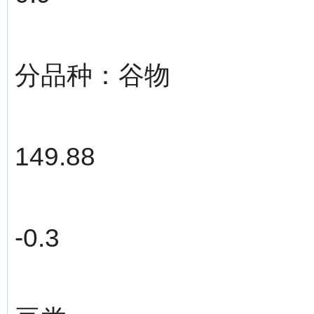
分品种：谷物
149.88
-0.3