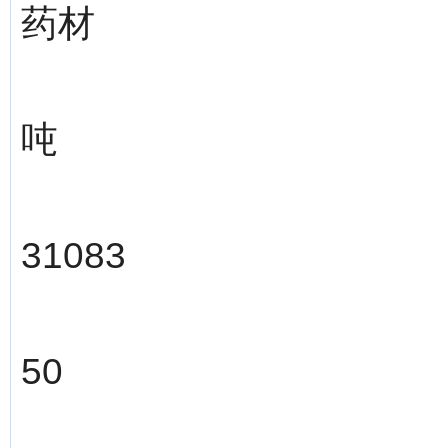
药材
吨
31083
50