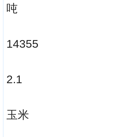
吨
14355
2.1
玉米