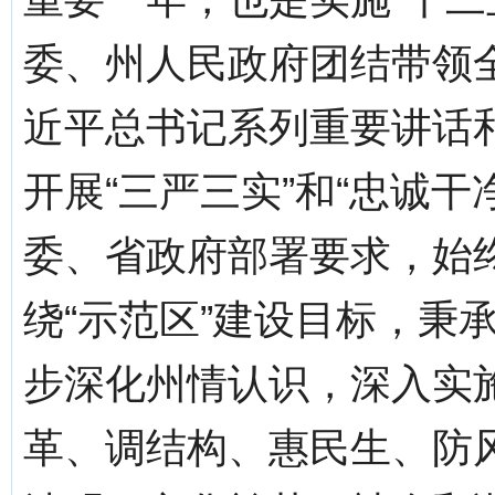
委、州人民政府团结带领
近平总书记系列重要讲话
开展“三严三实”和“忠诚
委、省政府部署要求，始
绕“示范区”建设目标，秉承
步深化州情认识，深入实施
革、调结构、惠民生、防