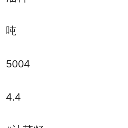
吨
5004
4.4