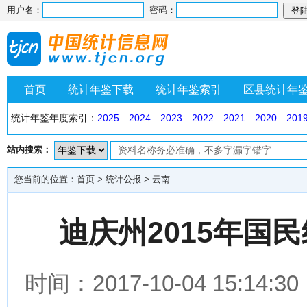
用户名：
密码：
首页
统计年鉴下载
统计年鉴索引
区县统计年
统计年鉴年度索引：
2025
2024
2023
2022
2021
2020
201
站内搜索：
您当前的位置：
首页
>
统计公报
>
云南
迪庆州2015年国
时间：2017-10-04 15