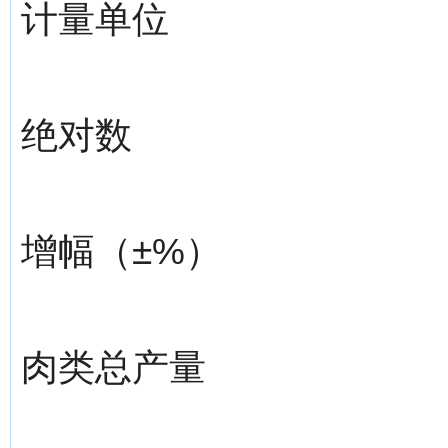
计量单位
绝对数
增幅（±%）
肉类总产量