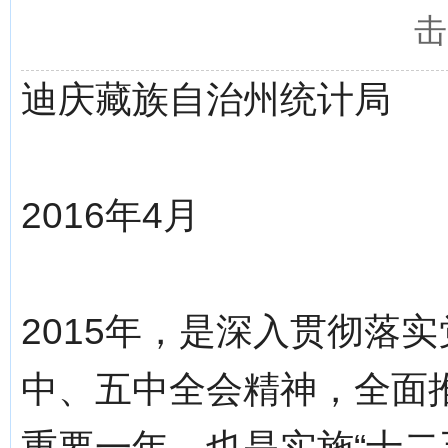
击
迪庆藏族自治州统计局
2016年4月
2015年，是深入贯彻落
中、五中全会精神，全面
重要一年，也是实施“十二