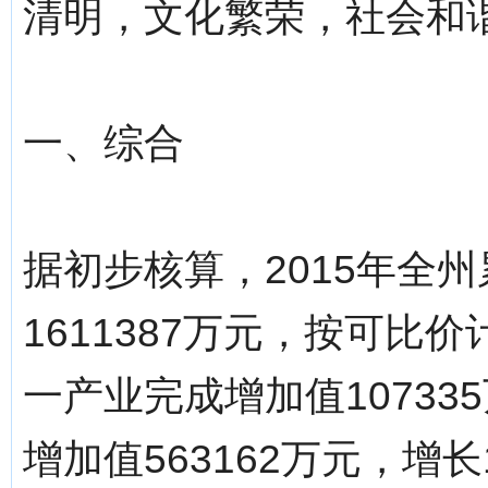
清明，文化繁荣，社会和
一、综合
据初步核算，2015年全
1611387万元，按可比
一产业完成增加值10733
增加值563162万元，增