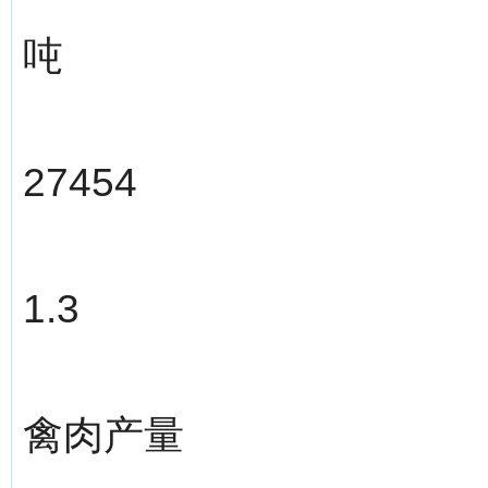
吨
27454
1.3
禽肉产量