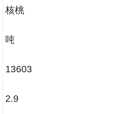
核桃
吨
13603
2.9