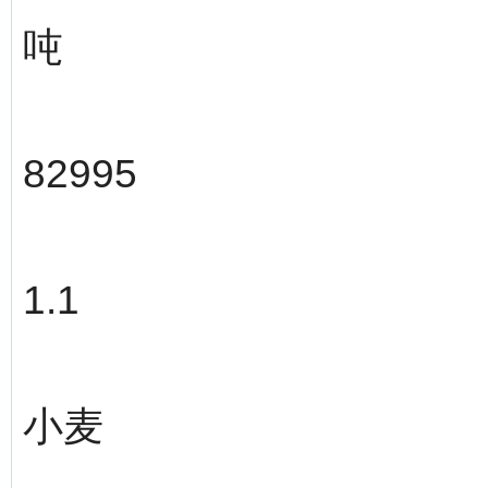
吨
82995
1.1
小麦