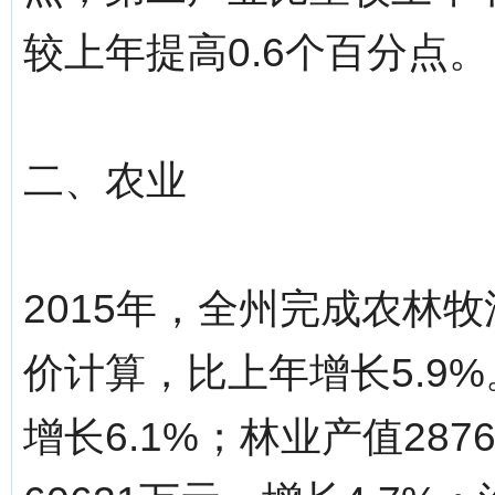
较上年提高0.6个百分点。
二、农业
2015年，全州完成农林牧
价计算，比上年增长5.9%
增长6.1%；林业产值287