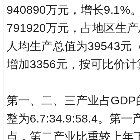
940890万元，增长9.
791920万元，占地区生
人均生产总值为39543
增加3356元，按可比价计
第一、二、三产业占GDP的比重
整为6.7:34.9:58.4
点，第二产业比重较上年下