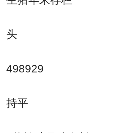
头
498929
持平