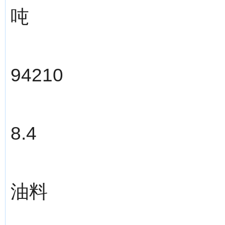
吨
94210
8.4
油料