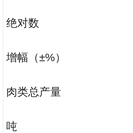
绝对数
增幅（±%）
肉类总产量
吨