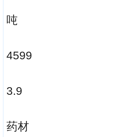
吨
4599
3.9
药材