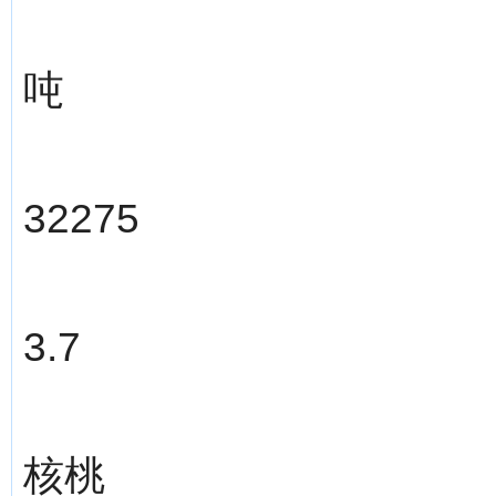
吨
32275
3.7
核桃