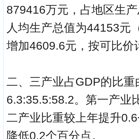
879416万元，占地区生
人均生产总值为44153
增加4609.6元，按可比价
二、三产业占GDP的比重由上年
6.3:35.5:58.2。第
二产业比重较上年提升0.
降低0.2个百分点。