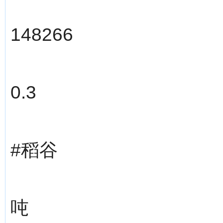
148266
0.3
#稻谷
吨