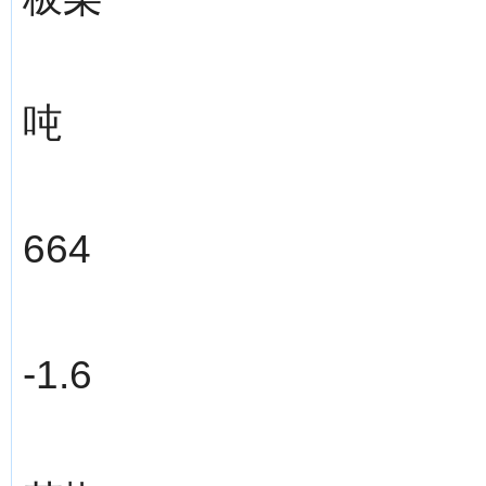
吨
664
-1.6