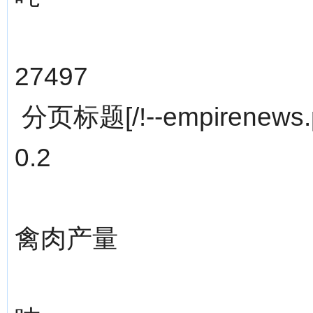
27497
分页标题[/!--empirenews.p
0.2
禽肉产量