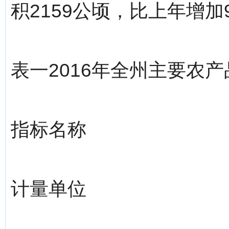
积2159公顷，比上年增加
表一2016年全州主要农
指标名称
计量单位