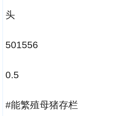
头
501556
0.5
#能繁殖母猪存栏