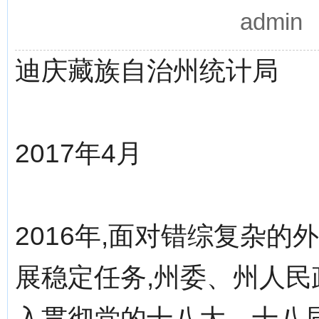
admi
迪庆藏族自治州统计局
2017年4月
2016年,面对错综复杂
展稳定任务,州委、州人
入贯彻党的十八大、十八