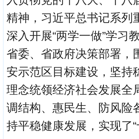
精神，习近平总书记系列
深入开展“两学一做”学习
省委、省政府决策部署，
安示范区目标建设，坚持
理念统领经济社会发展全
调结构、惠民生、防风险
持平稳健康发展，实现了“