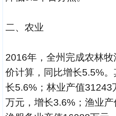
二、农业
2016年，全州完成农林牧
价计算，同比增长5.5%。
长5.6%；林业产值3124
万元，增长3.6%；渔业产