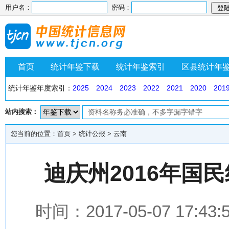
用户名：
密码：
首页
统计年鉴下载
统计年鉴索引
区县统计年
统计年鉴年度索引：
2025
2024
2023
2022
2021
2020
201
站内搜索：
您当前的位置：
首页
>
统计公报
>
云南
迪庆州2016年国
时间：2017-05-07 1