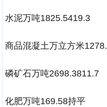
水泥万吨1825.5419.3
商品混凝土万立方米1278.84
磷矿石万吨2698.3811.7
化肥万吨169.58持平