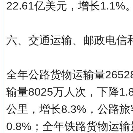
22.61亿美元，增长1.1%
六、交通运输、邮政电信
全年公路货物运输量2652
输量8025万人次，下降1.
公里，增长8.3%，公路旅
0.8%；全年铁路货物运输量