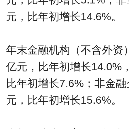
元，比年初增长14.6%。
年末金融机构（不含外资）人
亿元，比年初增长14.0%，
比年初增长7.6%；非金融
元，比年初增长15.6%。