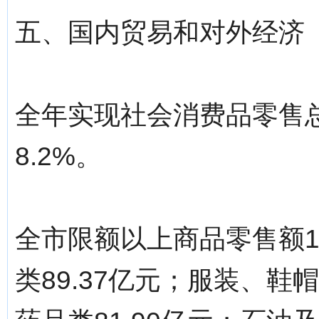
五、国内贸易和对外经济
全年实现社会消费品零售总额
8.2%。
全市限额以上商品零售额11
类89.37亿元；服装、鞋