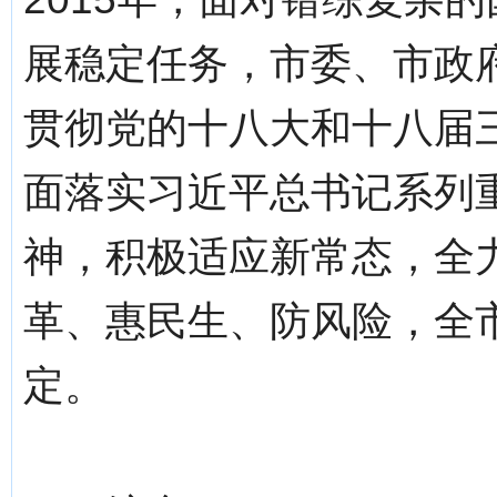
展稳定任务，市委、市政
贯彻党的十八大和十八届
面落实习近平总书记系列
神，积极适应新常态，全
革、惠民生、防风险，全
定。