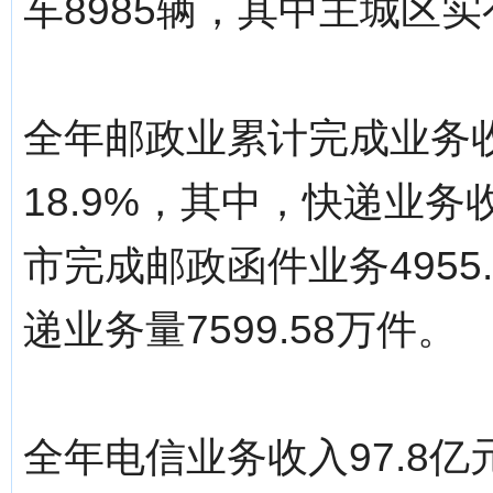
车8985辆，其中主城区实
全年邮政业累计完成业务收
18.9%，其中，快递业务收
市完成邮政函件业务4955
递业务量7599.58万件。
全年电信业务收入97.8亿