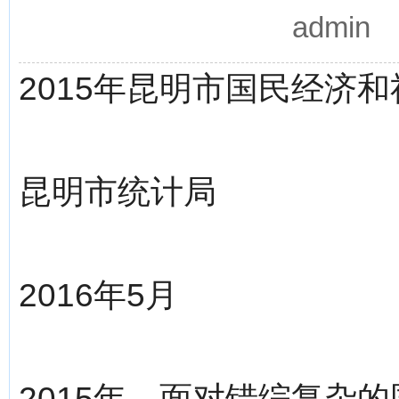
admin
2015年昆明市国民经济
昆明市统计局
2016年5月
2015年，面对错综复杂