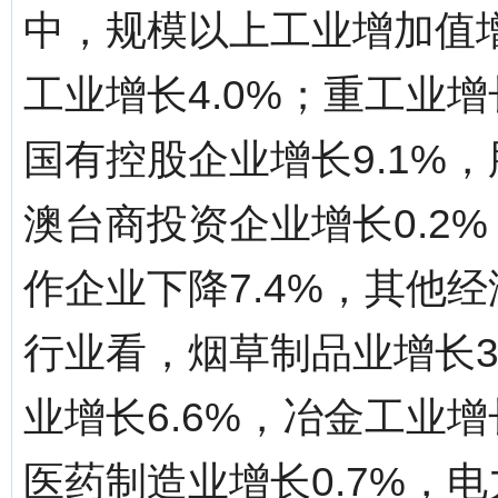
中，规模以上工业增加值增
工业增长4.0%；重工业增
国有控股企业增长9.1%，
澳台商投资企业增长0.2%
作企业下降7.4%，其他经
行业看，烟草制品业增长3
业增长6.6%，冶金工业增
医药制造业增长0.7%，