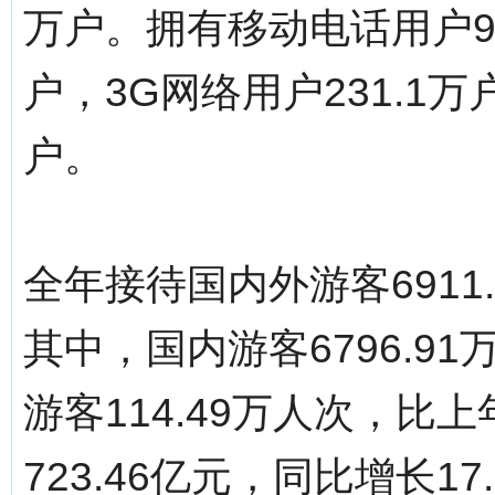
万户。拥有移动电话用户966
户，3G网络用户231.1
户。
全年接待国内外游客6911.
其中，国内游客6796.91
游客114.49万人次，比
723.46亿元，同比增长1