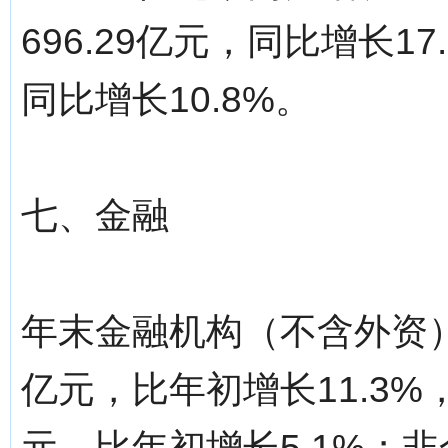
696.29亿元，同比增长1
同比增长10.8%。
七、金融
年末金融机构（不含外资）人
亿元，比年初增长11.3%，
元，比年初增长5.1%；非