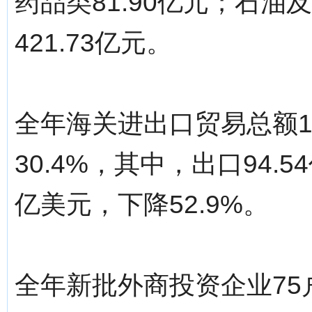
药品类81.90亿元；石油及
421.73亿元。
全年海关进出口贸易总额1
30.4%，其中，出口94.5
亿美元，下降52.9%。
全年新批外商投资企业75