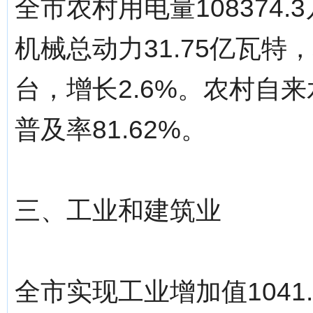
全市农村用电量108374.
机械总动力31.75亿瓦特，
台，增长2.6%。农村自来
普及率81.62%。
三、工业和建筑业
全市实现工业增加值1041