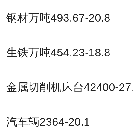
钢材万吨493.67-20.8
生铁万吨454.23-18.8
金属切削机床台42400-27.
汽车辆2364-20.1