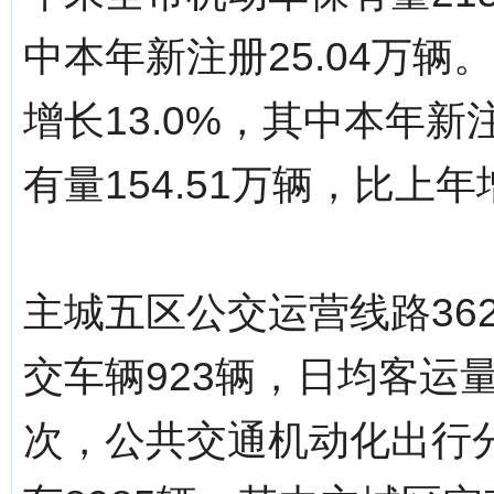
中本年新注册25.04万辆。
增长13.0%，其中本年新
有量154.51万辆，比上年
主城五区公交运营线路36
交车辆923辆，日均客运量
次，公共交通机动化出行分