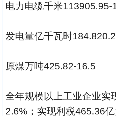
电力电缆千米113905.95-1
发电量亿千瓦时184.820.2
原煤万吨425.82-16.5
全年规模以上工业企业实现销
2.6%；实现利税465.3