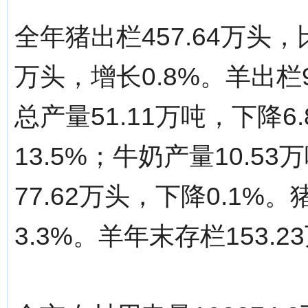
全年猪出栏457.64万头，
万头，增长0.8%。羊出栏
总产量51.11万吨，下降6
13.5%；牛奶产量10.5
77.62万头，下降0.1%
3.3%。羊年末存栏153.2