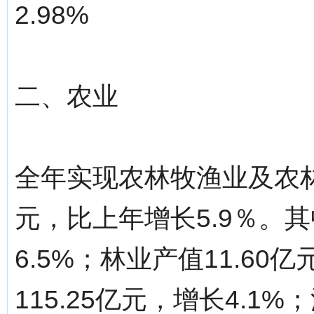
2.98%
二、农业
全年实现农林牧渔业及农林
元，比上年增长5.9％。其
6.5%；林业产值11.60
115.25亿元，增长4.1%