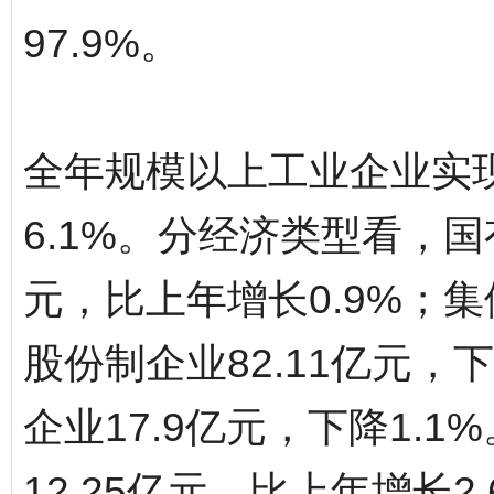
97.9%。
全年规模以上工业企业实现
6.1%。分经济类型看，国
元，比上年增长0.9%；集体
股份制企业82.11亿元，
企业17.9亿元，下降1.
12.25亿元，比上年增长2