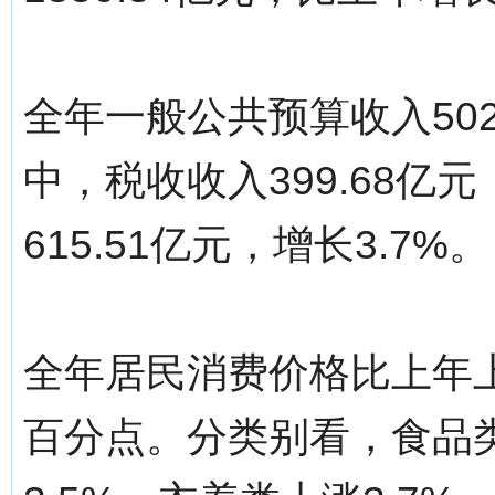
全年一般公共预算收入502
中，税收收入399.68亿
615.51亿元，增长3.7%。
全年居民消费价格比上年上涨
百分点。分类别看，食品类