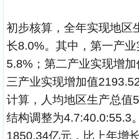
初步核算，全年实现地区生产
长8.0%。其中，第一产业
5.8%；第二产业实现增加值
三产业实现增加值2193.
计算，人均地区生产总值59
结构调整为4.7:40.0:
1850.34亿元，比上年增长