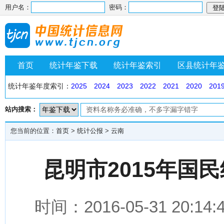
用户名：
密码：
首页
统计年鉴下载
统计年鉴索引
区县统计年
统计年鉴年度索引：
2025
2024
2023
2022
2021
2020
201
站内搜索：
您当前的位置：
首页
>
统计公报
>
云南
昆明市2015年国
时间：2016-05-31 2