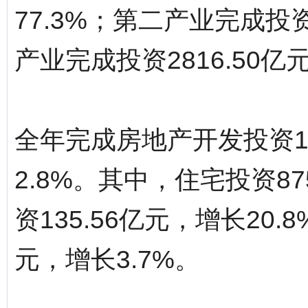
77.3%；第二产业完成投资
产业完成投资2816.50亿
全年完成房地产开发投资14
2.8%。其中，住宅投资87
资135.56亿元，增长20.
元，增长3.7%。