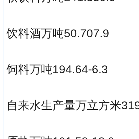
饮料酒万吨50.707.9
饲料万吨194.64-6.3
自来水生产量万立方米31936