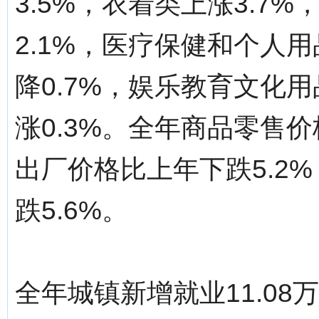
3.5%，衣着类上涨3.7
2.1%，医疗保健和个人用
降0.7%，娱乐教育文化用
涨0.3%。全年商品零售价
出厂价格比上年下跌5.2
跌5.6%。
全年城镇新增就业11.0