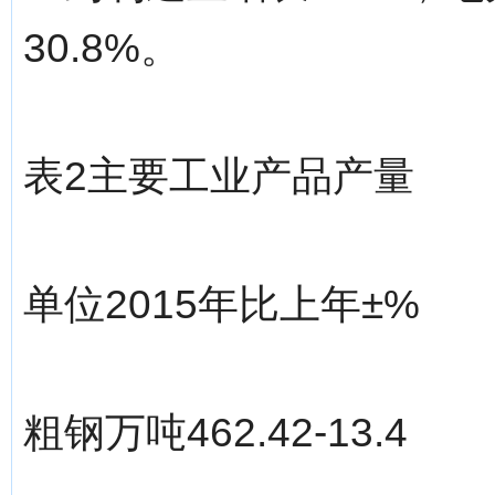
30.8%。
表2主要工业产品产量
单位2015年比上年±%
粗钢万吨462.42-13.4