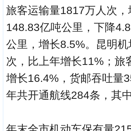
旅客运输量1817万人次，
148.83亿吨公里，下降4
公里，增长8.5%。昆明机
次，比上年增长11%；旅客
增长16.4%，货邮吞吐量3
年共开通航线284条，其
年末全市机动车保有量215