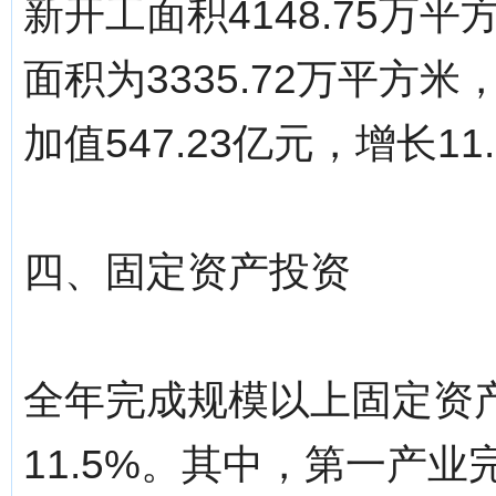
新开工面积4148.75万
面积为3335.72万平方
加值547.23亿元，增长11
四、固定资产投资
全年完成规模以上固定资产投
11.5%。其中，第一产业