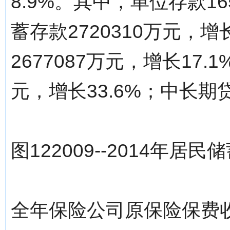
8.9%。其中，单位存款16
蓄存款2720310万元，
2677087万元，增长17.
元，增长33.6%；中长期贷
图122009--2014年
全年保险公司原保险保费收