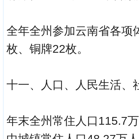
全年全州参加云南省各项体
枚、铜牌22枚。
十一、人口、人民生活、
年末全州常住人口115.7
中城镇常住人口48.27