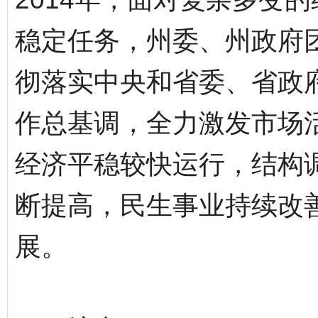
稳定任务，州委、州政府
彻落实中央和省委、省政
作总基调，全力激发市场
经济平稳较快运行，结构
断提高，民生事业持续改
展。