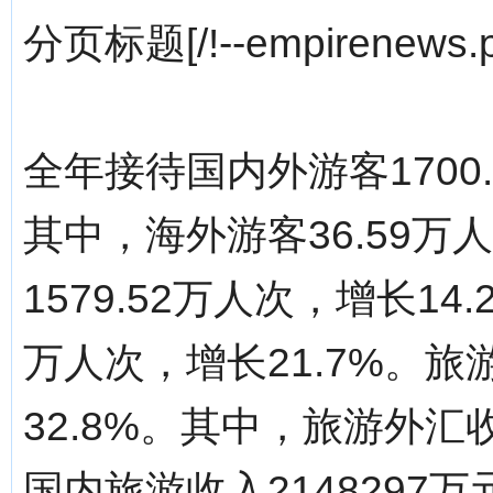
分页标题[/!--empirenews.p
全年接待国内外游客1700.
其中，海外游客36.59万
1579.52万人次，增长14
万人次，增长21.7%。旅
32.8%。其中，旅游外汇收
国内旅游收入2148297万