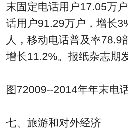
末固定电话用户17.05万
话用户91.29万户，增长3
人，移动电话普及率78.9
增长11.2%。报纸杂志期发
图72009--2014年年末
七、旅游和对外经济