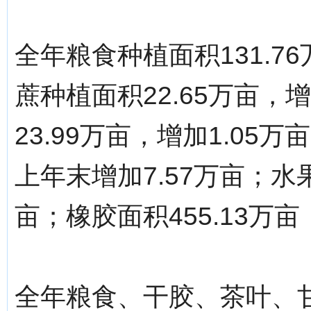
全年粮食种植面积131.7
蔗种植面积22.65万亩，
23.99万亩，增加1.05
上年末增加7.57万亩；水果
亩；橡胶面积455.13万亩
全年粮食、干胶、茶叶、