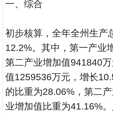
一、综合
初步核算，全年全州生产总
12.2%。其中，第一产业增
第二产业增加值941840
值1259536万元，增长
的比重为28.06%，第二
业增加值比重为41.16%