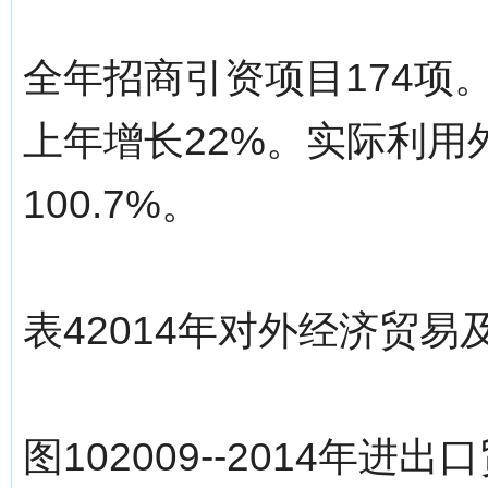
全年招商引资项目174项。
上年增长22%。实际利用
100.7%。
表42014年对外经济贸易
图102009--2014年