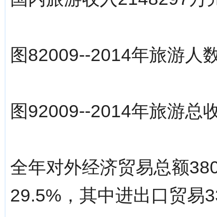
图82009--2014年旅游
图92009--2014年旅
全年对外经济贸易总额38
29.5%，其中进出口贸易3