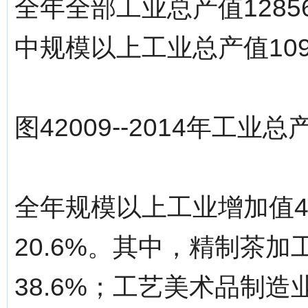
全年全部工业总产值1285
中规模以上工业总产值1091
图42009--2014年工
全年规模以上工业增加值4
20.6%。其中，精制茶加
38.6%；工艺美术品制造