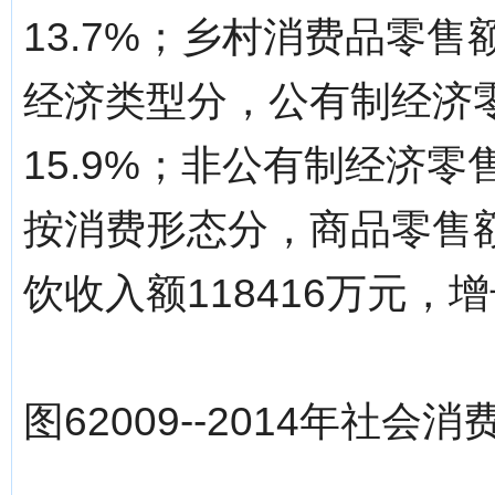
13.7%；乡村消费品零售额
经济类型分，公有制经济零
15.9%；非公有制经济零售
按消费形态分，商品零售额8
饮收入额118416万元，增
图62009--2014年社