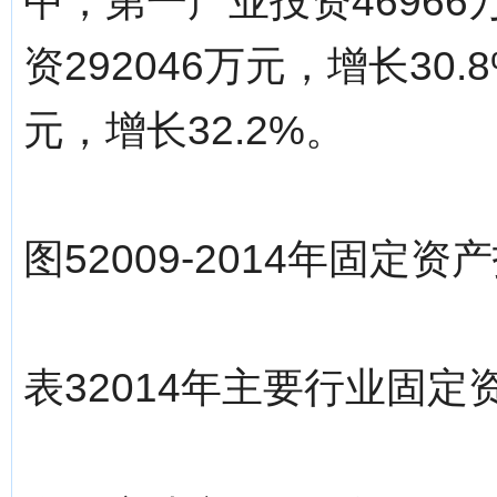
中，第一产业投资46966
资292046万元，增长30.
元，增长32.2%。
图52009-2014年固定
表32014年主要行业固