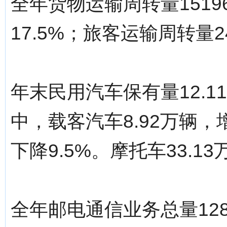
全年货物运输周转量151
17.5%；旅客运输周转量2
年末民用汽车保有量12.1
中，载客汽车8.92万辆，增
下降9.5%。摩托车33.13
全年邮电通信业务总量128