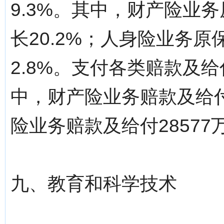
9.3%。其中，财产险业务
长20.2%；人身险业务原
2.8%。支付各类赔款及给付
中，财产险业务赔款及给付1
险业务赔款及给付28577万
九、教育和科学技术