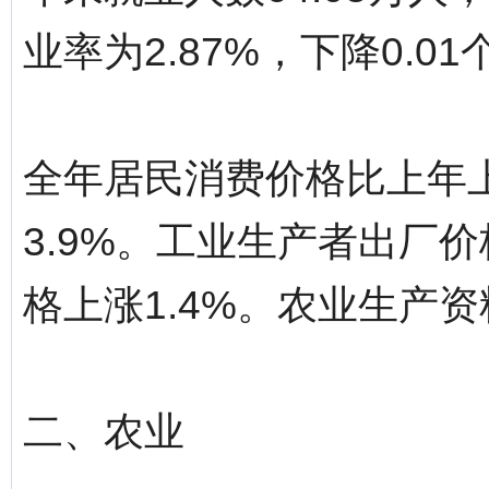
业率为2.87%，下降0.0
全年居民消费价格比上年上
3.9%。工业生产者出厂价
格上涨1.4%。农业生产资
二、农业