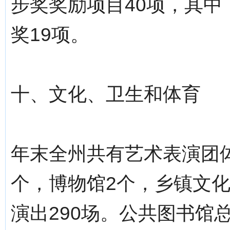
步奖奖励项目40项，其中
奖19项。
十、文化、卫生和体育
年末全州共有艺术表演团体
个，博物馆2个，乡镇文化
演出290场。公共图书馆总