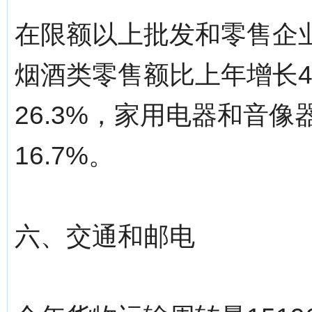
在限额以上批发和零售企
烟酒类零售额比上年增长4
26.3%，家用电器和音像
16.7%。
六、交通和邮电