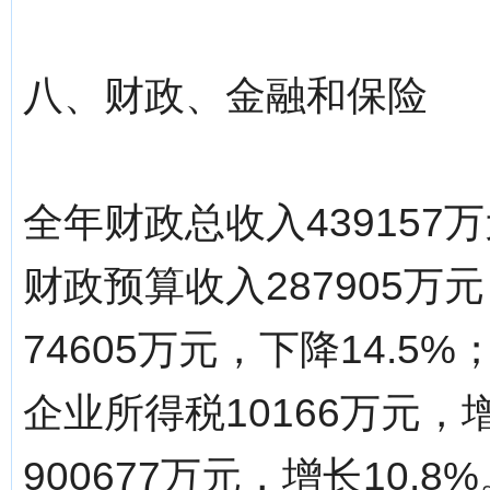
八、财政、金融和保险
全年财政总收入439157
财政预算收入287905万
74605万元，下降14.5
企业所得税10166万元
900677万元，增长10