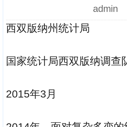
admin
西双版纳州统计局
国家统计局西双版纳调查
2015年3月
2014年，面对复杂多变