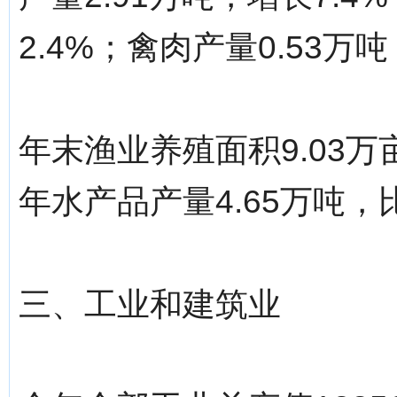
2.4%；禽肉产量0.53万吨
年末渔业养殖面积9.03万
年水产品产量4.65万吨，
三、工业和建筑业