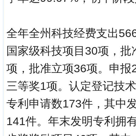
全年全州科技经费支出56
国家级科技项目30项，批
项，批准立项36项。申报
三等奖1项。认定登记技术
专利申请数173件，其中
141件。年末发明专利拥