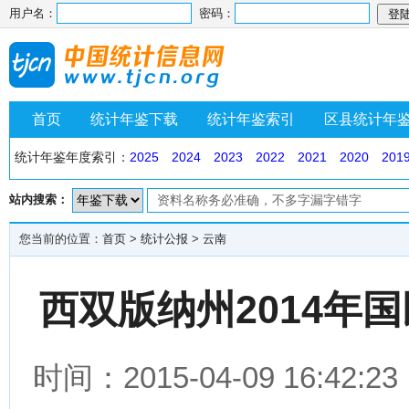
用户名：
密码：
首页
统计年鉴下载
统计年鉴索引
区县统计年
统计年鉴年度索引：
2025
2024
2023
2022
2021
2020
201
站内搜索：
您当前的位置：
首页
>
统计公报
>
云南
西双版纳州2014年
时间：2015-04-09 16