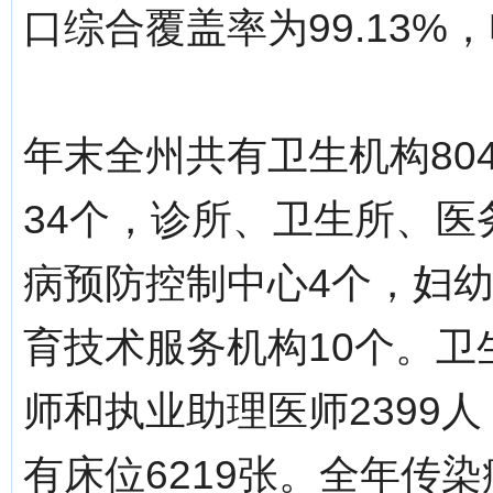
口综合覆盖率为99.13%
年末全州共有卫生机构80
34个，诊所、卫生所、医务
病预防控制中心4个，妇
育技术服务机构10个。卫
师和执业助理医师2399人
有床位6219张。全年传染病