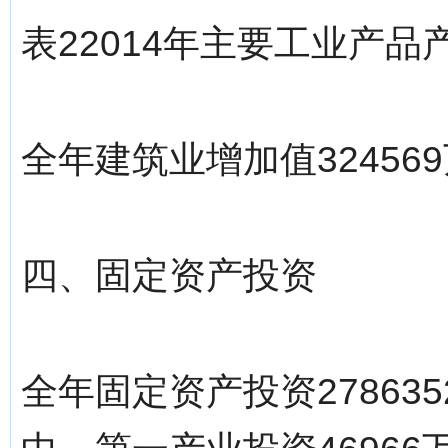
表22014年主要工业产品
全年建筑业增加值32456
四、固定资产投资
全年固定资产投资27863