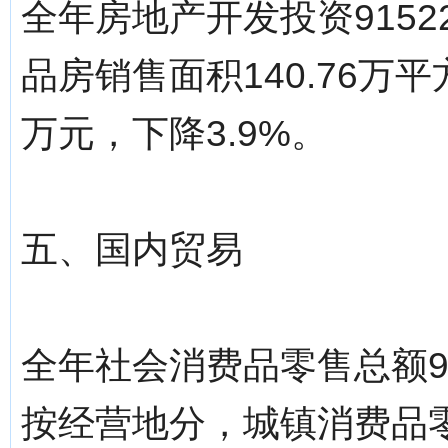
全年房地产开发投资9152
品房销售面积140.76万平
万元，下降3.9%。
五、国内贸易
全年社会消费品零售总额95
按经营地分，城镇消费品零