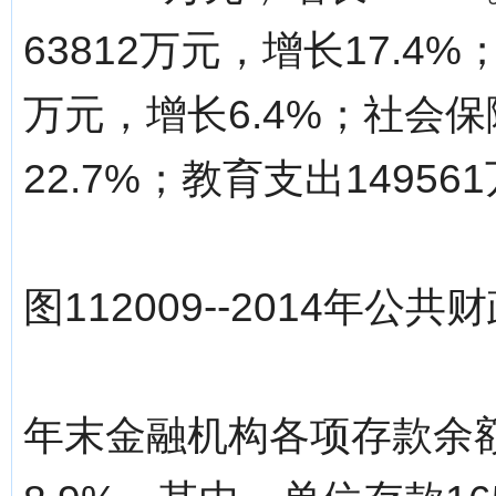
63812万元，增长17.4
万元，增长6.4%；社会保
22.7%；教育支出14956
图112009--2014年
年末金融机构各项存款余额