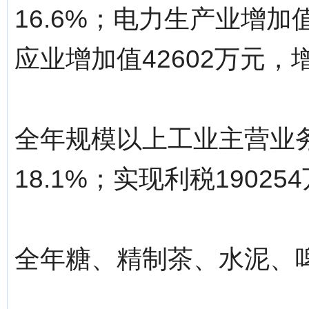
16.6%；电力生产业增加
应业增加值42602万元，增
全年规模以上工业主营业务
18.1%；实现利税19025
全年糖、精制茶、水泥、