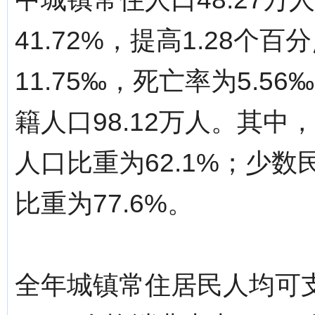
41.72%，提高1.28个
11.75‰，死亡率为5.5
籍人口98.12万人。其中
人口比重为62.1%；少数
比重为77.6%。
全年城镇常住居民人均可支