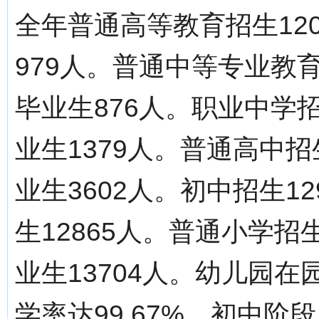
全年普通高等教育招生120
979人。普通中等专业教育
毕业生876人。职业中学招
业生1379人。普通高中招生
业生3602人。初中招生12
生12865人。普通小学招生
业生13704人。幼儿园在
学率达99.67%，初中阶段