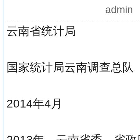
admi
云南省统计局
国家统计局云南调查总队
2014年4月
2013年，云南省委、省