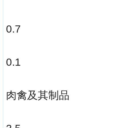
0.7
0.1
肉禽及其制品