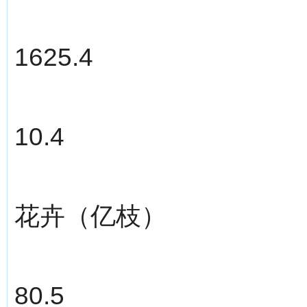
1625.4
10.4
花卉（亿枝）
80.5