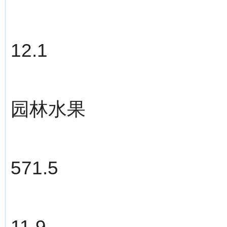
12.1
园林水果
571.5
11.9