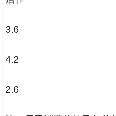
3.6
4.2
2.6