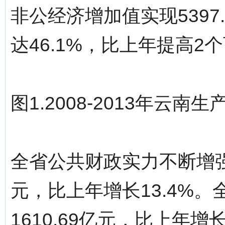
非公经济增加值实现5397
达46.1%，比上年提高2
图1.2008-2013年云
全省公共财政实力不断增强。
元，比上年增长13.4%
1610.69亿元，比上年增长