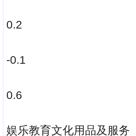
0.2
-0.1
0.6
娱乐教育文化用品及服务