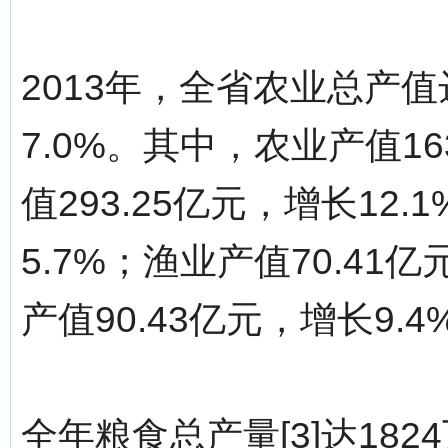
2013年，全省农业总产值
7.0%。其中，农业产值16
值293.25亿元，增长12.
5.7%；渔业产值70.41
产值90.43亿元，增长9.4
全年粮食总产量[3]达18