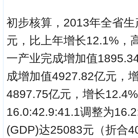
初步核算，2013年全省生产总值
元，比上年增长12.1%，
一产业完成增加值1895.
成增加值4927.82亿元，
4897.75亿元，增长12
16.0:42.9:41.1调整为1
(GDP)达25083元（折合