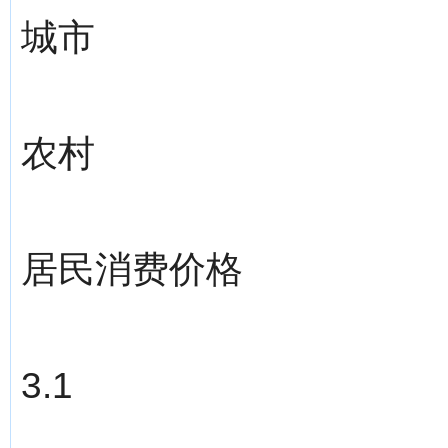
城市
农村
居民消费价格
3.1