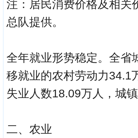
注：居民消费价格及相关
总队提供。
全年就业形势稳定。全省城
移就业的农村劳动力34.
失业人数18.09万人，城镇
二、农业