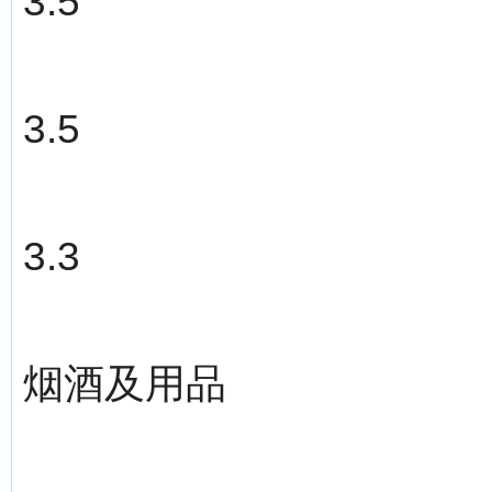
3.5
3.5
3.3
烟酒及用品