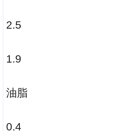
2.5
1.9
油脂
0.4