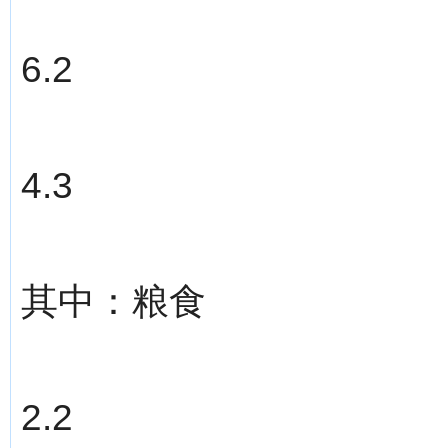
6.2
4.3
其中：粮食
2.2