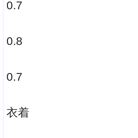
0.7
0.8
0.7
衣着