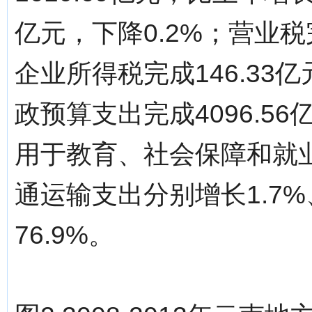
亿元，下降0.2%；营业税完
企业所得税完成146.33
政预算支出完成4096.56
用于教育、社会保障和就
通运输支出分别增长1.7%、1
76.9%。