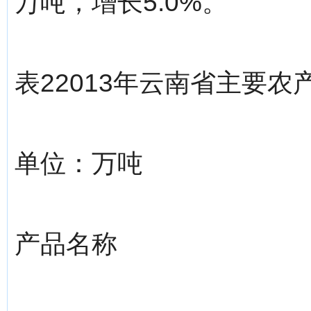
万吨，增长5.0%。
表22013年云南省主要
单位：万吨
产品名称