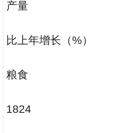
产量
比上年增长（%）
粮食
1824