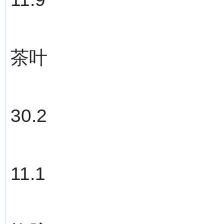
茶叶
30.2
11.1