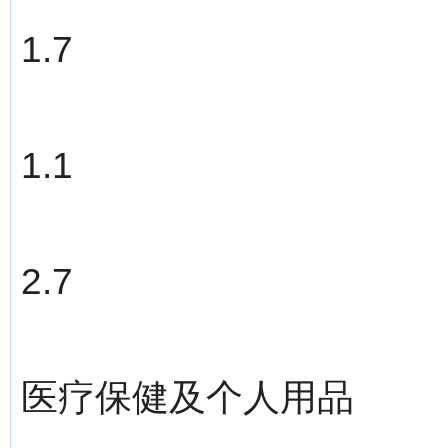
1.7
1.1
2.7
医疗保健及个人用品