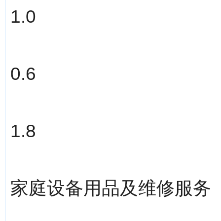
1.0
0.6
1.8
家庭设备用品及维修服务