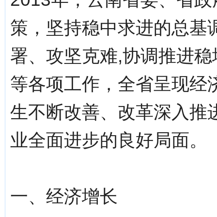
策，坚持稳中求进的总基
署、攻坚克难,协调推进
等各项工作，全省呈现经
生不断改善、改革深入推
业全面进步的良好局面。
一、经济增长