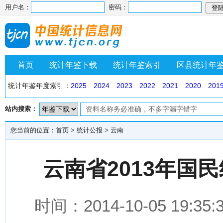
用户名：
密码：
首页
统计年鉴下载
统计年鉴索引
区县统计年
统计年鉴年度索引：
2025
2024
2023
2022
2021
2020
201
站内搜索：
您当前的位置：
首页
>
统计公报
>
云南
云南省2013年国
时间：2014-10-05 1