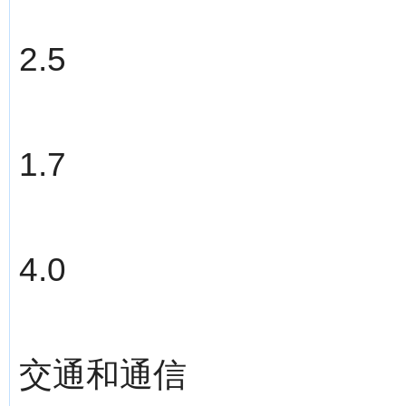
2.5
1.7
4.0
交通和通信