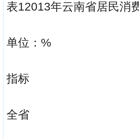
表12013年云南省居民
单位：%
指标
全省