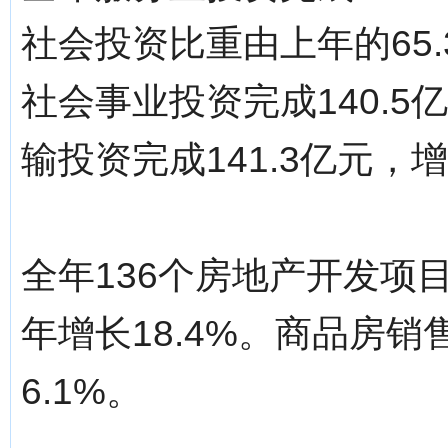
社会投资比重由上年的65.
社会事业投资完成140.5
输投资完成141.3亿元，增
全年136个房地产开发项目
年增长18.4%。商品房销
6.1%。