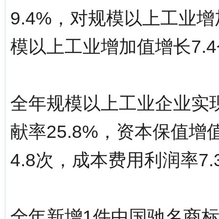
9.4%，对规模以上工业增
模以上工业增加值增长7.
全年规模以上工业企业实现
献率25.8%，资本保值增
4.8次，成本费用利润率7.
全年新增1件中国驰名商