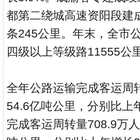
都第二绕城高速资阳段建
条245公里。年末，全市公
四级以上等级路11555公
全年公路运输完成客运周转
54.6亿吨公里，分别比上年
完成客运周转量708.9万