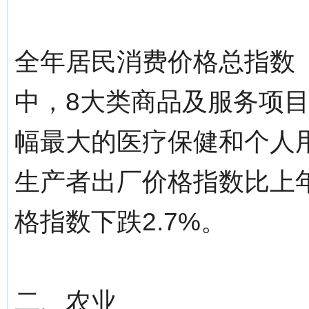
全年居民消费价格总指数（
中，8大类商品及服务项目
幅最大的医疗保健和个人用
生产者出厂价格指数比上年
格指数下跌2.7%。
二、农业