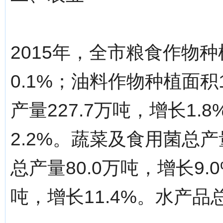
2015年，全市粮食作物种
0.1%；油料作物种植面积
产量227.7万吨，增长1.
2.2%。蔬菜及食用菌总产量
总产量80.0万吨，增长9.
吨，增长11.4%。水产品总