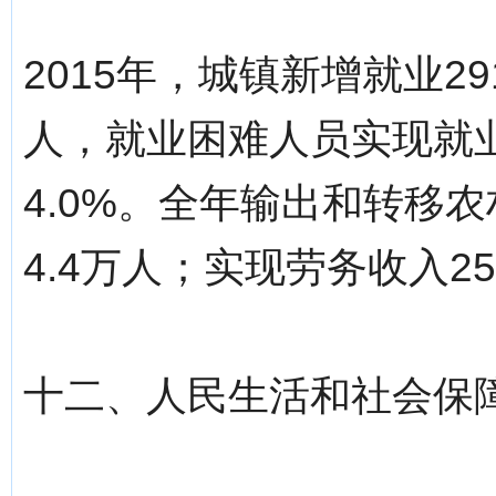
2015年，城镇新增就业29
人，就业困难人员实现就业
4.0%。全年输出和转移农
4.4万人；实现劳务收入25
十二、人民生活和社会保