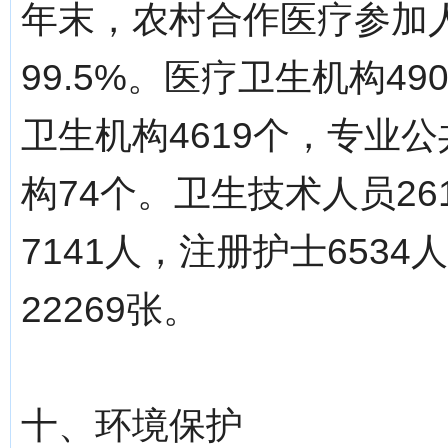
年末，农村合作医疗参加人
99.5%。医疗卫生机构4
卫生机构4619个，专业
构74个。卫生技术人员2
7141人，注册护士653
22269张。
十、环境保护