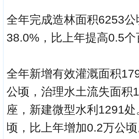
全年完成造林面积6253
38.0%，比上年提高0.5
全年新增有效灌溉面积179
公顷，治理水土流失面积1
座，新建微型水利1291处
顷，比上年增加0.2万公顷