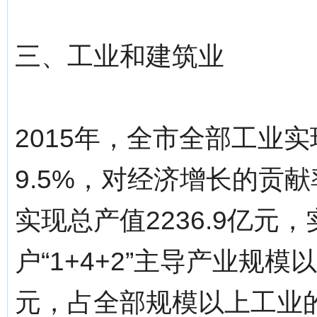
三、工业和建筑业
2015年，全市全部工业实
9.5%，对经济增长的贡献
实现总产值2236.9亿元，
户“1+4+2”主导产业规模
元，占全部规模以上工业的