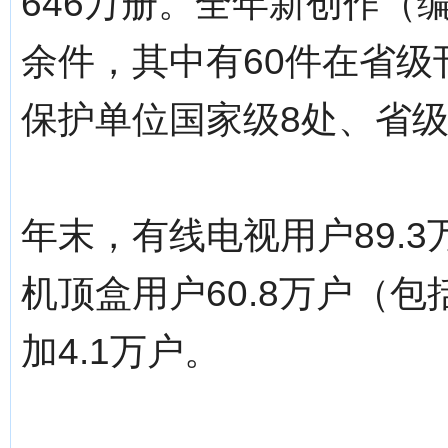
646万册。全年新创作（
余件，其中有60件在省
保护单位国家级8处、省级
年末，有线电视用户89.3
机顶盒用户60.8万户（
加4.1万户。