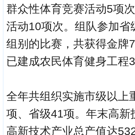
群众性体育竞赛活动5项
活动10项次。组队参加省
组别的比赛，共获得金牌7
已建成农民体育健身工程3
全年共组织实施市级以上重
项、省级41项。年末高新
高新技术产业总产值达53