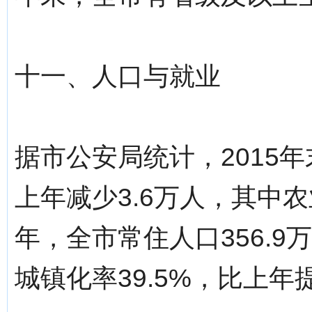
十一、人口与就业
据市公安局统计，2015年
上年减少3.6万人，其中农业
年，全市常住人口356.9
城镇化率39.5%，比上年