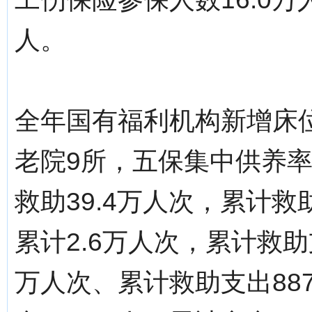
人。
全年国有福利机构新增床位
老院9所，五保集中供养率
救助39.4万人次，累计救
累计2.6万人次，累计救助
万人次、累计救助支出88