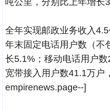
吨公里，分别比上年增长3.
全年实现邮政业务收入4.5
年末固定电话用户数（不包
长5.1%；移动电话用户数2
宽带接入用户数41.1万户，增
empirenews.page--]