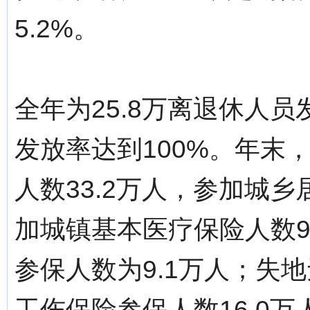
5.2%。
全年为25.8万离退休人员
发放率达到100%。年末
人数33.2万人，参加城乡
加城镇基本医疗保险人数9
参保人数为9.1万人；失
工伤保险参保人数16.0万