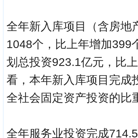
全年新入库项目（含房地产
1048个，比上年增加3
划总投资923.1亿元，比
看，本年新入库项目完成投资
全社会固定资产投资的比重由
全年服务业投资完成714.