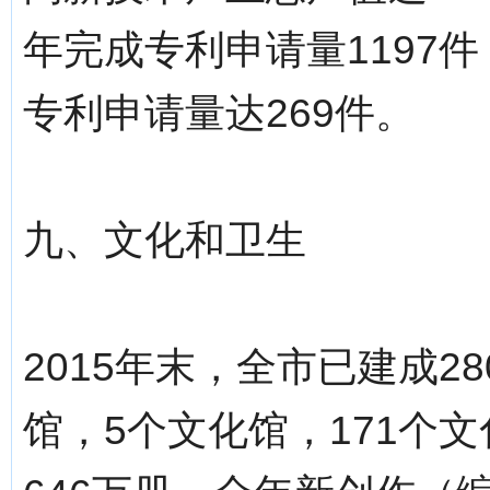
年完成专利申请量1197
专利申请量达269件。
九、文化和卫生
2015年末，全市已建成2
馆，5个文化馆，171个