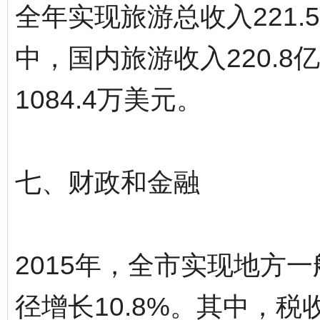
全年实现旅游总收入221.
中，国内旅游收入220.8
1084.4万美元。
七、财政和金融
2015年，全市实现地方一
径增长10.8%。其中，税收