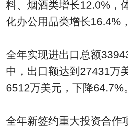
料、烟酒类增长12.0%，
化办公用品类增长16.4%
全年实现进出口总额3394
中，出口额达到27431万
6512万美元，下降64.7%
全年新签约重大投资合作项目