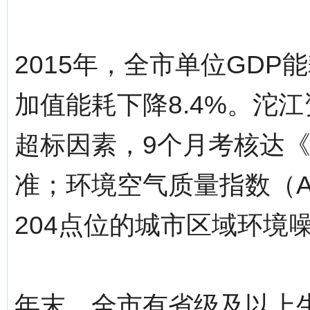
2015年，全市单位GDP
加值能耗下降8.4%。沱
超标因素，9个月考核达
准；环境空气质量指数（AQ
204点位的城市区域环境噪
年末，全市有省级及以上生