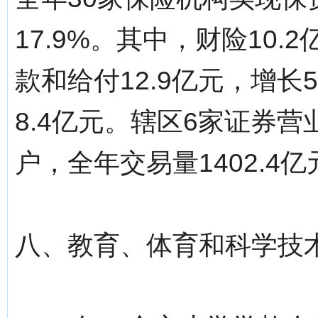
17.9%。其中，财险10.
款和给付12.9亿元，增长
8.4亿元。辖区6家证券营
户，全年交易量1402.4亿
八、教育、体育和科学技