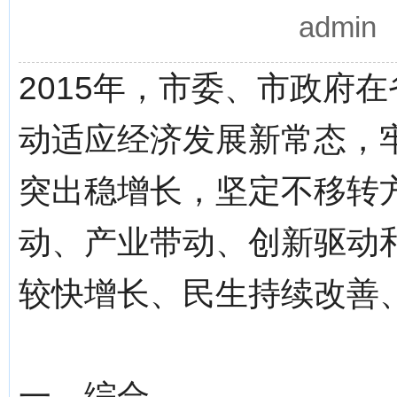
admi
2015年，市委、市政府
动适应经济发展新常态，
突出稳增长，坚定不移转
动、产业带动、创新驱动
较快增长、民生持续改善
一、综合