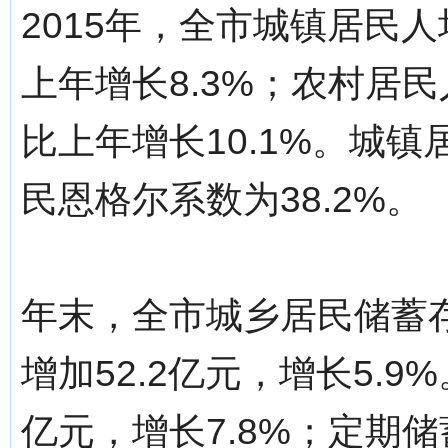
2015年，全市城镇居民人
上年增长8.3%；农村居民
比上年增长10.1%。城镇
民恩格尔系数为38.2%。
年末，全市城乡居民储蓄存
增加52.2亿元，增长5.9
亿元，增长7.8%；定期储