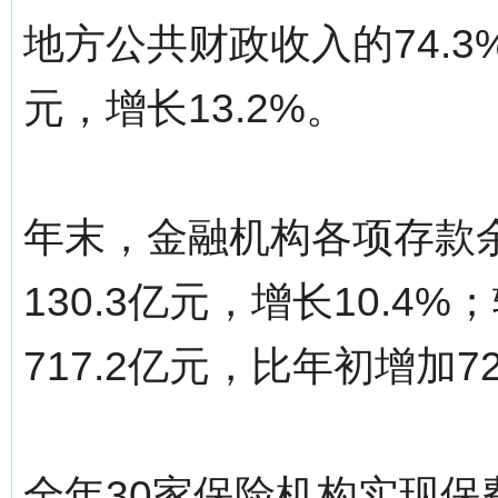
地方公共财政收入的74.3
元，增长13.2%。
年末，金融机构各项存款余
130.3亿元，增长10.
717.2亿元，比年初增加72
全年30家保险机构实现保