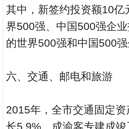
其中，新签约投资额10亿
界500强、中国500强
的世界500强和中国500
六、交通、邮电和旅游
2015年，全市交通固定资
长5.9%。成渝客专建成