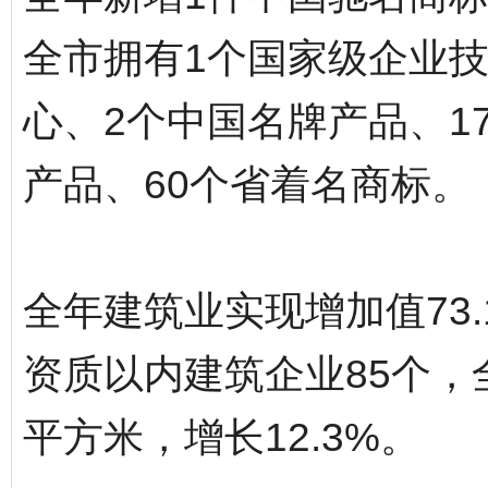
全市拥有1个国家级企业技
心、2个中国名牌产品、1
产品、60个省着名商标。
全年建筑业实现增加值73.
资质以内建筑企业85个，全
平方米，增长12.3%。