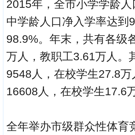
2015年，全市小学学龄人
中学龄人口净入学率达到9
98.9%。年末，共有各级各
万人，教职工3.61万人。
9548人，在校学生27.
16608人，在校学生17.6
全年举办市级群众性体育