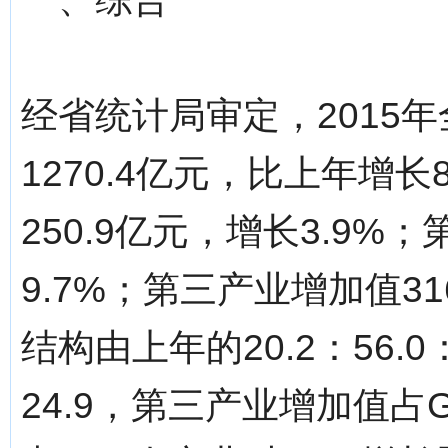
经省统计局审定，2015
1270.4亿元，比上年增
250.9亿元，增长3.9%
9.7%；第三产业增加值31
结构由上年的20.2：56.0：
24.9，第三产业增加值占