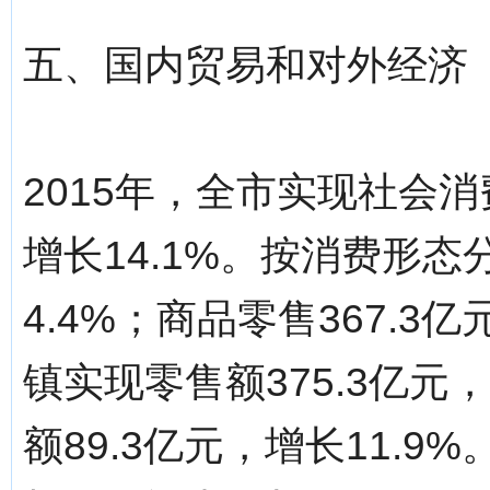
五、国内贸易和对外经济
2015年，全市实现社会消
增长14.1%。按消费形态
4.4%；商品零售367.3
镇实现零售额375.3亿元
额89.3亿元，增长11.