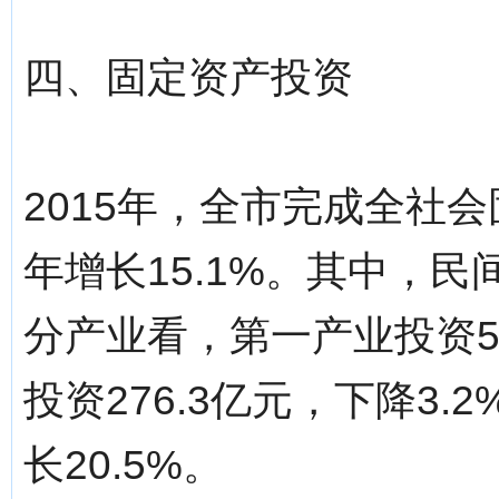
四、固定资产投资
2015年，全市完成全社会
年增长15.1%。其中，民间
分产业看，第一产业投资54
投资276.3亿元，下降3.
长20.5%。