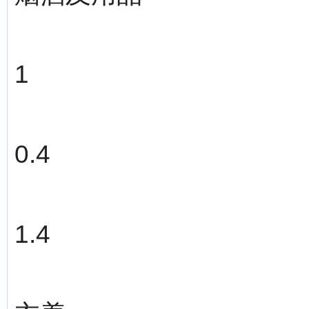
1
0.4
1.4