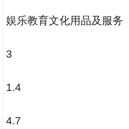
娱乐教育文化用品及服务
3
1.4
4.7