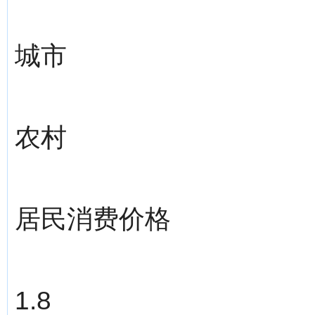
城市
农村
居民消费价格
1.8