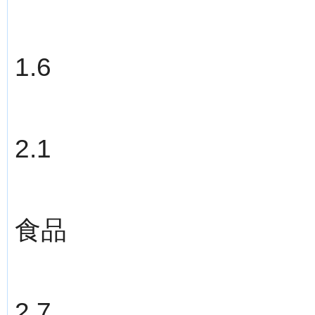
1.6
2.1
食品
2.7