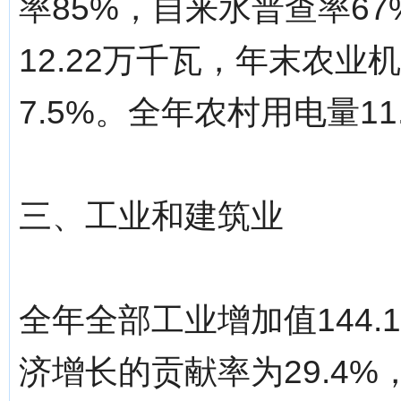
率85%，自来水普查率6
12.22万千瓦，年末农业机
7.5%。全年农村用电量11
三、工业和建筑业
全年全部工业增加值144.
济增长的贡献率为29.4%