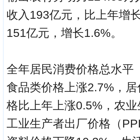
收入193亿元，比上年增
151亿元，增长1.6%。
全年居民消费价格总水平（
食品类价格上涨2.7%，居
格比上年上涨0.5%，农业
工业生产者出厂价格（PP