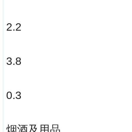
2.2
3.8
0.3
烟酒及用品