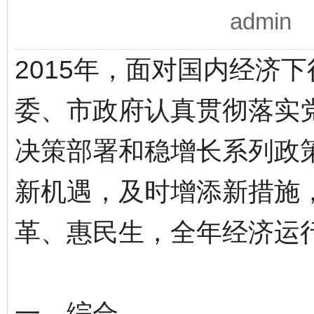
admin
2015年，面对国内经济
委、市政府认真贯彻落实
决策部署和稳增长系列政
新机遇，及时增添新措施
革、惠民生，全年经济运
一、综合