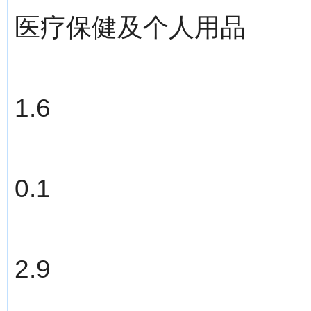
医疗保健及个人用品
1.6
0.1
2.9