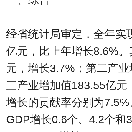
经省统计局审定，全年实现地
亿元，比上年增长8.6%。
元，增长3.7%；第二产业
三产业增加值183.55亿
增长的贡献率分别为7.5%、
GDP增长0.6个、4.2个