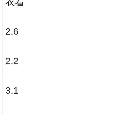
衣着
2.6
2.2
3.1