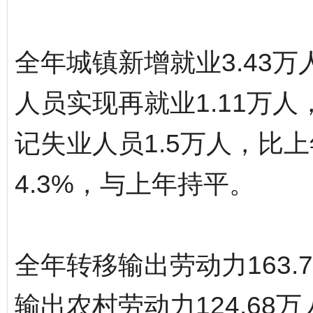
全年城镇新增就业3.43万
人员实现再就业1.11万人
记失业人员1.5万人，比上
4.3%，与上年持平。
全年转移输出劳动力163.
输出农村劳动力124.68