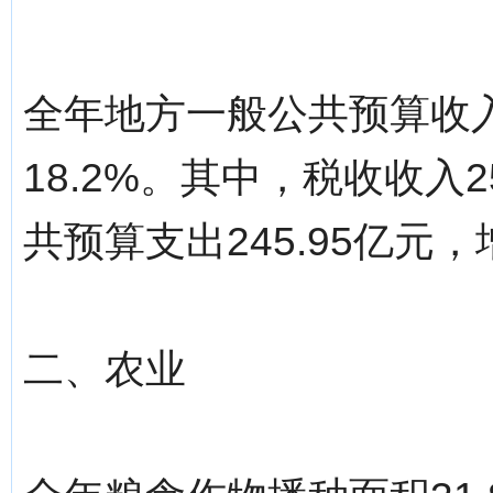
全年地方一般公共预算收入
18.2%。其中，税收收入2
共预算支出245.95亿元，
二、农业