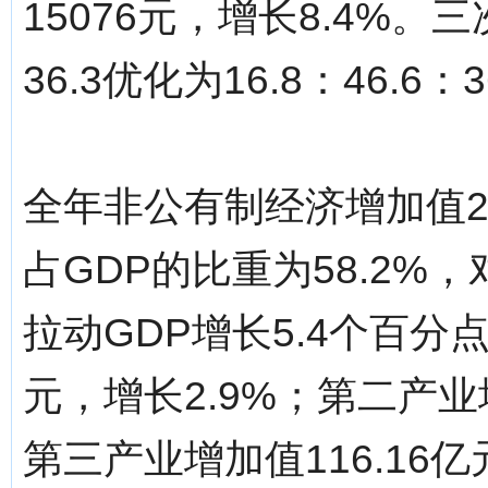
15076元，增长8.4%。
36.3优化为16.8：46.6：3
全年非公有制经济增加值29
占GDP的比重为58.2%，
拉动GDP增长5.4个百分
元，增长2.9%；第二产业增
第三产业增加值116.16亿