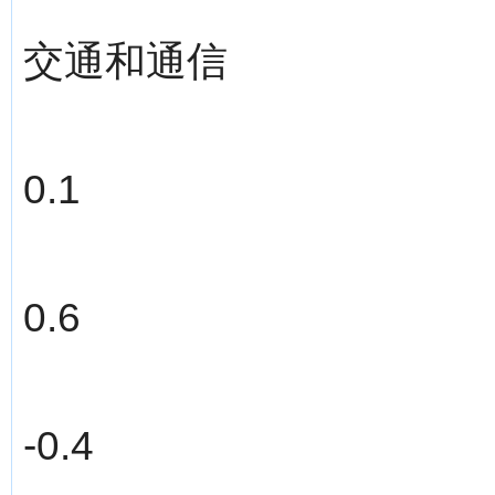
交通和通信
0.1
0.6
-0.4