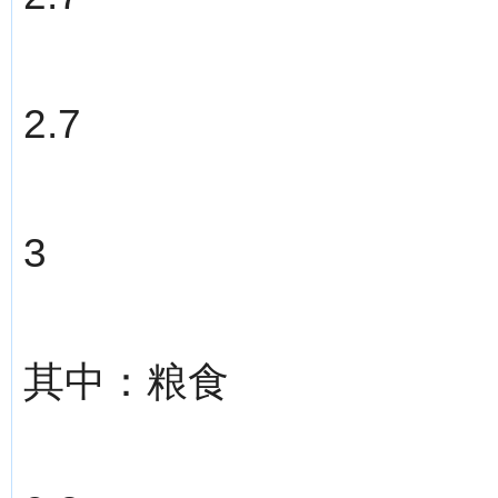
2.7
3
其中：粮食