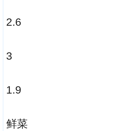
2.6
3
1.9
鲜菜