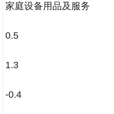
家庭设备用品及服务
0.5
1.3
-0.4