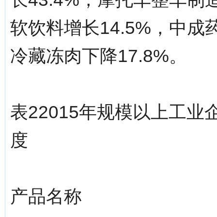
软饮料增长14.5%，中成药
冷藏冻肉下降17.8%。
表22015年规模以上工
度
产品名称