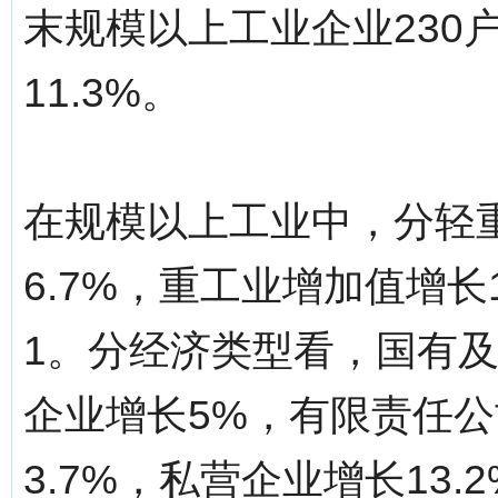
末规模以上工业企业230
11.3%。
在规模以上工业中，分轻
6.7%，重工业增加值增长1
1。分经济类型看，国有及
企业增长5%，有限责任公
3.7%，私营企业增长13