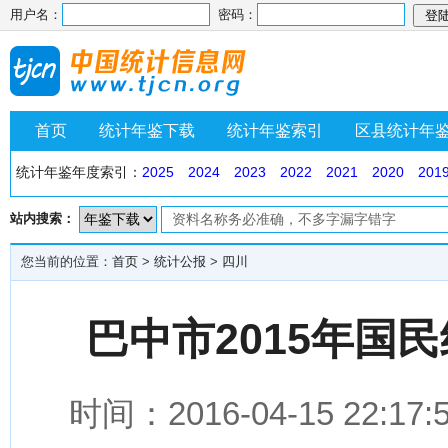
用户名：
密码：
首页
统计年鉴下载
统计年鉴索引
区县统计年
统计年鉴年度索引：
2025
2024
2023
2022
2021
2020
201
站内搜索：
您当前的位置：
首页
>
统计公报
>
四川
巴中市2015年国
时间：2016-04-15 2