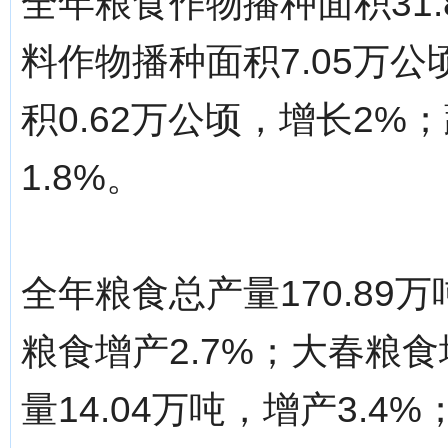
全年粮食作物播种面积31.
料作物播种面积7.05万公
积0.62万公顷，增长2%
1.8%。
全年粮食总产量170.89
粮食增产2.7%；大春粮食
量14.04万吨，增产3.4