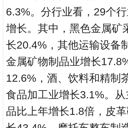
6.3%。分行业看，29个
增长。其中，黑色金属矿
长20.4%，其他运输设备
金属矿物制品业增长17.
12.6%，酒、饮料和精制
食品加工业增长3.1%。
品比上年增长1.8倍，皮革
长43.4%，摩托车整车制造