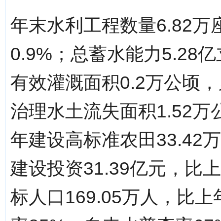
年末水利工程数量6.82
0.9%；总蓄水能力5.2
有效灌溉面积0.2万公顷，
治理水土流失面积1.52万
年建设高标准农田33.42
建设投资31.39亿元，比
标人口169.05万人，比