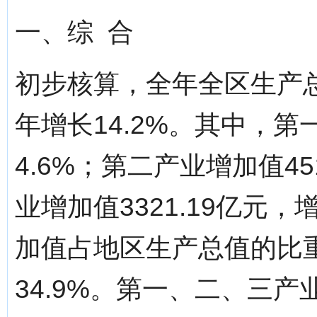
一、综 合
初步核算，全年全区生产总值
年增长14.2%。其中，第一
4.6%；第二产业增加值45
业增加值3321.19亿元，
加值占地区生产总值的比重分
34.9%。第一、二、三