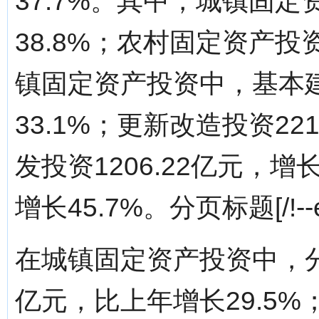
37.7%。其中，城镇固定资
38.8%；农村固定资产投资
镇固定资产投资中，基本建设
33.1%；更新改造投资22
发投资1206.22亿元，增长
增长45.7%。分页标题[/!--em
在城镇固定资产投资中，分投
亿元，比上年增长29.5%；