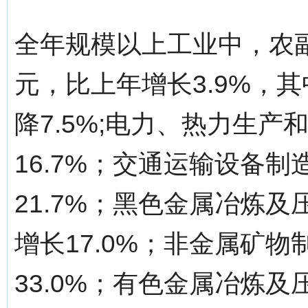
全年规模以上工业中，农副
元，比上年增长3.9%，其
降7.5%;电力、热力生产
16.7%；交通运输设备制
21.7%；黑色金属冶炼及
增长17.0%；非金属矿物
33.0%；有色金属冶炼及