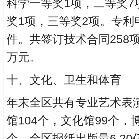
科学一等奖1项，二等奖7
奖1项，三等奖2项。专利申
件。共签订技术合同258项
万元。
十、文化、卫生和体育
年末全区共有专业艺术表演
馆104个，文化馆99个，
个。全区报纸出版量6.20