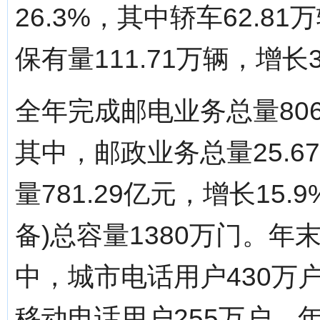
26.3%，其中轿车62.8
保有量111.71万辆，增长3
全年完成邮电业务总量806
其中，邮政业务总量25.6
量781.29亿元，增长15
备)总容量1380万门。年
中，城市电话用户430万
移动电话用户255万户，