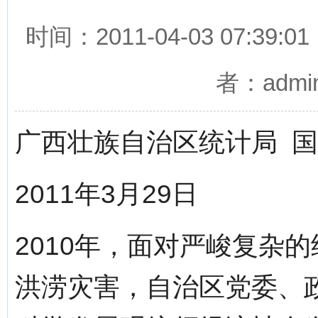
时间：2011-04-03 07
者：adm
广西壮族自治区统计局 
2011年3月29日
2010年，面对严峻复杂
洪涝灾害，自治区党委、