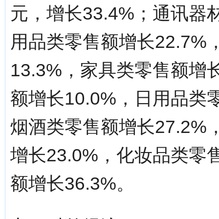
元，增长33.4%；通讯器
用品类零售额增长22.7
13.3%，家具类零售额增
额增长10.0%，日用品类
烟酒类零售额增长27.2
增长23.0%，化妆品类零
额增长36.3%。