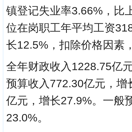
镇登记失业率3.66%，比
位在岗职工年平均工资318
长12.5%，扣除价格因素
全年财政收入1228.75亿
预算收入772.30亿元，增长
亿元，增长27.9%。一般预
23.0%。