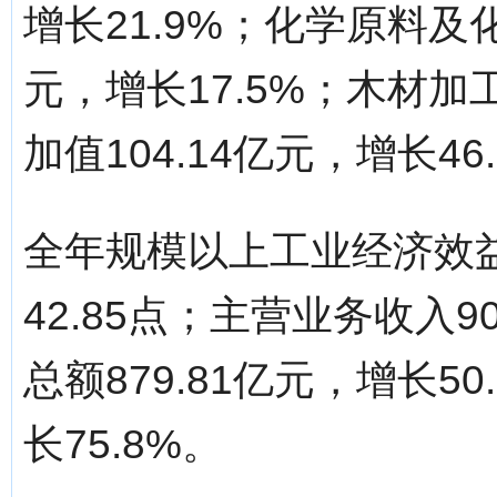
增长21.9%；化学原料及
元，增长17.5%；木材
加值104.14亿元，增长46
全年规模以上工业经济效益
42.85点；主营业务收入90
总额879.81亿元，增长50
长75.8%。