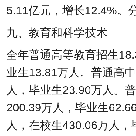
5.11亿元，增长12.4%。分页标题
九、教育和科学技术
全年普通高等教育招生18.
业生13.81万人。普通高中
人，毕业生23.90万人。
200.39万人，毕业生62.
人，在校生430.06万人，