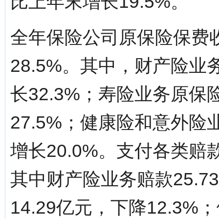
比上年末增长19.5%。
全年保险公司原保险保费收
28.5%。其中，财产险业
长32.3%；寿险业务原保
27.5%；健康险和意外险
增长20.0%。支付各类赔款
其中财产险业务赔款25.7
14.29亿元，下降12.