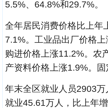
5.5%、64.8%和29.7%。
全年居民消费价格比上年上
7.1%。工业品出厂价格上
购进价格上涨11.2%。农
产资料价格上涨1.9%。固
年末全区就业人员2903万
就业45.61万人，比上年增