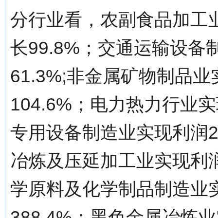
分行业看，农副食品加工业
长99.8%；交通运输设备
61.3%;非金属矿物制品业
104.6%；电力热力行业实
专用设备制造业实现利润27
冶炼及压延加工业实现利润2
学原料及化学制品制造业实
388.4%；黑色金属冶炼业