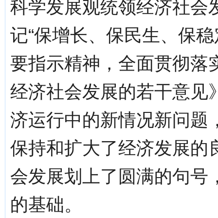
科学发展观统领经济社会
记“保增长、保民生、保稳
要指示精神，全面贯彻落
经济社会发展的若干意见》
济运行中的新情况新问题
保持和扩大了经济发展的良
会发展划上了圆满的句号，
的基础。