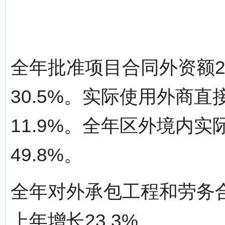
全年批准项目合同外资额2
30.5%。实际使用外商直
11.9%。全年区外境内实
49.8%。
全年对外承包工程和劳务合
上年增长23.3%。