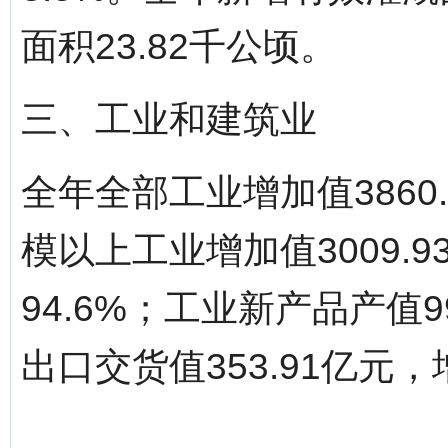
面积23.82千公顷。
三、工业和建筑业
全年全部工业增加值3860.
模以上工业增加值3009.9
94.6%；工业新产品产值9
出口交货值353.91亿元，