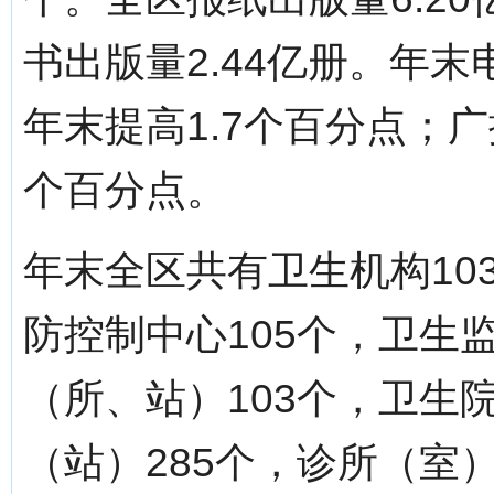
书出版量2.44亿册。年
年末提高1.7个百分点；广
个百分点。
年末全区共有卫生机构103
防控制中心105个，卫生
（所、站）103个，卫生
（站）285个，诊所（室