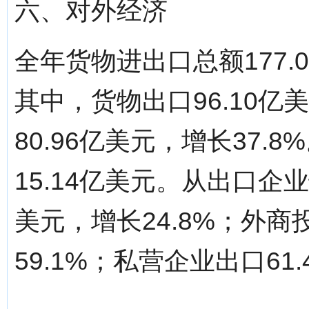
六、对外经济
全年货物进出口总额177.
其中，货物出口96.10亿
80.96亿美元，增长37
15.14亿美元。从出口企
美元，增长24.8%；外商
59.1%；私营企业出口61