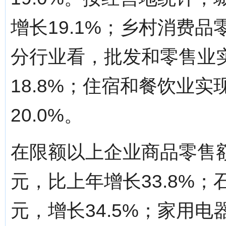
增长19.1%；乡村消费品零
分行业看，批发和零售业实现
18.8%；住宿和餐饮业实现
20.0%。
在限额以上企业商品零售额
元，比上年增长33.8%；
元，增长34.5%；家用电