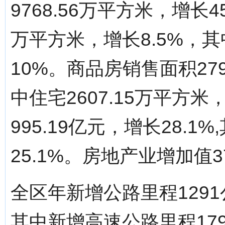
9768.56万平方米，增长4
万平方米，增长8.5%，其
10%。商品房销售面积279
中住宅2607.15万平方米
995.19亿元，增长28.1
25.1%。房地产业增加值37
全区年新增公路里程1291
其中新增高速公路里程17