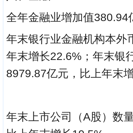
全年金融业增加值380.94
年末银行业金融机构本外币存
年末增长22.6%；年末
8979.87亿元，比上年末增
年末上市公司（A股）数量2