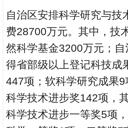
自治区安排科学研究与技术
费28700万元。其中，技
然科学基金3200万元；
得省部级以上登记科技成果
447项；软科学研究成果
科学技术进步奖142项，
科学技术进步一等奖5项，