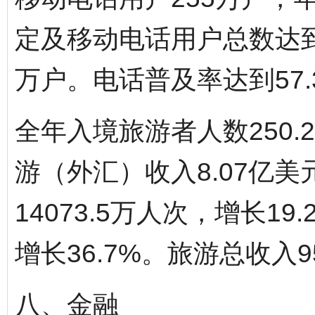
定及移动电话用户总数达到
万户。电话普及率达到57.
全年入境旅游者人数250.
游（外汇）收入8.07亿美
14073.5万人次，增长19
增长36.7%。旅游总收入95
八、金融