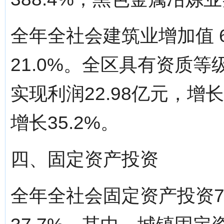
全年全社会建筑业增加值 6
21.0%。全区具有资质
实现利润22.98亿元，增长
增长35.2%。
四、固定资产投资
全年全社会固定资产投资78