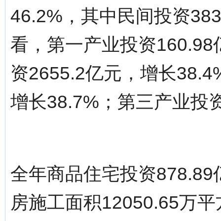
46.2%，其中民间投资38
看，第一产业投资160.9
资2655.2亿元，增长38.
增长38.7%；第三产业投资4
全年商品住宅投资878.8
房施工面积12050.65万