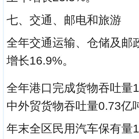
七、交通、邮电和旅游
全年交通运输、仓储及邮政
增长16.9%。
全年港口完成货物吞吐量1.
中外贸货物吞吐量0.73亿吨
年末全区民用汽车保有量1