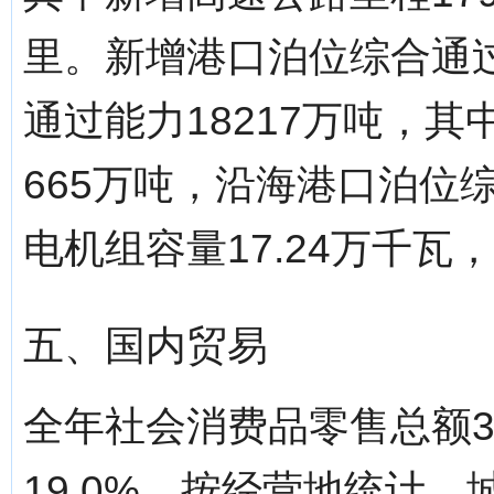
里。新增港口泊位综合通过
通过能力18217万吨，
665万吨，沿海港口泊位综
电机组容量17.24万千瓦
五、国内贸易
全年社会消费品零售总额32
19.0%。按经营地统计，城