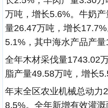
长2.5%；羊肉产量3.30万
万吨，增长5.6%。牛奶产
量26.47万吨，增长17.
5.1%，其中海水产品产量1
全年木材采伐量1743.02
脂产量49.58万吨，增长5.
年末全区农业机械总动力27
8.5%。全年新增有效灌溉