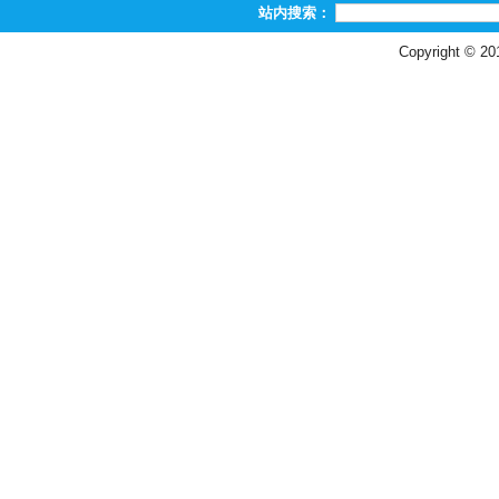
站内搜索：
Copyright © 2