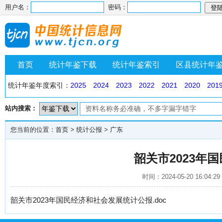
用户名：
密码：
首页
统计年鉴下载
统计年鉴索引
区县统计年
统计年鉴年度索引：
2025
2024
2023
2022
2021
2020
201
站内搜索：
您当前的位置：
首页
>
统计公报
>
广东
韶关市2023年
时间：2024-05-20 16
韶关市2023年国民经济和社会发展统计公报.doc