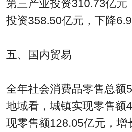
第三产业投资310.73亿
投资358.50亿元，下降6.
五、国内贸易
全年社会消费品零售总额58
地域看，城镇实现零售额45
现零售额128.05亿元，