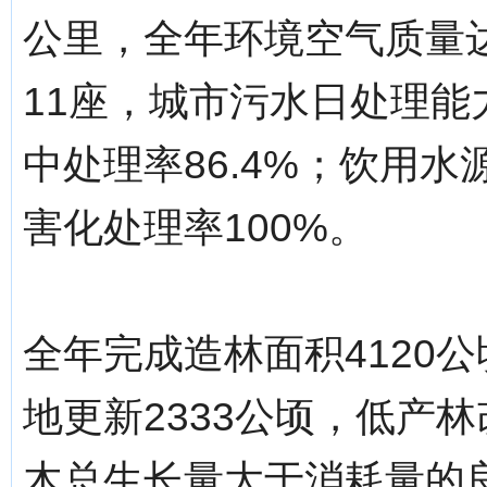
公里，全年环境空气质量达
11座，城市污水日处理能
中处理率86.4%；饮用水
害化处理率100%。
全年完成造林面积4120
地更新2333公顷，低产林
木总生长量大于消耗量的