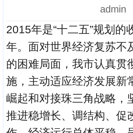
admi
2015年是“十二五”规划
年。面对世界经济复苏不
的困难局面，我市认真贯
施，主动适应经济发展新常
崛起和对接珠三角战略，
推进稳增长、调结构、促
作，经济运行总体平稳，