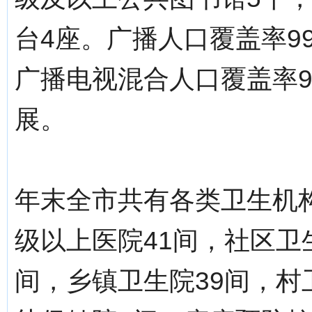
台4座。广播人口覆盖率99
广播电视混合人口覆盖率9
展。
年末全市共有各类卫生机构
级以上医院41间，社区卫
间，乡镇卫生院39间，村卫