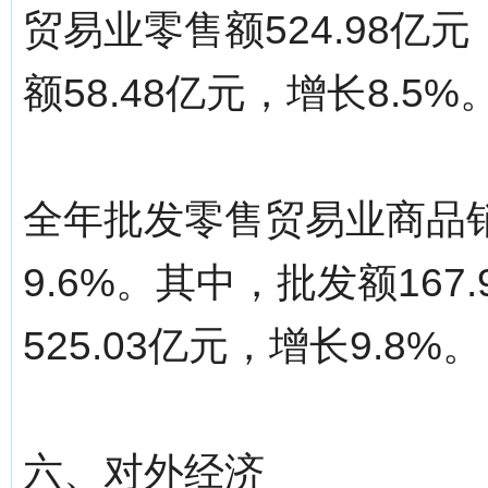
贸易业零售额524.98亿
额58.48亿元，增长8.5%
全年批发零售贸易业商品销
9.6%。其中，批发额167
525.03亿元，增长9.8%。
六、对外经济