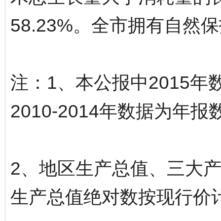
58.23%。全市拥有自然保
注：1、本公报中2015
2010-2014年数据为年报
2、地区生产总值、三大
生产总值绝对数按现行价