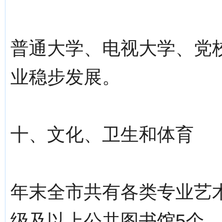
普通大学、电视大学、党
业稳步发展。
十、文化、卫生和体育
年末全市共有各类专业艺
级及以上公共图书馆5个，