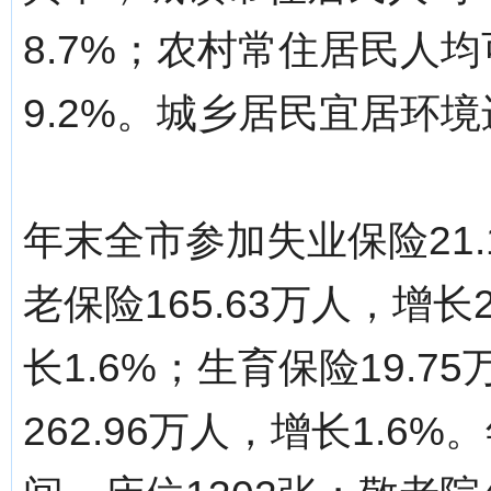
8.7%；农村常住居民人均
9.2%。城乡居民宜居环
年末全市参加失业保险21.
老保险165.63万人，增长
长1.6%；生育保险19.7
262.96万人，增长1.