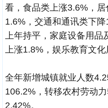
看，食品类上涨3.6%，居
1.6%，交通和通讯类下降
上年持平，家庭设备用品及
上涨1.8%，娱乐教育文化
全年新增城镇就业人数4.
106.2%，转移农村劳动
2.42%。