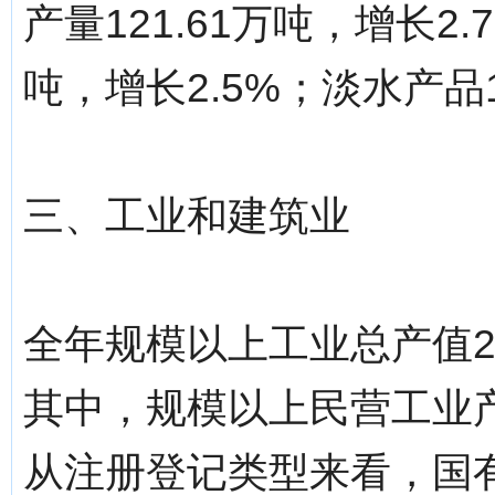
产量121.61万吨，增长2.
吨，增长2.5%；淡水产品1
三、工业和建筑业
全年规模以上工业总产值200
其中，规模以上民营工业产值1
从注册登记类型来看，国