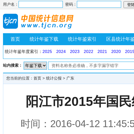
用户名：
密码：
首页
统计年鉴下载
统计年鉴索引
区县统计年
统计年鉴年度索引：
2025
2024
2023
2022
2021
2020
201
站内搜索：
您当前的位置：
首页
>
统计公报
>
广东
阳江市2015年国
时间：2016-04-12 1