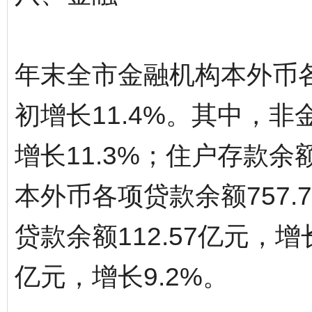
年末全市金融机构本外币各项
初增长11.4%。其中，非
增长11.3%；住户存款余额
本外币各项贷款余额757.
贷款余额112.57亿元，增
亿元，增长9.2%。