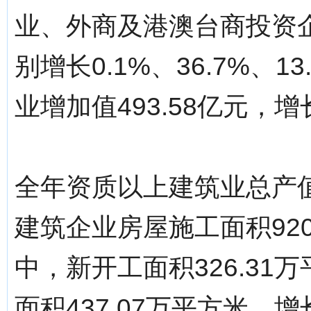
业、外商及港澳台商投资
别增长0.1%、36.7%、1
业增加值493.58亿元，增长
全年资质以上建筑业总产值1
建筑企业房屋施工面积920
中，新开工面积326.31
面积437.07万平方米，增长