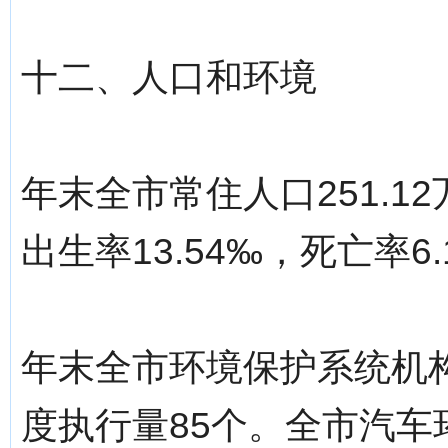
十二、人口和环境
年末全市常住人口251.1
出生率13.54‰，死亡率6
年末全市环境保护系统机构
度执行量85个。全市汽车环