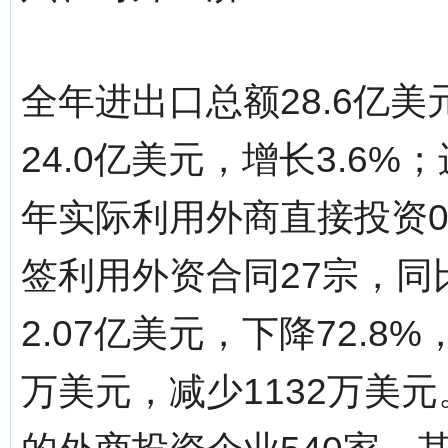
全年进出口总额28.6亿美
24.0亿美元，增长3.6%
年实际利用外商直接投资0.
签利用外资合同27宗，同
2.07亿美元，下降72.8
万美元，减少1132万美元