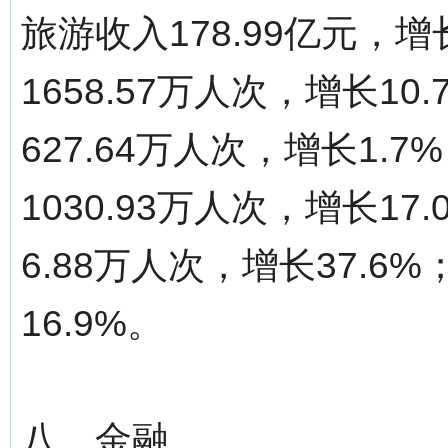
旅游收入178.99亿元，
1658.57万人次，增长1
627.64万人次，增长1
1030.93万人次，增长1
6.88万人次，增长37.6
16.9%。
八、金融