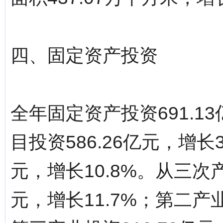
四、固定资产投资
全年固定资产投资691.1
目投资586.26亿元，增长
元，增长10.8%。从三次
元，增长11.7%；第二产业