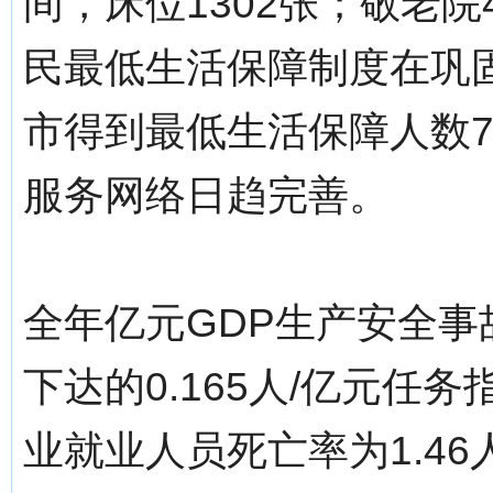
间，床位1302张；敬老院
民最低生活保障制度在巩
市得到最低生活保障人数7
服务网络日趋完善。
全年亿元GDP生产安全事故
下达的0.165人/亿元任务
业就业人员死亡率为1.46