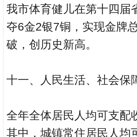
我市体育健儿在第十四届
夺6金2银7铜，实现金牌
破，创历史新高。
十一、人民生活、社会保
全年全体居民人均可支配收入
其中，城镇常住居民人均可