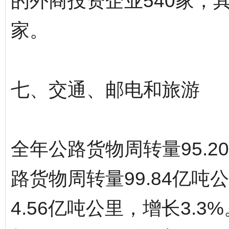
的外商投资企业540家，
家。
七、交通、邮电和旅游
全年公路货物周转量95.2
路货物周转量99.84亿吨
4.56亿吨公里，增长3.3