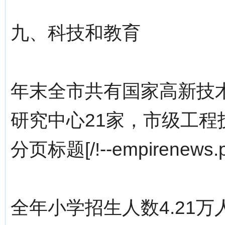
九、科技和教育
年末全市共有国家高新技
研究中心21家，市级工程
分页标题[/!--empirenews.p
全年小学招生人数4.21万