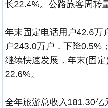
长22.4%。公路旅客周转量
年末固定电话用户42.6万
户243.0万户，下降0.
继续快速发展，年末(固定)
22.6%。
全年旅游总收入181.30