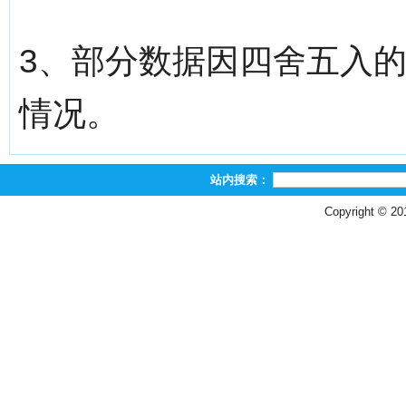
3、部分数据因四舍五入
情况。
站内搜索：
Copyright © 2