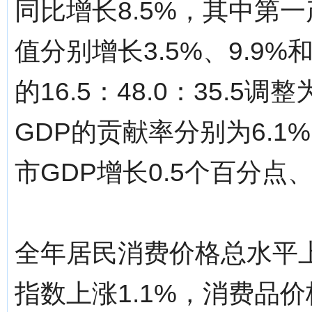
同比增长8.5%，其中第
值分别增长3.5%、9.9
的16.5：48.0：35.5调
GDP的贡献率分别为6.1%
市GDP增长0.5个百分点、
全年居民消费价格总水平上
指数上涨1.1%，消费品价