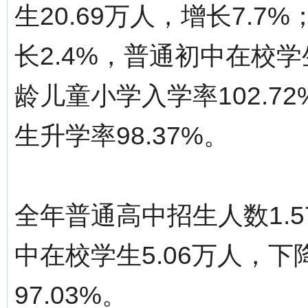
生20.69万人，增长7.7
长2.4%，普通初中在校学
龄儿童小学入学率102.7
生升学率98.37%。
全年普通高中招生人数1.5
中在校学生5.06万人，下
97.03%。