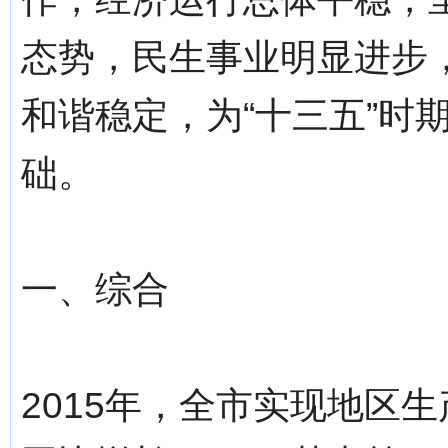
态势，民生事业明显进步
和谐稳定，为“十三五”时
础。
一、综合
2015年，全市实现地区生产