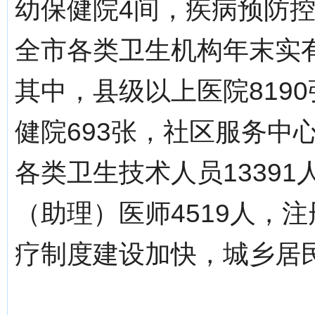
幼保健院4间，疾病预防控
全市各类卫生机构年末实有床
其中，县级以上医院8190
健院693张，社区服务中
各类卫生技术人员13391
（助理）医师4519人，注
疗制度建设加快，城乡居民