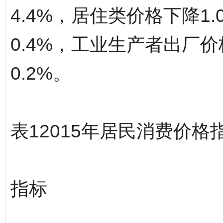
4.4%，居住类价格下降1
0.4%，工业生产者出厂价
0.2%。
表12015年居民消费价格
指标