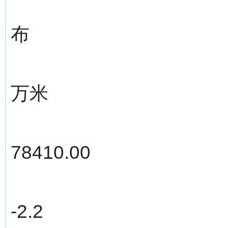
布
万米
78410.00
-2.2