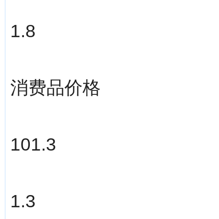
1.8
消费品价格
101.3
1.3