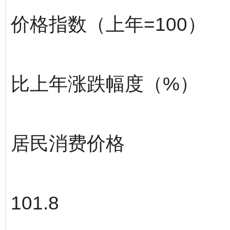
价格指数（上年=100）
比上年涨跌幅度（%）
居民消费价格
101.8