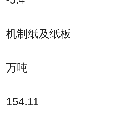
机制纸及纸板
万吨
154.11