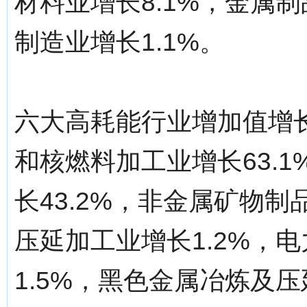
材料业增长8.1%，金属制
制造业增长1.1%。
六大高耗能行业增加值增长
和核燃料加工业增长63.
长43.2%，非金属矿物制
压延加工业增长1.2%，
1.5%，黑色金属冶炼及压