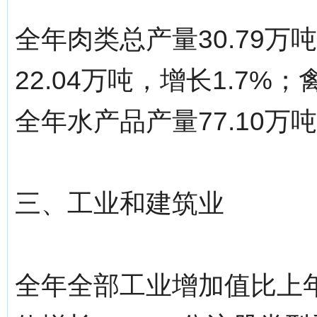
全年肉类总产量30.79万
22.04万吨，增长1.7%；
全年水产品产量77.10万吨
三、工业和建筑业
全年全部工业增加值比上年