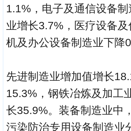
1.1%，电子及通信设备制
业增长3.7%，医疗设备及
机及办公设备制造业下降0
先进制造业增加值增长18
15.3%，钢铁冶炼及加工
长35.9%。装备制造业
污染防治专用设备制造业分别