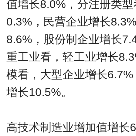
值增长8.0%，分注册类
0.3%，民营企业增长8.
8.6%，股份制企业增长7.
重工业看，轻工业增长8.3
模看，大型企业增长6.7%
增长10.5%。
高技术制造业增加值增长6