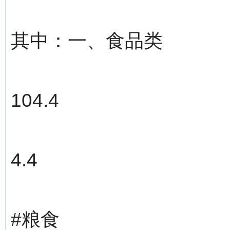
其中：一、食品类
104.4
4.4
#粮食