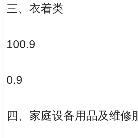
三、衣着类
100.9
0.9
四、家庭设备用品及维修