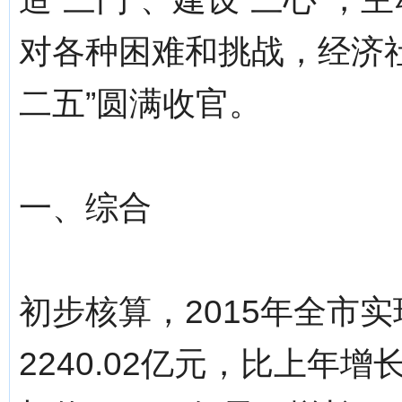
对各种困难和挑战，经济
二五”圆满收官。
一、综合
初步核算，2015年全市
2240.02亿元，比上年