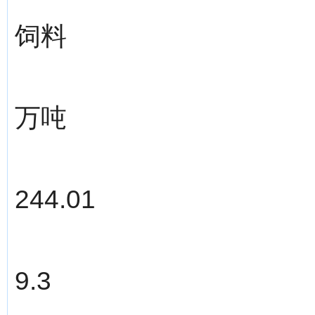
饲料
万吨
244.01
9.3