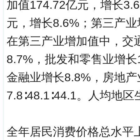
加值174.72亿元，增长3.
元，增长8.6%；第三产业增
在第三产业增加值中，交
8.7%，批发和零售业增长
金融业增长8.8%，房地
7.8∶48.1∶44.1。人均
全年居民消费价格总水平上