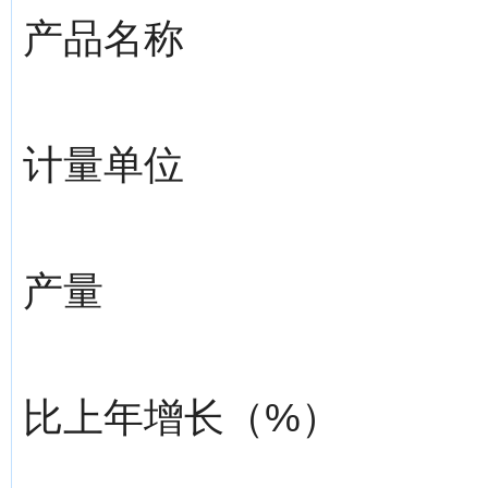
产品名称
计量单位
产量
比上年增长（%）