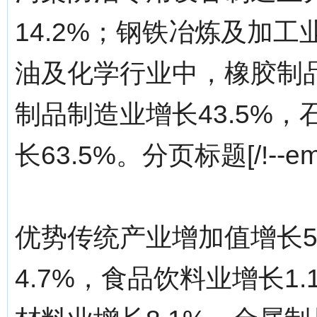
14.2%；钢铁冶炼及加工
油及化学行业中，橡胶制品
制品制造业增长43.5%
长63.5%。分页标题[/!--empi
优势传统产业增加值增长5
4.7%，食品饮料业增长1