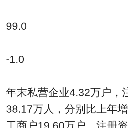
99.0
-1.0
年末私营企业4.32万户，
38.17万人，分别比上年增长
工商户19.60万户，注册资