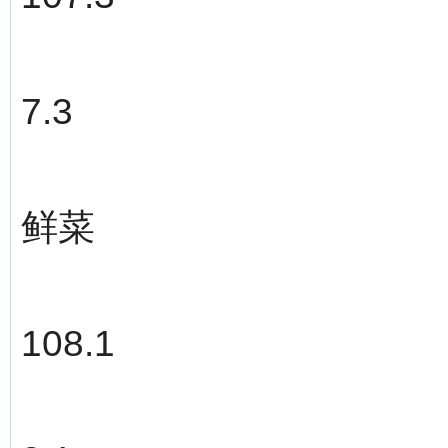
7.3
鲜菜
108.1