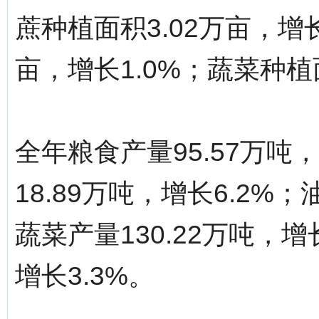
蔗种植面积3.02万亩，增长
亩，增长1.0%；蔬菜种植面
全年粮食产量95.57万吨
18.89万吨，增长6.2%；
蔬菜产量130.22万吨，增
增长3.3%。