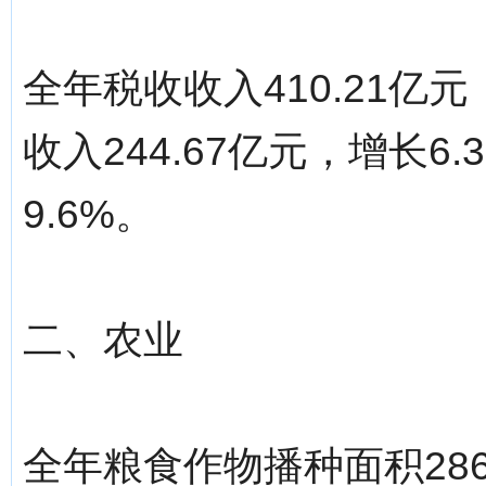
全年税收收入410.21亿
收入244.67亿元，增长6
9.6%。
二、农业
全年粮食作物播种面积286