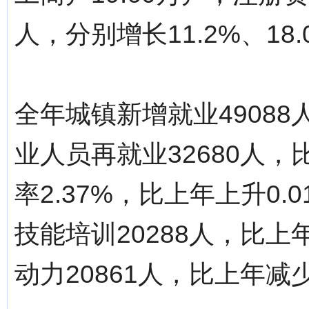
人，分别增长11.2%、18.
全年城镇新增就业49088
业人员再就业32680人，
率2.37%，比上年上升0
技能培训20288人，比上
动力20861人，比上年减少