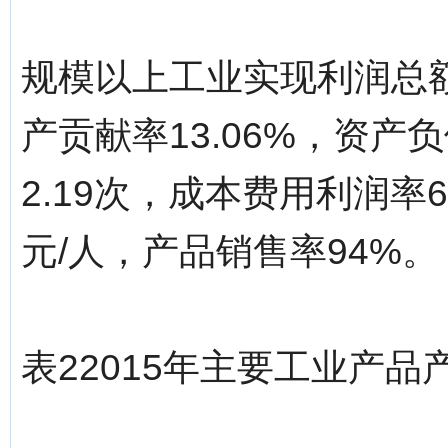
规模以上工业实现利润总额2
产贡献率13.06%，资产
2.19次，成本费用利润率6
元/人，产品销售率94%。
表22015年主要工业产品