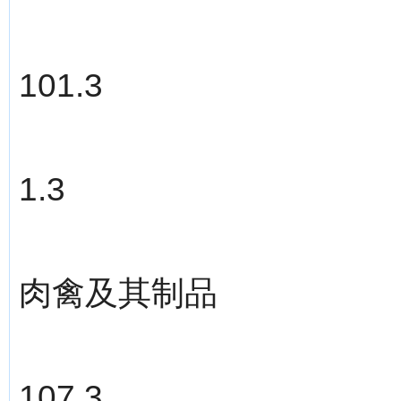
101.3
1.3
肉禽及其制品
107.3