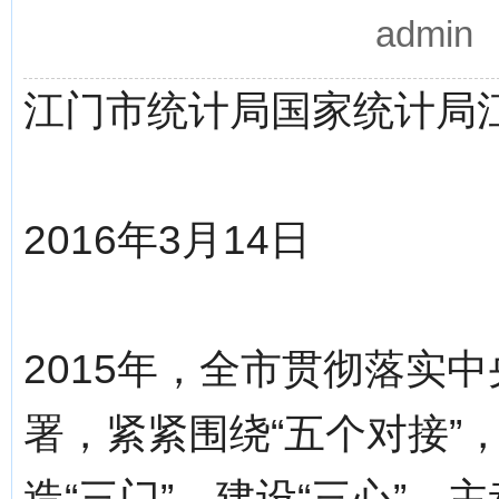
admi
江门市统计局国家统计局
2016年3月14日
2015年，全市贯彻落实
署，紧紧围绕“五个对接”
造“三门”、建设“三心”