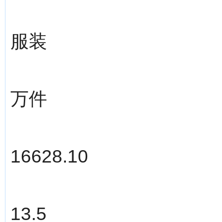
服装
万件
16628.10
13.5