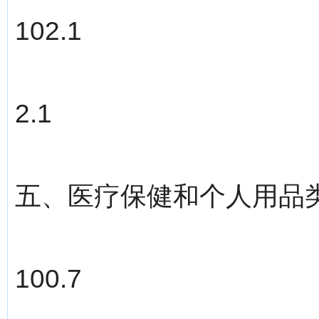
102.1
2.1
五、医疗保健和个人用品
100.7