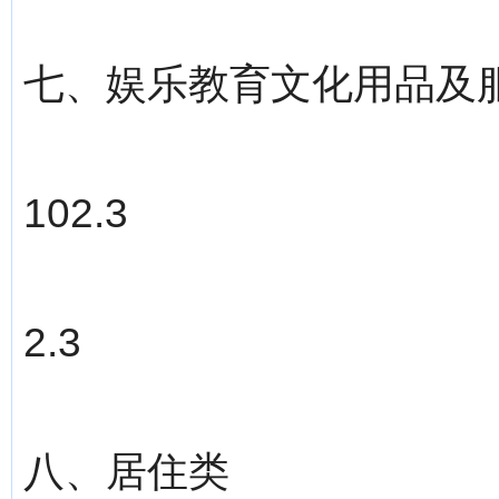
七、娱乐教育文化用品及
102.3
2.3
八、居住类