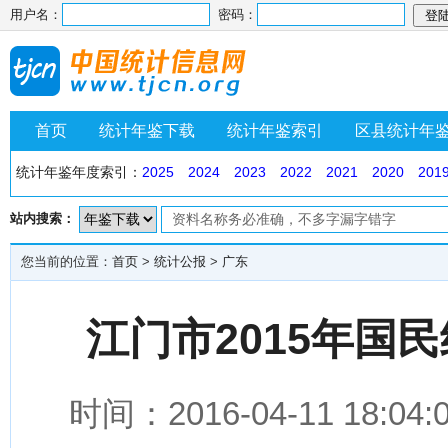
用户名：
密码：
首页
统计年鉴下载
统计年鉴索引
区县统计年
统计年鉴年度索引：
2025
2024
2023
2022
2021
2020
201
站内搜索：
您当前的位置：
首页
>
统计公报
>
广东
江门市2015年国
时间：2016-04-11 1