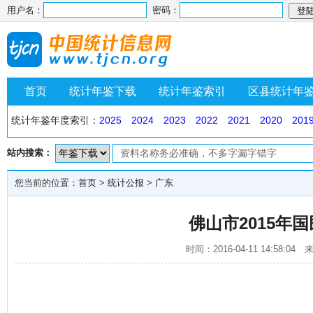
用户名：
密码：
首页
统计年鉴下载
统计年鉴索引
区县统计年
统计年鉴年度索引：
2025
2024
2023
2022
2021
2020
201
站内搜索：
您当前的位置：
首页
>
统计公报
>
广东
佛山市2015年
时间：2016-04-11 14:58