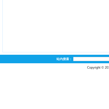
站内搜索：
Copyright © 2