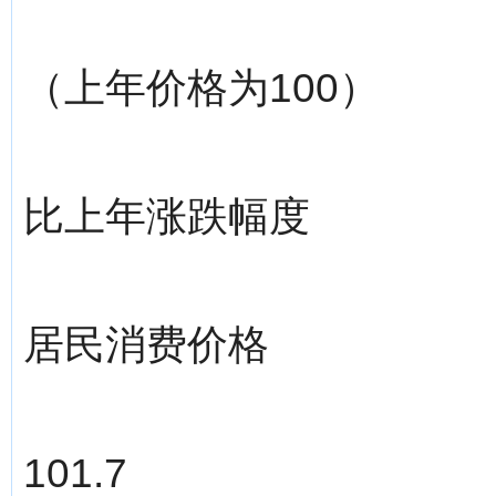
（上年价格为100）
比上年涨跌幅度
居民消费价格
101.7