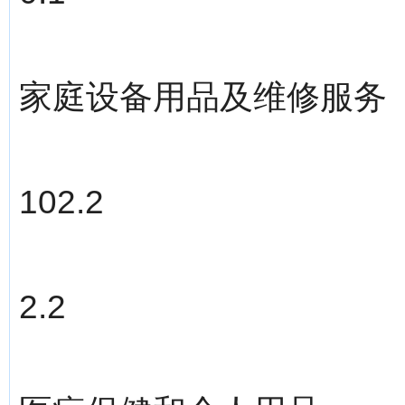
家庭设备用品及维修服务
102.2
2.2