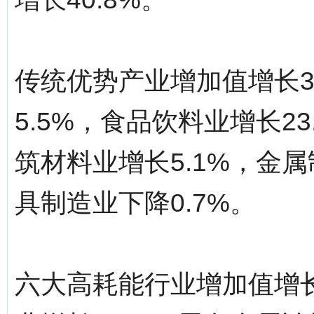
传统优势产业增加值增长3
5.5%，食品饮料业增长23
筑材料业增长5.1%，金属
具制造业下降0.7%。
六大高耗能行业增加值增长