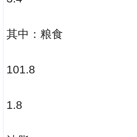
其中：粮食
101.8
1.8