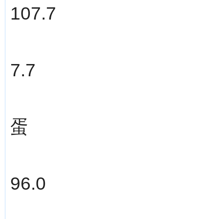
107.7
7.7
蛋
96.0