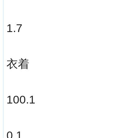
1.7
衣着
100.1
0.1