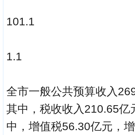
101.1
1.1
全市一般公共预算收入269
其中，税收收入210.65
中，增值税56.30亿元，增