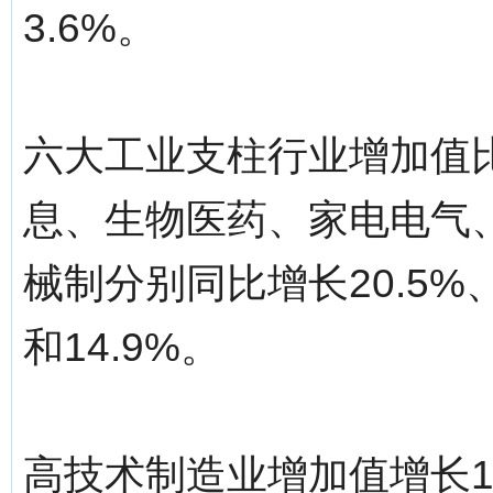
3.6%。
六大工业支柱行业增加值比
息、生物医药、家电电气
械制分别同比增长20.5%、15
和14.9%。
高技术制造业增加值增长1