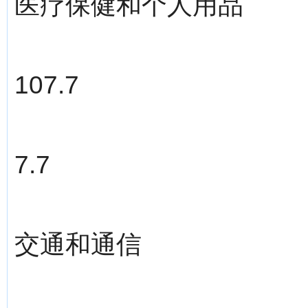
医疗保健和个人用品
107.7
7.7
交通和通信