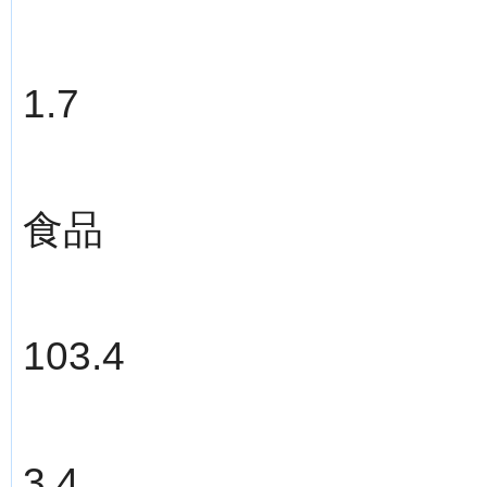
1.7
食品
103.4
3.4