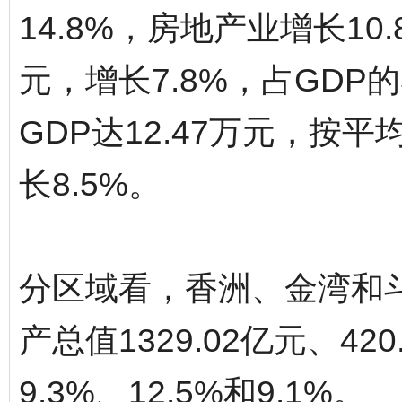
14.8%，房地产业增长10
元，增长7.8%，占GDP的
GDP达12.47万元，按
长8.5%。
分区域看，香洲、金湾和
产总值1329.02亿元、42
9.3%、12.5%和9.1%。