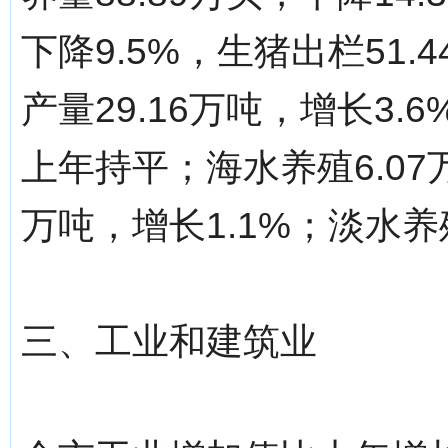
下降9.5%，生猪出栏51.
产量29.16万吨，增长3.
上年持平；海水养殖6.07万
万吨，增长1.1%；淡水养殖
三、工业和建筑业