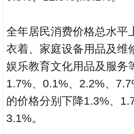
全年居民消费价格总水平上
衣着、家庭设备用品及维
娱乐教育文化用品及服务等
1.7%、0.1%、2.2%、
的价格分别下降1.3%、1
3.1%。