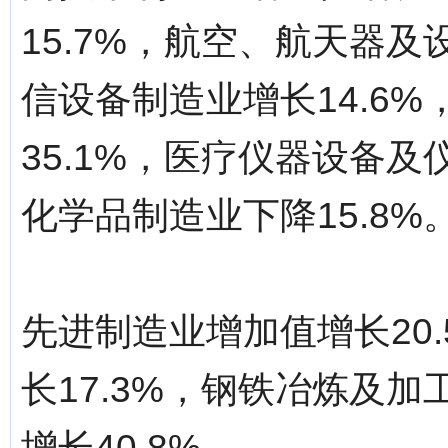
15.7%，航空、航天器及
信设备制造业增长14.6
35.1%，医疗仪器设备及
化学品制造业下降15.8%
先进制造业增加值增长20
长17.3%，钢铁冶炼及加
增长40.8%。