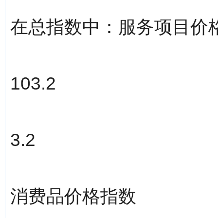
在总指数中：服务项目价
103.2
3.2
消费品价格指数