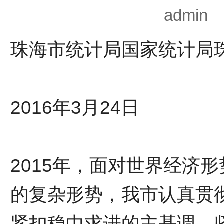
admin
珠海市统计局国家统计局
2016年3月24日
2015年，面对世界经济
的复杂形势，我市认真贯
紧扣稳中求进的主基调，