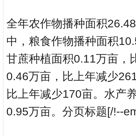
全年农作物播种面积26.4
中，粮食作物播种面积10.
甘蔗种植面积0.11万亩，
0.46万亩，比上年减少26
比上年减少170亩。水产养
0.95万亩。分页标题[/!--empi