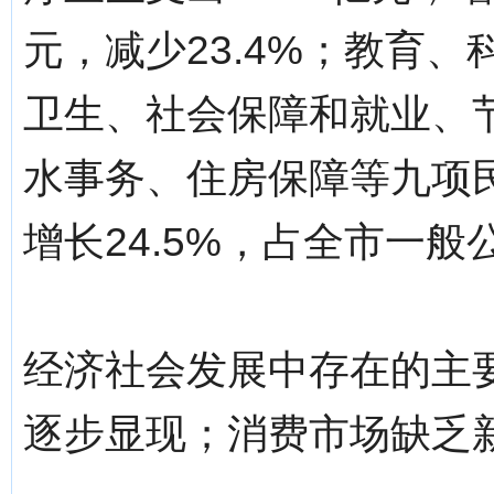
元，减少23.4%；教育
卫生、社会保障和就业、
水事务、住房保障等九项民
增长24.5%，占全市一般
经济社会发展中存在的主
逐步显现；消费市场缺乏