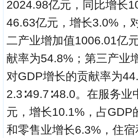
2024.98亿元，同比增长
46.63亿元，增长3.0%
二产业增加值1006.01亿
献率为54.8%；第三产业增
对GDP增长的贡献率为44
2.3∶49.7∶48.0。在服
元，增长10.1%，占GD
和零售业增长6.3%，住宿