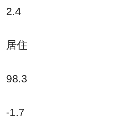
2.4
居住
98.3
-1.7