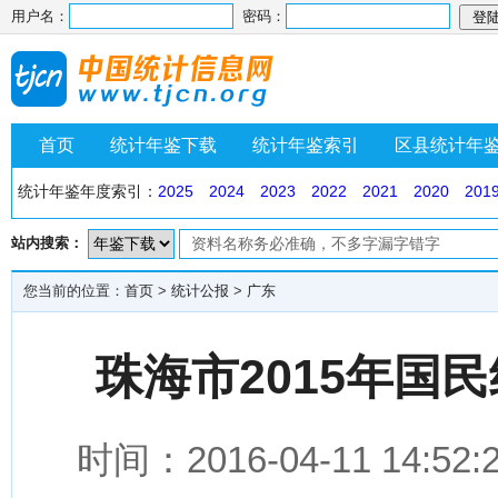
用户名：
密码：
首页
统计年鉴下载
统计年鉴索引
区县统计年
统计年鉴年度索引：
2025
2024
2023
2022
2021
2020
201
站内搜索：
您当前的位置：
首页
>
统计公报
>
广东
珠海市2015年国
时间：2016-04-11 1