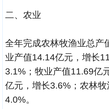
二、农业
全年完成农林牧渔业总产值8
业产值14.14亿元，增长1
3.1%；牧业产值11.69亿
亿元，增长3.6%；农林牧
4.0%。