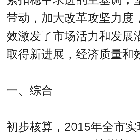
带动，加大改革攻坚力度
效激发了市场活力和发展
取得新进展，经济质量和
一、综合
初步核算，2015年全市