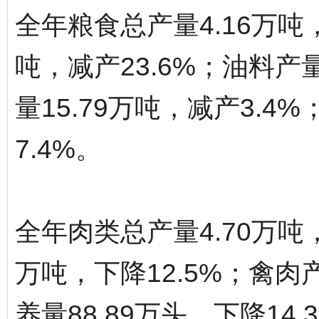
全年粮食总产量4.16万吨，
吨，减产23.6%；油料产量
量15.79万吨，减产3.4
7.4%。
全年肉类总产量4.70万吨，
万吨，下降12.5%；禽肉产
养量88.89万头，下降14