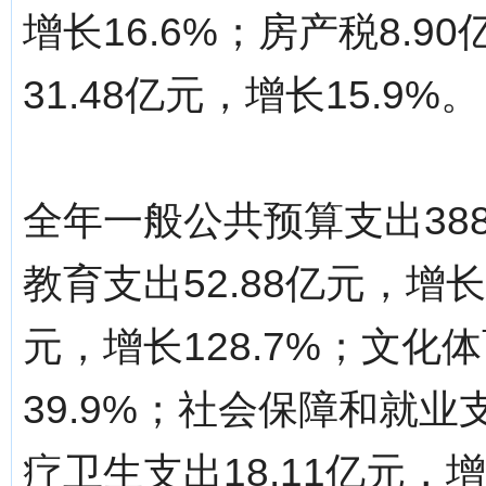
增长16.6%；房产税8.9
31.48亿元，增长15.9%。
全年一般公共预算支出388
教育支出52.88亿元，增长
元，增长128.7%；文化
39.9%；社会保障和就业支
疗卫生支出18.11亿元，增