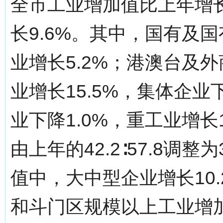
全市工业增加值比上年增长
长9.6%。其中，国有及国
业增长5.2%；港澳台及外
业增长15.5%，集体企业
业下降1.0%，重工业增长
由上年的42.2∶57.8调整
值中，大中型企业增长10
和斗门区规模以上工业增加值