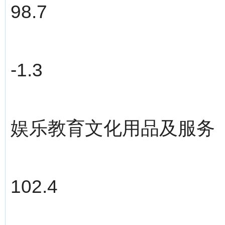
98.7
-1.3
娱乐教育文化用品及服务
102.4