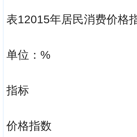
表12015年居民消费价格
单位：%
指标
价格指数