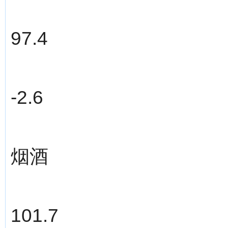
97.4
-2.6
烟酒
101.7