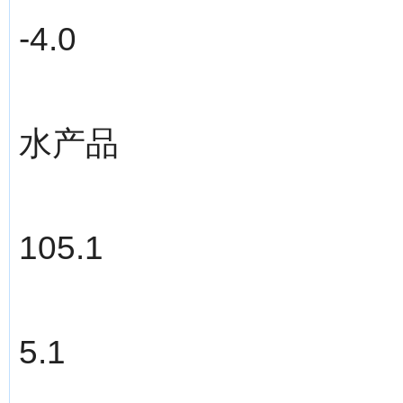
-4.0
水产品
105.1
5.1