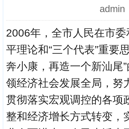
admi
2006年，全市人民在市
平理论和“三个代表”重要
奔小康，再造一个新汕尾
领经济社会发展全局，努
贯彻落实宏观调控的各项
整和经济增长方式转变，