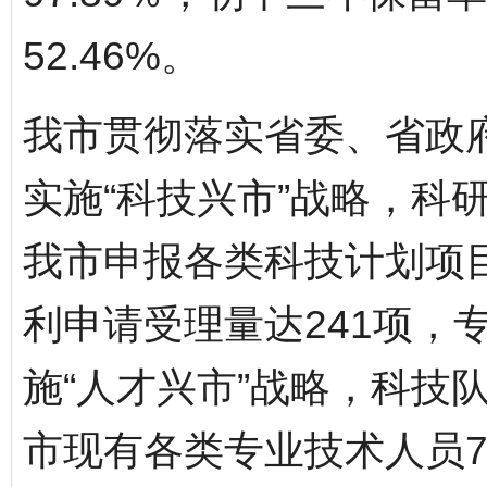
52.46%。
我市贯彻落实省委、省政
实施“科技兴市”战略，科研
我市申报各类科技计划项目
利申请受理量达241项，
施“人才兴市”战略，科技
市现有各类专业技术人员7.