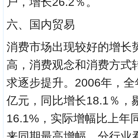
户，增长26.2％。
六、国内贸易
消费市场出现较好的增长
高，消费观念和消费方式
求逐步提升。2006年，全
亿元，同比增长18.1％
16.1%，实际增幅比上年
来同期最高增幅。分行业