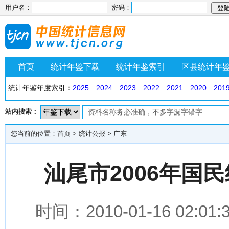
用户名：
密码：
首页
统计年鉴下载
统计年鉴索引
区县统计年
统计年鉴年度索引：
2025
2024
2023
2022
2021
2020
201
站内搜索：
您当前的位置：
首页
>
统计公报
>
广东
汕尾市2006年国
时间：2010-01-16 0