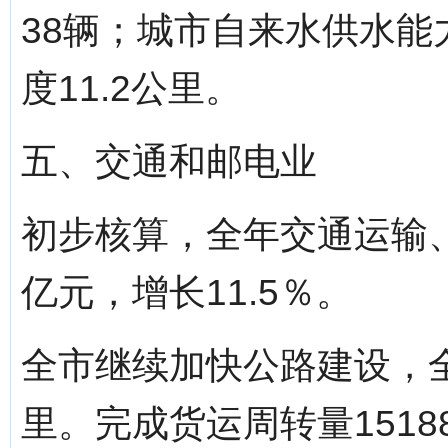
38辆；城市自来水供水能
度11.2公里。
五、交通和邮电业
初步核算，全年交通运输、
亿元，增长11.5％。
全市继续加快公路建设，全
里。完成货运周转量1518