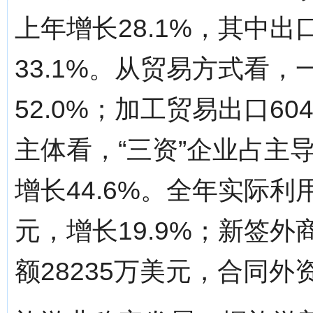
上年增长28.1%，其中出
33.1%。从贸易方式看，
52.0%；加工贸易出口60
主体看，“三资”企业占主导
增长44.6%。全年实际利
元，增长19.9%；新签
额28235万美元，合同外