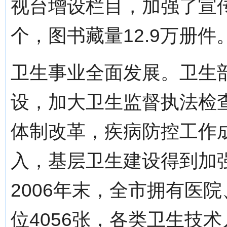
视台增设栏目，加强了宣
个，图书藏量12.9万册件
卫生事业全面发展。卫生
设，加大卫生监督执法检
体制改革，疾病防控工作
入，基层卫生建设得到加
2006年末，全市拥有医
位4056张，各类卫生技术