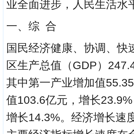
业全面进步，人民生活水
一、综 合
国民经济健康、协调、快
区生产总值（GDP）247.
其中第一产业增加值55.3
值103.6亿元，增长23.
增长14.3%。经济增长