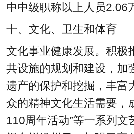
中中级职称以上人员2.06
十、文化、卫生和体育
文化事业健康发展。积极
共设施的规划和建设，加
遗产的保护和挖掘，丰富
众的精神文化生活需要，
110周年活动”等一系列