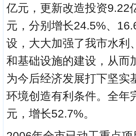
亿元，更新改造投资9.22
元，分别增长24.5%、16
设，大大加强了我市水利
和基础设施的建设，从而
为今后经济发展打下坚实
环境创造有利条件。全年完
元，增长52.7%。
2006年全市已动工重点项