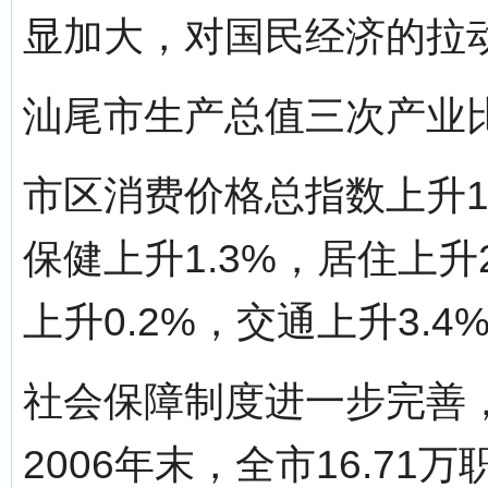
显加大，对国民经济的拉
汕尾市生产总值三次产业
市区消费价格总指数上升1.
保健上升1.3%，居住上升
上升0.2%，交通上升3.
社会保障制度进一步完善
2006年末，全市16.71