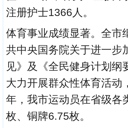
注册护士1366人。
体育事业成绩显著。全市
共中央国务院关于进一步
见》及《全民健身计划纲
大力开展群众性体育活动，
年，我市运动员在省级各类
枚、铜牌6.75枚。