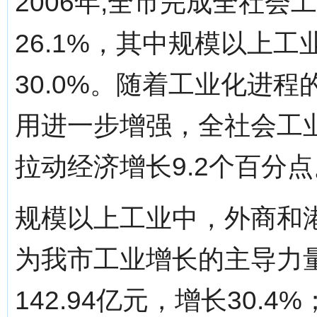
2006年,全市完成全社会工
26.1%，其中规模以上工业
30.0%。随着工业化进
用进一步增强，全社会工业
拉动经济增长9.2个百分点
规模以上工业中，外商和
为我市工业增长的主导力
142.94亿元，增长30.4%