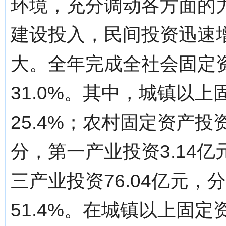
环境，充分调动各方面的
建设投入，民间投资迅速
大。全年完成全社会固定资
31.0%。其中，城镇以上
25.4%；农村固定资产投资
分，第一产业投资3.14亿
三产业投资76.04亿元，分别
51.4%。在城镇以上固定