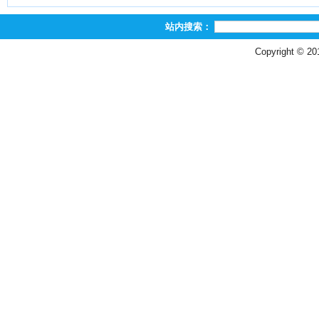
站内搜索：
Copyright © 2