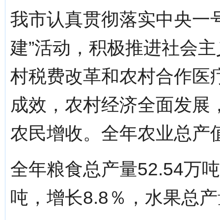
我市认真贯彻落实中央一
建”活动，积极推进社会
村税费改革和农村合作医
成效，农村经济全面发展
农民增收。全年农业总产值9
全年粮食总产量52.54万吨
吨，增长8.8％，水果总产量