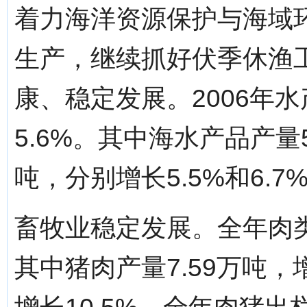
着力海洋资源保护与海域
生产，继续抓好伏季休渔
康、稳定发展。2006年水
5.6%。其中海水产品产量5
吨，分别增长5.5%和6.7
畜牧业稳定发展。全年肉类总
其中猪肉产量7.59万吨，增