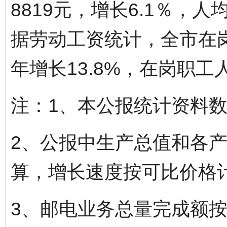
8819元，增长6.1％，人
据劳动工资统计，全市在岗
年增长13.8%，在岗职工人
注：1、本公报统计资料
2、公报中生产总值和各
算，增长速度按可比价格
3、邮电业务总量完成额按