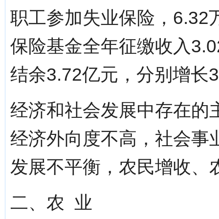
职工参加失业保险，6.3
保险基金全年征缴收入3.
结余3.72亿元，分别增长31
经济和社会发展中存在的
经济外向度不高，社会事
发展不平衡，农民增收、
二、农 业