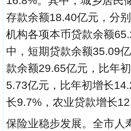
16.8%。其中，城乡居民
存款余额18.40亿元，分别
机构各项本币贷款余额65.
中，短期贷款余额35.09
款余额29.65亿元，比年
5.73亿元，比年初增长1
长9.7%，农业贷款增长12
保险业稳步发展。全市人