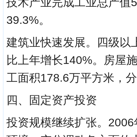
技术产业完成工业总产值58
39.3%。
建筑业快速发展。四级以上
比上年增长140%。房屋施
工面积178.6万平方米，分
四、固定资产投资
投资规模继续扩张。200