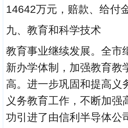
14642万元，赔款、给付金
九、教育和科学技术
教育事业继续发展。全市
新办学体制，加强教育教
高。进一步巩固和提高义
义务教育工作，不断加强高
功引进了由信利半导体公