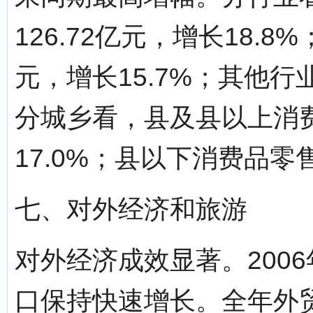
126.72亿元，增长18.8
元，增长15.7%；其他行业
分城乡看，县及县以上消费
17.0%；县以下消费品零售
七、对外经济和旅游
对外经济成效显著。200
口保持快速增长。全年外贸