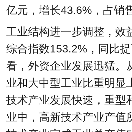
亿元，增长43.6%，占销售
工业结构进一步调整，效
综合指数153.2%，同比
看，外资企业发展迅猛。
业和大中型工业比重明显
技术产业发展快速，重型
业中，高新技术产业产值