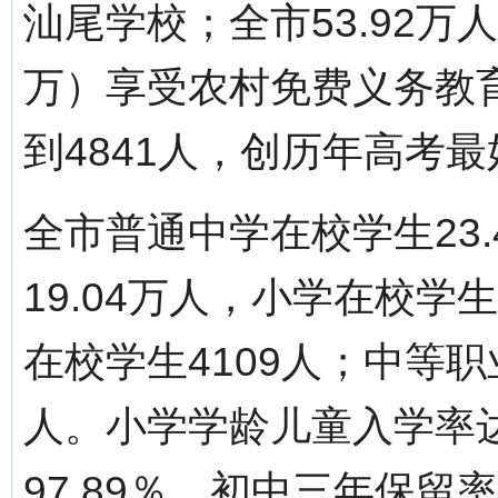
汕尾学校；全市53.92万人
万）享受农村免费义务教
到4841人，创历年高考
全市普通中学在校学生23
19.04万人，小学在校学
在校学生4109人；中等职
人。小学学龄儿童入学率达9
97.89％，初中三年保留