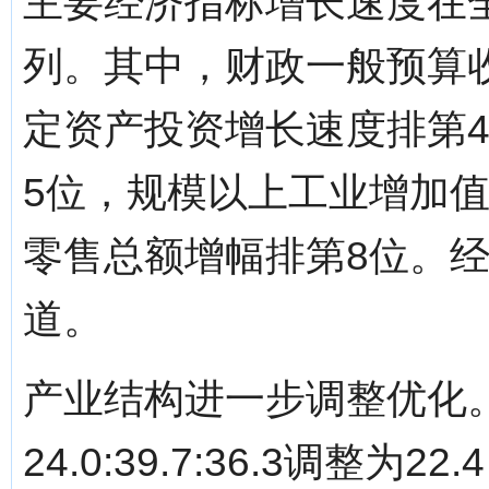
主要经济指标增长速度在
列。其中，财政一般预算
定资产投资增长速度排第
5位，规模以上工业增加
零售总额增幅排第8位。
道。
产业结构进一步调整优化。
24.0:39.7:36.3调整为