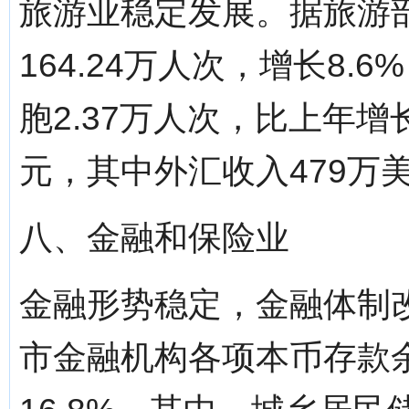
旅游业稳定发展。据旅游
164.24万人次，增长8
胞2.37万人次，比上年增长
元，其中外汇收入479万美
八、金融和保险业
金融形势稳定，金融体制改
市金融机构各项本币存款余