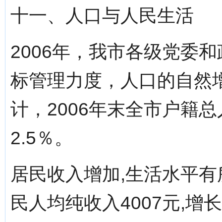
十一、人口与人民生活
2006年，我市各级党委
标管理力度，人口的自然
计，2006年末全市户籍总
2.5％。
居民收入增加,生活水平有
民人均纯收入4007元,增