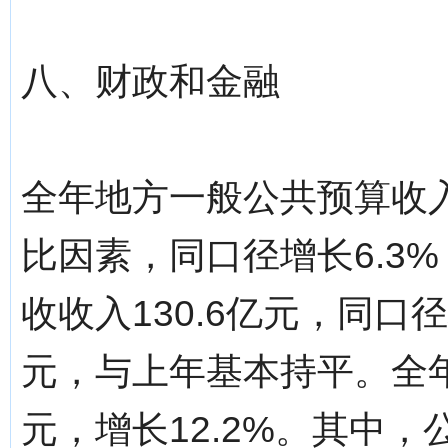
八、财政和金融
全年地方一般公共预算收入
比因素，同口径增长6.3%
收收入130.6亿元，同口径
元，与上年基本持平。全年
元，增长12.2%。其中，