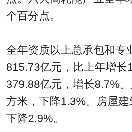
个百分点。
全年资质以上总承包和专
815.73亿元，比上年增长
379.88亿元，增长8.7%
方米，下降1.3%。房屋建
下降2.9%。