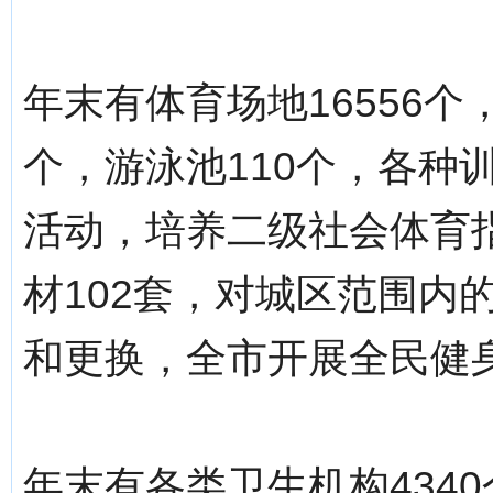
年末有体育场地16556个
个，游泳池110个，各种
活动，培养二级社会体育指
材102套，对城区范围内
和更换，全市开展全民健身
年末有各类卫生机构434