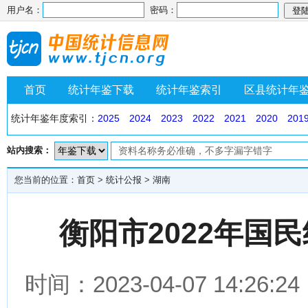
用户名：
密码：
首页
统计年鉴下载
统计年鉴索引
区县统计年
统计年鉴年度索引：
2025
2024
2023
2022
2021
2020
201
站内搜索：
您当前的位置：
首页
>
统计公报
>
湖南
衡阳市2022年国
时间：2023-04-07 14