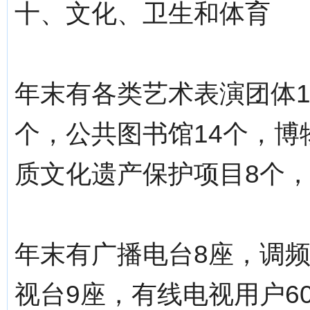
十、文化、卫生和体育
年末有各类艺术表演团体1
个，公共图书馆14个，博
质文化遗产保护项目8个，
年末有广播电台8座，调频
视台9座，有线电视用户60