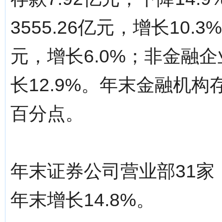
3555.26亿元，增长10.
元，增长6.0%；非金融企
长12.9%。年末金融机构存
百分点。
年末证券公司营业部31家，
年末增长14.8%。