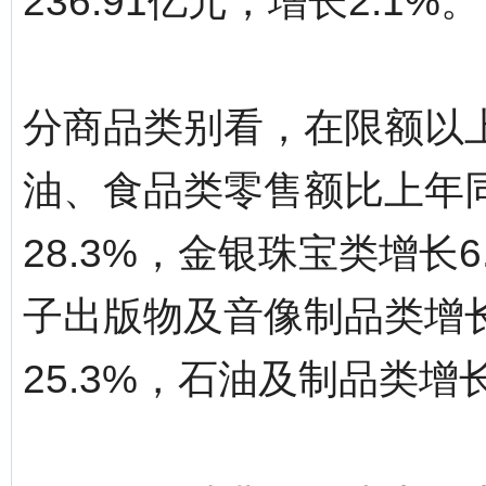
236.91亿元，增长2.1%。
分商品类别看，在限额以
油、食品类零售额比上年同
28.3%，金银珠宝类增长6
子出版物及音像制品类增长
25.3%，石油及制品类增长