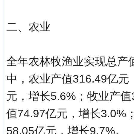
二、农业
全年农林牧渔业实现总产值8
中，农业产值316.49亿元
元，增长5.6%；牧业产值3
值74.97亿元，增长3.
58.05亿元，增长9.7%。