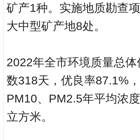
矿产1种。实施地质勘查项
大中型矿产地8处。
2022年全市环境质量总
数318天，优良率87.1%
PM10、PM2.5年平均浓
立方米。