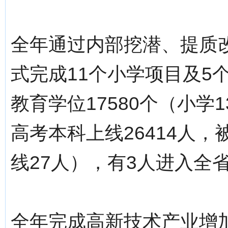
全年通过内部挖潜、提质
式完成11个小学项目及5
教育学位17580个（小学1
高考本科上线26414人
线27人），有3人进入全省
全年完成高新技术产业增加值