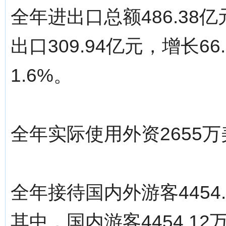
全年进出口总额486.38
出口309.94亿元，增长66
1.6%。
全年实际使用外资2655万
全年接待国内外游客4454
其中，国内游客4454.12