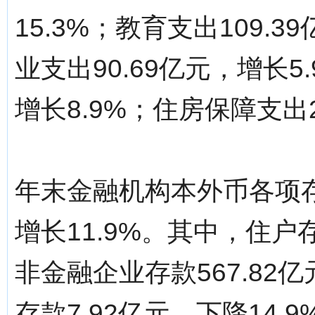
15.3%；教育支出109.
业支出90.69亿元，增长5
增长8.9%；住房保障支出2
年末金融机构本外币各项存款
增长11.9%。其中，住户存
非金融企业存款567.82
存款7.92亿元，下降14