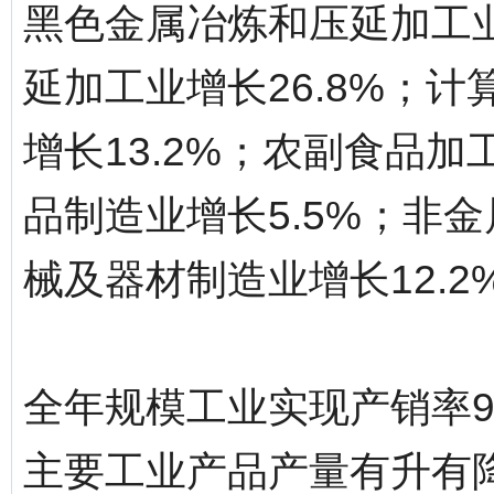
黑色金属冶炼和压延加工
延加工业增长26.8%；
增长13.2%；农副食品
品制造业增长5.5%；非金
械及器材制造业增长12.2
全年规模工业实现产销率9
主要工业产品产量有升有降