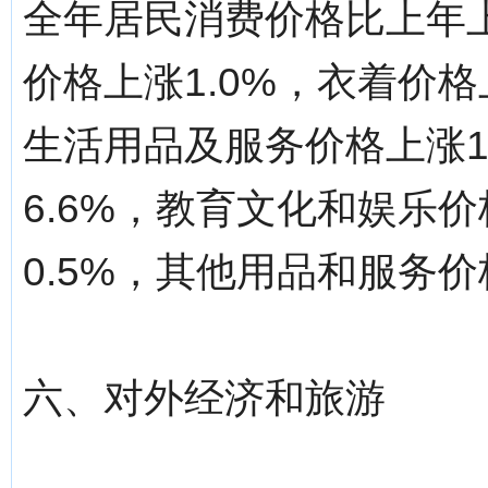
全年居民消费价格比上年上
价格上涨1.0%，衣着价格
生活用品及服务价格上涨1
6.6%，教育文化和娱乐价
0.5%，其他用品和服务价
六、对外经济和旅游