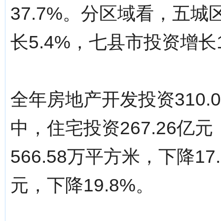
37.7%。分区域看，五城
长5.4%，七县市投资增长1
全年房地产开发投资310.
中，住宅投资267.26亿
566.58万平方米，下降17
元，下降19.8%。