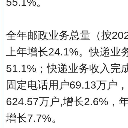
55.1%。
全年邮政业务总量（按202
上年增长24.1%。快递业务
51.1%；快递业务收入完成
固定电话用户69.13万户
624.57万户,增长2.6%
增长7.7%。