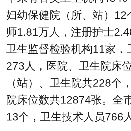
妇幼保健院（所、站）1
师1.81万人，注册护士2.
卫生监督检验机构11家
273人，医院、卫生院床位
（站）、卫生院共228个
院床位数共12874张。
13个，卫生技术人员766