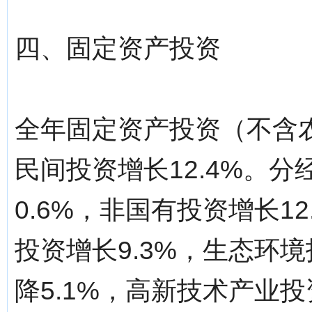
四、固定资产投资
全年固定资产投资（不含农
民间投资增长12.4%。
0.6%，非国有投资增长1
投资增长9.3%，生态环境
降5.1%，高新技术产业投