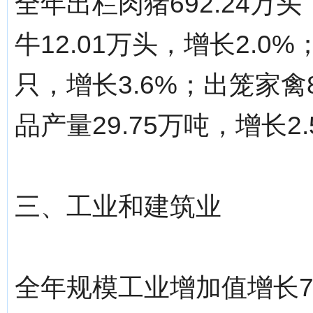
全年出栏肉猪692.24万
牛12.01万头，增长2.0
只，增长3.6%；出笼家禽8
品产量29.75万吨，增长2.
三、工业和建筑业
全年规模工业增加值增长7