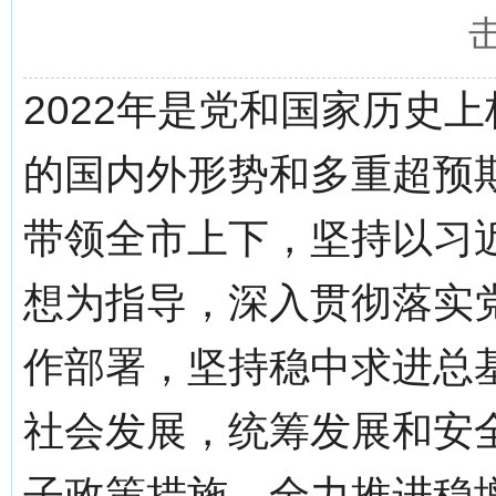
2022年是党和国家历史
的国内外形势和多重超预
带领全市上下，坚持以习
想为指导，深入贯彻落实
作部署，坚持稳中求进总
社会发展，统筹发展和安
子政策措施，全力推进稳