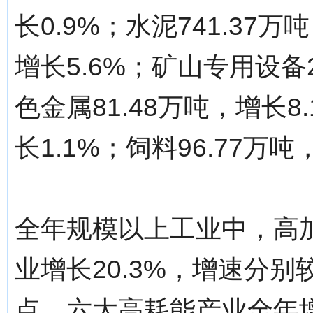
长0.9%；水泥741.37万
增长5.6%；矿山专用设备2
色金属81.48万吨，增长8
长1.1%；饲料96.77万吨
全年规模以上工业中，高加
业增长20.3%，增速分别较
点。六大高耗能产业全年增长