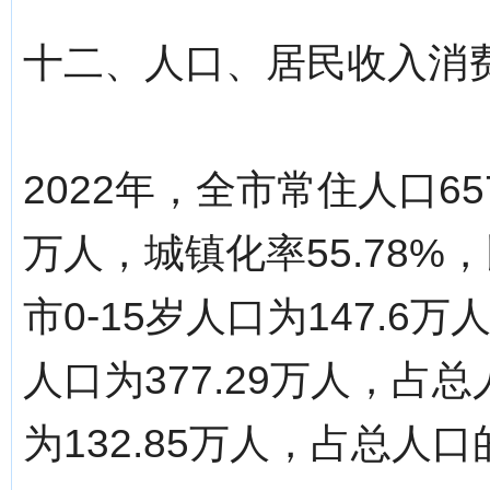
十二、人口、居民收入消
2022年，全市常住人口657
万人，城镇化率55.78%
市0-15岁人口为147.6万
人口为377.29万人，占总
为132.85万人，占总人口的