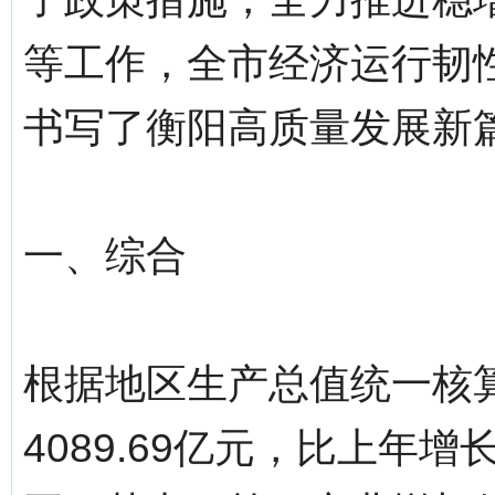
等工作，全市经济运行韧
书写了衡阳高质量发展新
一、综合
根据地区生产总值统一核
4089.69亿元，比上年