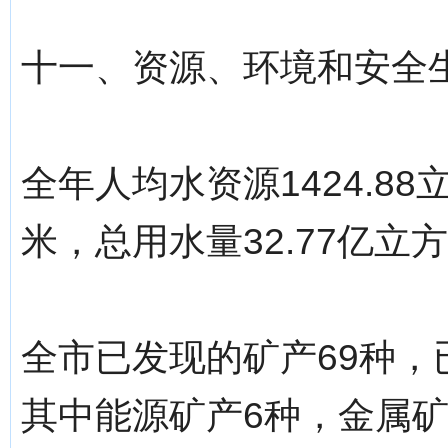
十一、资源、环境和安全
全年人均水资源1424.88
米，总用水量32.77亿立
全市已发现的矿产69种，
其中能源矿产6种，金属矿