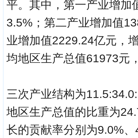
平。其中，第一产业增加值
3.5%；第二产业增加值13
业增加值2229.24亿元
均地区生产总值61973元，
三次产业结构为11.5:34.
地区生产总值的比重为24
长的贡献率分别为9.0%、40