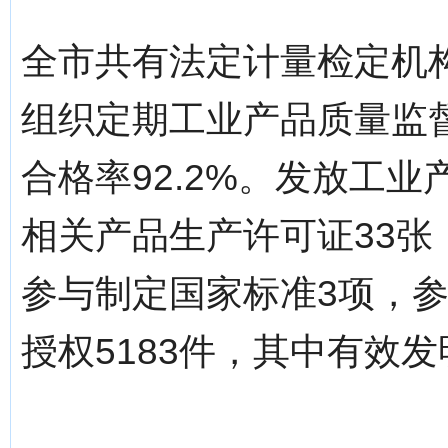
全市共有法定计量检定机构
组织定期工业产品质量监督
合格率92.2%。发放工
相关产品生产许可证33张
参与制定国家标准3项，
授权5183件，其中有效发