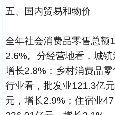
五、国内贸易和物价
全年社会消费品零售总额18
2.6%。分经营地看，城镇
增长2.8%；乡村消费品零
行业看，批发业121.3亿元
元，增长2.9%；住宿业47