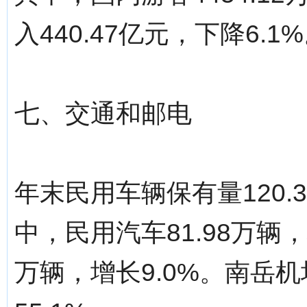
入440.47亿元，下降6.1
七、交通和邮电
年末民用车辆保有量120.
中，民用汽车81.98万辆，
万辆，增长9.0%。南岳机