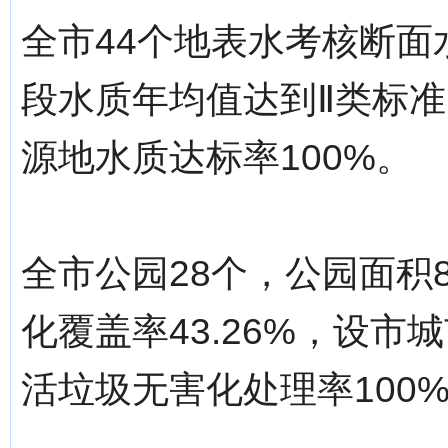
全市44个地表水考核断面
段水质年均值达到Ⅱ类标准
源地水质达标率100%。
全市公园28个，公园面积8
化覆盖率43.26%，设市城
活垃圾无害化处理率100