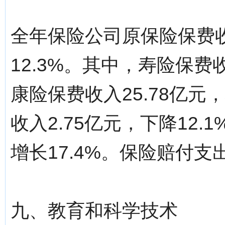
全年保险公司原保险保费收
12.3%。其中，寿险保费收
康险保费收入25.78亿元
收入2.75亿元，下降12.
增长17.4%。保险赔付支出
九、教育和科学技术