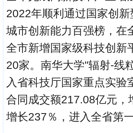
2022年顺利通过国家创
城市创新能力百强榜，在
全市新增国家级科技创新
20家。南华大学"辐射-
入省科技厅国家重点实验室
合同成交额217.08亿元，
增长237％，进入全省第