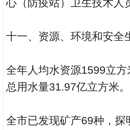
心（防疫站）卫生技术人员
十一、资源、环境和安全
全年人均水资源1599立方
总用水量31.97亿立方米。
全市已发现矿产69种，探