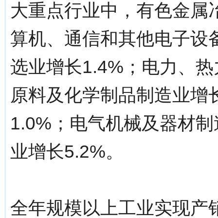
大重点行业中，有色金属冶
算机、通信和其他电子设备
选业增长1.4%；电力、热
原料及化学制品制造业增长
1.0%；电气机械及器材制
业增长5.2%。
全年规模以上工业实现产销率