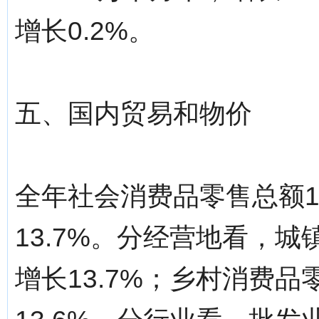
增长0.2%。
五、国内贸易和物价
全年社会消费品零售总额18
13.7%。分经营地看，城镇
增长13.7%；乡村消费品零