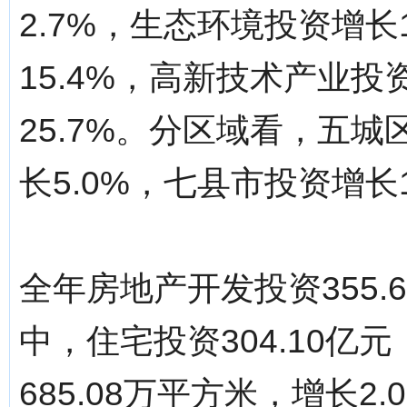
2.7%，生态环境投资增长
15.4%，高新技术产业投
25.7%。分区域看，五城
长5.0%，七县市投资增长1
全年房地产开发投资355.
中，住宅投资304.10亿
685.08万平方米，增长2