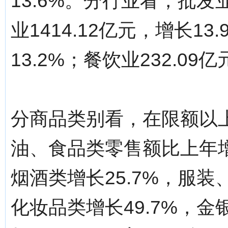
13.6%。分行业看，批发业
业1414.12亿元，增长13
13.2%；餐饮业232.09
分商品类别看，在限额以
油、食品类零售额比上年增长
烟酒类增长25.7%，服装
化妆品类增长49.7%，金