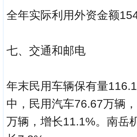
全年实际利用外资金额15
七、交通和邮电
年末民用车辆保有量116.
中，民用汽车76.67万辆，
万辆，增长11.1%。南岳