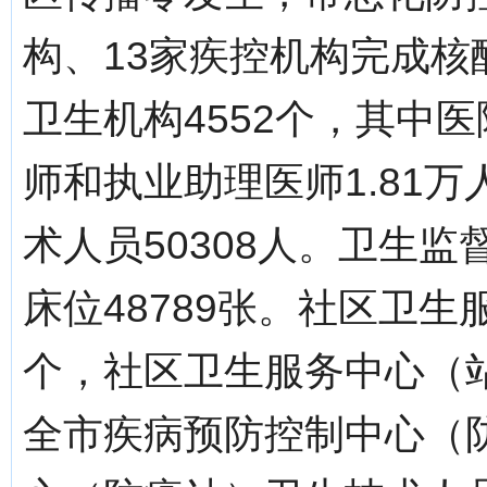
构、13家疾控机构完成
卫生机构4552个，其中
师和执业助理医师1.81万
术人员50308人。卫生
床位48789张。社区卫生
个，社区卫生服务中心（站
全市疾病预防控制中心（