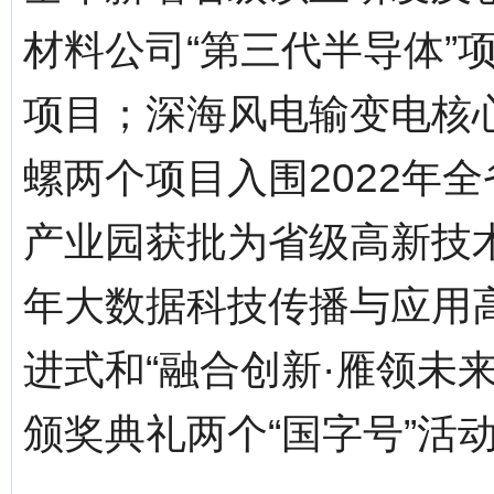
材料公司“第三代半导体”
项目；深海风电输变电核
螺两个项目入围2022年
产业园获批为省级高新技术
年大数据科技传播与应用高
进式和“融合创新·雁领未来
颁奖典礼两个“国字号”活