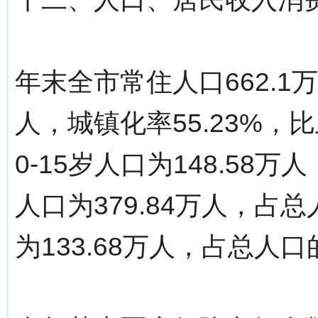
年末全市常住人口662.1万
人，城镇化率55.23%，
0-15岁人口为148.58万人
人口为379.84万人，占总
为133.68万人，占总人口的