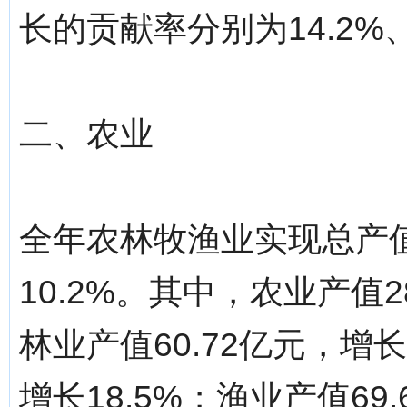
长的贡献率分别为14.2%、3
二、农业
全年农林牧渔业实现总产值
10.2%。其中，农业产值2
林业产值60.72亿元，增长
增长18.5%；渔业产值69.