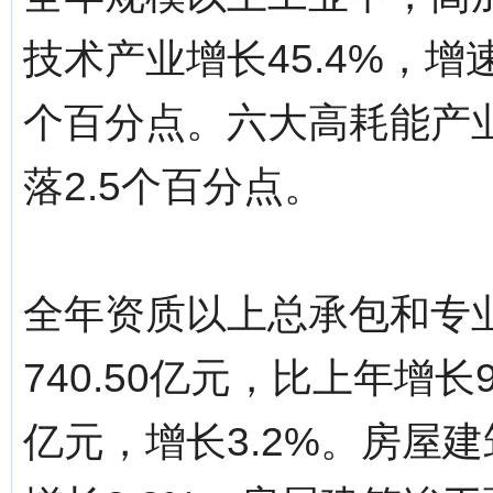
技术产业增长45.4%，增速
个百分点。六大高耗能产业
落2.5个百分点。
全年资质以上总承包和专
740.50亿元，比上年增长
亿元，增长3.2%。房屋建