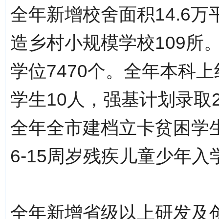
全年新增校舍面积14.6
造乡村小规模学校109所
学位7470个。全年本科上
学生10人，强基计划录取
全年全市建档立卡贫困学生
6-15周岁残疾儿童少年入学
全年新增省级以上研发及