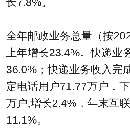
长7.8%。
全年邮政业务总量（按202
上年增长23.4%。快递业务
36.0%；快递业务收入完成
定电话用户71.77万户，下
万户,增长2.4%，年末互联
11.1%。