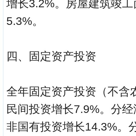
增长3.2%。房屋建筑竣工
5.3%。
四、固定资产投资
全年固定资产投资（不含农
民间投资增长7.9%。分经
非国有投资增长14.3%