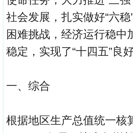
社会发展，扎实做好“六稳
困难挑战，经济运行稳中
稳定，实现了“十四五”良
一、综合
根据地区生产总值统一核