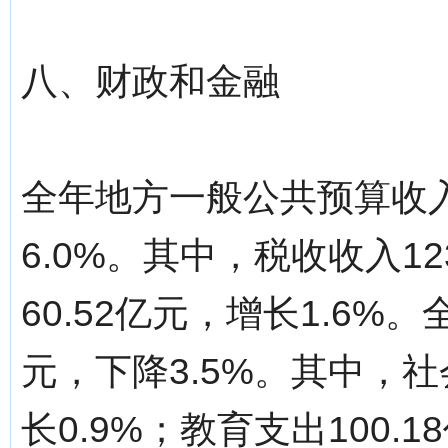
八、财政和金融
全年地方一般公共预算收入
6.0%。其中，税收收入12
60.52亿元，增长1.6%
元，下降3.5%。其中，社
长0.9%；教育支出100.