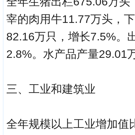
全年生猪出栏675.06万
宰的肉用牛11.77万头，
82.16万只，增长7.5%。
2.8%。水产品产量29.01
三、工业和建筑业
全年规模以上工业增加值比