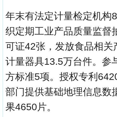
年末有法定计量检定机构8
织定期工业产品质量监督抽
可证42张，发放食品相关
计量器具13.5万台件。
方标准5项。授权专利642
部门提供基础地理信息数据
果4650片。