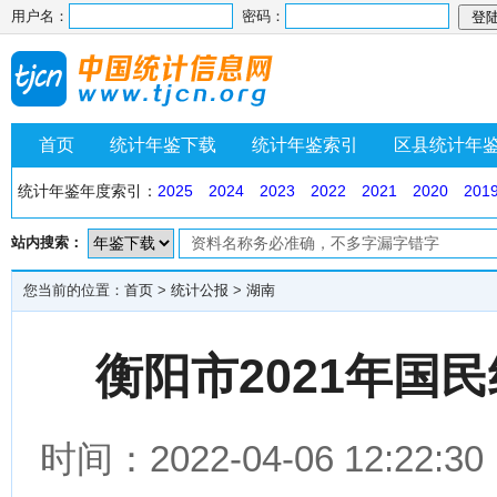
用户名：
密码：
首页
统计年鉴下载
统计年鉴索引
区县统计年
统计年鉴年度索引：
2025
2024
2023
2022
2021
2020
201
站内搜索：
您当前的位置：
首页
>
统计公报
>
湖南
衡阳市2021年国
时间：2022-04-06 12