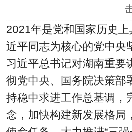
2021年是党和国家历史
近平同志为核心的党中央
习近平总书记对湖南重要
彻党中央、国务院决策部
持稳中求进工作总基调，
念，加快构建新发展格局，
使命任务，大力推进“三强