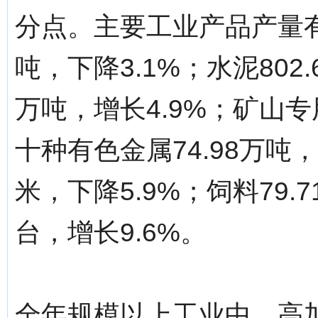
分点。主要工业产品产量有升
吨，下降3.1%；水泥802.
万吨，增长4.9%；矿山专用
十种有色金属74.98万吨，
米，下降5.9%；饲料79.7
台，增长9.6%。
全年规模以上工业中，高加