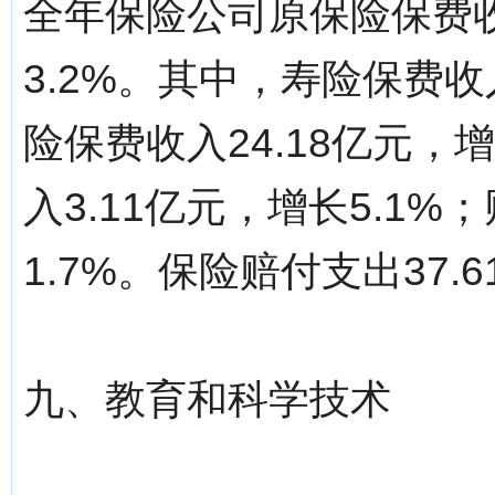
全年保险公司原保险保费收
3.2%。其中，寿险保费收入
险保费收入24.18亿元，
入3.11亿元，增长5.1%
1.7%。保险赔付支出37.
九、教育和科学技术