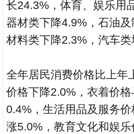
长24.3%，体育、娱乐用
器材类下降4.9%，石油及
材料类下降2.3%，汽车类增
全年居民消费价格比上年上
价格下降2.0%，衣着价
0.4%，生活用品及服务价
涨5.0%，教育文化和娱乐