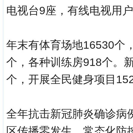
电视台9座，有线电视用户
年末有体育场地16530个
个，各种训练房918个。
个，开展全民健身项目15
全年抗击新冠肺炎确诊病
区传播零发生，常态化防