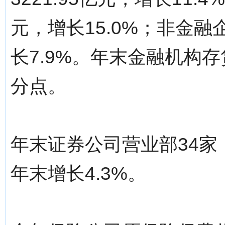
元，增长15.0%；非金融企
长7.9%。年末金融机构存
分点。
年末证券公司营业部34家，
年末增长4.3%。