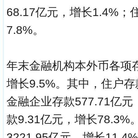
68.17亿元，增长1.4%
7.8%。
年末金融机构本外币各项存款
增长9.5%。其中，住户存款
金融企业存款577.71亿
款9.31亿元，增长78.
3221.95亿元，增长11.