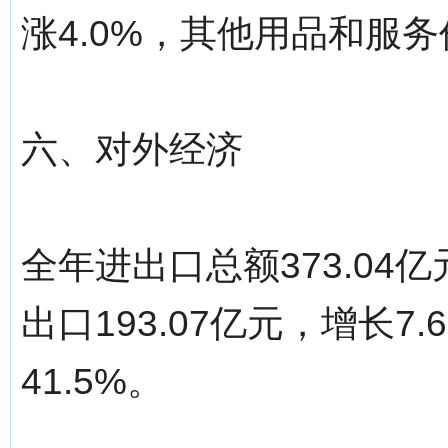
涨4.0%，其他用品和服务
六、对外经济
全年进出口总额373.04
出口193.07亿元，增长7.
41.5%。