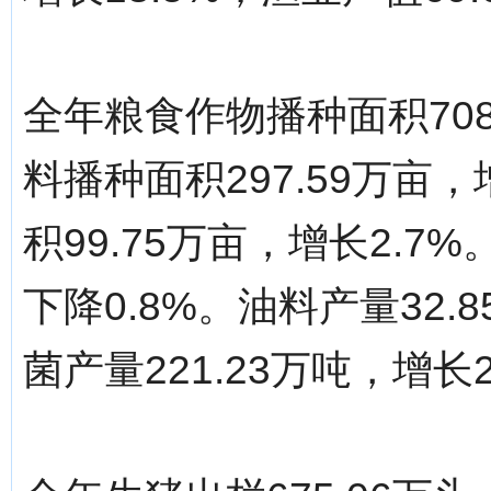
全年粮食作物播种面积708
料播种面积297.59万亩
积99.75万亩，增长2.7
下降0.8%。油料产量32.
菌产量221.23万吨，增长2