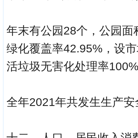
年末有公园28个，公园面积
绿化覆盖率42.95%，设
活垃圾无害化处理率100
全年2021年共发生生产安全
十二、人口、居民收入消