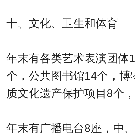
十、文化、卫生和体育
年末有各类艺术表演团体1
个，公共图书馆14个，博
质文化遗产保护项目8个，
年末有广播电台8座，中、