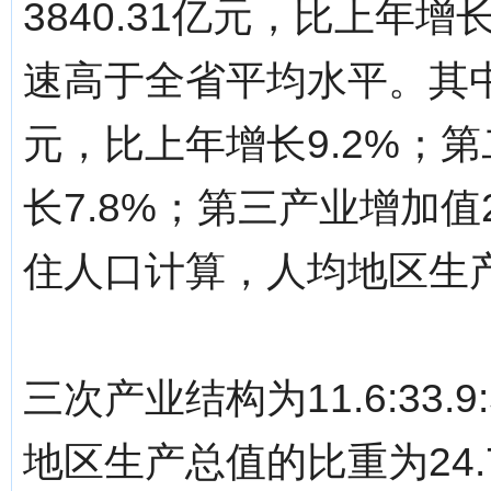
3840.31亿元，比上年增
速高于全省平均水平。其中
元，比上年增长9.2%；第
长7.8%；第三产业增加值2
住人口计算，人均地区生产总
三次产业结构为11.6:33.
地区生产总值的比重为24