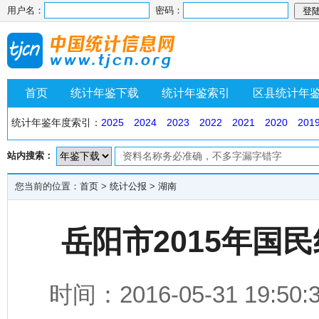
用户名：
密码：
首页
统计年鉴下载
统计年鉴索引
区县统计年
统计年鉴年度索引：
2025
2024
2023
2022
2021
2020
201
站内搜索：
您当前的位置：
首页
>
统计公报
>
湖南
岳阳市2015年国
时间：2016-05-31 1