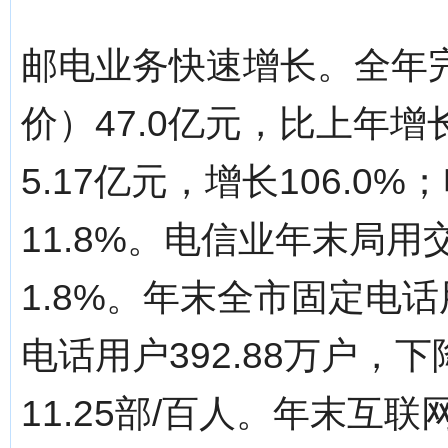
邮电业务快速增长。全年完
价）47.0亿元，比上年增
5.17亿元，增长106.0
11.8%。电信业年末局用
1.8%。年末全市固定电话
电话用户392.88万户，
11.25部/百人。年末互