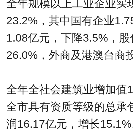
全年规模以上工业企业实现
23.2%，其中国有企业1.
1.08亿元，下降3.5%，
26.0%，外商及港澳台商投
全年全社会建筑业增加值14
全市具有资质等级的总承
润16.17亿元，增长15.1