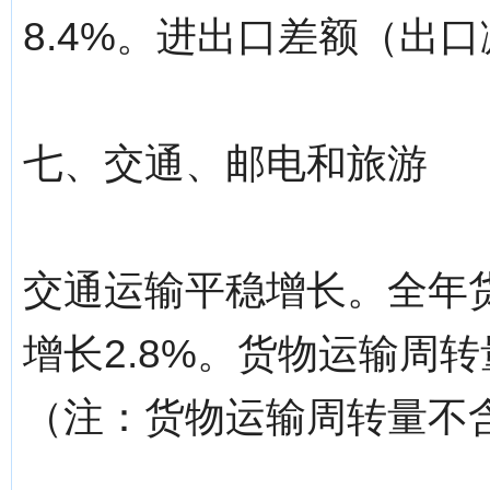
8.4%。进出口差额（出口
七、交通、邮电和旅游
交通运输平稳增长。全年货
增长2.8%。货物运输周转量
（注：货物运输周转量不