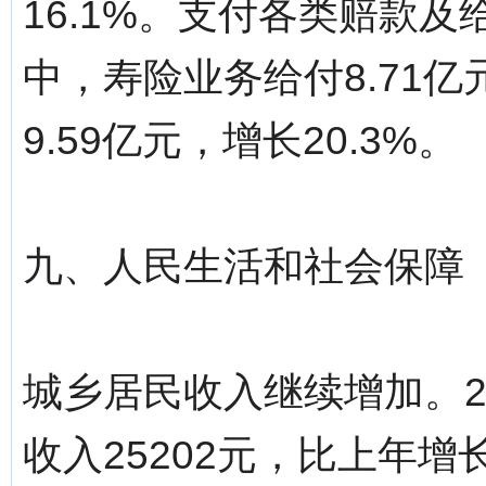
16.1%。支付各类赔款及给
中，寿险业务给付8.71亿
9.59亿元，增长20.3%。
九、人民生活和社会保障
城乡居民收入继续增加。2
收入25202元，比上年增