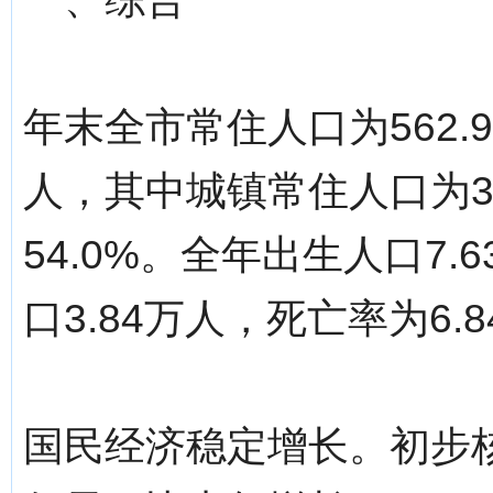
年末全市常住人口为562.
人，其中城镇常住人口为3
54.0%。全年出生人口7.
口3.84万人，死亡率为6.
国民经济稳定增长。初步核算