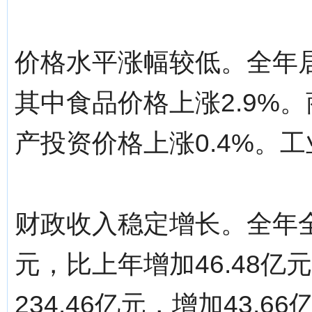
价格水平涨幅较低。全年居
其中食品价格上涨2.9%。
产投资价格上涨0.4%。工
财政收入稳定增长。全年全
元，比上年增加46.48亿
234.46亿元，增加43.