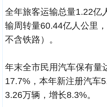
全年旅客运输总量1.22亿
输周转量60.44亿人公里
不含铁路）。
年末全市民用汽车保有量达
17.7%，本年新注册汽车5
3.26万辆，增长8.3%。