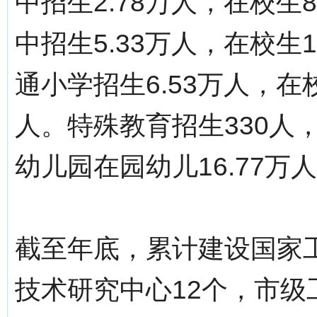
中招生2.78万人，在校生8
中招生5.33万人，在校生1
通小学招生6.53万人，在校
人。特殊教育招生330人，
幼儿园在园幼儿16.77万
截至年底，累计建设国家
技术研究中心12个，市级