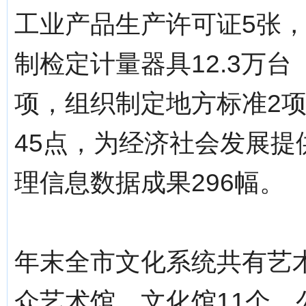
工业产品生产许可证5张，
制检定计量器具12.3万
项，组织制定地方标准2
45点，为经济社会发展提
理信息数据成果296幅。
年末全市文化系统共有艺术
众艺术馆、文化馆11个。