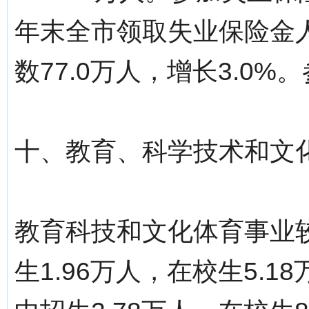
年末全市领取失业保险金人
数77.0万人，增长3.0%
十、教育、科学技术和文
教育科技和文化体育事业
生1.96万人，在校生5.1