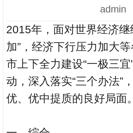
admi
2015年，面对世界经济
加”，经济下行压力加大
市上下全力建设“一极三宜”
动，深入落实“三个办法”
优、优中提质的良好局面
一、综合