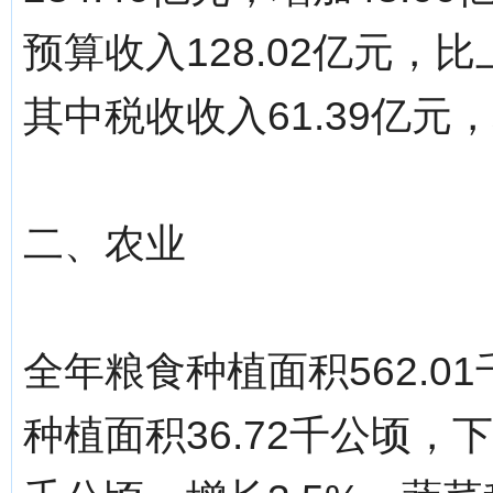
预算收入128.02亿元，比
其中税收收入61.39亿元，
二、农业
全年粮食种植面积562.0
种植面积36.72千公顷，下