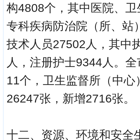
构4808个，其中医院、卫
专科疾病防治院（所、站）
技术人员27502人，其中
人，注册护士9344人。
11个，卫生监督所（中心
26247张，新增2716张。
十二、资源、环境和安全