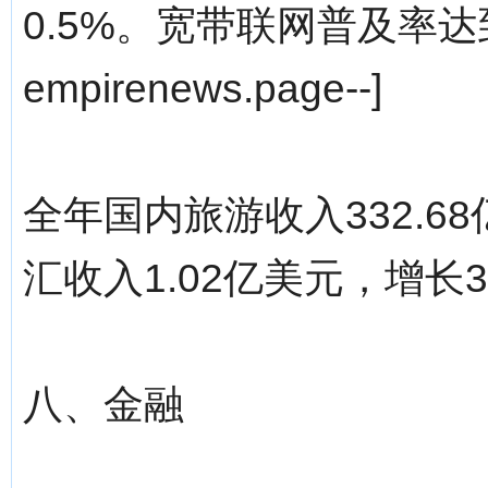
0.5%。宽带联网普及率达到3
empirenews.page--]
全年国内旅游收入332.6
汇收入1.02亿美元，增长3
八、金融