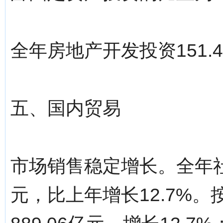
全年房地产开发投资151.
五、国内贸易
市场销售稳定增长。全年社会
元，比上年增长12.7%