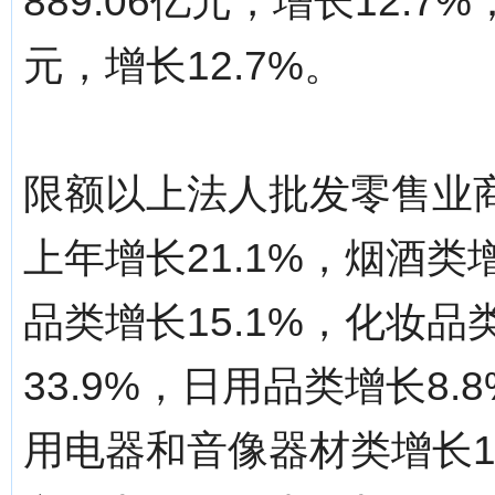
889.06亿元，增长12.7
元，增长12.7%。
限额以上法人批发零售业
上年增长21.1%，烟酒类
品类增长15.1%，化妆品
33.9%，日用品类增长8.
用电器和音像器材类增长12