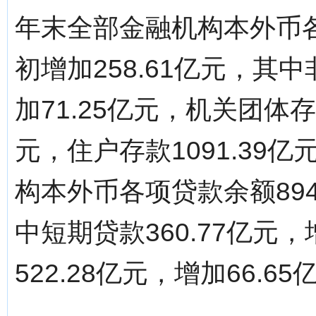
年末全部金融机构本外币各项
初增加258.61亿元，其中
加71.25亿元，机关团体存款
元，住户存款1091.39亿
构本外币各项贷款余额894.
中短期贷款360.77亿元，
522.28亿元，增加66.65