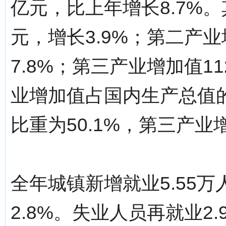
亿元，比上年增长8.7%。
元，增长3.9%；第二产业增
7.8%；第三产业增加值11
业增加值占国内生产总值的
比重为50.1%，第三产业
全年城镇新增就业5.55
2.8%。失业人员再就业2.