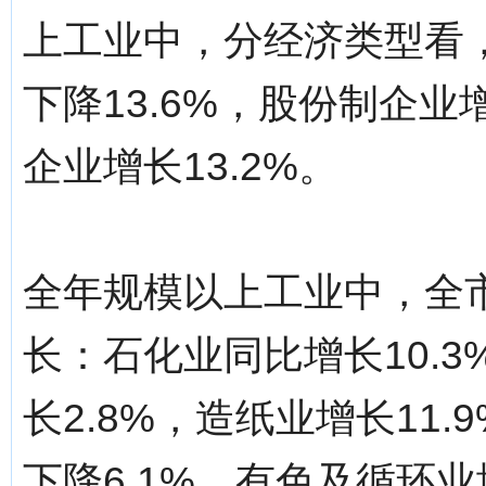
上工业中，分经济类型看，
下降13.6%，股份制企业
企业增长13.2%。
全年规模以上工业中，全
长：石化业同比增长10.3
长2.8%，造纸业增长11.
下降6.1%，有色及循环业增