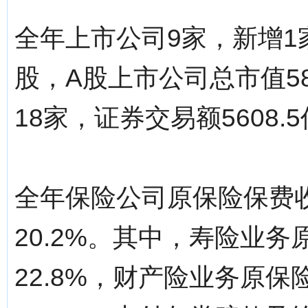
全年上市公司9家，新增1
股，A股上市公司总市值5
18家，证券交易额5608
全年保险公司原保险保费收
20.2%。其中，寿险业务
22.8%，财产险业务原保