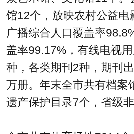
馆12个，放映农村公益电影
广播综合人口覆盖率98.
盖率99.17%，有线电视
种，各类期刊2种，期刊出版
万册。年末全市共有档案
遗产保护目录7个，省级