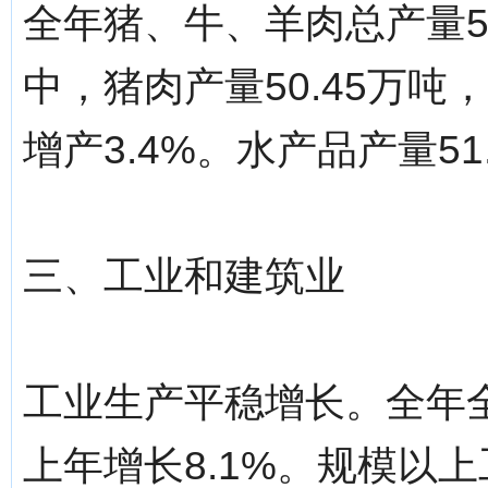
全年猪、牛、羊肉总产量53
中，猪肉产量50.45万吨，
增产3.4%。水产品产量51
三、工业和建筑业
工业生产平稳增长。全年全
上年增长8.1%。规模以上