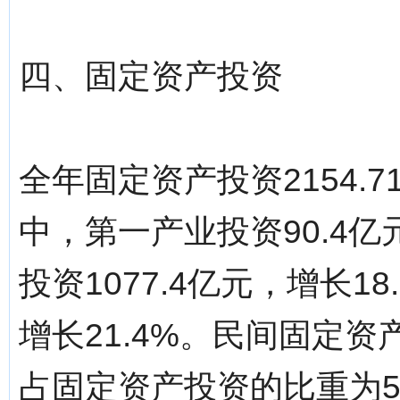
四、固定资产投资
全年固定资产投资2154.7
中，第一产业投资90.4亿
投资1077.4亿元，增长1
增长21.4%。民间固定资产
占固定资产投资的比重为54