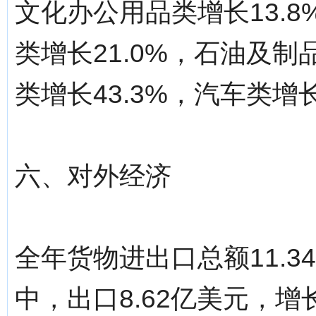
文化办公用品类增长13.8
类增长21.0%，石油及制
类增长43.3%，汽车类增长
六、对外经济
全年货物进出口总额11.3
中，出口8.62亿美元，增长