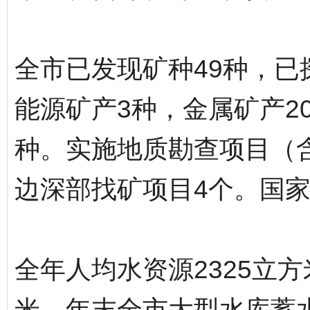
全市已发现矿种49种，已
能源矿产3种，金属矿产2
种。实施地质勘查项目（
边深部找矿项目4个。国家
全年人均水资源2325立方
米。年末全市大型水库蓄水