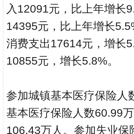
入12091元，比上年增长
14395元，比上年增长5
消费支出17614元，增长
10855元，增长5.8%。
参加城镇基本医疗保险人数
基本医疗保险人数60.9
106.43万人。参加失业保