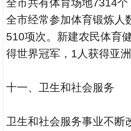
全市共有体育场地7314
全市经常参加体育锻炼人数
510项次。新建农民体育健
得世界冠军，1人获得亚洲
十一、卫生和社会服务
卫生和社会服务事业不断