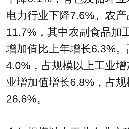
电力行业下降7.6%。农
11.7%，其中农副食品加
增加值比上年增长6.3%
4.0%，占规模以上工业增
业增加值增长6.8%，占
26.6%。