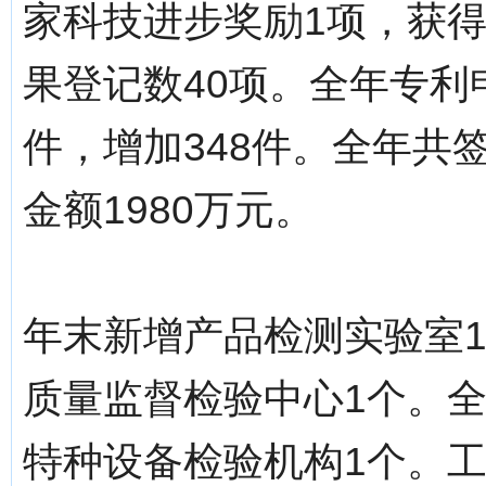
家科技进步奖励1项，获
果登记数40项。全年专利申
件，增加348件。全年共
金额1980万元。
年末新增产品检测实验室
质量监督检验中心1个。
特种设备检验机构1个。工