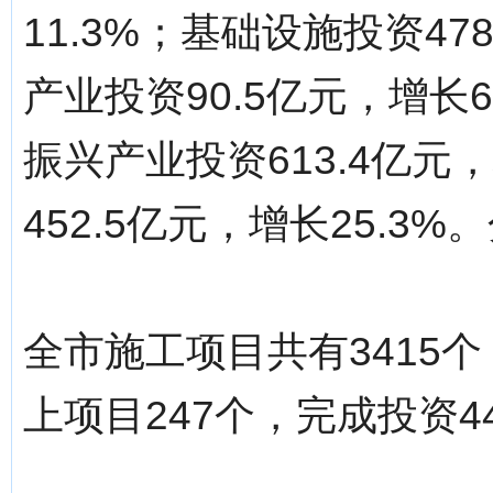
11.3%；基础设施投资47
产业投资90.5亿元，增长
振兴产业投资613.4亿元
452.5亿元，增长25.3%。分页标
全市施工项目共有3415个
上项目247个，完成投资44