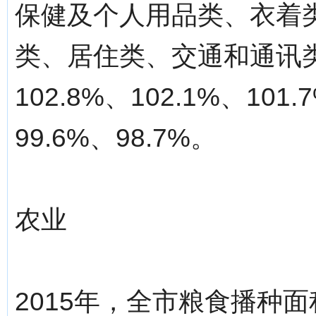
保健及个人用品类、衣着
类、居住类、交通和通讯类
102.8%、102.1%、101.
99.6%、98.7%。
农业
2015年，全市粮食播种面