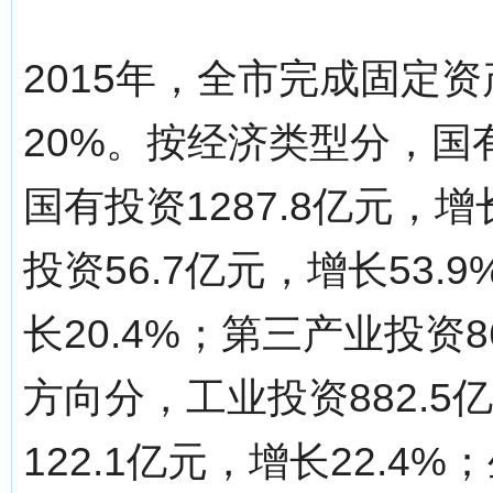
2015年，全市完成固定资
20%。按经济类型分，国有
国有投资1287.8亿元，
投资56.7亿元，增长53.
长20.4%；第三产业投资8
方向分，工业投资882.5
122.1亿元，增长22.4