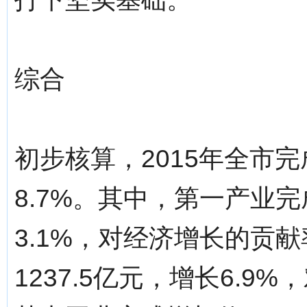
综合
初步核算，2015年全市完
8.7%。其中，第一产业完
3.1%，对经济增长的贡献
1237.5亿元，增长6.9