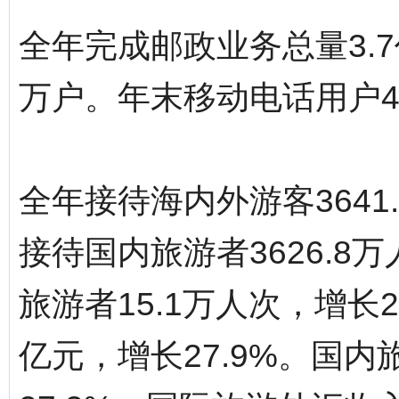
全年完成邮政业务总量3.7
万户。年末移动电话用户46
全年接待海内外游客3641
接待国内旅游者3626.8
旅游者15.1万人次，增长2
亿元，增长27.9%。国内