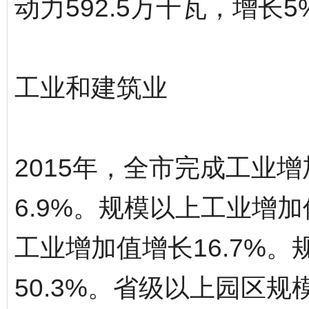
动力592.5万千瓦，增长5
工业和建筑业
2015年，全市完成工业增
6.9%。规模以上工业增加
工业增加值增长16.7%
50.3%。省级以上园区规