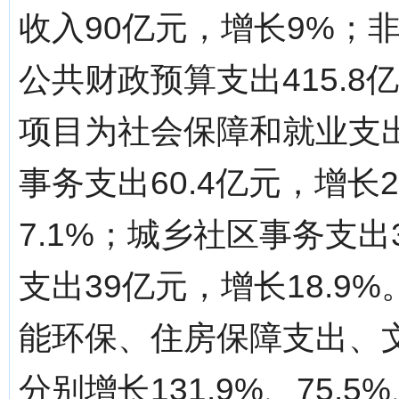
收入90亿元，增长9%；非税
公共财政预算支出415.8
项目为社会保障和就业支出6
事务支出60.4亿元，增长
7.1%；城乡社区事务支出
支出39亿元，增长18.
能环保、住房保障支出、
分别增长131.9%、75.5%