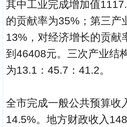
其中工业完成增加值1117
的贡献率为35%；第三产业
13%，对经济增长的贡献
到46408元。三次产业结构由
为13.1：45.7：41.2。
全市完成一般公共预算收入
14.5%。地方财政收入14