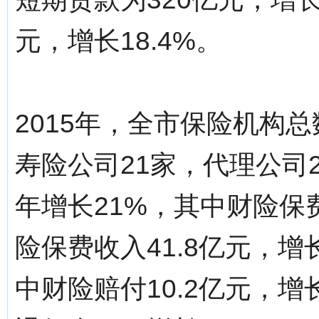
元，增长18.4%。
2015年，全市保险机构总
寿险公司21家，代理公司2
年增长21%，其中财险保费
险保费收入41.8亿元，增
中财险赔付10.2亿元，增