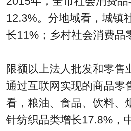
2015年，全市社会消费品
12.3%。分地域看，城镇
长11%；乡村社会消费品零售
限额以上法人批发和零售业
通过互联网实现的商品零售
看，粮油、食品、饮料、烟
针纺织品类增长17.8%，