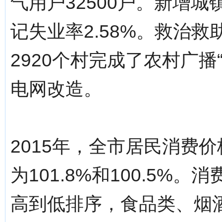
气用户32500户。新增城
记失业率2.58%。救治救
2920个村完成了农村广播
电网改造。
2015年，全市居民消费
为101.8%和100.5
高到低排序，食品类、烟