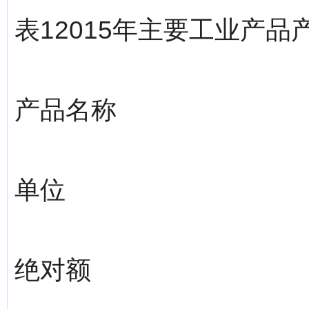
表12015年主要工业产
产品名称
单位
绝对额