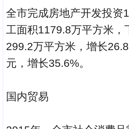
全市完成房地产开发投资12
工面积1179.8万平方米
299.2万平方米，增长26
元，增长35.6%。
国内贸易