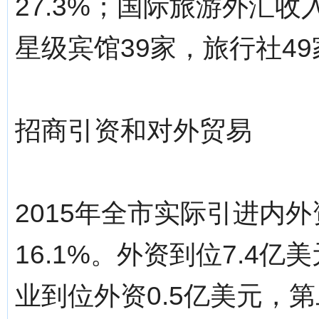
27.3%；国际旅游外汇收入
星级宾馆39家，旅行社49
招商引资和对外贸易
2015年全市实际引进内
16.1%。外资到位7.4亿
业到位外资0.5亿美元，