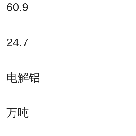
60.9
24.7
电解铝
万吨