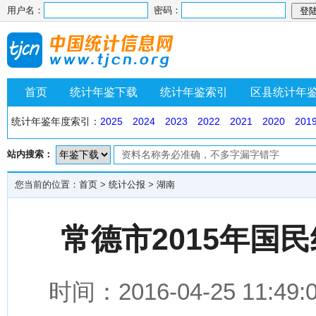
用户名：
密码：
首页
统计年鉴下载
统计年鉴索引
区县统计年
统计年鉴年度索引：
2025
2024
2023
2022
2021
2020
201
站内搜索：
您当前的位置：
首页
>
统计公报
>
湖南
常德市2015年国
时间：2016-04-25 1