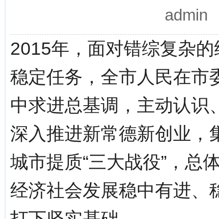
admi
2015年，面对错综复杂
稳定任务，全市人民在市
中求进总基调，主动认识
深入推进新常德新创业，
城市提质“三大战役”，总
经济社会发展稳中有进、
打下坚实基础。