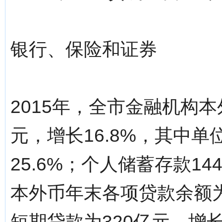
银行、保险和证券
2015年，全市金融机构本
元，增长16.8%，其中单
25.6%；个人储蓄存款14
本外币年末各项贷款余额为1
短期贷款为320亿元，增长