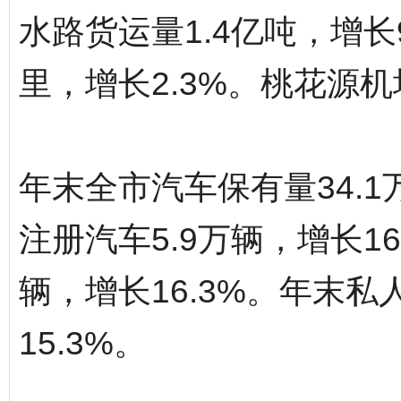
水路货运量1.4亿吨，增长9
里，增长2.3%。桃花源机
年末全市汽车保有量34.
注册汽车5.9万辆，增长1
辆，增长16.3%。年末私
15.3%。