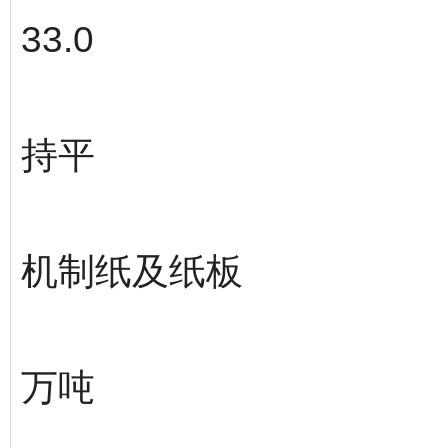
33.0
持平
机制纸及纸板
万吨