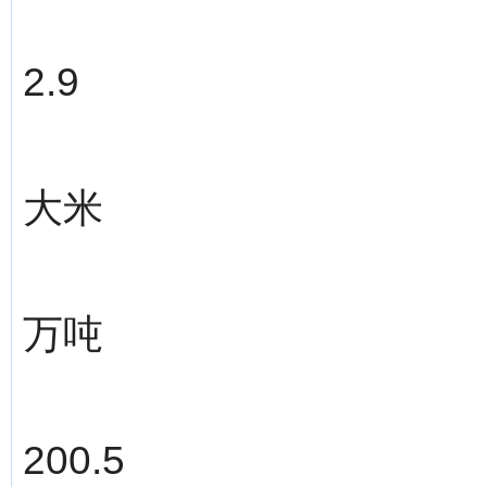
2.9
大米
万吨
200.5