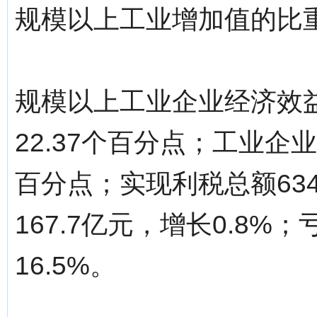
规模以上工业增加值的比重
规模以上工业企业经济效益
22.37个百分点；工业企业
百分点；实现利税总额634
167.7亿元，增长0.8%
16.5%。