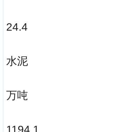
24.4
水泥
万吨
1194.1