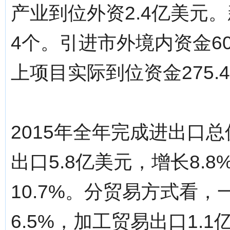
产业到位外资2.4亿美元。
4个。引进市外境内资金60
上项目实际到位资金275.
2015年全年完成进出口总
出口5.8亿美元，增长8.8
10.7%。分贸易方式看，
6.5%，加工贸易出口1.1