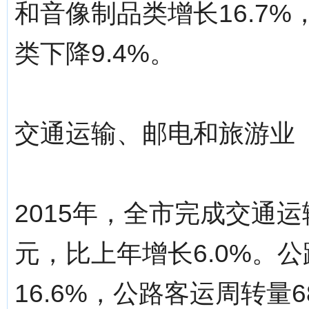
和音像制品类增长16.7%
类下降9.4%。
交通运输、邮电和旅游业
2015年，全市完成交通运
元，比上年增长6.0%。公
16.6%，公路客运周转量