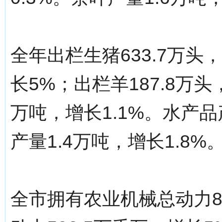
全年出栏生猪633.7万头，
长5%；出栏羊187.8万头
万吨，增长1.1%。水产品
产量1.4万吨，增长1.8%
全市拥有农业机械总动力8