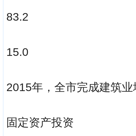
83.2
15.0
2015年，全市完成建筑业增
固定资产投资