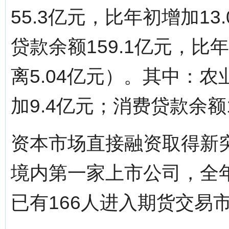
55.3亿元，比年初增加1
贷款余额159.1亿元，比
离5.04亿元）。其中：农
加9.4亿元；消费贷款余额
资本市场直接融资取得新
境内第一家上市公司，全年
已有166人进入期货交易