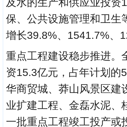
及水的生产和供应业投资12
保、公共设施管理和卫生
增长39.8%、1541.7%、1
重点工程建设稳步推进。
资15.3亿元，占年计划的
华商贸城、莽山风景区建
业扩建工程、金磊水泥、
一批重点工程竣工投产或