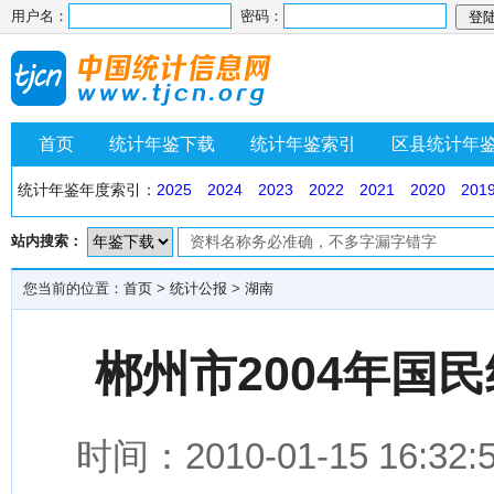
用户名：
密码：
首页
统计年鉴下载
统计年鉴索引
区县统计年
统计年鉴年度索引：
2025
2024
2023
2022
2021
2020
201
站内搜索：
您当前的位置：
首页
>
统计公报
>
湖南
郴州市2004年国
时间：2010-01-15 1