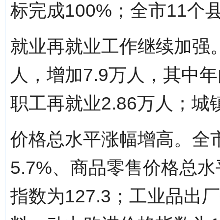
标完成100%；全市11
就业再就业工作继续加强。
人，增加7.9万人，其中年
职工再就业2.86万人；城
价格总水平涨幅增高。全
5.7%、商品零售价格总水
指数为127.3；工业品出