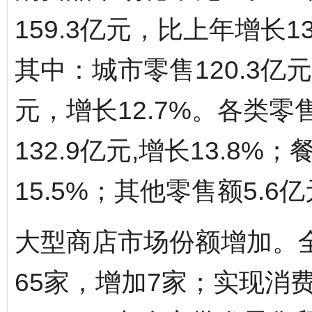
159.3亿元，比上年增长1
其中：城市零售120.3亿元
元，增长12.7%。各类
132.9亿元,增长13.8%
15.5%；其他零售额5.6亿
大型商店市场份额增加。
65家，增加7家；实现消费