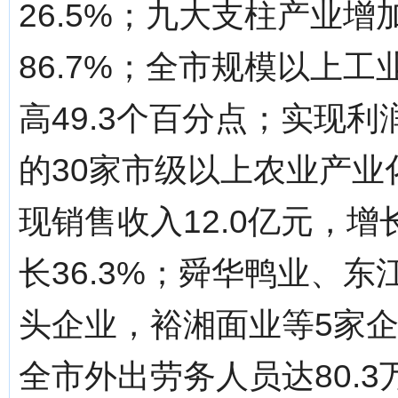
26.5%；九大支柱产业
86.7%；全市规模以上
高49.3个百分点；实现利
的30家市级以上农业产业
现销售收入12.0亿元，增长
长36.3%；舜华鸭业、
头企业，裕湘面业等5家
全市外出劳务人员达80.