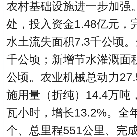
农村基础设施进一步加强。
处，投入资金1.48亿元，
水土流失面积7.3千公顷。
千公顷；新增节水灌溉面积
公顷。农业机械总动力27.
施用量（折纯）14.4万吨
瓦小时，增长13.2%。
个、总里程551公里、完成