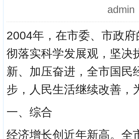
admi
2004年，在市委、市政
彻落实科学发展观，坚决
新、加压奋进，全市国民
步，人民生活继续改善，
一、综合
经济增长创近年新高。全市