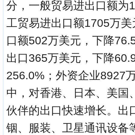
分，一般贸易进出口额为14
工贸易进出口额1705万美
口额502万美元，下降76
出口365万美元，下降60
256.0%；外资企业892
中，对香港、日本、美国
伙伴的出口快速增长。出
铟、服装、卫星通讯设备