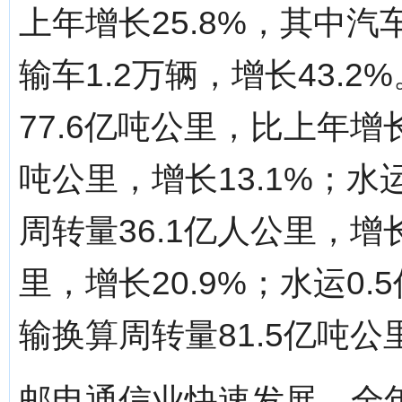
上年增长25.8%，其中汽车
输车1.2万辆，增长43.
77.6亿吨公里，比上年增长
吨公里，增长13.1%；水
周转量36.1亿人公里，增长
里，增长20.9%；水运0.
输换算周转量81.5亿吨公里
邮电通信业快速发展。全年