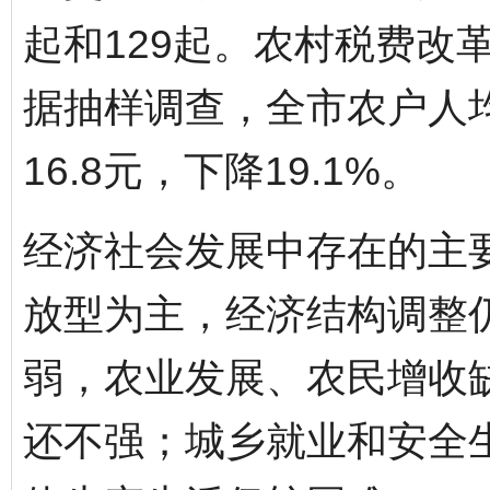
起和129起。农村税费改
据抽样调查，全市农户人均
16.8元，下降19.1%。
经济社会发展中存在的主
放型为主，经济结构调整
弱，农业发展、农民增收
还不强；城乡就业和安全