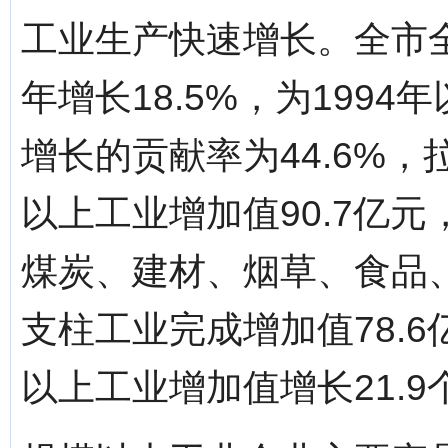
工业生产快速增长。全市全
年增长18.5%，为199
增长的贡献率为44.6%，
以上工业增加值90.7亿元
煤炭、建材、烟草、食品
支柱工业完成增加值78.6
以上工业增加值增长21.9