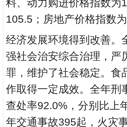
料、动力购进价格指数为1
105.5；房地产价格指数为1
经济发展环境得到改善。
强社会治安综合治理，严
罪，维护了社会稳定。食
作取得一定成效。全年刑事
查处率92.0%，分别比上年
年交通事故395起，火灾事