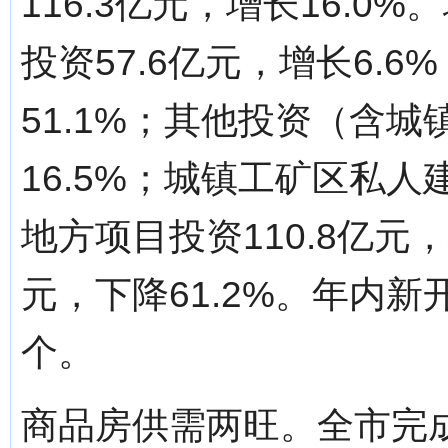
116.3亿元，增长16.
投资57.6亿元，增长6.6
51.1%；其他投资（含城
16.5%；城镇工矿区私人建
地方项目投资110.8亿元，
元，下降61.2%。年内新
个。
商品房供需两旺。全市完成