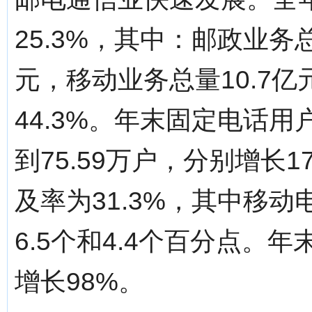
25.3%，其中：邮政业务
元，移动业务总量10.7亿
44.3%。年末固定电话用
到75.59万户，分别增长1
及率为31.3%，其中移动
6.5个和4.4个百分点。年
增长98%。