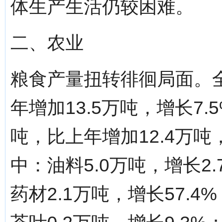
体生产生活仍较困难。
二、农业
粮食产量扭转徘徊局面。全
年增加13.5万吨，增长7.
吨，比上年增加12.4万吨
中：油料5.0万吨，增长2.
药材2.1万吨，增长57.4%