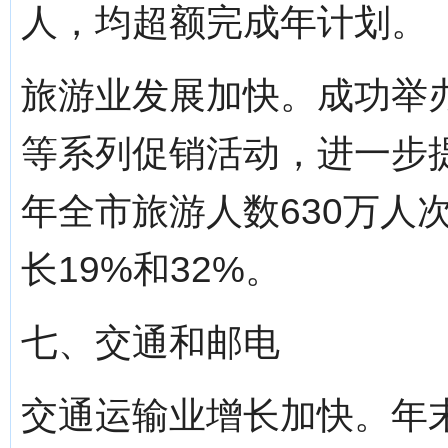
人，均超额完成年计划。
旅游业发展加快。成功举
等系列促销活动，进一步
年全市旅游人数630万人
长19%和32%。
七、交通和邮电
交通运输业增长加快。年末