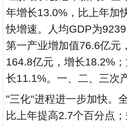
年增长13.0%，比上年加快
快增速。人均GDP为923
第一产业增加值76.6亿元
164.8亿元，增长18.2
长11.1%。一、二、三次产业
"三化"进程进一步加快。
比上年提高2.7个百分点