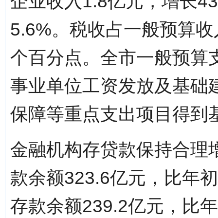
企业收入1.8亿元，增长43
5.6%。税收占一般预算收
个百分点。全市一般预算支出
事业单位工资发放及基础
保障等重点支出项目得到
金融机构存贷款保持合理
款余额323.6亿元，比年
存款余额239.2亿元，比