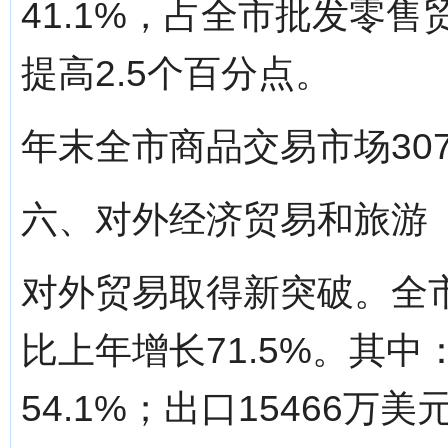
41.1%，占全市批发零售
提高2.5个百分点。
年末全市商品交易市场30
六、对外经济贸易和旅游
对外贸易取得新突破。全市
比上年增长71.5%。其中
54.1%；出口15466万