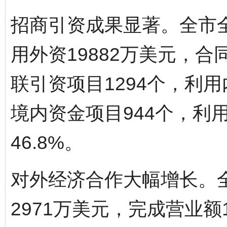
招商引资成果显著。全市
用外资19882万美元，合
联引资项目1294个，利用
境内资金项目944个，利用
46.8%。
对外经济合作大幅增长。
2971万美元，完成营业额