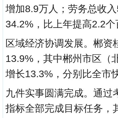
增加8.9万人；劳务总收
34.2%，比上年提高2.2
区域经济协调发展。郴资桂地
13.9%，其中郴州市区（
增长13.3%，分别比全市快
九件实事圆满完成。通过考
指标全部完成目标任务，其