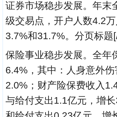
证券市场稳步发展。年末
级交易点，开户人数4.2万
3.7%和31.7%。分页标题[/!--
保险事业稳步发展。全年保
6.4%，其中：人身意外伤
2.0%；财产险保费收入1.
与给付支出1.1亿元，增长
和给付支出0.23亿元，增