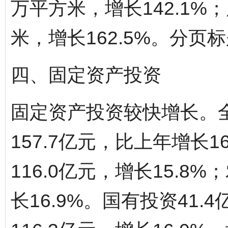
万平方米，增长142.1%
米，增长162.5%。分页标题[/!-
四、固定资产投资
固定资产投资较快增长。
157.7亿元，比上年增长1
116.0亿元，增长15.8
长16.9%。国有投资41.