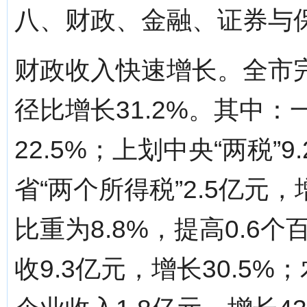
八、财政、金融、证券与
财政收入快速增长。全市完
径比增长31.2%。其中：
22.5%；上划中央“两税”9
省“两个所得税”2.5亿元，
比重为8.8%，提高0.6
收9.3亿元，增长30.5%