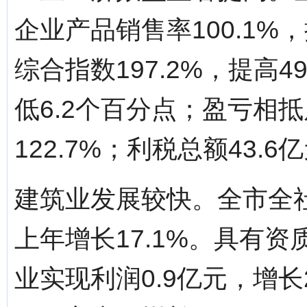
企业产品销售率100.1%
综合指数197.2%，提高4
低6.2个百分点；盈亏相抵
122.7%；利税总额43.6
建筑业发展较快。全市全社
上年增长17.1%。具有
业实现利润0.9亿元，增长2