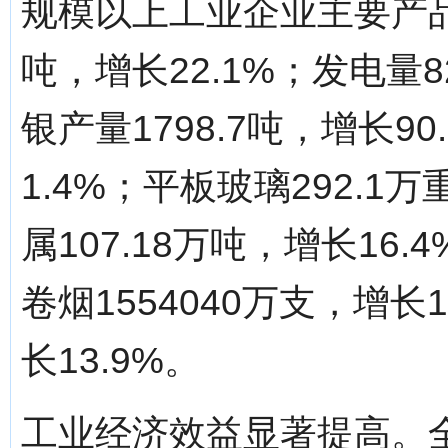
规模以上工业企业主要产品
吨，增长22.1%；发电量8
银产量1798.7吨，增长9
1.4%；平板玻璃292.1
属107.18万吨，增长16.
卷烟1554040万支，增长
长13.9%。
工业经济效益显著提高。全