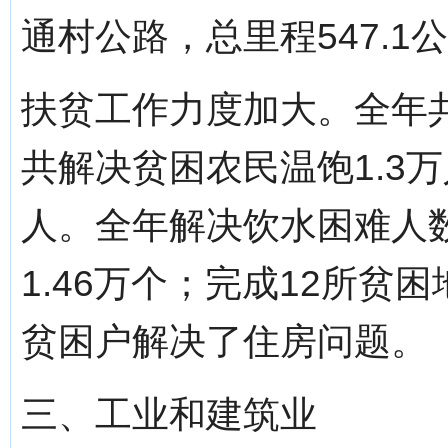
通村公路，总里程547.1
扶贫工作力度加大。全年共
共解决贫困农民温饱1.3
人。全年解决饮水困难人数
1.46万个；完成12所贫
贫困户解决了住房问题。
三、工业和建筑业