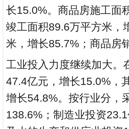
长15.0%。商品房施工面积
竣工面积89.6万平方米，增
米，增长85.7%；商品房销
工业投入力度继续加大。
47.4亿元，增长15.0%
增长54.8%。按行业分，
138.6%；制造业投资23