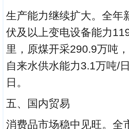
生产能力继续扩大。全年新增
伏及以上变电设备能力119
里，原煤开采290.9万吨
自来水供水能力3.1万吨/
日。
五、国内贸易
消费品市场稳中见旺。全