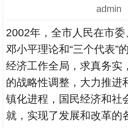
admi
2002年，全市人民在市
邓小平理论和“三个代表”
经济工作全局，求真务实
的战略性调整，大力推进
镇化进程，国民经济和社
就，实现了发展和改革的