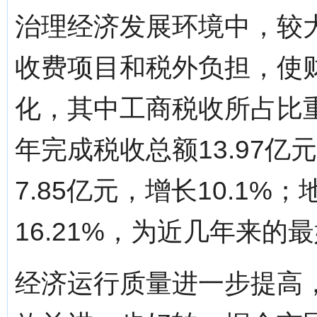
治理经济发展环境中，较
收费项目和税外负担，使
化，其中工商税收所占比重
年完成税收总额13.97亿
7.85亿元，增长10.1%
16.21%，为近几年来的
经济运行质量进一步提高