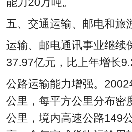
能力20万吨。
五、交通运输、邮电和旅
运输、邮电通讯事业继续
37.97亿元，比上年增长9.
公路运输能力增强。2002
公里，每平方公里分布密度0
公里，境内高速公路149