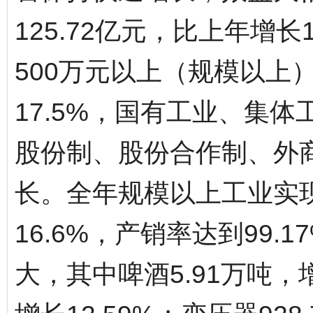
125.72亿元，比上年增
500万元以上（规模以上）
17.5%，国有工业、集体工
股份制、股份合作制、外
长。全年规模以上工业实现
16.6%，产销率达到99
大，其中啤酒5.91万吨，增