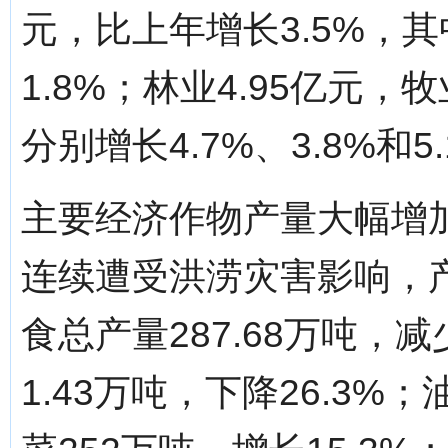
元，比上年增长3.5%，其
1.8%；林业4.95亿元，牧
分别增长4.7%、3.8%和5
主要经济作物产量大幅增
连续遭受洪涝灾害影响，
食总产量287.68万吨，减
1.43万吨，下降26.3%；