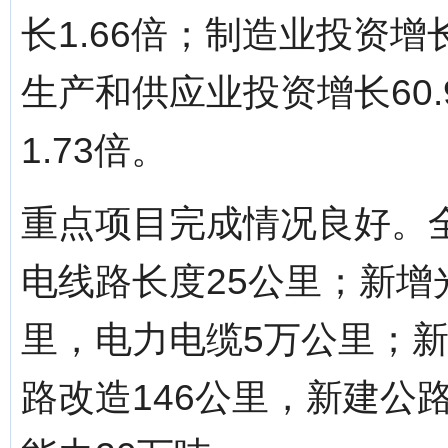
长1.66倍；制造业投资增
生产和供应业投资增长60
1.73倍。
重点项目完成情况良好。
电线路长度25公里；新增
里，电力电缆5万公里；
路改造146公里，新建公