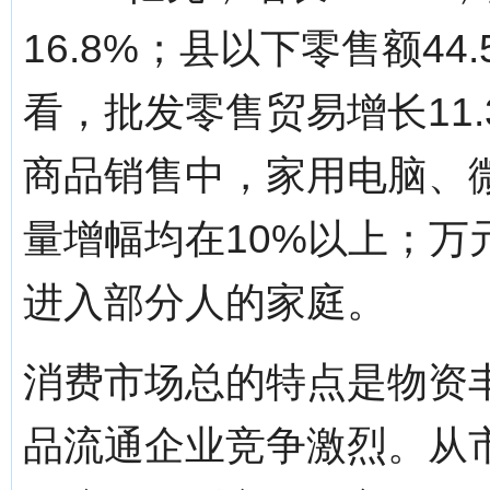
16.8%；县以下零售额44
看，批发零售贸易增长11.
商品销售中，家用电脑、
量增幅均在10%以上；
进入部分人的家庭。
消费市场总的特点是物资
品流通企业竞争激烈。从