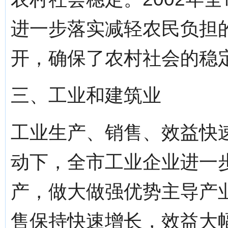
进一步落实减轻农民负担
开，确保了农村社会的稳
三、工业和建筑业
工业生产、销售、效益快
动下，全市工业企业进一
产，做大做强优势主导产
售保持快速增长，效益大