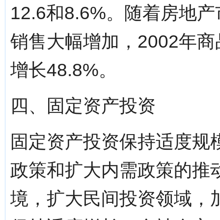
12.6和8.6%。随着房
销售大幅增加，2002年商
增长48.8%。
四、固定资产投资
固定资产投资保持适度规
政策和扩大内需政策的推
境，扩大民间投资领域，