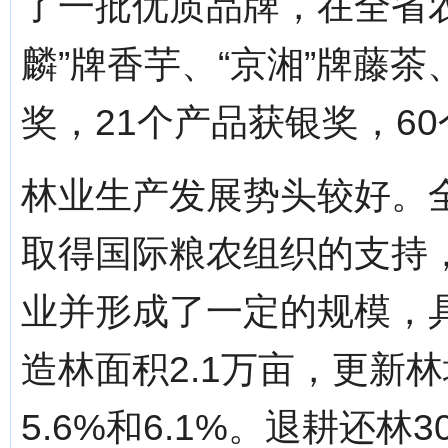
了一批优质品牌，在全省农
麟”牌香芋、“京湘”牌藤茶
奖，21个产品获银奖，6
林业生产发展势头较好。
取得国际粮农组织的支持
业并形成了一定的规模，
造林面积2.1万亩，更新林
5.6%和6.1%。退耕还