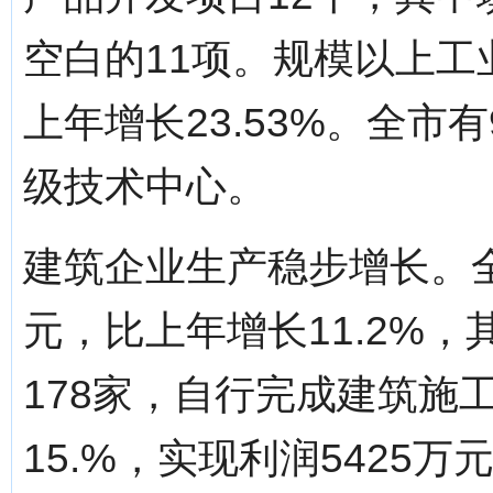
空白的11项。规模以上工
上年增长23.53%。全
级技术中心。
建筑企业生产稳步增长。全
元，比上年增长11.2%
178家，自行完成建筑施工
15.%，实现利润5425