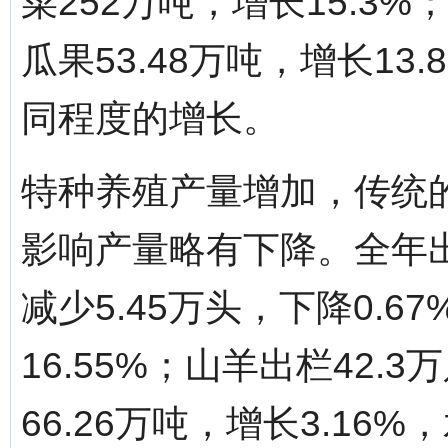
菜252万吨，增长15.3%；
瓜果53.48万吨，增长1
同程度的增长。
特种养殖产量增加，传统
影响产量略有下降。全年出
减少5.45万头，下降0.6
16.55%；山羊出栏42.
66.26万吨，增长3.16