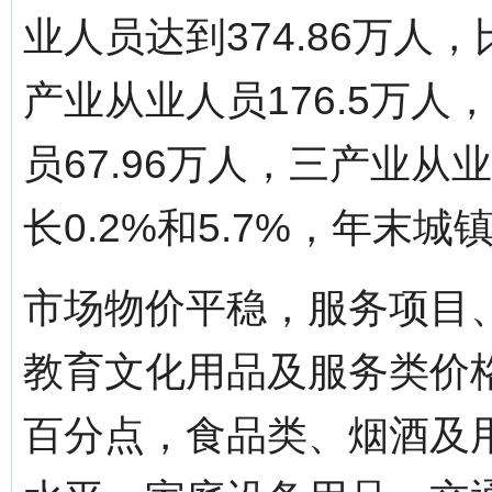
业人员达到374.86万人
产业从业人员176.5万人
员67.96万人，三产业从
长0.2%和5.7%，年末城
市场物价平稳，服务项目
教育文化用品及服务类价格
百分点，食品类、烟酒及