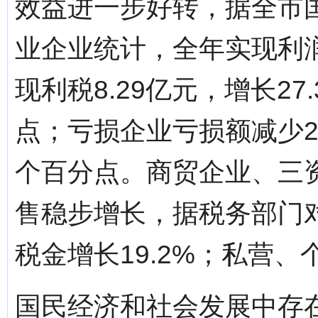
效益进一步好转，据全市国
业企业统计，全年实现利润总
现利税8.29亿元，增长27
点；亏损企业亏损额减少2
个百分点。商贸企业、三
售稳步增长，据税务部门
税金增长19.2%；私营、
国民经济和社会发展中存