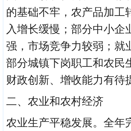
的基础不牢，农产品加工
入增长缓慢；部分中小企
强，市场竞争力较弱；就
部分城镇下岗职工和农民
财政创新、增收能力有待
二、农业和农村经济
农业生产平稳发展。全年完