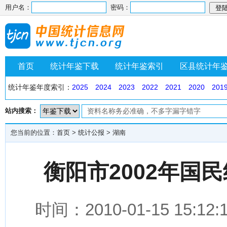
用户名：
密码：
首页
统计年鉴下载
统计年鉴索引
区县统计年
统计年鉴年度索引：
2025
2024
2023
2022
2021
2020
201
站内搜索：
您当前的位置：
首页
>
统计公报
>
湖南
衡阳市2002年国
时间：2010-01-15 1