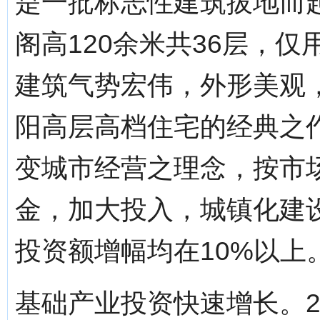
是一批标志性建筑拔地而
阁高120余米共36层，
建筑气势宏伟，外形美观
阳高层高档住宅的经典之
变城市经营之理念，按市
金，加大投入，城镇化建
投资额增幅均在10%以上
基础产业投资快速增长。2