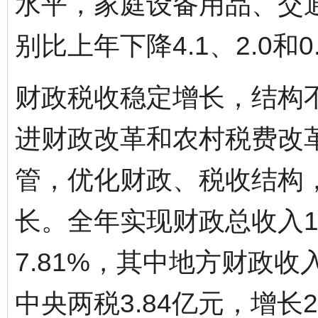
水平，家庭设备用品、交
别比上年下降4.1、2.0和
财政税收稳定增长，结构不
进财政改革和农村税费改
管，优化财政、税收结构
长。全年实现财政总收入1
7.81%，其中地方财政收入
中央两税3.84亿元，增长