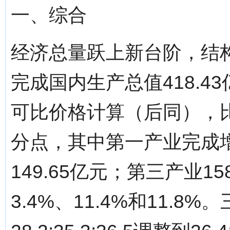
一、综合
经济总量跃上新台阶，结
完成国内生产总值418.4
可比价格计算（后同），比上
分点，其中第一产业完成增
149.65亿元；第三产业1
3.4%、11.4%和11.