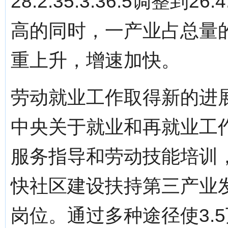
28.2:35.3:36.5调整到2
高的同时，一产业占总量
重上升，增速加快。
劳动就业工作取得新的进展
中央关于就业和再就业工
服务指导和劳动技能培训
快社区建设扶持第三产业
岗位。通过多种途径使3.