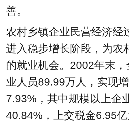
善。
农村乡镇企业民营经济经
进入稳步增长阶段，为农
的就业机会。2002年末，
业人员89.99万人，实现增
7.93%，其中规模以上企
40.84%，上交税金6.95