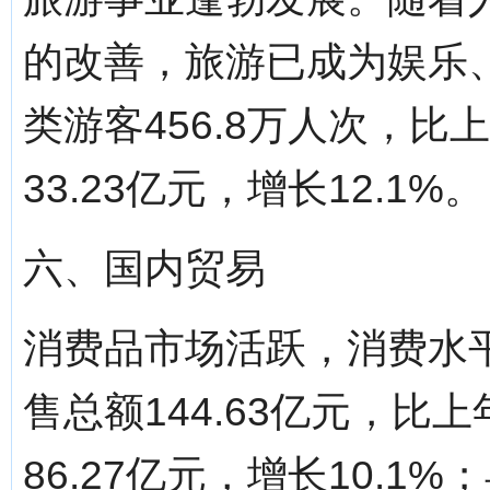
的改善，旅游已成为娱乐
类游客456.8万人次，比
33.23亿元，增长12.1%。
六、国内贸易
消费品市场活跃，消费水
售总额144.63亿元，比
86.27亿元，增长10.1