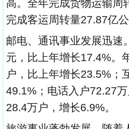
高。全年完成货物运输周转量
完成客运周转量27.87亿公
邮电、通讯事业发展迅速。
元，比上年增长17.4%。
户，比上年增长23.5%；
49.1%；电话入户72.2
28.4万户，增长6.9%。
旅游事业蓬勃发展。随着