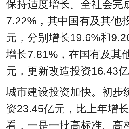
保持适度增长。全社会完成
7.22%，其中国有及其他投
元，分别增长19.6%和9.
增长7.81%，在国有及其
元，更新改造投资16.43亿
城市建设投资加快。初步
资23.45亿元，比上年增
看，一是一批高标准、高