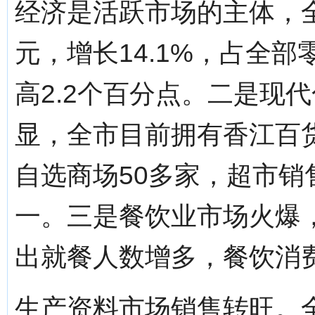
经济是活跃市场的主体，全
元，增长14.1%，占全部
高2.2个百分点。二是现
显，全市目前拥有香江百
自选商场50多家，超市
一。三是餐饮业市场火爆
出就餐人数增多，餐饮消
生产资料市场销售转旺。