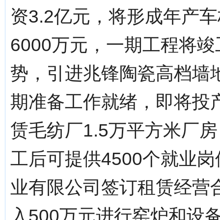
资3.2亿元，将形成年产
6000万元，一期工程将
势，引进兆锋陶瓷高档墙地
期准备工作就绪，即将投
赁毛纺厂1.5万平方米厂房
工后可提供4500个就业
业有限公司签订租赁经营合
入500万元进行窑炉和设