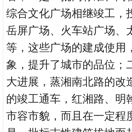
综合文化广场相继竣工，
岳屏广场、火车站广场、
等，这些广场的建成使用
象，提升了城市的品位；
大进展，蒸湘南北路的改
的竣工通车，红湘路、明
市容市貌，而且在一定程