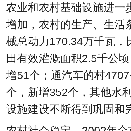
农业和农村基础设施进一
增加，农村的生产、生活
械总动力170.34万千瓦
田有效灌溉面积2.5千公
增51个；通汽车的村470
个，新增352个，其他水
设施建设不断得到巩固和
农村社会稳定。2002年