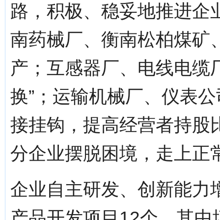
路，积极、稳妥地推进企
南药械厂、衡南松柏煤矿
产；互感器厂、电线电缆
换”；运输机械厂、仪表
接挂钩，提高经营者持股
分企业摆脱困境，走上正
企业自主研发、创新能力
产品开发项目12个，其中