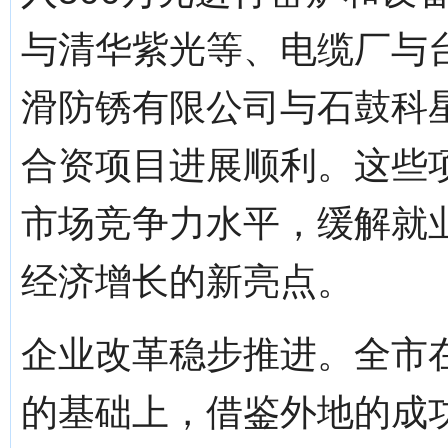
与清华紫光等、电缆厂与
滑防锈有限公司与石鼓科
合资项目进展顺利。这些
市场竞争力水平，缓解就
经济增长的新亮点。
企业改革稳步推进。全市
的基础上，借鉴外地的成