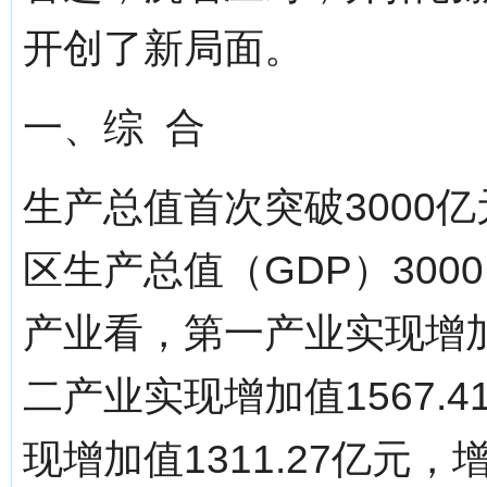
开创了新局面。
一、综 合
生产总值首次突破3000
区生产总值（GDP）3000
产业看，第一产业实现增加值
二产业实现增加值1567.4
现增加值1311.27亿元，