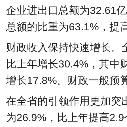
企业进出口总额为32.61
总额的比重为63.1%，提
财政收入保持快速增长。全
比上年增长30.4%，其中
增长17.8%。财政一般预算
在全省的引领作用更加突
为26.9%，比上年提高2.