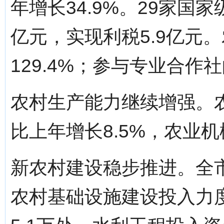
年增长34.9%。29家国
亿元，实现利税5.9亿元
129.4%；参与专业合作社
农村生产能力继续增强。农
比上年增长8.5%，农业机械
新农村建设稳步推进。全市
农村基础设施建设投入力