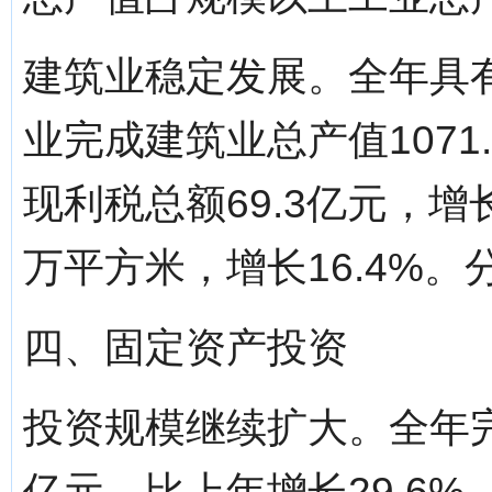
建筑业稳定发展。全年具
业完成建筑业总产值1071.
现利税总额69.3亿元，增长
万平方米，增长16.4%。分页标题[
四、固定资产投资
投资规模继续扩大。全年完成
亿元，比上年增长29.6