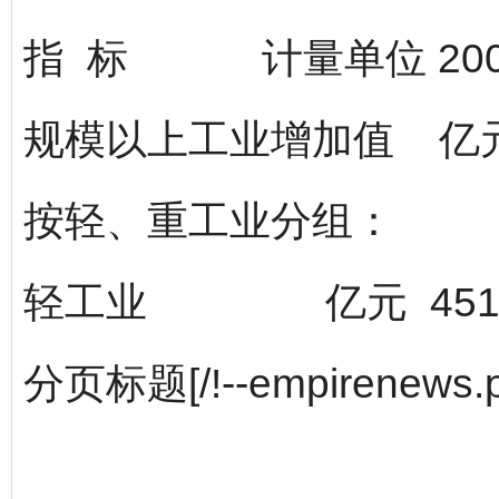
指 标 计量单位 20
规模以上工业增加值 亿元 9
按轻、重工业分组：
轻工业 亿元 451.3
分页标题[/!--empirenews.p