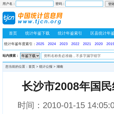
用户名：
密码：
首页
统计年鉴下载
统计年鉴索引
区县统计年
统计年鉴年度索引：
2025
2024
2023
2022
2021
2020
201
站内搜索：
您当前的位置：
首页
>
统计公报
>
湖南
长沙市2008年国
时间：2010-01-15 1