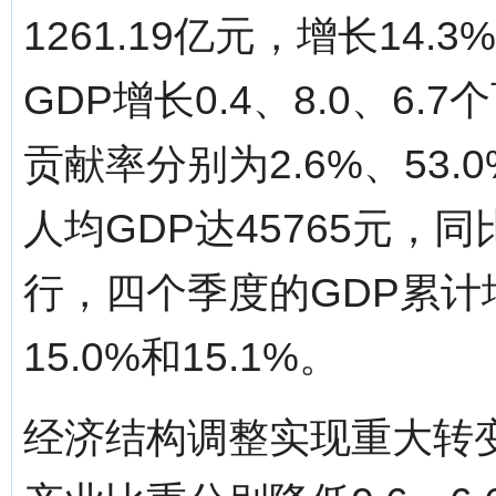
1261.19亿元，增长14
GDP增长0.4、8.0、6
贡献率分别为2.6%、53.
人均GDP达45765元，
行，四个季度的GDP累计增
15.0%和15.1%。
经济结构调整实现重大转