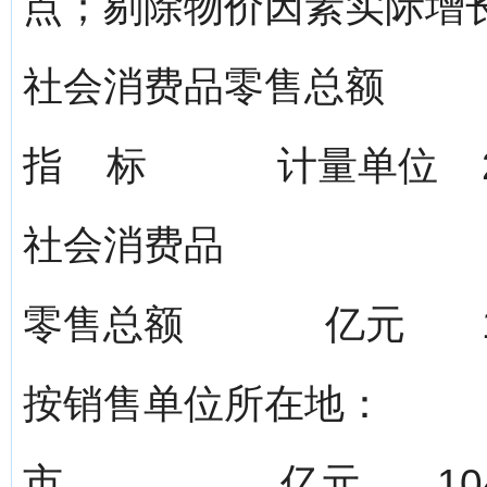
点；剔除物价因素实际增长1
社会消费品零售总额
指 标 计量单位 20
社会消费品
零售总额 亿元 127
按销售单位所在地：
市 亿元 1045.