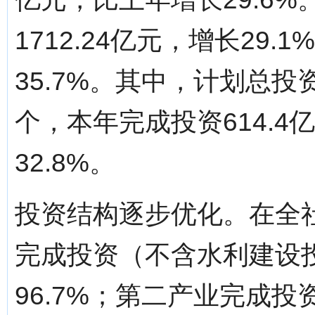
1712.24亿元，增长29.
35.7%。其中，计划总投
个，本年完成投资614.
32.8%。
投资结构逐步优化。在全
完成投资（不含水利建设投
96.7%；第二产业完成投资