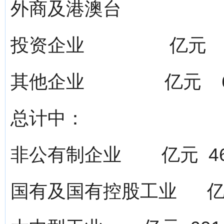
外商及港澳台
投资企业 亿元 67
其他企业 亿元 62.
总计中：
非公有制企业 亿元 460
国有及国有控股工业 亿元 