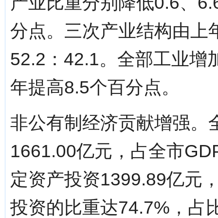
产业比重分别降低0.6、6
分点。三次产业结构由上年的6
52.2：42.1。全部工业
年提高8.5个百分点。
非公有制经济贡献增强。
1661.00亿元，占全市G
定资产投资1399.89亿元
投资的比重达74.7%，占