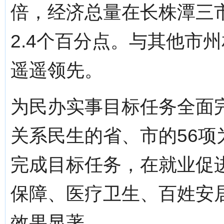
倍，经济总量在长株潭三市
2.4个百分点。与其他市州
遥遥领先。
为民办实事目标任务全面完
关系民生的省、市的56
完成目标任务，在就业促
保障、医疗卫生、百姓安
效果显著。