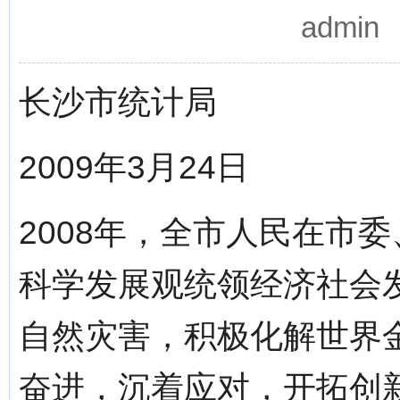
admi
长沙市统计局
2009年3月24日
2008年，全市人民在市
科学发展观统领经济社会
自然灾害，积极化解世界
奋进，沉着应对，开拓创