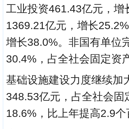
工业投资461.43亿元，
1369.21亿元，增长25
增长38.0%。非国有单位完
30.4%，占全社会固定资
基础设施建设力度继续加
348.53亿元，占全社会
18.6%，比上年提高2.9