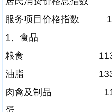
居民消费价格总指数 10
服务项目价格指数 101
1、食品 115.
粮食 113.5
油脂 133.3
肉禽及制品 118.
蛋 101.7