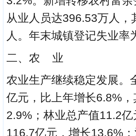
3.2%。新增转移农村富余
从业人员达396.53万人，
人。年末城镇登记失业率为3
二、农 业
农业生产继续稳定发展。全
亿元，比上年增长6.8%，
2.9%；林业总产值11.2
116.7亿元，增长13.6