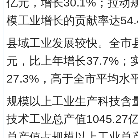
亿元，增长30.1%；拉动
模工业增长的贡献率达54.
县域工业发展较快。全市县域
元，比上年增长37.7%；
27.3%，高于全市平均水
规模以上工业生产科技含
技术工业总产值1045.27
总产值占规模以上工业总产