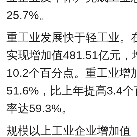
25.7%。
重工业发展快于轻工业。
实现增加值481.51亿元
10.2个百分点。重工业
51.6%，比上年提高3.
率达59.3%。
规模以上工业企业增加值