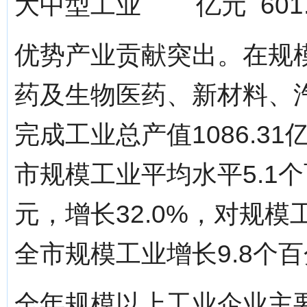
大中型工业 亿元 601.6
优势产业贡献突出。在规
药及生物医药、新材料、
完成工业总产值1086.31
市规模工业平均水平5.1个
元，增长32.0%，对规模
全市规模工业增长9.8个
全年规模以上工业企业主