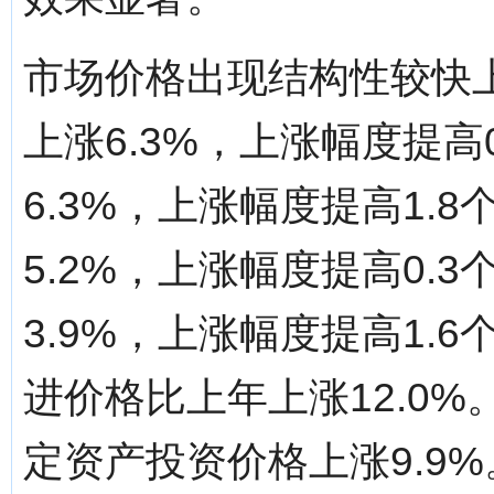
市场价格出现结构性较快
上涨6.3%，上涨幅度提高
6.3%，上涨幅度提高1.
5.2%，上涨幅度提高0.
3.9%，上涨幅度提高1.
进价格比上年上涨12.0%
定资产投资价格上涨9.9%