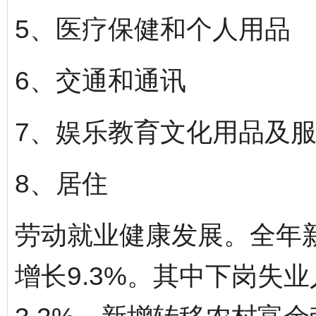
5、医疗保健和个人用品 
6、交通和通讯 9
7、娱乐教育文化用品及服
8、居住 105.
劳动就业健康发展。全年新
增长9.3%。其中下岗失业