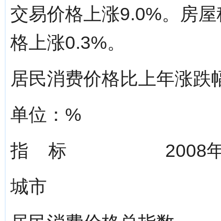
交易价格上涨9.0%。房屋
格上涨0.3%。
居民消费价格比上年涨跌
单位：%
指 标 2008年
城市