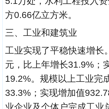
5.1万处，水利工程投入资
方0.66亿立方米。
三、工业和建筑业
工业实现了平稳快速增长。全
元，比上年增长31.9%；实
19.2%。规模以上工业完成
33.3%；实现增加值932
业企业及个体户完成工业总产