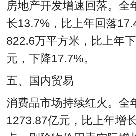
房地产开发增速回落。全年
长13.7%，比上年回落1
822.6万平方米，比上年下
元，下降17.7%。
五、国内贸易
消费品市场持续红火。全
1273.87亿元，比上年增