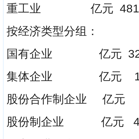
重工业 亿元 481.5
按经济类型分组：
国有企业 亿元 328.
集体企业 亿元 12.
股份合作制企业 亿元 8.
股份制企业 亿元 453