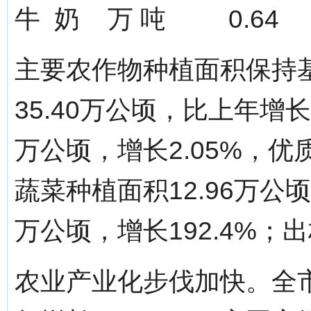
牛 奶 万 吨 0.
主要农作物种植面积保持
35.40万公顷，比上年增长
万公顷，增长2.05%，优
蔬菜种植面积12.96万公顷
万公顷，增长192.4%；出
农业产业化步伐加快。全市