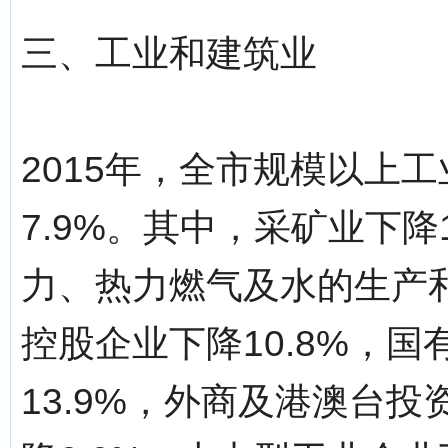
三、工业和建筑业
2015年，全市规模以上工
7.9%。其中，采矿业下降1
力、热力燃气及水的生产和
控股企业下降10.8%，国
13.9%，外商及港澳台投