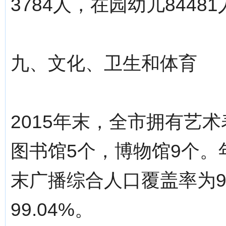
3784人，在园幼儿8448
九、文化、卫生和体育
2015年末，全市拥有艺
图书馆5个，博物馆9个。
末广播综合人口覆盖率为9
99.04%。