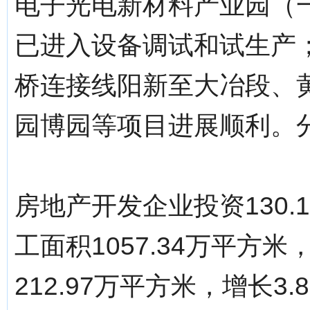
电子光电新材料产业园（
已进入设备调试和试生产
桥连接线阳新至大冶段、
园博园等项目进展顺利。分页标题[/
房地产开发企业投资130.
工面积1057.34万平方米
212.97万平方米，增长3.