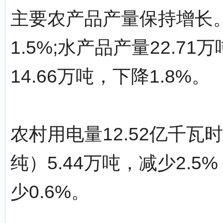
主要农产品产量保持增长。
1.5%;水产品产量22.7
14.66万吨，下降1.8%。
农村用电量12.52亿千瓦
纯）5.44万吨，减少2.5
少0.6%。