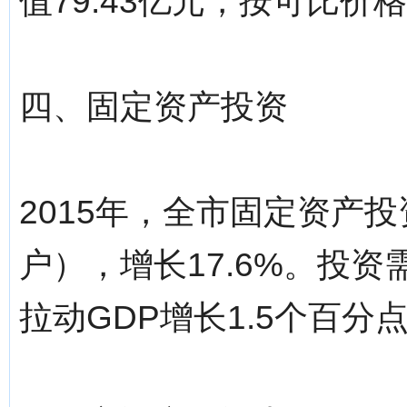
值79.43亿元，按可比价格
四、固定资产投资
2015年，全市固定资产投
户），增长17.6%。投资
拉动GDP增长1.5个百分