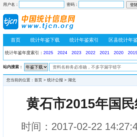
用户名：
密码：
首页
统计年鉴下载
统计年鉴索引
区县统计年
统计年鉴年度索引：
2025
2024
2023
2022
2021
2020
201
站内搜索：
您当前的位置：
首页
>
统计公报
>
湖北
黄石市2015年国
时间：2017-02-22 1