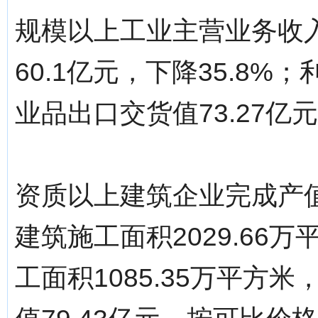
规模以上工业主营业务收入2
60.1亿元，下降35.8%；
业品出口交货值73.27亿元
资质以上建筑企业完成产值3
建筑施工面积2029.66
工面积1085.35万平方