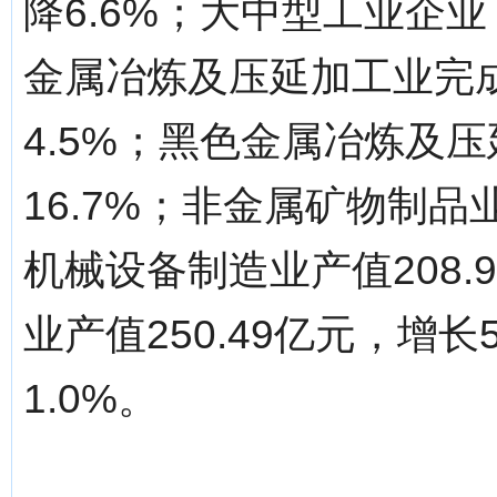
降6.6%；大中型工业企业
金属冶炼及压延加工业完成
4.5%；黑色金属冶炼及压
16.7%；非金属矿物制品业
机械设备制造业产值208.
业产值250.49亿元，增
1.0%。