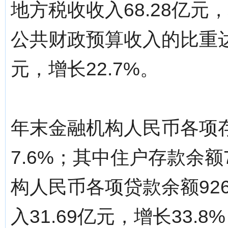
地方税收收入68.28亿元
公共财政预算收入的比重达67
元，增长22.7%。
年末金融机构人民币各项存款
7.6%；其中住户存款余额7
构人民币各项贷款余额926
入31.69亿元，增长33.