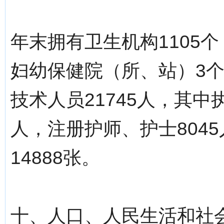
年末拥有卫生机构1105个
妇幼保健院（所、站）3
技术人员21745人，其中
人，注册护师、护士804
14888张。
十、人口、人民生活和社