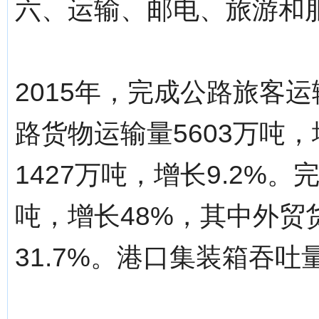
六、运输、邮电、旅游和
2015年，完成公路旅客运
路货物运输量5603万吨，
1427万吨，增长9.2%。
吨，增长48%，其中外贸
31.7%。港口集装箱吞吐量