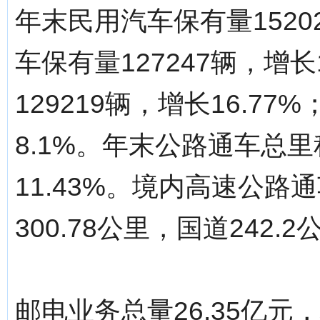
年末民用汽车保有量1520
车保有量127247辆，增长
129219辆，增长16.77
8.1%。年末公路通车总里程
11.43%。境内高速公路通
300.78公里，国道242.2
邮电业务总量26.35亿元