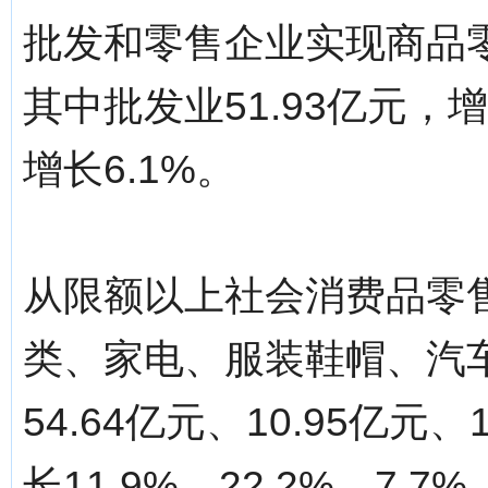
批发和零售企业实现商品零售
其中批发业51.93亿元，增
增长6.1%。
从限额以上社会消费品零
类、家电、服装鞋帽、汽车
54.64亿元、10.95亿元、
长11.9%、22.2%、7.7%