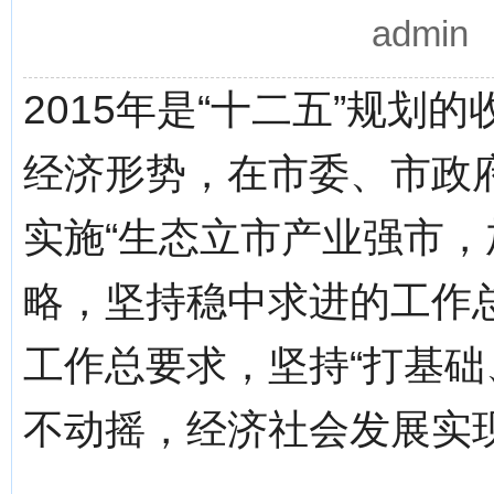
admi
2015年是“十二五”规
经济形势，在市委、市政
实施“生态立市产业强市，
略，坚持稳中求进的工作总
工作总要求，坚持“打基础
不动摇，经济社会发展实