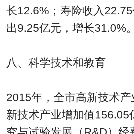
长12.6%；寿险收入22.
出9.25亿元，增长31.0%
八、科学技术和教育
2015年，全市高新技术产
新技术产业增加值156.05
究与试验发展（R&D）经费