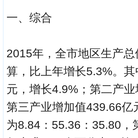
一、综合
2015年，全市地区生产总
算，比上年增长5.3%。其
元，增长4.9%；第二产业增
第三产业增加值439.66
为8.84：55.36：35.