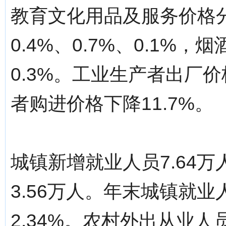
教育文化用品及服务价格分别
0.4%、0.7%、0.1%
0.3%。工业生产者出厂价
者购进价格下降11.7%。
城镇新增就业人员7.64
3.56万人。年末城镇就业
2.34%。农村外出从业人员