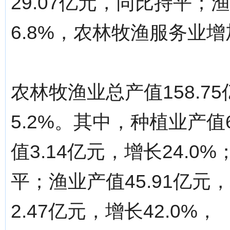
29.07亿元，同比持平；渔
6.8%，农林牧渔服务业增加
农林牧渔业总产值158.
5.2%。其中，种植业产值6
值3.14亿元，增长24.0
平；渔业产值45.91亿元
2.47亿元，增长42.0%，