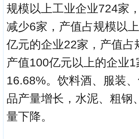
规模以上工业企业724家
减少6家，产值占规模以上工
亿元的企业22家，产值占
产值100亿元以上的企业
16.68%。饮料酒、服
品产量增长，水泥、粗钢
量下降。