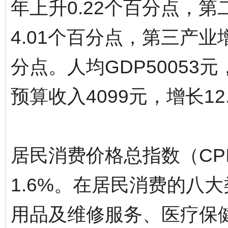
年上升0.22个百分点，
4.01个百分点，第三产业
分点。人均GDP50053
预算收入4099元，增长12
居民消费价格总指数（CPI
1.6%。在居民消费的八
用品及维修服务、医疗保