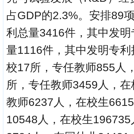
占GDP的2.3%。安排8
利总量3416件，其中发明
量1116件，其中发明专
校17所，专任教师855人
所，专任教师3459人，在
教师6237人，在校生661
10548人，在校生1967