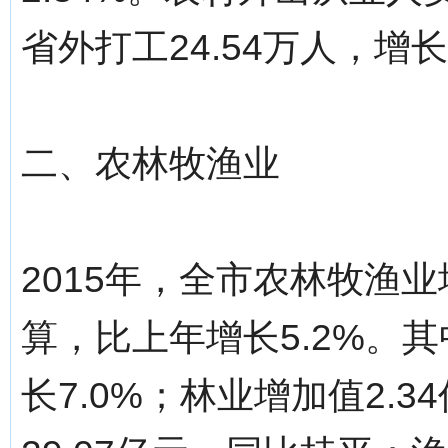
省外打工24.54万人，增长
二、农林牧渔业
2015年，全市农林牧渔业
算，比上年增长5.2%。其
长7.0%；林业增加值2.3