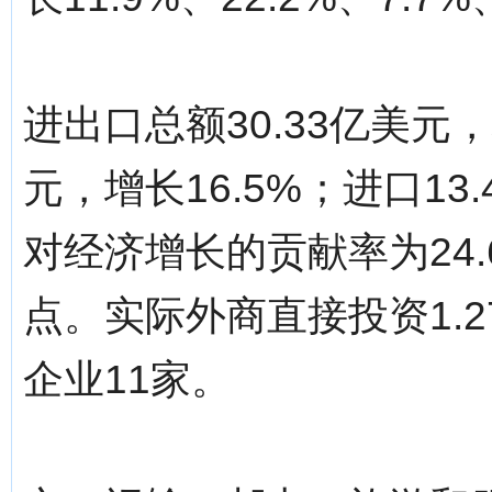
进出口总额30.33亿美元，
元，增长16.5%；进口13
对经济增长的贡献率为24.
点。实际外商直接投资1.2
企业11家。