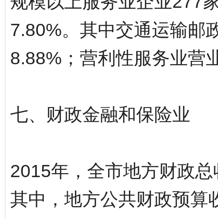
规模以上服务业企业277
7.80%。其中交通运输邮
8.88%；营利性服务业营业
七、财政金融和保险业
2015年，全市地方财政总收
其中，地方公共财政预算收入