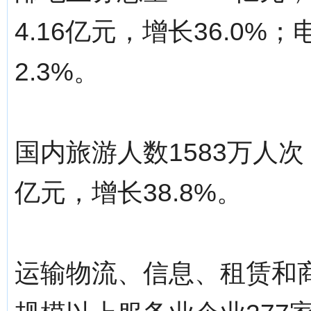
4.16亿元，增长36.0%
2.3%。
国内旅游人数1583万人次
亿元，增长38.8%。
运输物流、信息、租赁和