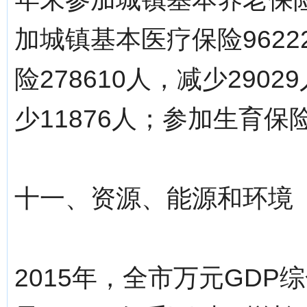
加城镇基本医疗保险9622
险278610人，减少290
少11876人；参加生育保险
十一、资源、能源和环境
2015年，全市万元GDP