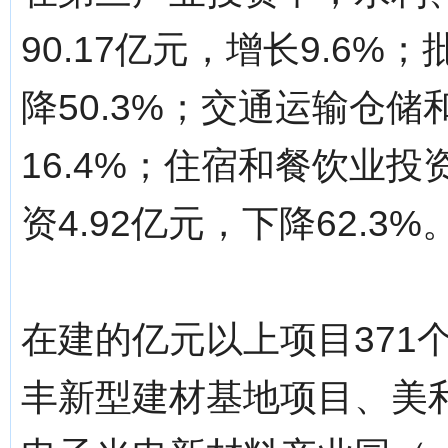
90.17亿元，增长9.6%
降50.3%；交通运输仓储
16.4%；住宿和餐饮业投资
资4.92亿元，下降62.3%
在建的亿元以上项目371
丰新型建材基地项目、美