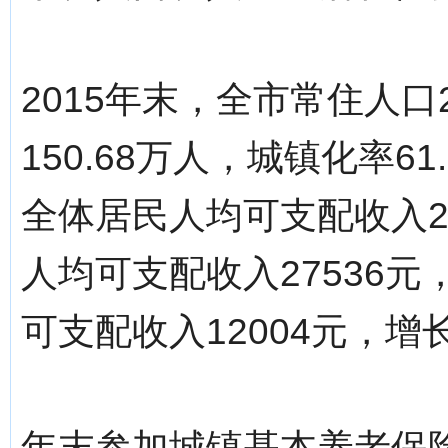
2015年末，全市常住人口
150.68万人，城镇化率6
全体居民人均可支配收入21
人均可支配收入27536元
可支配收入12004元，增长
年末参加城镇基本养老保险6