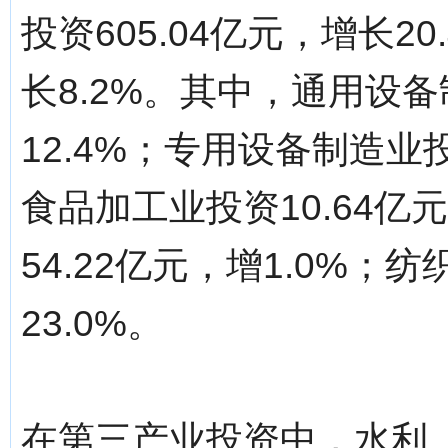
投资605.04亿元，增长20
长8.2%。其中，通用设备
12.4%；专用设备制造业投
食品加工业投资10.64亿
54.22亿元，增1.0%；
23.0%。
在第三产业投资中，水利