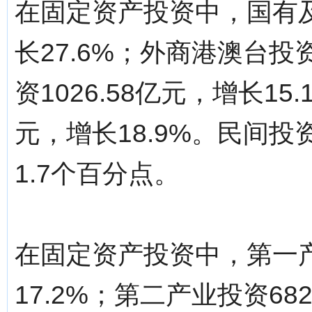
在固定资产投资中，国有及
长27.6%；外商港澳台投资
资1026.58亿元，增长15
元，增长18.9%。民间投
1.7个百分点。
在固定资产投资中，第一产
17.2%；第二产业投资68