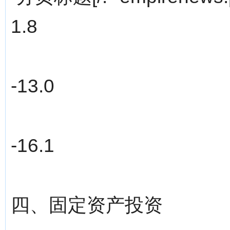
1.8
-13.0
-16.1
四、固定资产投资