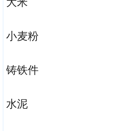
大米
小麦粉
铸铁件
水泥