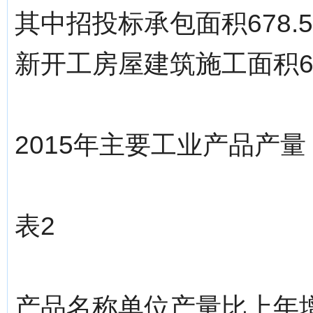
其中招投标承包面积678.
新开工房屋建筑施工面积61
2015年主要工业产品产量
表2
产品名称单位产量比上年