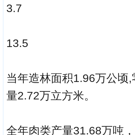
3.7
13.5
当年造林面积1.96万公顷,
量2.72万立方米。
全年肉类产量31.68万吨