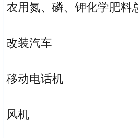
农用氮、磷、钾化学肥料
改装汽车
移动电话机
风机