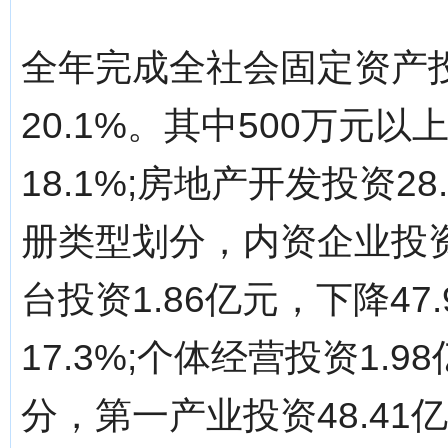
全年完成全社会固定资产投
20.1%。其中500万元以
18.1%;房地产开发投资2
册类型划分，内资企业投资90
台投资1.86亿元，下降47
17.3%;个体经营投资1.9
分，第一产业投资48.41