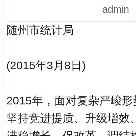
admi
随州市统计局
(2015年3月8日)
2015年，面对复杂严峻
坚持竞进提质、升级增效
进稳增长、促改革、调结