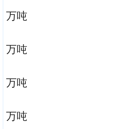
万吨
万吨
万吨
万吨