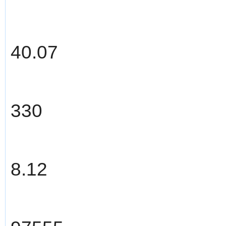
40.07
330
8.12