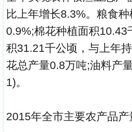
比上年增长8.3%。粮食种
0.9%;棉花种植面积10.4
积31.21千公顷，与上年持
花总产量0.8万吨;油料产
1)。
2015年全市主要农产品产