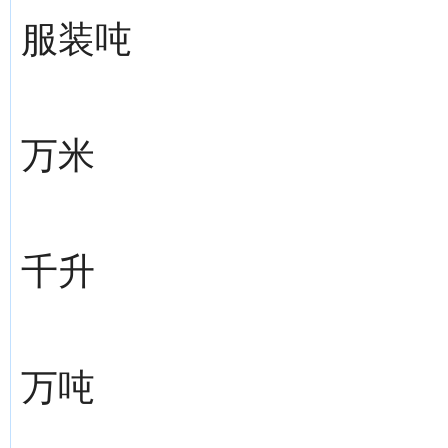
服装吨
万米
千升
万吨