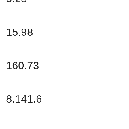
15.98
160.73
8.141.6