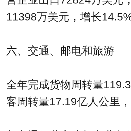
11398万美元，增长14.5
六、交通、邮电和旅游
全年完成货物周转量119.
客周转量17.19亿人公里，