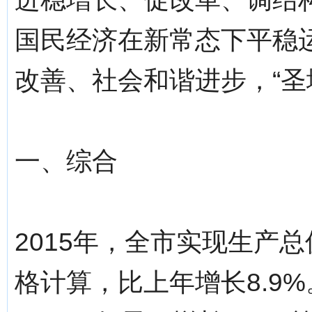
国民经济在新常态下平稳
改善、社会和谐进步，“圣
一、综合
2015年，全市实现生产总值
格计算，比上年增长8.9