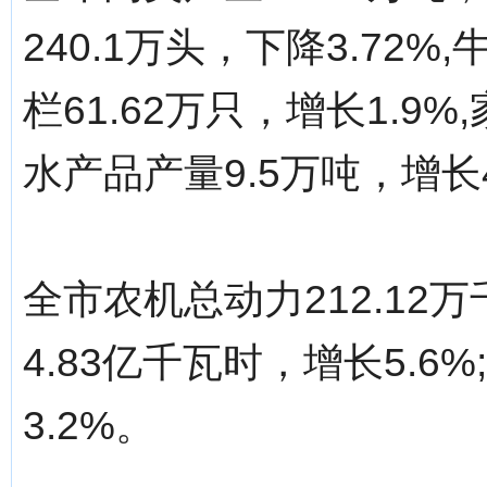
240.1万头，下降3.72%,
栏61.62万只，增长1.9%
水产品产量9.5万吨，增长4
全市农机总动力212.12
4.83亿千瓦时，增长5.6
3.2%。