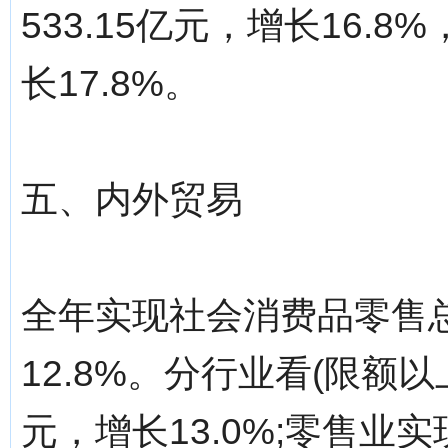
533.15亿元，增长16.8
长17.8%。
五、内外贸易
全年实现社会消费品零售总
12.8%。分行业看(限额以
元，增长13.0%;零售业实