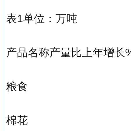
表1单位：万吨
产品名称产量比上年增长
粮食
棉花