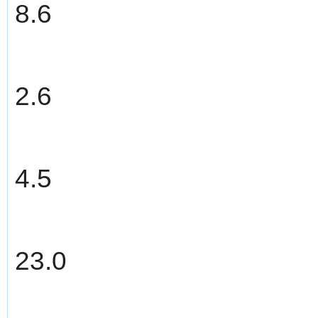
8.6
2.6
4.5
23.0