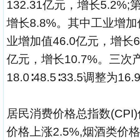
132.31亿元，增长5.2%
增长8.8%。其中工业增加值
业增加值46.0亿元，增长6
亿元，增长10.7%。三次
18.0∶48.5∶33.5调整为16.9
居民消费价格总指数(CPI
价格上涨2.5%,烟酒类价