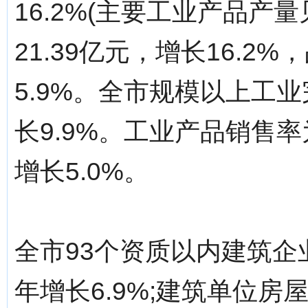
16.2%(主要工业产品产
21.39亿元，增长16.
5.9%。全市规模以上工业
长9.9%。工业产品销售率为
增长5.0%。
全市93个资质以内建筑企业
年增长6.9%;建筑单位房