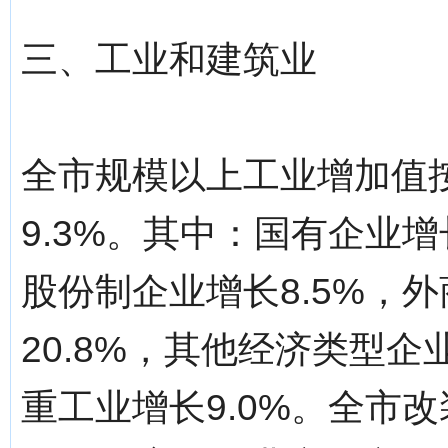
三、工业和建筑业
全市规模以上工业增加值
9.3%。其中：国有企业增长
股份制企业增长8.5%，
20.8%，其他经济类型企业
重工业增长9.0%。全市改