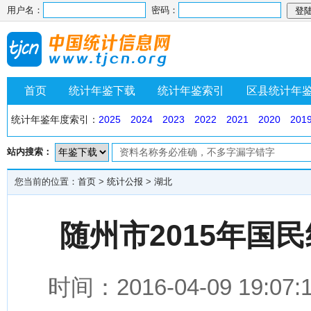
用户名：
密码：
首页
统计年鉴下载
统计年鉴索引
区县统计年
统计年鉴年度索引：
2025
2024
2023
2022
2021
2020
201
站内搜索：
您当前的位置：
首页
>
统计公报
>
湖北
随州市2015年国
时间：2016-04-09 1