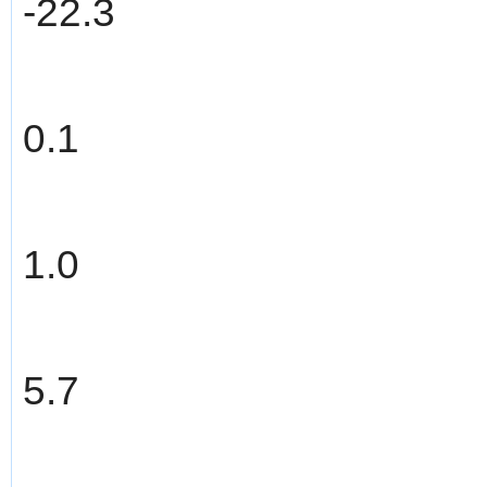
-22.3
0.1
1.0
5.7