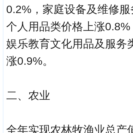
0.2%，家庭设备及维修服
个人用品类价格上涨0.8%
娱乐教育文化用品及服务类
涨0.9%。
二、农业
全年实现农林牧渔业总产值