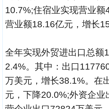
10.7%;住宿业实现营业额
营业额18.16亿元，增长15
全年实现外贸进出口总额1
2.4%。其中：出口11776
万美元，增长38.1%。在
元，下降20.0%;外资企业
营企业出口72824万美元