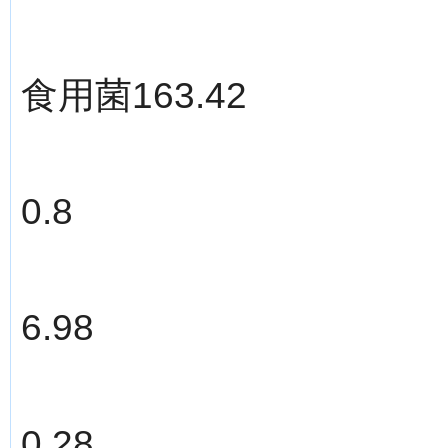
食用菌163.42
0.8
6.98
0.28