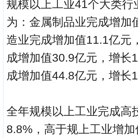
规模以上工业41个大类
为：金属制品业完成增加值
造业完成增加值11.1亿
成增加值30.9亿元，增长
成增加值44.8亿元，增长1
全年规模以上工业完成高技
8.8%，高于规上工业增加