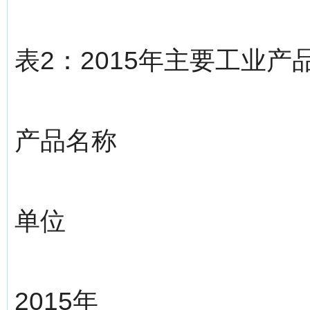
表2：2015年主要工业产
产品名称
单位
2015年