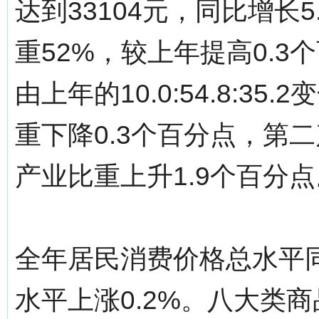
达到33104元，同比增长
重52%，较上年提高0.
由上年的10.0:54.8:35.2
重下降0.3个百分点，第
产业比重上升1.9个百分点
全年居民消费价格总水平同
水平上涨0.2%。八大类