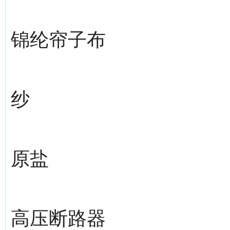
锦纶帘子布
纱
原盐
高压断路器