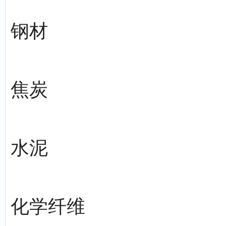
钢材
焦炭
水泥
化学纤维