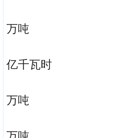
万吨
亿千瓦时
万吨
万吨