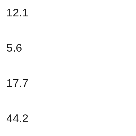
12.1
5.6
17.7
44.2