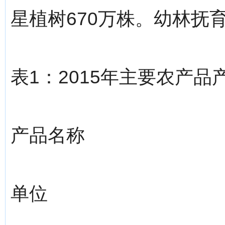
星植树670万株。幼林抚育
表1：2015年主要农产品
产品名称
单位