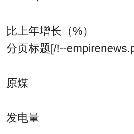
比上年增长（%）
分页标题[/!--empirenews.p
原煤
发电量