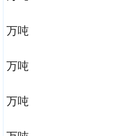
万吨
万吨
万吨