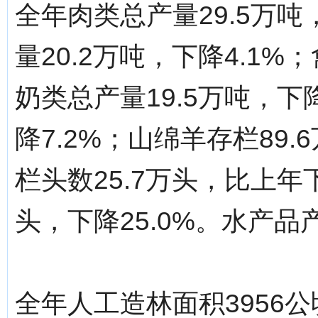
全年肉类总产量29.5万吨
量20.2万吨，下降4.1%
奶类总产量19.5万吨，下降
降7.2%；山绵羊存栏89
栏头数25.7万头，比上年下
头，下降25.0%。水产品
全年人工造林面积3956公