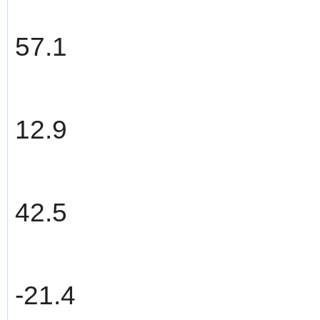
57.1
12.9
42.5
-21.4