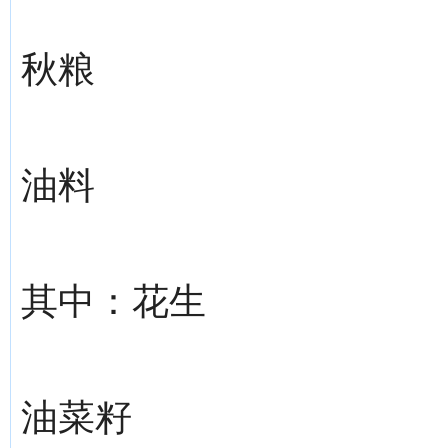
秋粮
油料
其中：花生
油菜籽