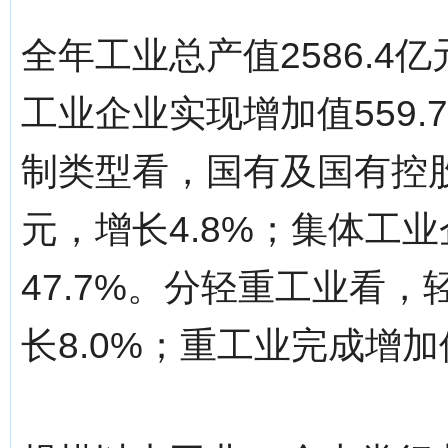
全年工业总产值2586.4
工业企业实现增加值559.
制类型看，国有及国有控股
元，增长4.8%；集体工业
47.7%。分轻重工业看，
长8.0%；重工业完成增加值