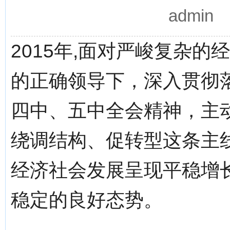
admin
2015年,面对严峻复杂
的正确领导下，深入贯彻
四中、五中全会精神，主
绕调结构、促转型这条主
经济社会发展呈现平稳增
稳定的良好态势。