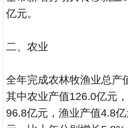
亿元。
二、农业
全年完成农林牧渔业总产值2
其中农业产值126.0亿元
96.8亿元，渔业产值4.