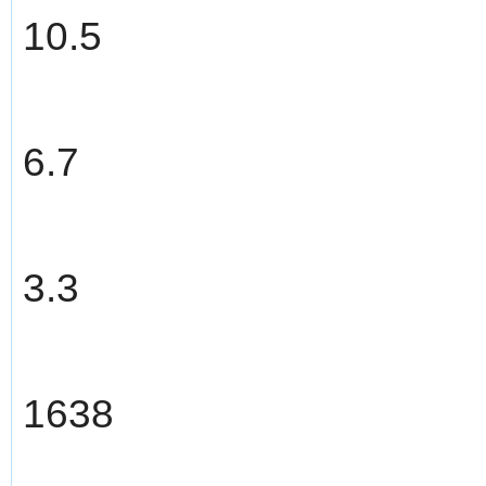
10.5
6.7
3.3
1638