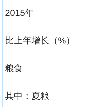
2015年
比上年增长（%）
粮食
其中：夏粮