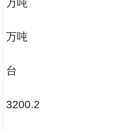
万吨
万吨
台
3200.2