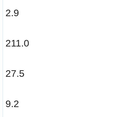
2.9
211.0
27.5
9.2