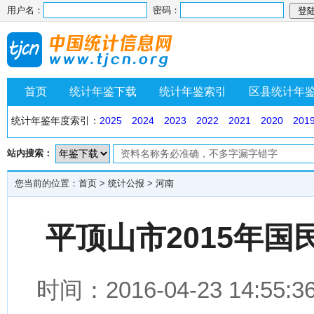
用户名：
密码：
首页
统计年鉴下载
统计年鉴索引
区县统计年
统计年鉴年度索引：
2025
2024
2023
2022
2021
2020
201
站内搜索：
您当前的位置：
首页
>
统计公报
>
河南
平顶山市2015年
时间：2016-04-23 14