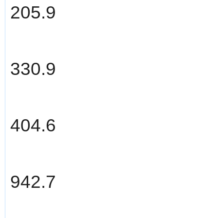
205.9
330.9
404.6
942.7