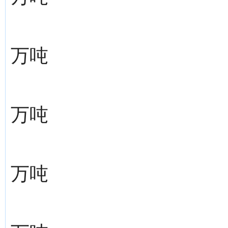
万吨
万吨
万吨