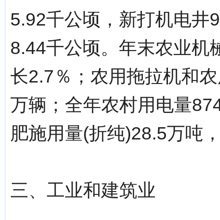
5.92千公顷，新打机电井
8.44千公顷。年末农业机
长2.7％；农用拖拉机和农
万辆；全年农村用电量874
肥施用量(折纯)28.5万吨
三、工业和建筑业