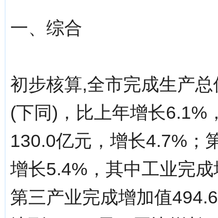
一、综合
初步核算,全市完成生产总值
(下同)，比上年增长6.1
130.0亿元，增长4.7%
增长5.4%，其中工业完成增
第三产业完成增加值494.