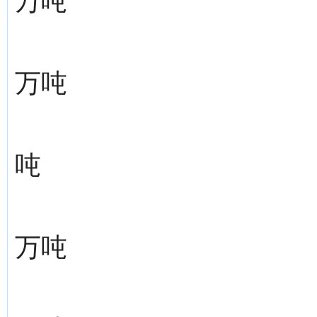
万吨
万吨
吨
万吨