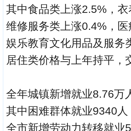
其中食品类上涨2.5%，衣
维修服务类上涨0.4%，医
娱乐教育文化用品及服务类上
居住类价格与上年持平，交
全年城镇新增就业8.76万
其中困难群体就业9340人
全市新增劳动力转移就业5.