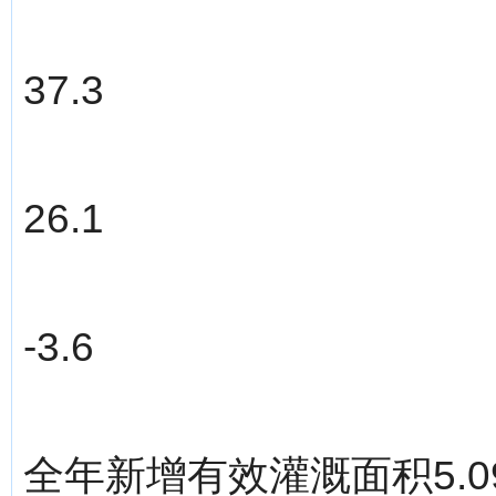
37.3
26.1
-3.6
全年新增有效灌溉面积5.