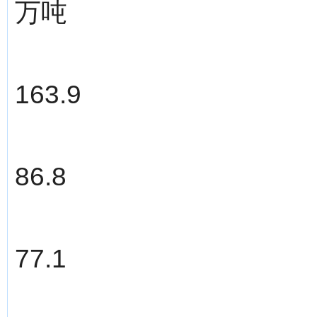
万吨
163.9
86.8
77.1