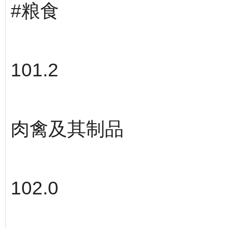
#粮食
101.2
肉禽及其制品
102.0