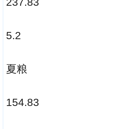
237.83
5.2
夏粮
154.83