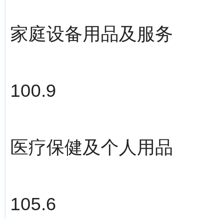
家庭设备用品及服务
100.9
医疗保健及个人用品
105.6