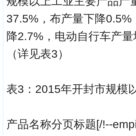
规模以上工业主要产品产
37.5%，布产量下降0.5
降2.7%，电动自行车产量
（详见表3）
表3：2015年开封市规
产品名称分页标题[/!--empire