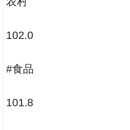
农村
102.0
#食品
101.8