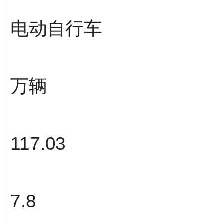
电动自行车
万辆
117.03
7.8