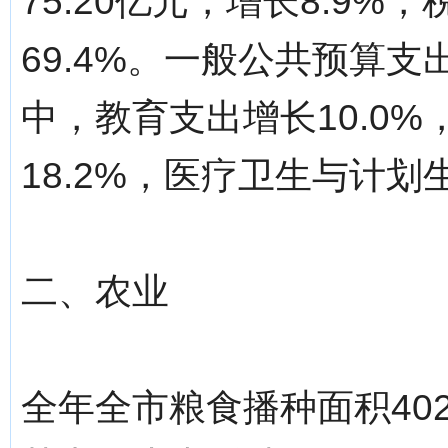
75.20亿元，增长8.9
69.4%。一般公共预算支出
中，教育支出增长10.0
18.2%，医疗卫生与计划
二、农业
全年全市粮食播种面积402