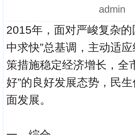
admin
2015年，面对严峻复杂
中求快”总基调，主动适
策措施稳定经济增长，全
好”的良好发展态势，民
面发展。
一、综合