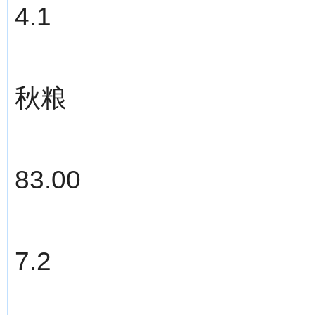
4.1
秋粮
83.00
7.2