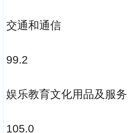
交通和通信
99.2
娱乐教育文化用品及服务
105.0