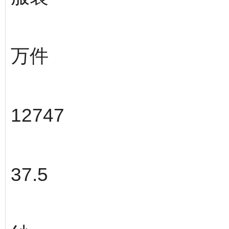
万件
12747
37.5