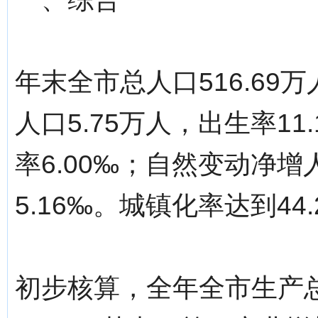
年末全市总人口516.69万
人口5.75万人，出生率11
率6.00‰；自然变动净增
5.16‰。城镇化率达到44.
初步核算，全年全市生产总值