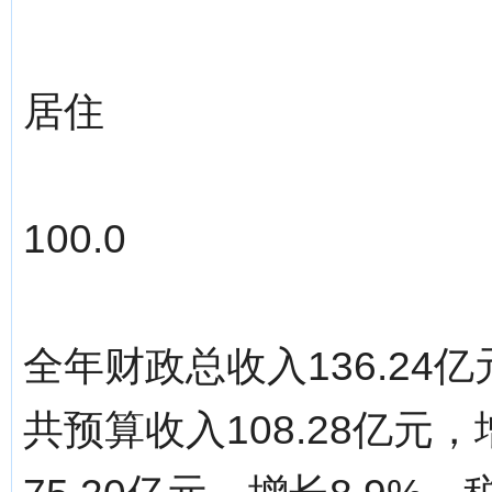
居住
100.0
全年财政总收入136.24
共预算收入108.28亿元