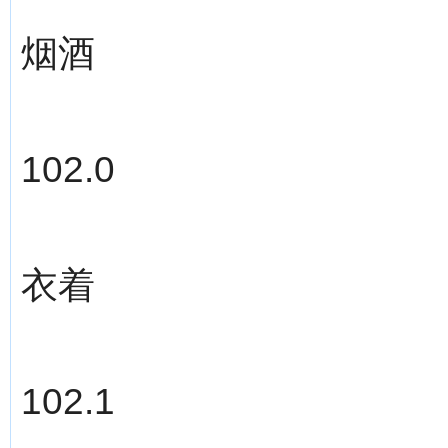
烟酒
102.0
衣着
102.1