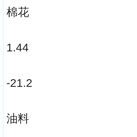
棉花
1.44
-21.2
油料