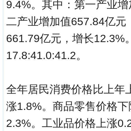
9.4%。其中：第一产业增加
二产业增加值657.84亿
661.79亿元，增长12.
17.8:41.0:41.2。
全年居民消费价格比上年上
涨1.8%。商品零售价格下
2.3%。工业品价格上涨0.