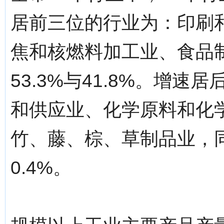
居前三位的行业为：印刷
焦和核燃料加工业、食品制
53.3%与41.8%。增
和供应业、化学原料和化
竹、藤、棕、草制品业，同比
0.4%。