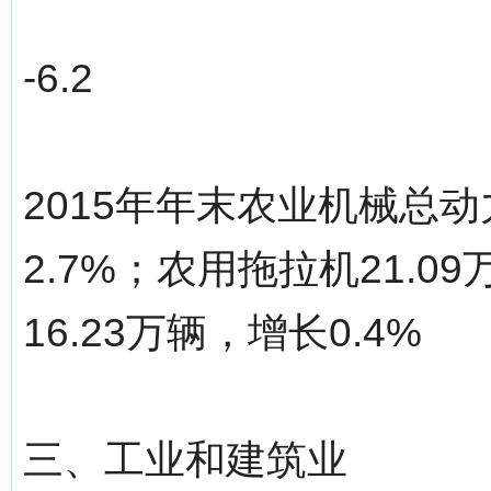
-6.2
2015年年末农业机械总动
2.7%；农用拖拉机21.0
16.23万辆，增长0.4%
三、工业和建筑业