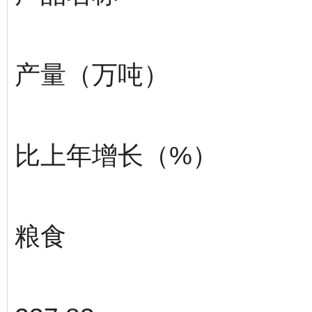
产量（万吨）
比上年增长（%）
粮食