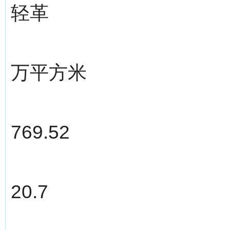
轻革
万平方米
769.52
20.7