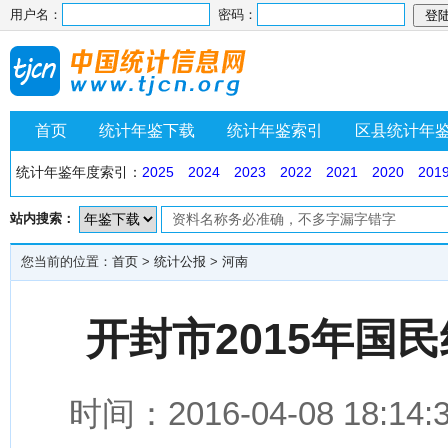
用户名：
密码：
首页
统计年鉴下载
统计年鉴索引
区县统计年
统计年鉴年度索引：
2025
2024
2023
2022
2021
2020
201
站内搜索：
您当前的位置：
首页
>
统计公报
>
河南
开封市2015年国
时间：2016-04-08 1