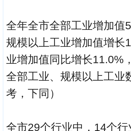
全年全市全部工业增加值59
规模以上工业增加值增长1
业增加值同比增长11.0%
全部工业、规模以上工业
考，下同）
全市29个行业中，14个