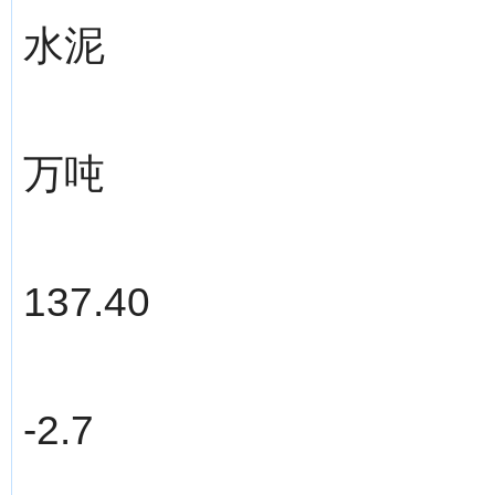
水泥
万吨
137.40
-2.7