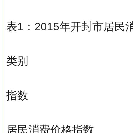
表1：2015年开封市居民
类别
指数
居民消费价格指数