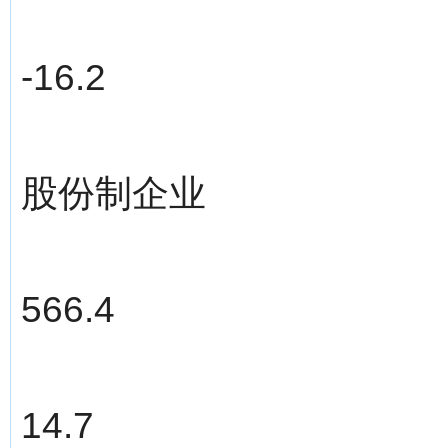
-16.2
股份制企业
566.4
14.7