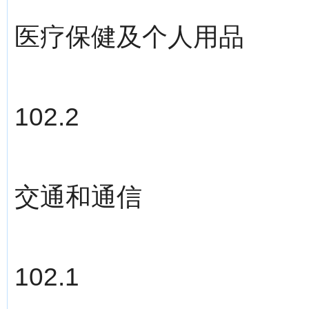
医疗保健及个人用品
102.2
交通和通信
102.1