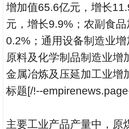
增加值65.6亿元，增长1
元，增长9.9%；农副食品
0.2%；通用设备制造业增
原料及化学制品制造业增加值
金属冶炼及压延加工业增加值
标题[/!--empirenews.page-
主要工业产品产量中，原煤