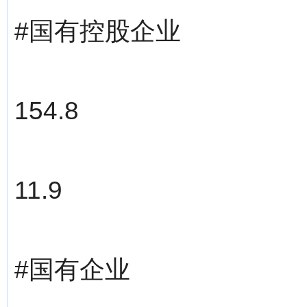
#国有控股企业
154.8
11.9
#国有企业