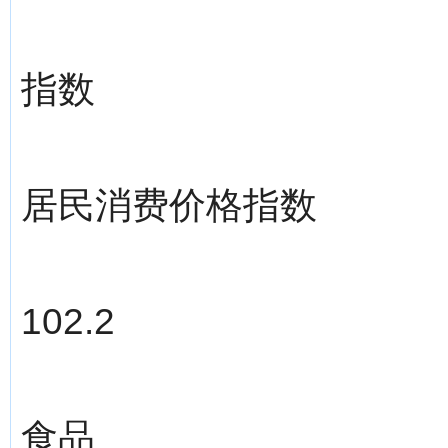
指数
居民消费价格指数
102.2
食品