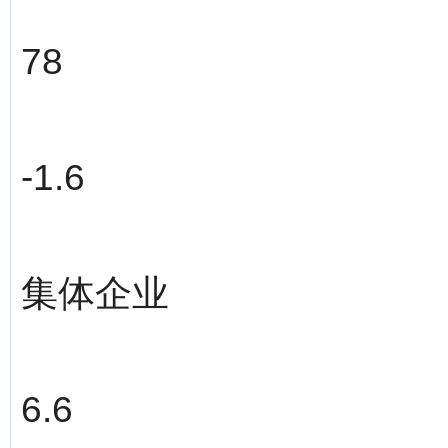
78
-1.6
集体企业
6.6