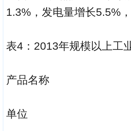
1.3%，发电量增长5.5%
表4：2013年规模以上
产品名称
单位