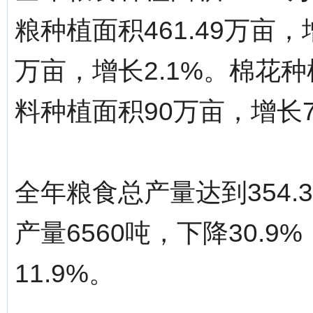
粮种植面积461.49万亩，
万亩，增长2.1%。棉花种
料种植面积90万亩，增长7
全年粮食总产量达到354.
产量6560吨，下降30.9
11.9%。