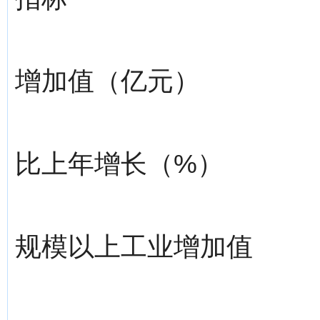
增加值（亿元）
比上年增长（%）
规模以上工业增加值