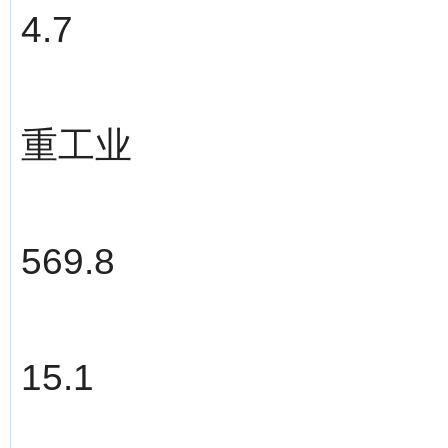
4.7
重工业
569.8
15.1