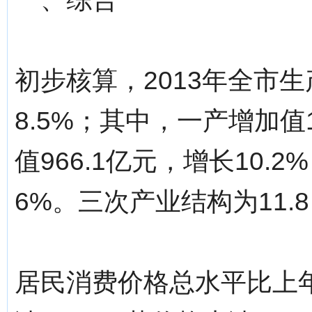
初步核算，2013年全市生产
8.5%；其中，一产增加值
值966.1亿元，增长10.
6%。三次产业结构为11.8：
居民消费价格总水平比上年