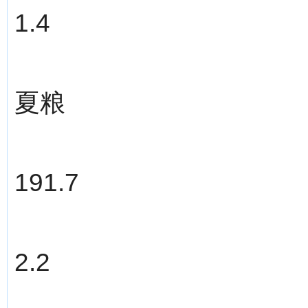
1.4
夏粮
191.7
2.2