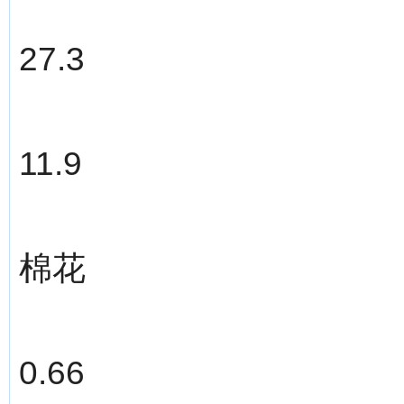
27.3
11.9
棉花
0.66