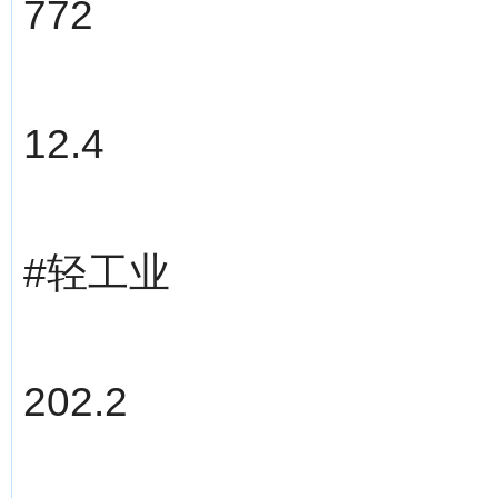
772
12.4
#轻工业
202.2