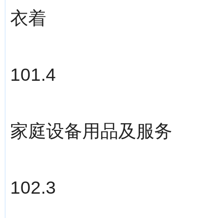
衣着
101.4
家庭设备用品及服务
102.3