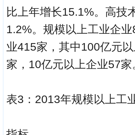
比上年增长15.1%。高技
1.2%。规模以上工业企
业415家，其中100亿元
家，10亿元以上企业57家
表3：2013年规模以上
指标