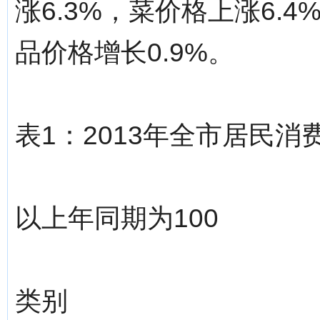
涨6.3%，菜价格上涨6.
品价格增长0.9%。
表1：2013年全市居民消
以上年同期为100
类别