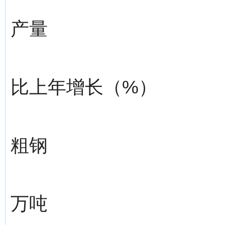
产量
比上年增长（%）
粗钢
万吨