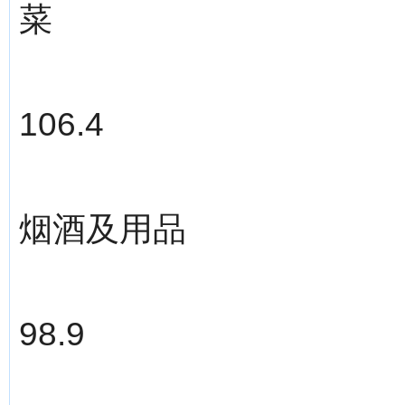
菜
106.4
烟酒及用品
98.9