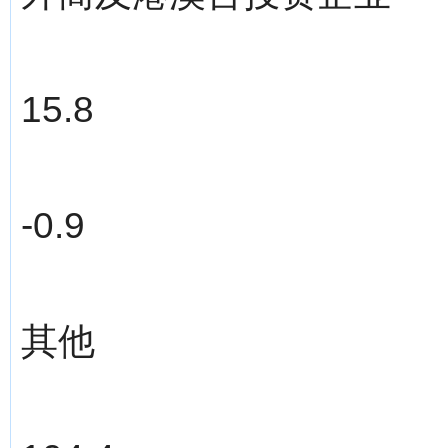
15.8
-0.9
其他