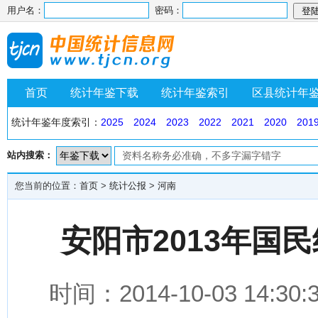
用户名：
密码：
首页
统计年鉴下载
统计年鉴索引
区县统计年
统计年鉴年度索引：
2025
2024
2023
2022
2021
2020
201
站内搜索：
您当前的位置：
首页
>
统计公报
>
河南
安阳市2013年国
时间：2014-10-03 1