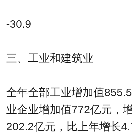
-30.9
三、工业和建筑业
全年全部工业增加值855.
业企业增加值772亿元，增
202.2亿元，比上年增长4