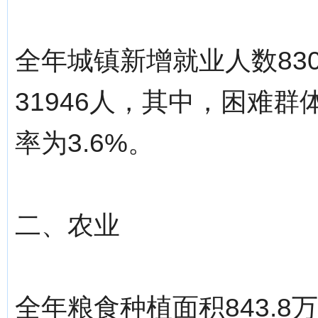
全年城镇新增就业人数83
31946人，其中，困难群
率为3.6%。
二、农业
全年粮食种植面积843.8