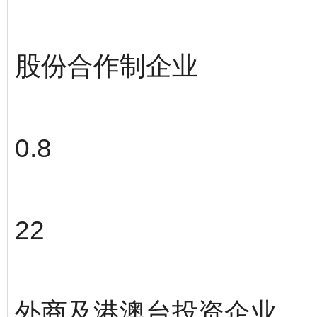
股份合作制企业
0.8
22
外商及港澳台投资企业