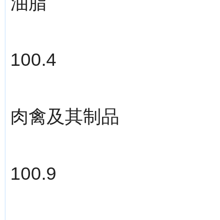
油脂
100.4
肉禽及其制品
100.9