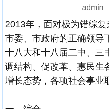
admi
2013年，面对极为错综
市委、市政府的正确领导
十八大和十八届二中、三
调结构、促改革、惠民生
增长态势，各项社会事业
一、综合