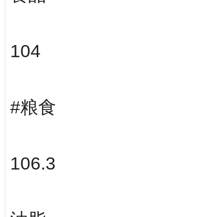
104
#粮食
106.3