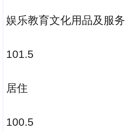
娱乐教育文化用品及服务
101.5
居住
100.5