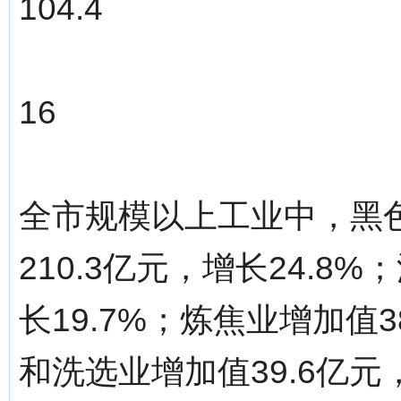
104.4
16
全市规模以上工业中，黑
210.3亿元，增长24.8
长19.7%；炼焦业增加值3
和洗选业增加值39.6亿元