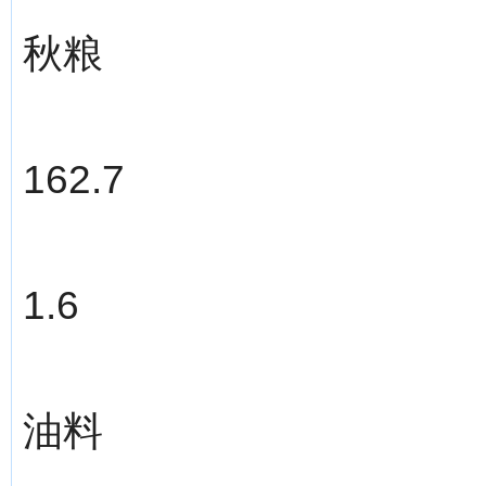
秋粮
162.7
1.6
油料