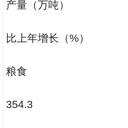
产量（万吨）
比上年增长（%）
粮食
354.3