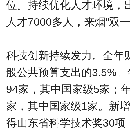
位。持续优化人才环境，
人才7000多人，来烟“
科技创新持续发力。全年财
般公共预算支出的3.5%
94家，其中国家级5家；
家，其中国家级1家。新增
得山东省科学技术奖30项