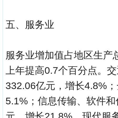
五、服务业
服务业增加值占地区生产总
上年提高0.7个百分点。
332.06亿元，增长4.8
5.1%；信息传输、软件和
元，增长21.8%。现代