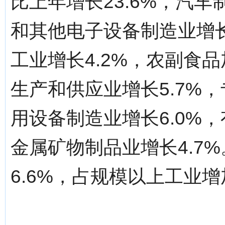
比上年增长23.6%，汽车
和其他电子设备制造业增长
工业增长4.2%，农副食品
生产和供应业增长5.7%，
用设备制造业增长6.0%，
金属矿物制品业增长4.7
6.6%，占规模以上工业增