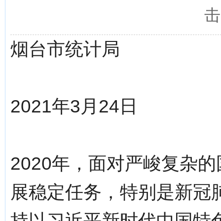
击
烟台市统计局
2021年3月24日
2020年，面对严峻复杂
展稳定任务，特别是新冠
持以习近平新时代中国特