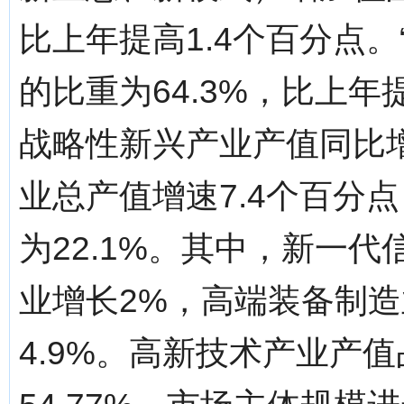
比上年提高1.4个百分点
的比重为64.3%，比上年
战略性新兴产业产值同比
业总产值增速7.4个百分
为22.1%。其中，新一代
业增长2%，高端装备制造
4.9%。高新技术产业产