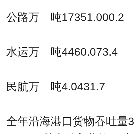
公路万 吨17351.000.2
水运万 吨4460.073.4
民航万 吨4.0431.7
全年沿海港口货物吞吐量39