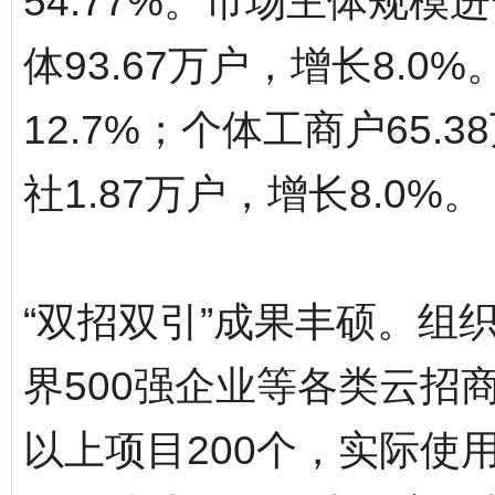
54.77%。市场主体规
体93.67万户，增长8.0
12.7%；个体工商户65.
社1.87万户，增长8.0%。
“双招双引”成果丰硕。组
界500强企业等各类云招
以上项目200个，实际使用