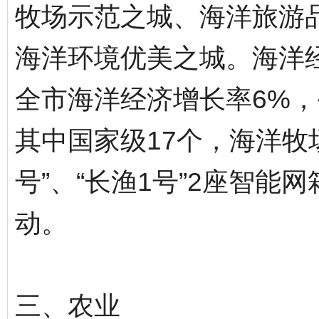
牧场示范之城、海洋旅游
海洋环境优美之城。海洋
全市海洋经济增长率6%，
其中国家级17个，海洋牧场
号”、“长渔1号”2座智能
动。
三、农业