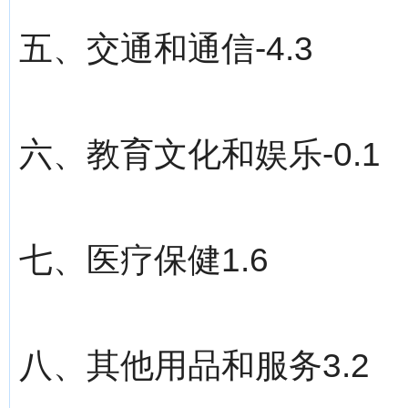
五、交通和通信-4.3
六、教育文化和娱乐-0.1
七、医疗保健1.6
八、其他用品和服务3.2