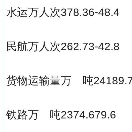
水运万人次378.36-48.4
民航万人次262.73-42.8
货物运输量万 吨24189.78
铁路万 吨2374.679.6