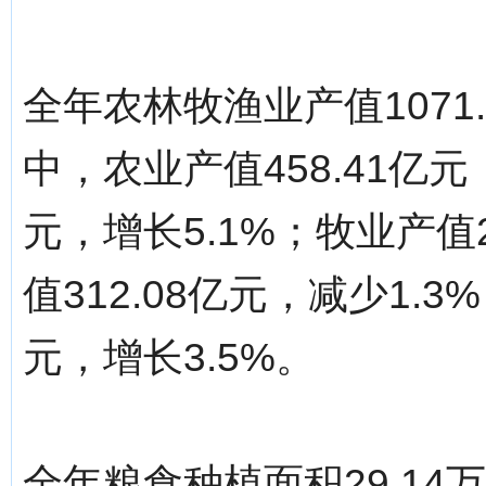
全年农林牧渔业产值1071
中，农业产值458.41亿元
元，增长5.1%；牧业产值2
值312.08亿元，减少1.
元，增长3.5%。
全年粮食种植面积29.14