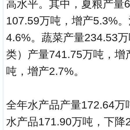
高水平。其中，夏粮产量67
107.59万吨，增产5.3%
4.6%。蔬菜产量234.5
类）产量741.75万吨，增
吨，增产2.7%。
全年水产品产量172.64
水产品171.90万吨，下降