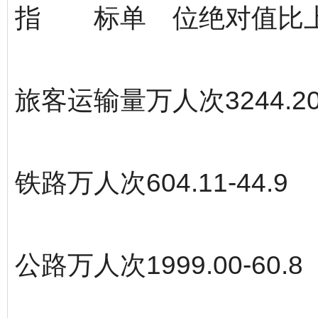
指 标单 位绝对值比
旅客运输量万人次3244.20-
铁路万人次604.11-44.9
公路万人次1999.00-60.8