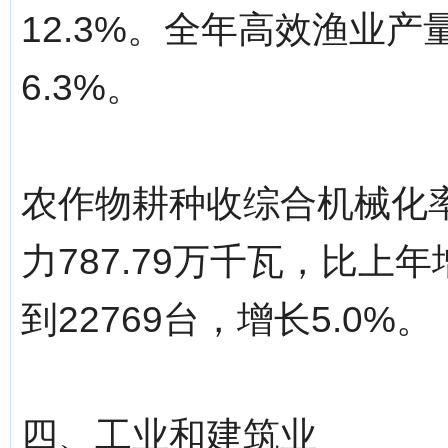
12.3%。全年高效渔业产
6.3%。
农作物耕种收综合机械化率
力787.79万千瓦，比上
到22769台，增长5.0%。
四、工业和建筑业