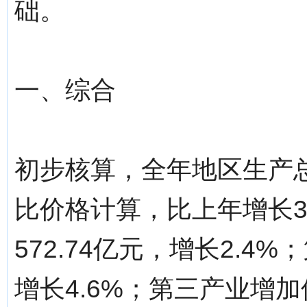
础。
一、综合
初步核算，全年地区生产总值
比价格计算，比上年增长3
572.74亿元，增长2.4%
增长4.6%；第三产业增加值