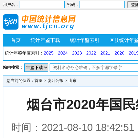
用户名：
密码：
首页
统计年鉴下载
统计年鉴索引
区县统计年
统计年鉴年度索引：
2025
2024
2023
2022
2021
2020
201
站内搜索：
您当前的位置：
首页
>
统计公报
>
山东
烟台市2020年国
时间：2021-08-10 18