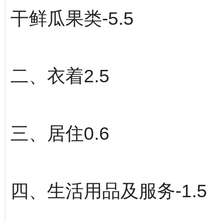
干鲜瓜果类-5.5
二、衣着2.5
三、居住0.6
四、生活用品及服务-1.5