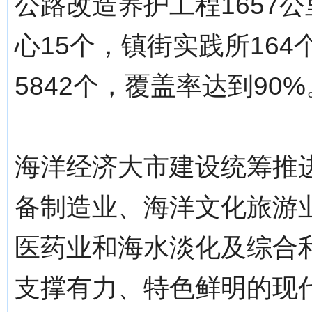
公路改造养护工程1657
心15个，镇街实践所16
5842个，覆盖率达到90%
海洋经济大市建设统筹推
备制造业、海洋文化旅游
医药业和海水淡化及综合
支撑有力、特色鲜明的现