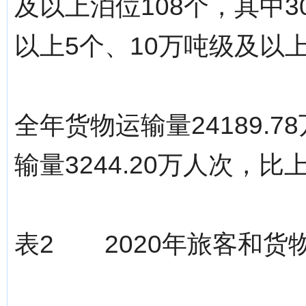
及以上泊位108个，其中3
以上5个、10万吨级及以上
全年货物运输量24189.7
输量3244.20万人次，比
表2 2020年旅客和货