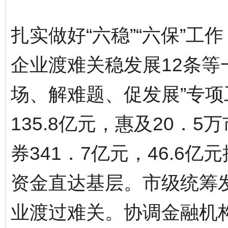
扎实做好“六稳”“六保”
企业渡难关稳发展12条等
场、解难题、促发展”专
135.8亿元，惠及20．
券341．7亿元，46.6
资金直达基层。市级统筹
业渡过难关。协调金融机构