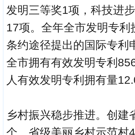
发明三等奖1项，科技进步
17项。全年全市发明专利
条约途径提出的国际专利申
全市拥有有效发明专利856
人有效发明专利拥有量12.
乡村振兴稳步推进。创建
个、省级美丽乡村示范村