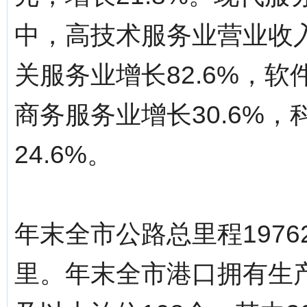
中，高技术服务业营业收入
关服务业增长82.6%，软
商务服务业增长30.6%
24.6%。
年末全市公路总里程19762
里。年末全市港口拥有生产