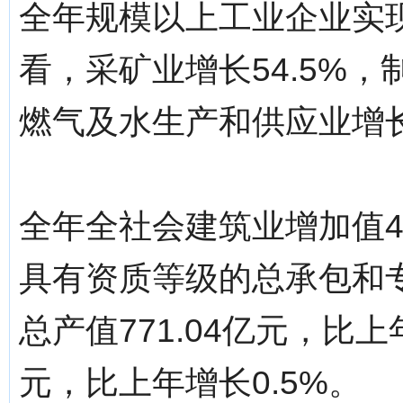
全年规模以上工业企业实现
看，采矿业增长54.5%，
燃气及水生产和供应业增长
全年全社会建筑业增加值47
具有资质等级的总承包和
总产值771.04亿元，比上
元，比上年增长0.5%。