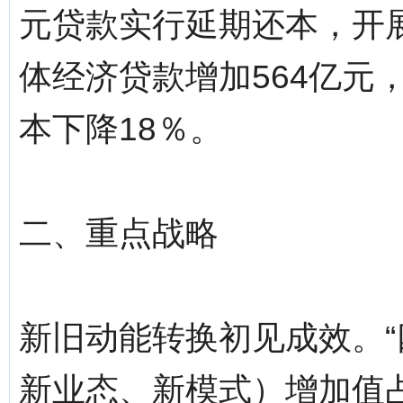
元贷款实行延期还本，开展
体经济贷款增加564亿元，
本下降18％。
二、重点战略
新旧动能转换初见成效。“
新业态、新模式）增加值占