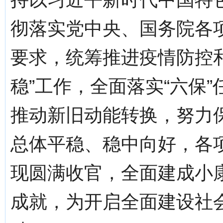
彻落实党中央、国务院各
要求，统筹推进疫情防控
稳”工作，全面落实“六保”
推动新旧动能转换，努力
总体平稳、稳中向好，各项
现圆满收官，全面建成小
成就，为开启全面建设社