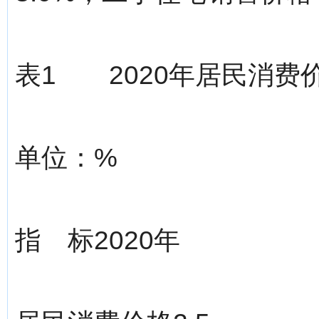
表1 2020年居民消费
单位：%
指 标2020年