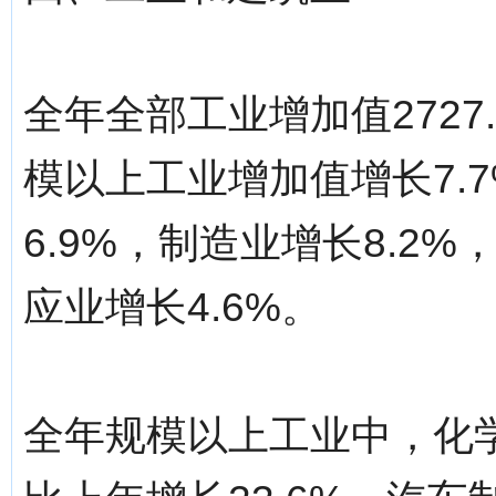
全年全部工业增加值2727
模以上工业增加值增长7.
6.9%，制造业增长8.2
应业增长4.6%。
全年规模以上工业中，化