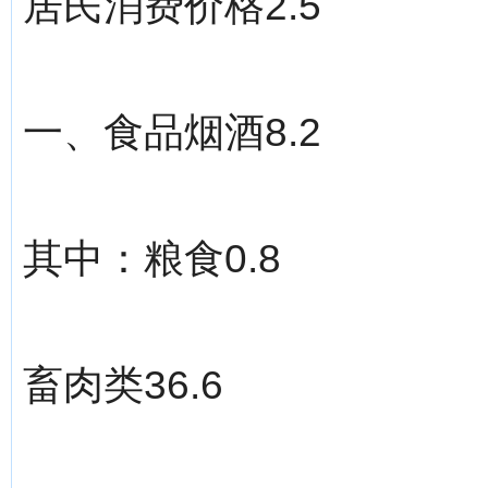
居民消费价格2.5
一、食品烟酒8.2
其中：粮食0.8
畜肉类36.6