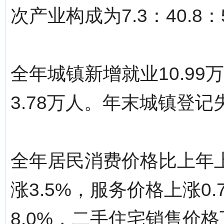
次产业构成为7.3：40.8：5
全年城镇新增就业10.9
3.78万人。年末城镇登记
全年居民消费价格比上年上
涨3.5%，服务价格上涨0
8.0%，二手住宅销售价格