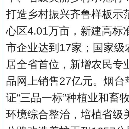
打造乡村振兴齐鲁样板示
心区4.01万亩，新建高
市企业达到17家；国家级
居全省首位，新增农民专业
品网上销售27亿元。烟台苹
证“三品一标”种植业和畜
环境综合整治，培植省级