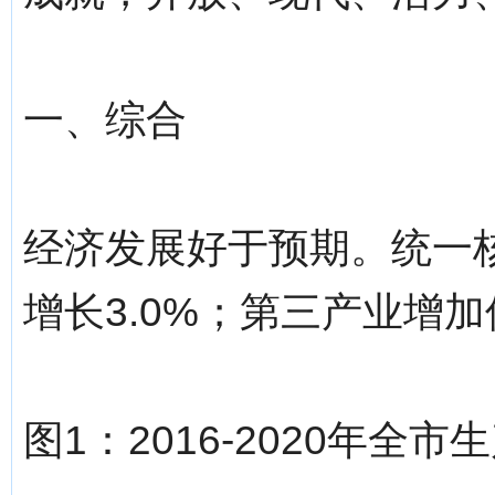
一、综合
经济发展好于预期。统一核算
增长3.0%；第三产业增加值76
图1：2016-2020年全