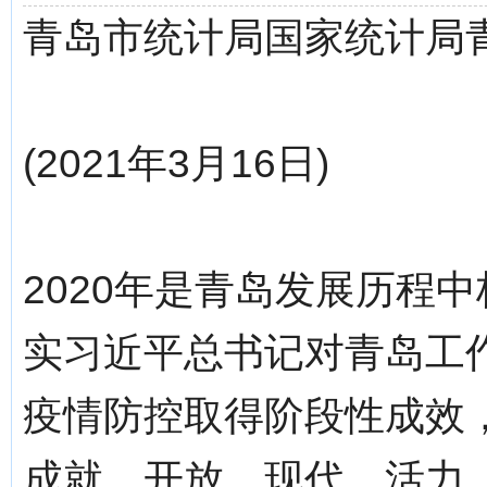
青岛市统计局国家统计局
(2021年3月16日)
2020年是青岛发展历
实习近平总书记对青岛工
疫情防控取得阶段性成效
成就，开放、现代、活力