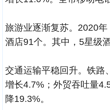
旅游业逐渐复苏。2020年
酒店91个。其中，5星级
交通运输平稳回升。铁路、公
增长4.7%；外贸吞吐量4
降19.3%。