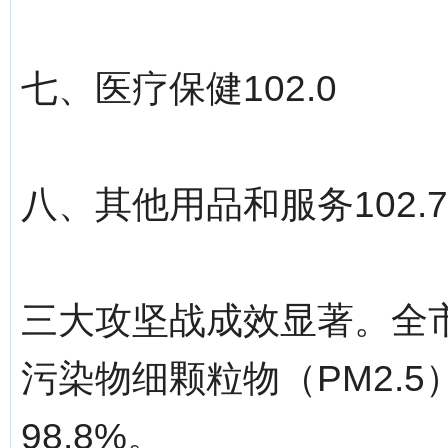
七、医疗保健102.0
八、其他用品和服务102.7
三大攻坚战成效显著。全市
污染物细颗粒物（PM2.5
98.8%。