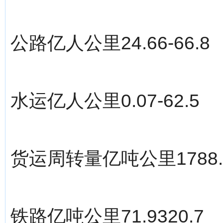
公路亿人公里24.66-66.8
水运亿人公里0.07-62.5
货运周转量亿吨公里1788.2
铁路亿吨公里71.9320.7