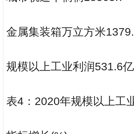
金属集装箱万立方米1379.1
规模以上工业利润531.6
表4：2020年规模以上工