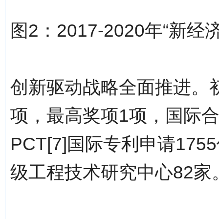
图2：2017-2020年“
创新驱动战略全面推进。初
项，最高奖项1项，国际合作
PCT[7]国际专利申请
级工程技术研究中心82家