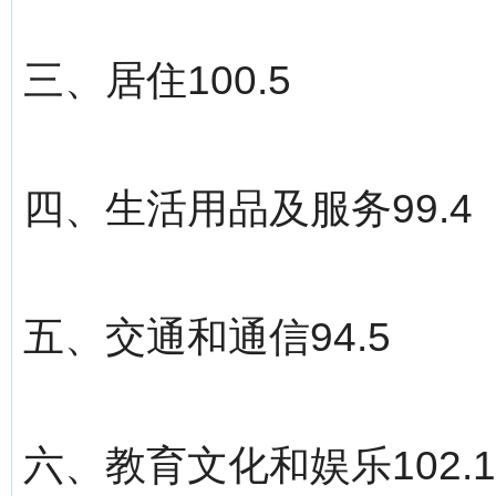
三、居住100.5
四、生活用品及服务99.4
五、交通和通信94.5
六、教育文化和娱乐102.1