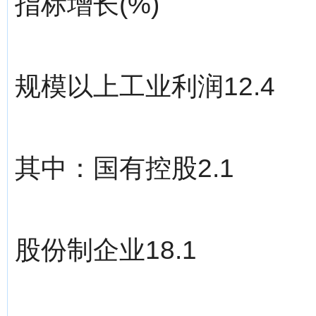
指标增长(%)
规模以上工业利润12.4
其中：国有控股2.1
股份制企业18.1