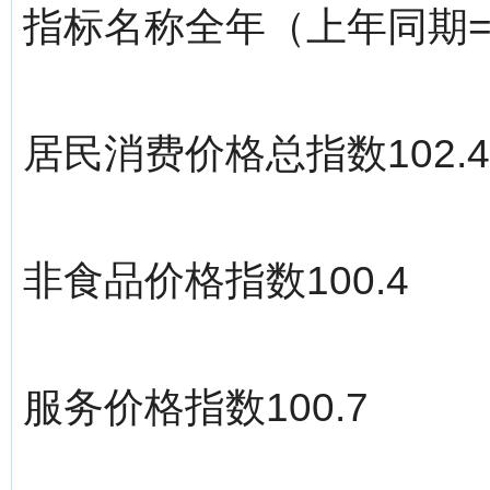
指标名称全年（上年同期=
居民消费价格总指数102.4
非食品价格指数100.4
服务价格指数100.7