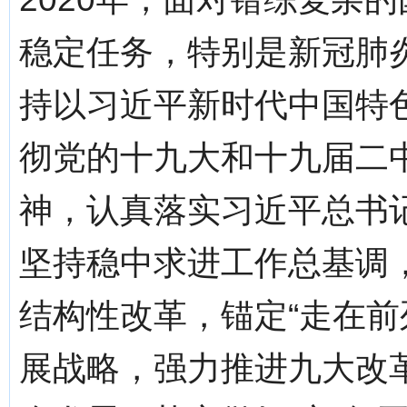
稳定任务，特别是新冠肺
持以习近平新时代中国特
彻党的十九大和十九届二
神，认真落实习近平总书
坚持稳中求进工作总基调
结构性改革，锚定“走在前
展战略，强力推进九大改