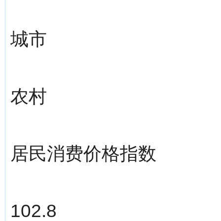
城市
农村
居民消费价格指数
102.8