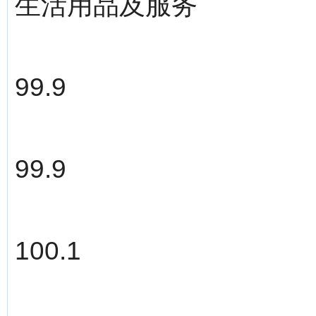
生活用品及服务
99.9
99.9
100.1