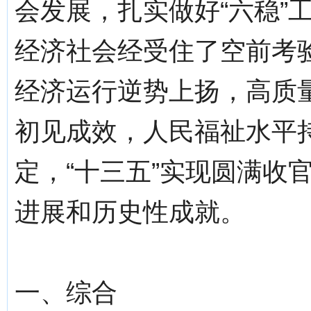
会发展，扎实做好“六稳”
经济社会经受住了空前考
经济运行逆势上扬，高质
初见成效，人民福祉水平
定，“十三五”实现圆满收
进展和历史性成就。
一、综合