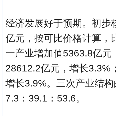
经济发展好于预期。初步核算
亿元，按可比价格计算，比
一产业增加值5363.8亿
28612.2亿元，增长3.3
增长3.9%。三次产业结构由
7.3：39.1：53.6。