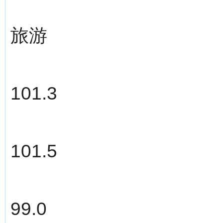
旅游
101.3
101.5
99.0