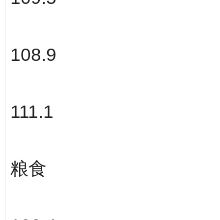
108.9
111.1
粮食