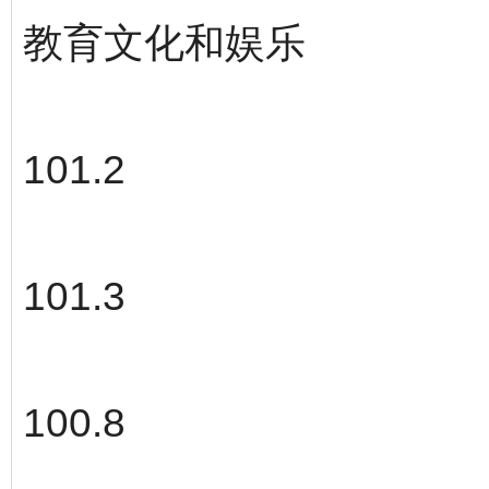
教育文化和娱乐
101.2
101.3
100.8