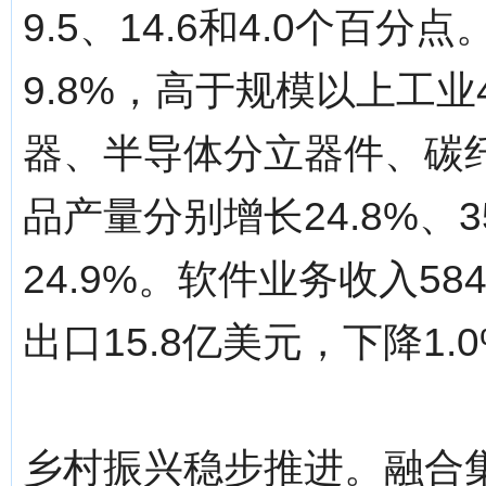
9.5、14.6和4.0个百
9.8%，高于规模以上工业
器、半导体分立器件、碳
品产量分别增长24.8%、35.
24.9%。软件业务收入58
出口15.8亿美元，下降1.
乡村振兴稳步推进。融合