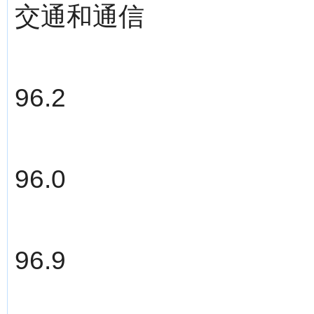
交通和通信
96.2
96.0
96.9