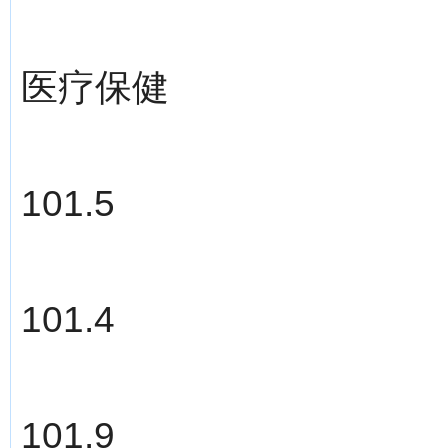
医疗保健
101.5
101.4
101.9