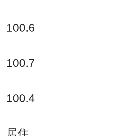
100.6
100.7
100.4
居住