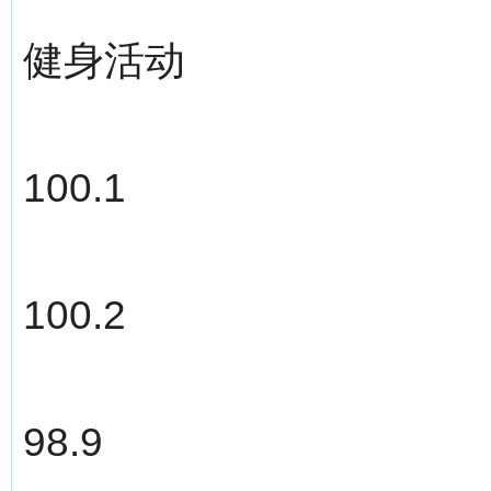
健身活动
100.1
100.2
98.9