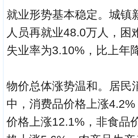
就业形势基本稳定。城镇新
人员再就业48.0万人，困
失业率为3.10%，比上年
物价总体涨势温和。居民消
中，消费品价格上涨4.2%
价格上涨12.1%，非食品