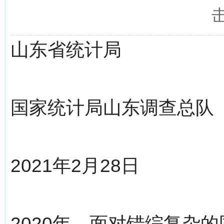
山东省统计局
国家统计局山东调查总队
2021年2月28日
2020年，面对错综复杂