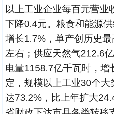
以上工业企业每百元营业收
下降0.4元。粮食和能源
增长1.7%，单产创历史最
左右；供应天然气212.6
电量1158.7亿千瓦时，
定，规模以上工业30个
达73.2%，比上年扩大2
省财政下达市县各类转移支