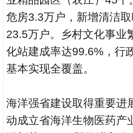
危房3.3万户，新增清洁取
23.5万户。乡村文化事
化站建成率达99.6%，
基本实现全覆盖。
海洋强省建设取得重要进
动成立省海洋生物医药产