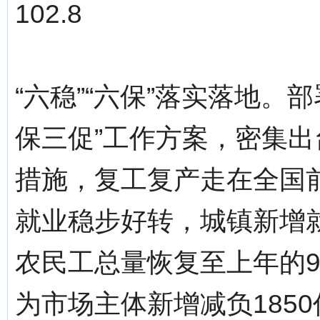
102.8
“六稳”“六保”落实落地。
保三促”工作方案，密集出
措施，复工复产走在全国
就业稳步好转，城镇新增就
农民工总量恢复至上年的9
为市场主体新增减负185