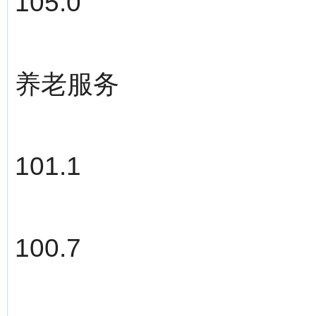
105.0
养老服务
101.1
100.7