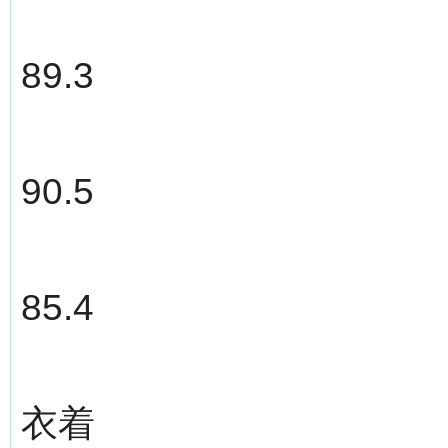
89.3
90.5
85.4
衣着