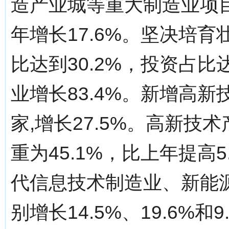
造产业城等重大制造业项
年增长17.6%。坚决培育
比达到30.2%，投资占比达
业增长83.4%。新增高新技
家,增长27.5%。高新
重为45.1%，比上年提高
代信息技术制造业、新能
别增长14.5%、19.6%