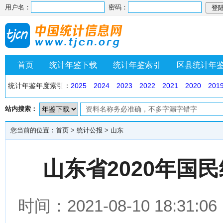
用户名：
密码：
首页
统计年鉴下载
统计年鉴索引
区县统计年
统计年鉴年度索引：
2025
2024
2023
2022
2021
2020
201
站内搜索：
您当前的位置：
首页
>
统计公报
>
山东
山东省2020年国
时间：2021-08-10 18