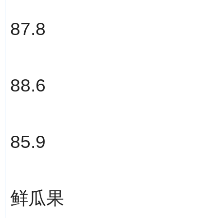
87.8
88.6
85.9
鲜瓜果