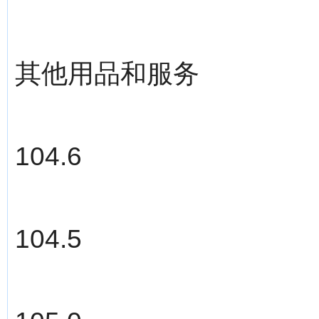
其他用品和服务
104.6
104.5