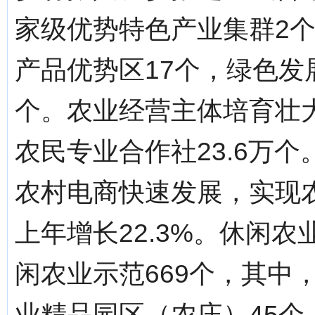
家级优势特色产业集群2
产品优势区17个，绿色发
个。农业经营主体培育壮大
农民专业合作社23.6万
农村电商快速发展，实现农
上年增长22.3%。休闲
闲农业示范669个，其中
业精品园区（农庄）45