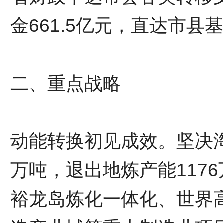
金661.5亿元，直达市
二、重点战略
动能转换初见成效。坚决淘
万吨，退出地炼产能117
裕龙岛炼化一体化、世界