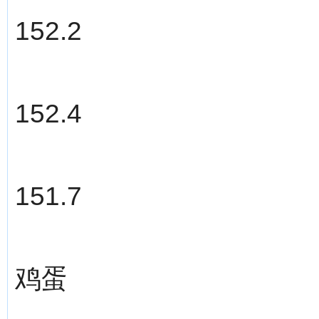
152.2
152.4
151.7
鸡蛋