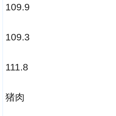
109.9
109.3
111.8
猪肉