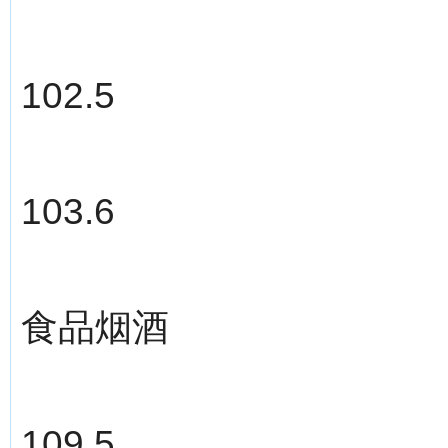
102.5
103.6
食品烟酒
109.5