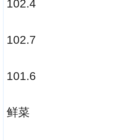
102.4
102.7
101.6
鲜菜