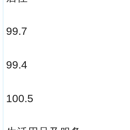
99.7
99.4
100.5