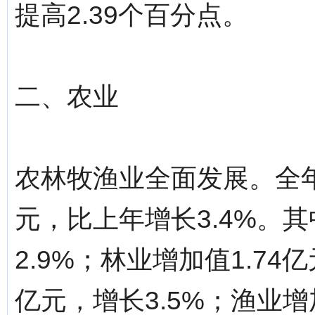
提高2.39个百分点。
二、农业
农林牧渔业全面发展。全年
元，比上年增长3.4%。其
2.9%；林业增加值1.74
亿元，增长3.5%；渔业增