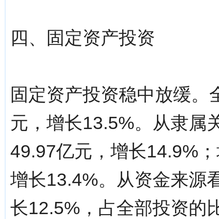
四、固定资产投资
固定资产投资稳中放缓。全
元，增长13.5%。从隶
49.97亿元，增长14.9
增长13.4%。从资金来源
长12.5%，占全部投资的比