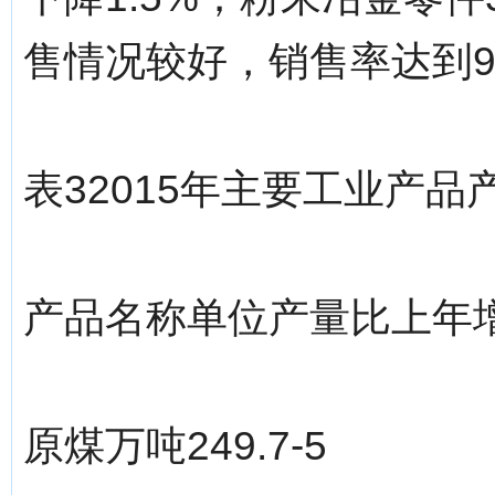
售情况较好，销售率达到97
表32015年主要工业产品
产品名称单位产量比上年
原煤万吨249.7-5