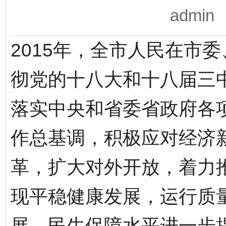
admi
2015年，全市人民在市
彻党的十八大和十八届三
落实中央和省委省政府各
作总基调，积极应对经济
革，扩大对外开放，着力
现平稳健康发展，运行质
展，民生保障水平进一步