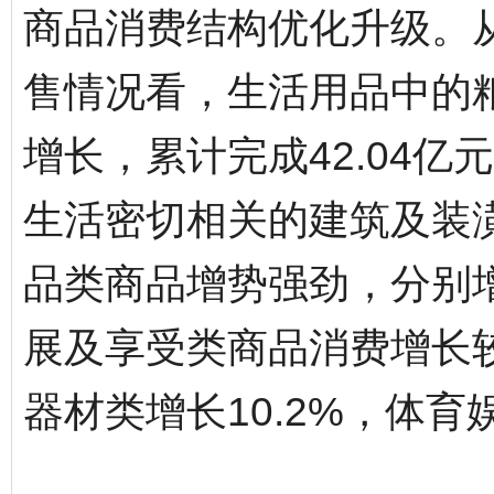
商品消费结构优化升级。
售情况看，生活用品中的
增长，累计完成42.04亿
生活密切相关的建筑及装
品类商品增势强劲，分别增长2
展及享受类商品消费增长较
器材类增长10.2%，体育