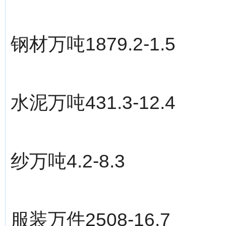
钢材万吨1879.2-1.5
水泥万吨431.3-12.4
纱万吨4.2-8.3
服装万件2508-16.7