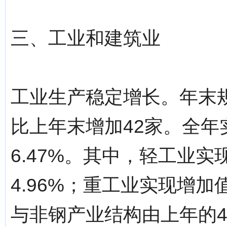
三、工业和建筑业
工业生产稳定增长。年末规
比上年末增加42家。全年实
6.47%。其中，轻工业实
4.96%；重工业实现增加值
与非钢产业结构由上年的43.5