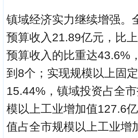
镇域经济实力继续增强。
预算收入21.89亿元，比
预算收入的比重达43.6
到8个；实现规模以上固定资
15.44%，镇域投资占全
模以上工业增加值127.6
值占全市规模以上工业增加