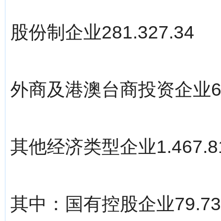
股份制企业281.327.34
外商及港澳台商投资企业6.2
其他经济类型企业1.467.8
其中：国有控股企业79.739