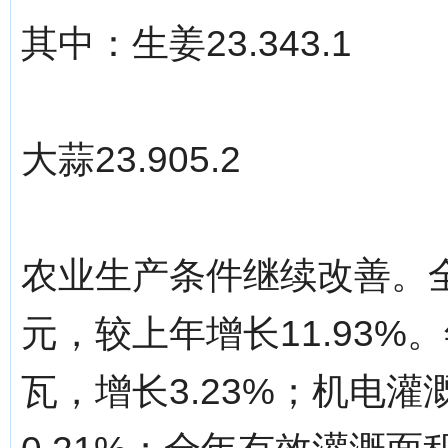
其中：生姜23.343.1
大蒜23.905.2
农业生产条件继续改善。全
元，较上年增长11.93%。
瓦，增长3.23%；机电灌