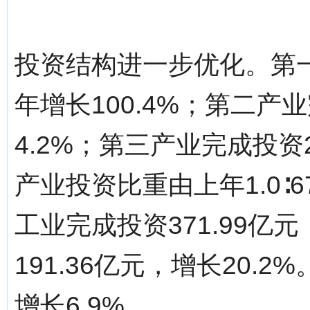
投资结构进一步优化。第一
年增长100.4%；第二产业
4.2%；第三产业完成投资2
产业投资比重由上年1.0∶67.8
工业完成投资371.99亿
191.36亿元，增长20.
增长6.9%。