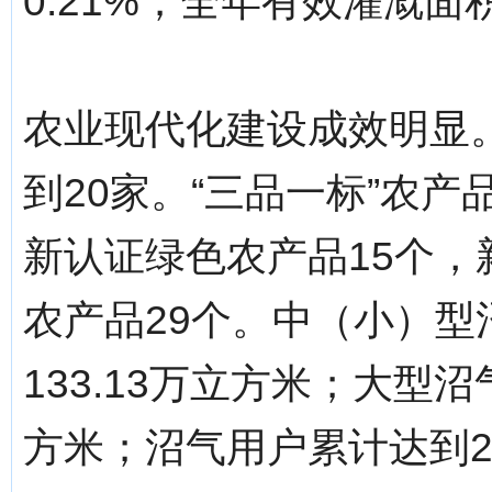
0.21%；全年有效灌溉面积
农业现代化建设成效明显
到20家。“三品一标”农产
新认证绿色农产品15个，
农产品29个。中（小）型
133.13万立方米；大型沼
方米；沼气用户累计达到2.