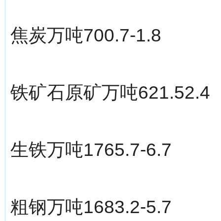
焦炭万吨700.7-1.8
铁矿石原矿万吨621.52.4
生铁万吨1765.7-6.7
粗钢万吨1683.2-5.7