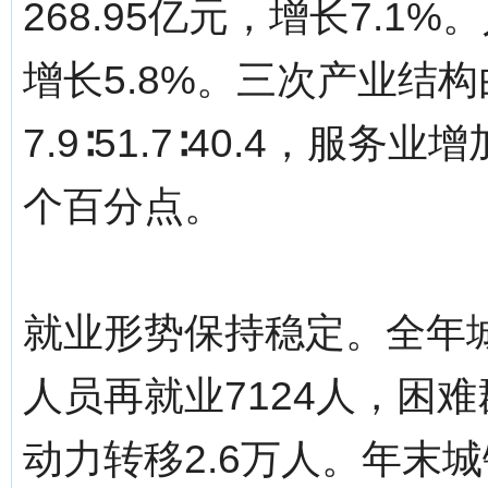
268.95亿元，增长7.1
增长5.8%。三次产业结构由上
7.9∶51.7∶40.4，服
个百分点。
就业形势保持稳定。全年城
人员再就业7124人，困
动力转移2.6万人。年末城