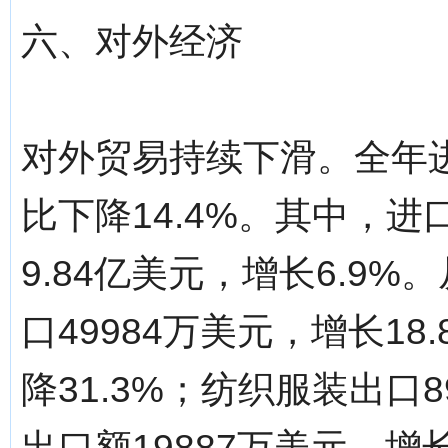
六、对外经济
对外贸易持续下滑。全年进
比下降14.4%。其中，进口
9.84亿美元，增长6.9
口49984万美元，增长18
降31.3%；纺织服装出口8
出口额19887万美元，增长