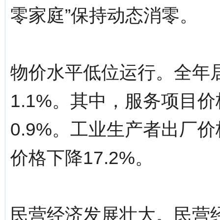
零家庭”保持动态消零。
物价水平低位运行。全年
1.1%。其中，服务项目价
0.9%。工业生产者出厂价
价格下降17.2%。
民营经济发展壮大。民营经