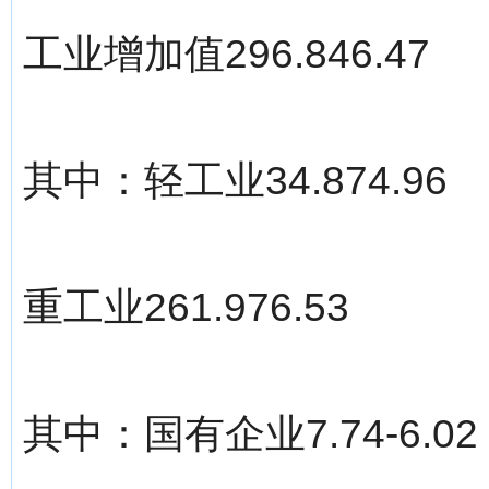
工业增加值296.846.47
其中：轻工业34.874.96
重工业261.976.53
其中：国有企业7.74-6.02