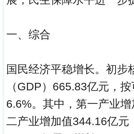
一、综合
国民经济平稳增长。初步
（GDP）665.83亿元
6.6%。其中，第一产业增加
二产业增加值344.16亿