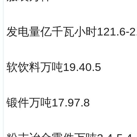
发电量亿千瓦小时121.6-2
软饮料万吨19.40.5
锻件万吨17.97.8