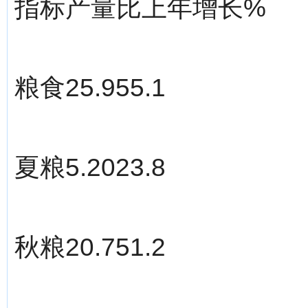
指标产量比上年增长%
粮食25.955.1
夏粮5.2023.8
秋粮20.751.2