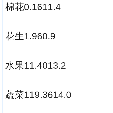
棉花0.1611.4
花生1.960.9
水果11.4013.2
蔬菜119.3614.0