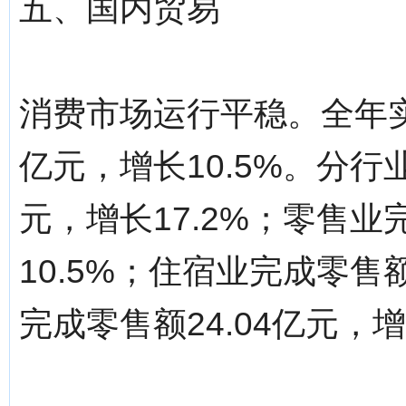
五、国内贸易
消费市场运行平稳。全年实
亿元，增长10.5%。分行
元，增长17.2%；零售业
10.5%；住宿业完成零售额
完成零售额24.04亿元，增