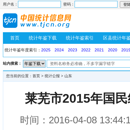
用户名：
密码：
首页
统计年鉴下载
统计年鉴索引
区县统计年
统计年鉴年度索引：
2025
2024
2023
2022
2021
2020
201
站内搜索：
您当前的位置：
首页
>
统计公报
>
山东
莱芜市2015年国
时间：2016-04-08 1