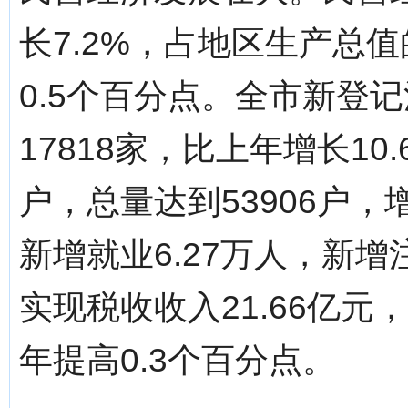
长7.2%，占地区生产总值
0.5个百分点。全市新登记
17818家，比上年增长10
户，总量达到53906户，
新增就业6.27万人，新增
实现税收收入21.66亿元
年提高0.3个百分点。