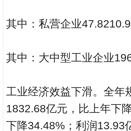
其中：私营企业47.8210.9
其中：大中型工业企业196.3
工业经济效益下滑。全年
1832.68亿元，比上年下降
下降34.48%；利润13.