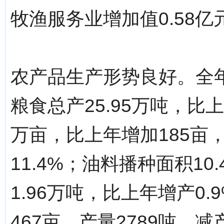
牧渔服务业增加值0.58亿
农产品生产形势良好。全年
粮食总产25.95万吨，比上
万亩，比上年增加185亩
11.4%；油料播种面积10
1.96万吨，比上年增产0
467亩，产量2789吨，减