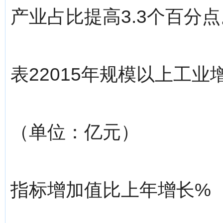
产业占比提高3.3个百分点
表22015年规模以上工
（单位：亿元）
指标增加值比上年增长%