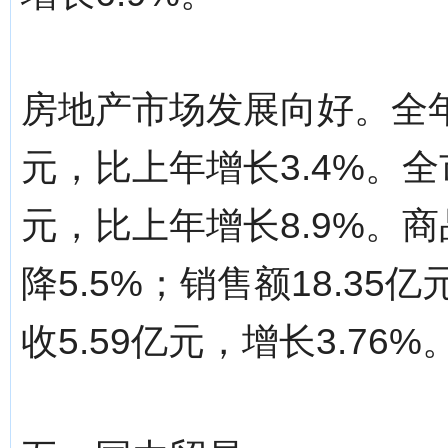
房地产市场发展向好。全年
元，比上年增长3.4%。全
元，比上年增长8.9%。商
降5.5%；销售额18.35
收5.59亿元，增长3.76%