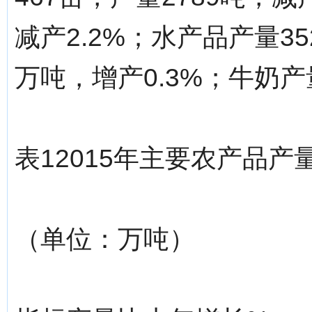
减产2.2%；水产品产量35
万吨，增产0.3%；牛奶产量
表12015年主要农产品产
（单位：万吨）