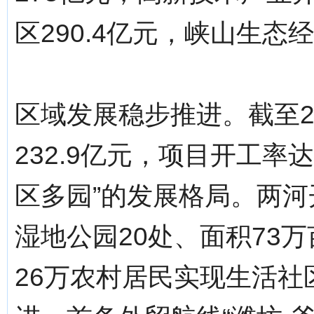
区290.4亿元，峡山生态经
区域发展稳步推进。截至2
232.9亿元，项目开工率
区多园”的发展格局。两
湿地公园20处、面积73
26万农村居民实现生活