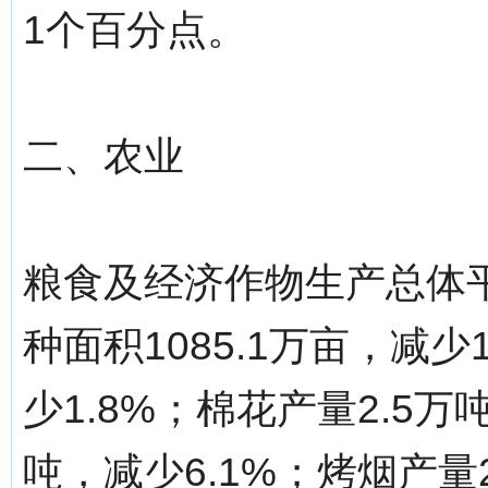
1个百分点。
二、农业
粮食及经济作物生产总体
种面积1085.1万亩，减少
少1.8%；棉花产量2.5万
吨，减少6.1%；烤烟产量