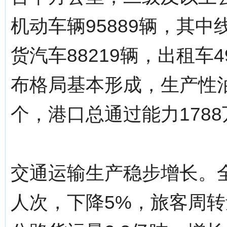
机动车辆95889辆，其中
货汽车88219辆，出租车
布格局基本形成，生产性泊
个，港口总通过能力178
交通运输生产稳步增长。全
人次，下降5%，旅客周转