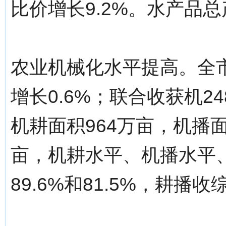
比价增长9.2%。水产品总产
农业机械化水平提高。全市
增长0.6%；联合收获机24
机耕面积964万亩，机播面
亩，机耕水平、机播水平、
89.6%和81.5%，耕播