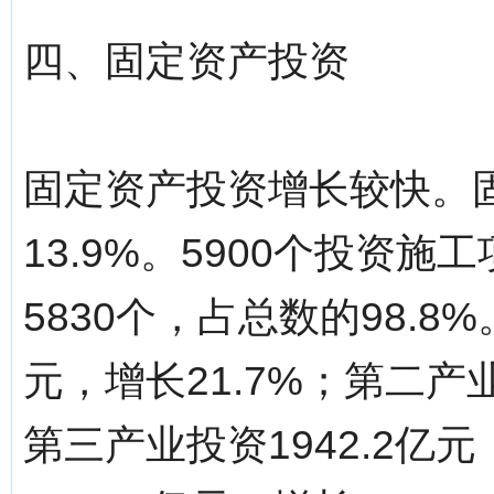
四、固定资产投资
固定资产投资增长较快。固
13.9%。5900个投资施
5830个，占总数的98.8
元，增长21.7%；第二产业
第三产业投资1942.2亿