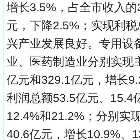
增长3.5%，占全市收入的3
元，下降2.5%；实现利税总
兴产业发展良好。专用设
业、医药制造业分别实现主营
亿元和329.1亿元，增长9.
利润总额53.5亿元、15.4
12.4%和21.2%；分别
40.6亿元，增长10.9%、1