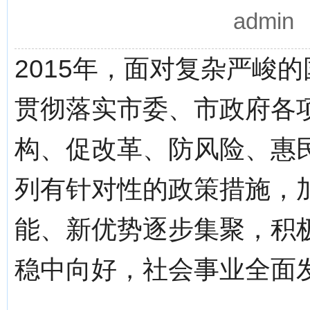
admi
2015年，面对复杂严峻
贯彻落实市委、市政府各
构、促改革、防风险、惠
列有针对性的政策措施，
能、新优势逐步集聚，积
稳中向好，社会事业全面