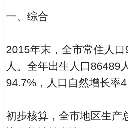
一、综合
2015年末，全市常住人口9
人。全年出生人口86489
94.7%，人口自然增长率4
初步核算，全市地区生产总值