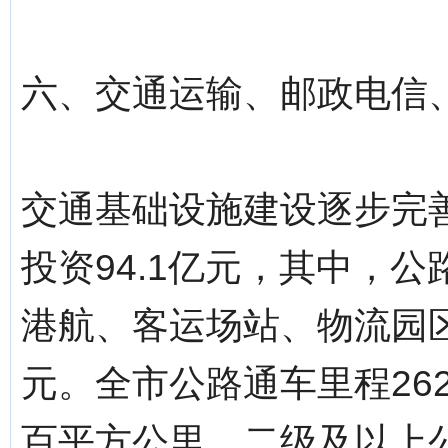
六、交通运输、邮政电信
交通基础设施建设逐步完
投资94.1亿元，其中，公
港航、客运场站、物流园区
元。全市公路通车里程2626
百平方公里，二级及以上公