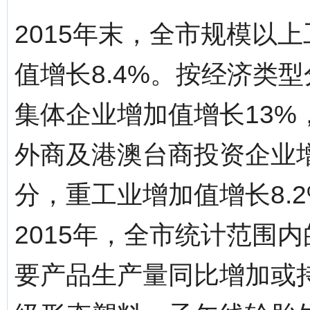
2015年末，全市规模以上
值增长8.4%。按经济类型
集体企业增加值增长13%
外商及港澳台商投资企业增
分，重工业增加值增长8.2
2015年，全市统计范围内
要产品生产量同比增加或持