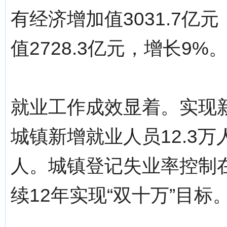
有经济增加值3031.7亿
值2728.3亿元，增长9%
就业工作成效显着。实现新
城镇新增就业人员12.3万
人。城镇登记失业率控制在
续12年实现“双十万”目标