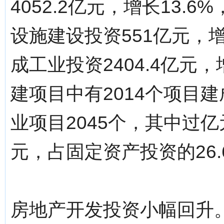
4052.2亿元，增长13.
设施建设投资551亿元，
成工业投资2404.4亿元，
建项目中有2014个项目建
业项目2045个，其中过亿
元，占固定资产投资的26.
房地产开发投资小幅回升。