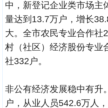
中，新登记企业类市场主体4
量达到13.7万户，增长3
大。全市农民专业合作社22
村（社区）经济股份专业合
社332户。
非公有经济发展稳中有升。
户，从业人员542.6万人