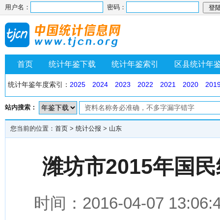
用户名：
密码：
首页
统计年鉴下载
统计年鉴索引
区县统计年
统计年鉴年度索引：
2025
2024
2023
2022
2021
2020
201
站内搜索：
您当前的位置：
首页
>
统计公报
>
山东
潍坊市2015年国
时间：2016-04-07 1