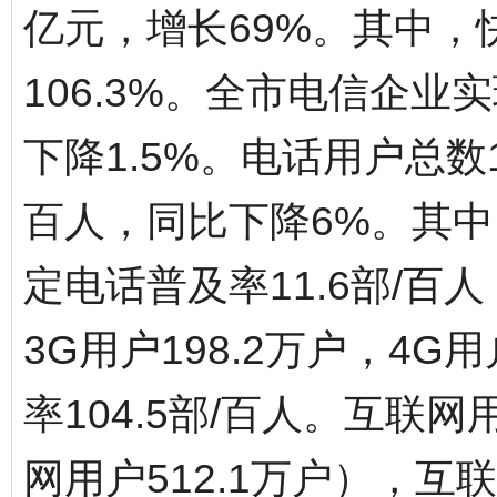
亿元，增长69%。其中，快
106.3%。全市电信企业
下降1.5%。电话用户总数10
百人，同比下降6%。其中
定电话普及率11.6部/百
3G用户198.2万户，4G
率104.5部/百人。互联网
网用户512.1万户），互