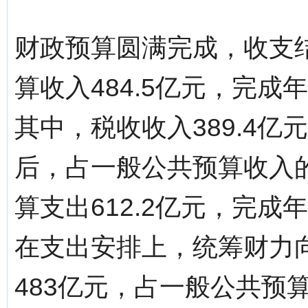
财政预算圆满完成，收支
算收入484.5亿元，完成年
其中，税收收入389.4亿
后，占一般公共预算收入的
算支出612.2亿元，完成年
在支出安排上，统筹财力
483亿元，占一般公共预