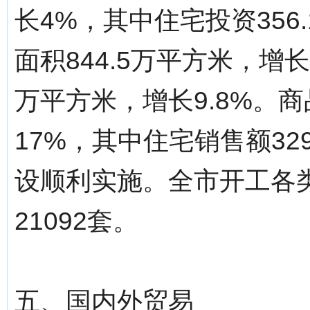
长4%，其中住宅投资356
面积844.5万平方米，增长
万平方米，增长9.8%。商
17%，其中住宅销售额329
设顺利实施。全市开工各类
21092套。
五、国内外贸易