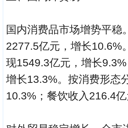
国内消费品市场增势平稳
2277.5亿元，增长10
现1549.3亿元，增长9.
增长13.3%。按消费形态
10.3%；餐饮收入216.4