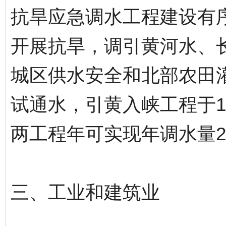
抗旱应急调水工程建设有序
开展抗旱，调引黄河水、长
城区供水安全和北部农田灌
试通水，引黄入峡工程于1
两工程年可实现年调水量
三、工业和建筑业