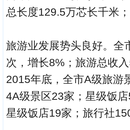
总长度129.5万芯长千米
旅游业发展势头良好。全市
次，增长8%；旅游总收入5
2015年底，全市A级旅游
4A级景区23家；星级饭
星级饭店19家；旅行社1