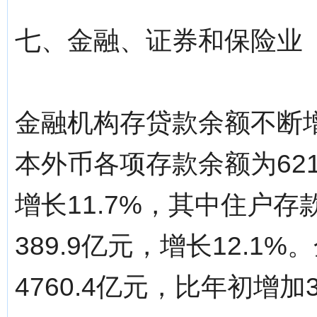
七、金融、证券和保险业
金融机构存贷款余额不断增
本外币各项存款余额为621
增长11.7%，其中住户存
389.9亿元，增长12.
4760.4亿元，比年初增加