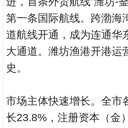
进，首条外贸航线“潍坊-
第一条国际航线。跨渤海
道航线开通，成为连通华
大通道。潍坊渔港开港运
史。
市场主体快速增长。全市各
长23.8%，注册资本（金）