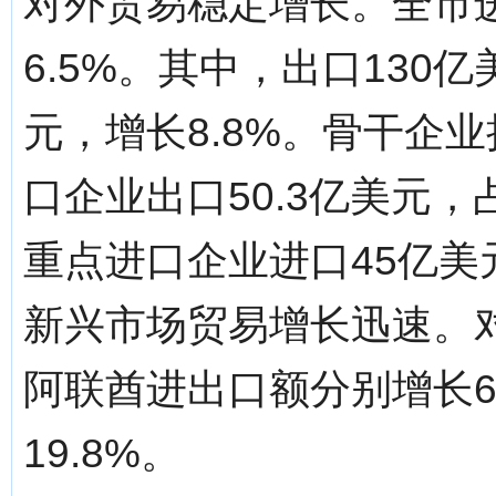
对外贸易稳定增长。全市进
6.5%。其中，出口130亿
元，增长8.8%。骨干企
口企业出口50.3亿美元，
重点进口企业进口45亿美
新兴市场贸易增长迅速。
阿联酋进出口额分别增长62.
19.8%。