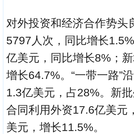
对外投资和经济合作势头
5797人次，同比增长1.
亿美元，同比增长8%；新
增长64.7%。“一带一路
1.3亿美元，占28%。新
合同利用外资17.6亿美元
美元，增长11.5%。