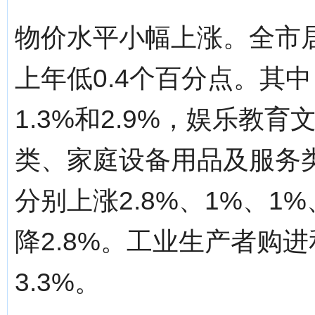
物价水平小幅上涨。全市居
上年低0.4个百分点。其
1.3%和2.9%，娱乐教
类、家庭设备用品及服务
分别上涨2.8%、1%、1%
降2.8%。工业生产者购进
3.3%。