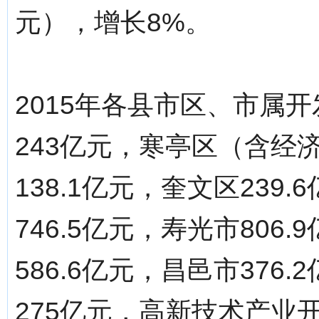
元），增长8%。
2015年各县市区、市属
243亿元，寒亭区（含经济
138.1亿元，奎文区239
746.5亿元，寿光市806
586.6亿元，昌邑市376
275亿元，高新技术产业开