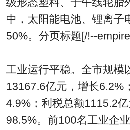
级形态塑料、子午线轮胎外
中，太阳能电池、锂离子
50%。分页标题[/!--empiren
工业运行平稳。全市规模
13167.6亿元，增长6.2
4.9%；利税总额1115.
98.5%。前100名工业企