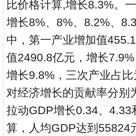
比价格计算,增长8.3%
增长8%、8%、8.2%、
中，第一产业增加值455.
值2490.8亿元，增长7.
增长9.8%，三次产业占比为
对经济增长的贡献率分别为4.
拉动GDP增长0.34、4.
算，人均GDP达到5582