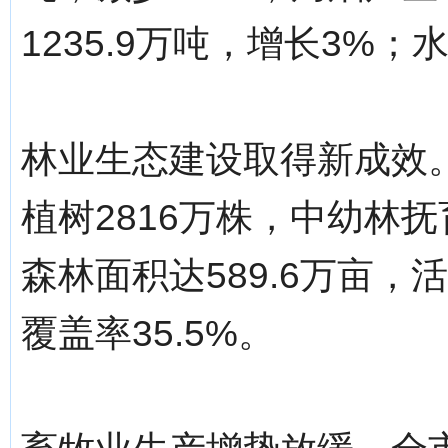
1235.9万吨，增长3%；
林业生态建设取得新成效。
植树2816万株，中幼林抚
森林面积达589.6万亩，
覆盖率35.5%。