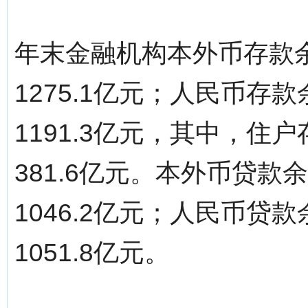
年末金融机构本外币存款余额
1275.1亿元；人民币存款
1191.3亿元，其中，住户
381.6亿元。本外币贷款余
1046.2亿元；人民币贷款
1051.8亿元。