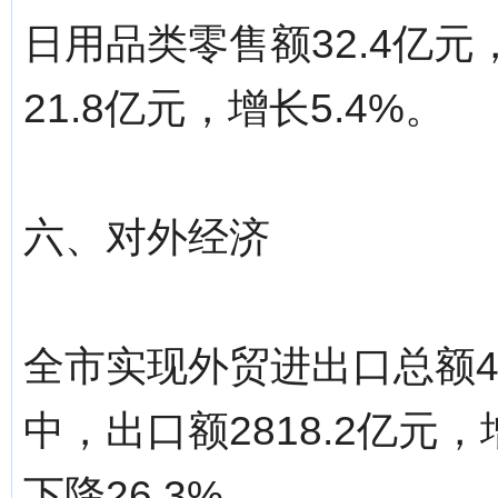
日用品类零售额32.4亿元
21.8亿元，增长5.4%。
六、对外经济
全市实现外贸进出口总额43
中，出口额2818.2亿元，
下降26.3%。