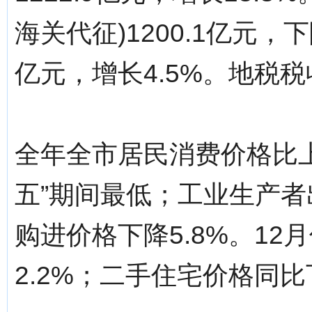
海关代征)1200.1亿元，下
亿元，增长4.5%。地税税收
全年全市居民消费价格比上
五”期间最低；工业生产者
购进价格下降5.8%。1
2.2%；二手住宅价格同比