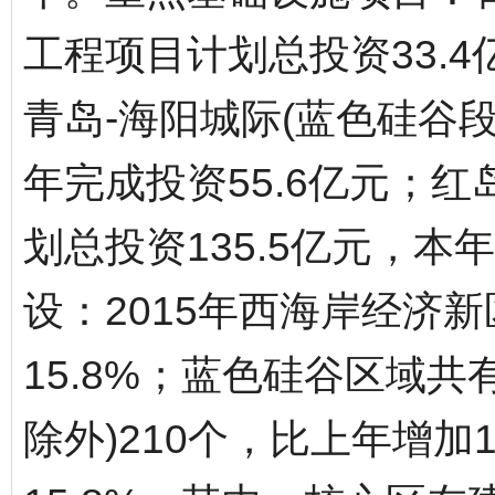
工程项目计划总投资33.4
青岛-海阳城际(蓝色硅谷段
年完成投资55.6亿元；
划总投资135.5亿元，本
设：2015年西海岸经济新
15.8%；蓝色硅谷区域
除外)210个，比上年增加