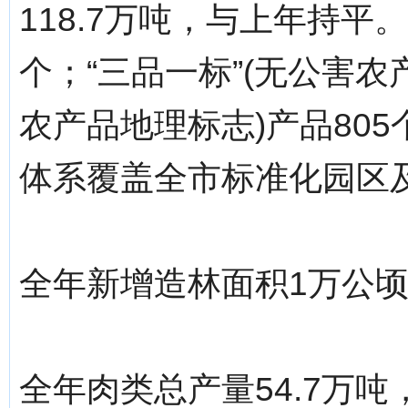
118.7万吨，与上年持平
个；“三品一标”(无公害
农产品地理标志)产品805
体系覆盖全市标准化园区及
全年新增造林面积1万公顷
全年肉类总产量54.7万吨，