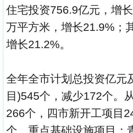
住宅投资756.9亿元，增长
万平方米，增长21.9%；
增长21.2%。
全年全市计划总投资亿元
目)545个，减少172个
266个，四市新开工项目2
个。重点基础设施项目：