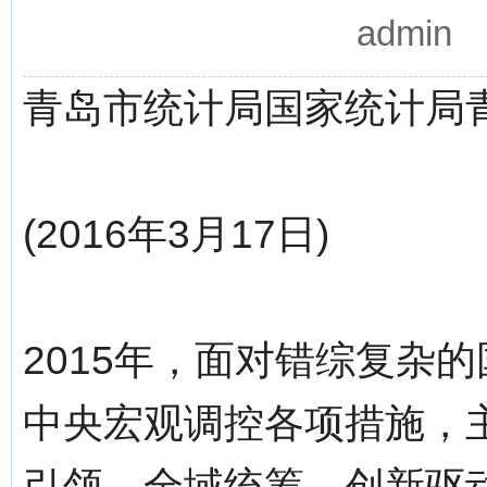
admin
青岛市统计局国家统计局
(2016年3月17日)
2015年，面对错综复杂
中央宏观调控各项措施，
引领、全域统筹、创新驱