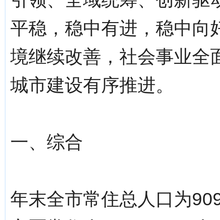
平稳，稳中有进，稳中向
境继续改善，社会事业全
城市建设有序推进。
一、综合
年末全市常住总人口为909