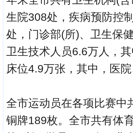
生院308处，疾病预防控
处，门诊部(所)、卫生保
卫生技术人员6.6万人，
床位4.9万张，其中，医院
全市运动员在各项比赛中共
铜牌189枚。全市共有体