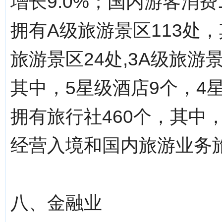
增长9.0%；国内游客消费1
拥有A级旅游景区113处，
旅游景区24处,3A级旅游
其中，5星级酒店9个，4星
拥有旅行社460个，其中
经营入境和国内旅游业务旅
八、金融业