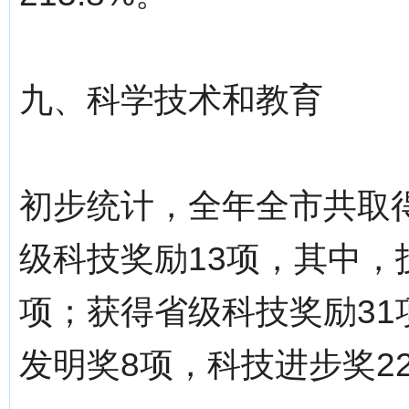
九、科学技术和教育
初步统计，全年全市共取得
级科技奖励13项，其中，
项；获得省级科技奖励31
发明奖8项，科技进步奖2