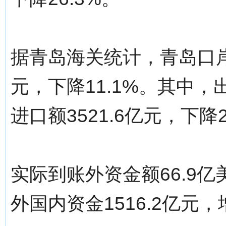
据青岛海关统计，青岛口岸
元，下降11.1%。其中，出
进口额3521.6亿元，下降2
实际到账外资金额66.9亿
外国内资金1516.2亿元，