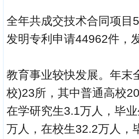
全年共成交技术合同项目52
发明专利申请44962件，
教育事业较快发展。年末
校)23所，其中普通高校2
在学研究生3.1万人，毕业
万人，在校生32.2万人，