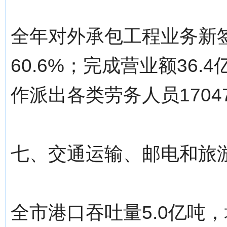
全年对外承包工程业务新签
60.6%；完成营业额36.
作派出各类劳务人员1704
七、交通运输、邮电和旅
全市港口吞吐量5.0亿吨，