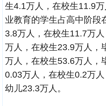
生4.1万人，在校生11.
业教育的学生占高中阶段在
3.8万人，在校生11.7万
万人，在校生23.9万人，
万人，在校生53.6万人，
0.03万人，在校生0.2万
幼儿23.3万人。