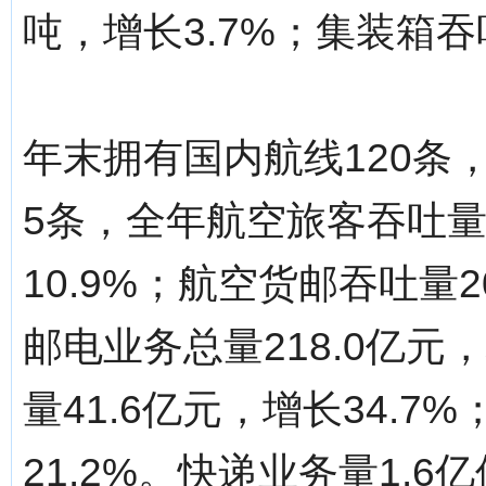
吨，增长3.7%；集装箱吞
年末拥有国内航线120条
5条，全年航空旅客吞吐量达
10.9%；航空货邮吞吐量2
邮电业务总量218.0亿元
量41.6亿元，增长34.7
21.2%。快递业务量1.6