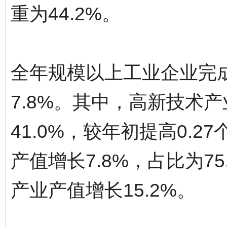
重为44.2%。
全年规模以上工业企业完成工
7.8%。其中，高新技术产
41.0%，较年初提高0.
产值增长7.8%，占比为7
产业产值增长15.2%。