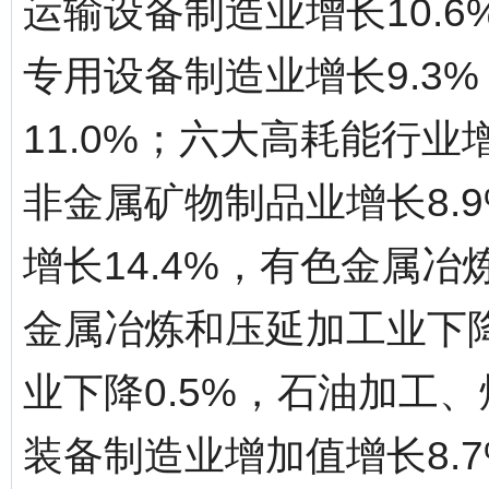
运输设备制造业增长10.6
专用设备制造业增长9.3
11.0%；六大高耗能行业
非金属矿物制品业增长8.
增长14.4%，有色金属冶
金属冶炼和压延加工业下降
业下降0.5%，石油加工、
装备制造业增加值增长8.