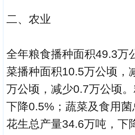
二、农业
全年粮食播种面积49.3万
菜播种面积10.5万公顷，
万公顷，减少0.7万公顷。
下降0.5%；蔬菜及食用菌总
花生总产量34.6万吨，下降