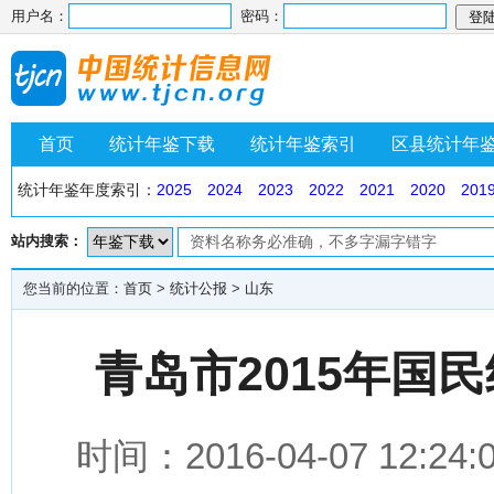
用户名：
密码：
首页
统计年鉴下载
统计年鉴索引
区县统计年
统计年鉴年度索引：
2025
2024
2023
2022
2021
2020
201
站内搜索：
您当前的位置：
首页
>
统计公报
>
山东
青岛市2015年国
时间：2016-04-07 1