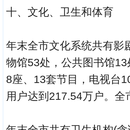
十、文化、卫生和体育
年末全市文化系统共有影剧院
物馆53处，公共图书馆1
8座、13套节目，电视台
用户达到217.54万户。
年末全市共有卫生机构(含