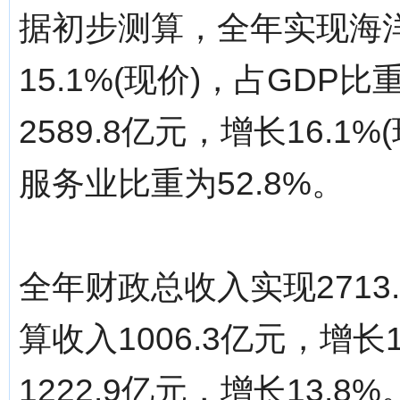
据初步测算，全年实现海洋
15.1%(现价)，占GDP
2589.8亿元，增长16.1
服务业比重为52.8%。
全年财政总收入实现2713
算收入1006.3亿元，增长
1222.9亿元，增长13.