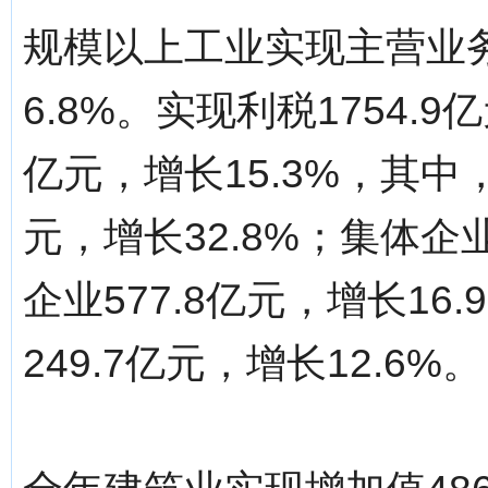
规模以上工业实现主营业务收
6.8%。实现利税1754.9
亿元，增长15.3%，其中
元，增长32.8%；集体企业
企业577.8亿元，增长1
249.7亿元，增长12.6%。