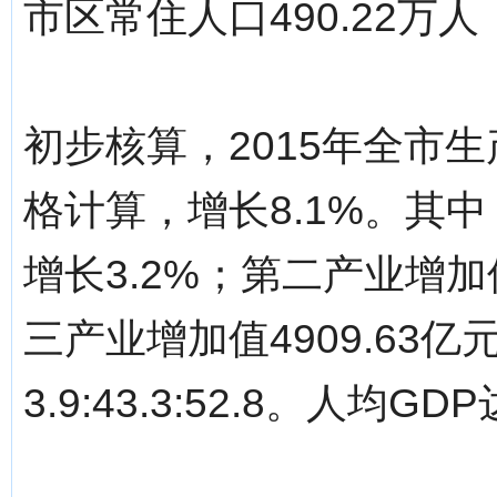
市区常住人口490.22万人
初步核算，2015年全市生
格计算，增长8.1%。其中
增长3.2%；第二产业增加值
三产业增加值4909.63
3.9:43.3:52.8。人均GD