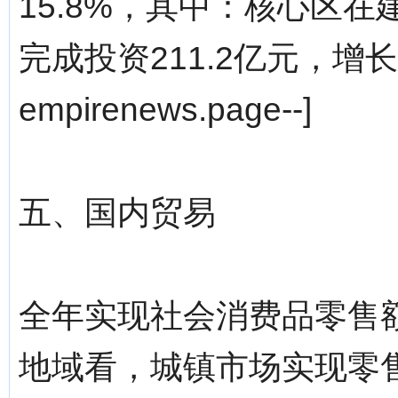
15.8%，其中：核心区在
完成投资211.2亿元，增长37
empirenews.page--]
五、国内贸易
全年实现社会消费品零售额3
地域看，城镇市场实现零售额