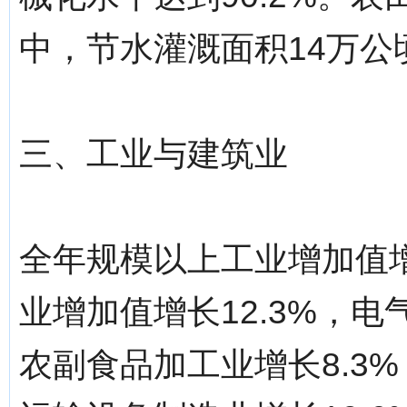
中，节水灌溉面积14万公
三、工业与建筑业
全年规模以上工业增加值增
业增加值增长12.3%，电
农副食品加工业增长8.3