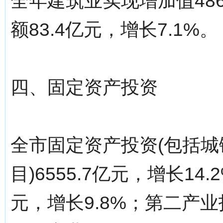
全年建筑业实现增加值486
额83.4亿元，增长7.1%。
四、固定资产投资
全市固定资产投资(包括城
目)6555.7亿元，增长1
元，增长9.8%；第二产业投