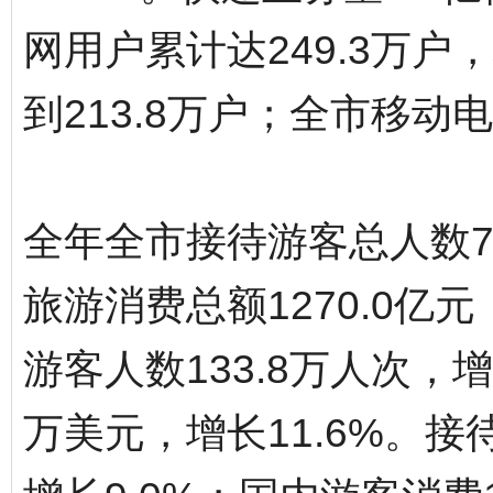
网用户累计达249.3万户
到213.8万户；全市移动电
全年全市接待游客总人数74
旅游消费总额1270.0亿
游客人数133.8万人次，增
万美元，增长11.6%。接