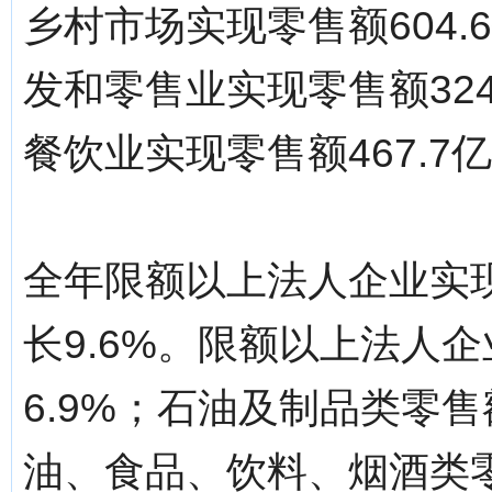
乡村市场实现零售额604.
发和零售业实现零售额324
餐饮业实现零售额467.7亿
全年限额以上法人企业实现
长9.6%。限额以上法人企
6.9%；石油及制品类零售额
油、食品、饮料、烟酒类零售