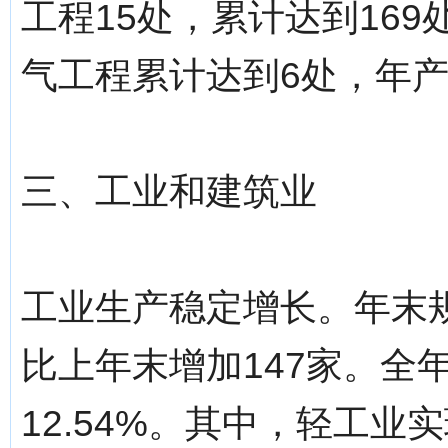
工程15处，累计达到169
气工程累计达到6处，年产
三、工业和建筑业
工业生产稳定增长。年末规
比上年末增加147家。全年
12.54%。其中，轻工业实