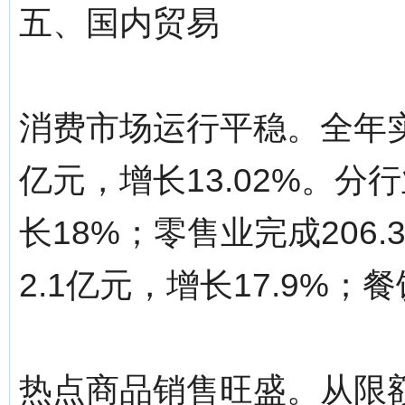
五、国内贸易
消费市场运行平稳。全年实
亿元，增长13.02%。分
长18%；零售业完成206.
2.1亿元，增长17.9%；
热点商品销售旺盛。从限