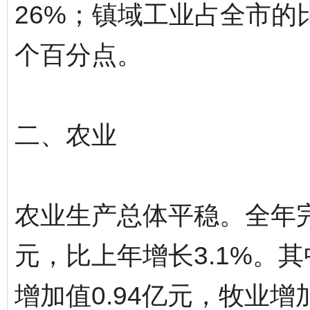
26%；镇域工业占全市的比
个百分点。
二、农业
农业生产总体平稳。全年完
元，比上年增长3.1%。其
增加值0.94亿元，牧业增加