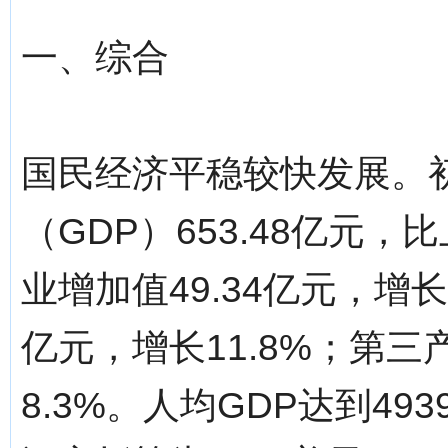
一、综合
国民经济平稳较快发展。
（GDP）653.48亿元，
业增加值49.34亿元，增长
亿元，增长11.8%；第三
8.3%。人均GDP达到49