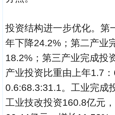
投资结构进一步优化。第一
年下降24.2%；第二产业完
18.2%；第三产业完成投资
产业投资比重由上年1.7：6
0.6:68.3:31.1。工业
工业技改投资160.8亿元