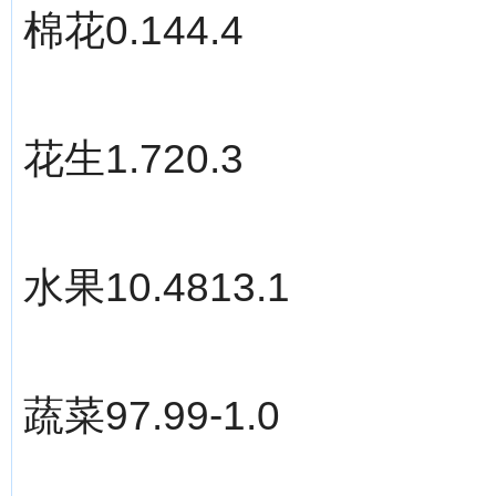
棉花0.144.4
花生1.720.3
水果10.4813.1
蔬菜97.99-1.0