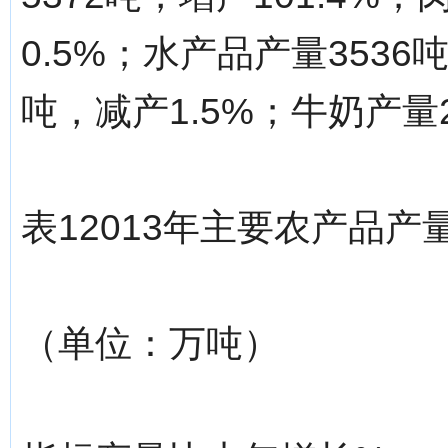
0.5%；水产品产量3536
吨，减产1.5%；牛奶产量2
表12013年主要农产品产
（单位：万吨）