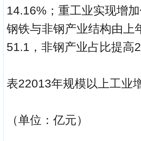
14.16%；重工业实现增加值
钢铁与非钢产业结构由上年的5
51.1，非钢产业占比提高
表22013年规模以上工
（单位：亿元）