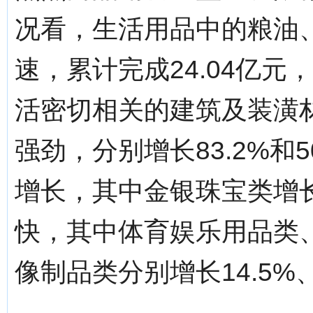
况看，生活用品中的粮油
速，累计完成24.04亿元
活密切相关的建筑及装潢
强劲，分别增长83.2%和
增长，其中金银珠宝类增长
快，其中体育娱乐用品类
像制品类分别增长14.5%、1