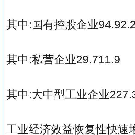
其中:国有控股企业94.92.
其中:私营企业29.711.9
其中:大中型工业企业227.3
工业经济效益恢复性快速