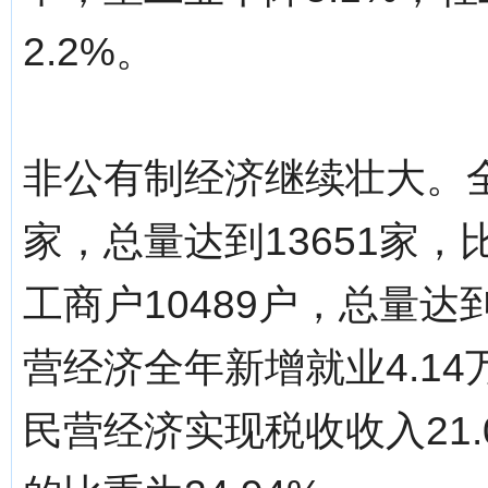
2.2%。
非公有制经济继续壮大。全
家，总量达到13651家，
工商户10489户，总量达到
营经济全年新增就业4.14
民营经济实现税收收入21.