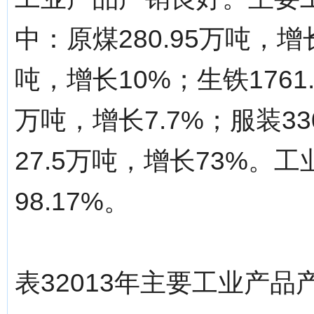
中：原煤280.95万吨，增长
吨，增长10%；生铁1761.
万吨，增长7.7%；服装33
27.5万吨，增长73%
98.17%。
表32013年主要工业产品