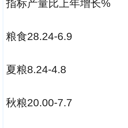
指标产量比上年增长%
粮食28.24-6.9
夏粮8.24-4.8
秋粮20.00-7.7