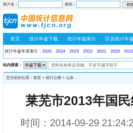
用户名：
密码：
首页
统计年鉴下载
统计年鉴索引
区县统计年
统计年鉴年度索引：
2025
2024
2023
2022
2021
2020
201
站内搜索：
您当前的位置：
首页
>
统计公报
>
山东
莱芜市2013年国
时间：2014-09-29 2