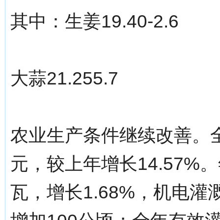
其中：生姜19.40-2.6
大蒜21.255.7
农业生产条件继续改善。全
元，较上年增长14.57%
瓦，增长1.68%，机电灌