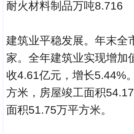
耐火材料制品万吨8.716
建筑业平稳发展。年末全市
家。全年建筑业实现增加值3
收4.61亿元，增长5.44
方米，房屋竣工面积54.
面积51.75万平方米。