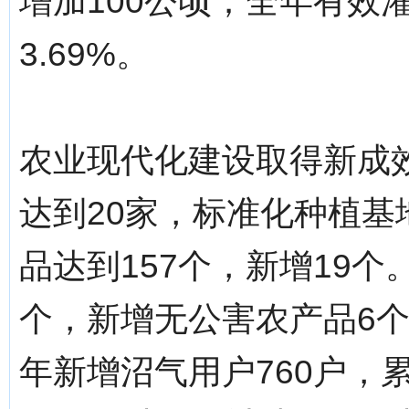
增加100公顷；全年有效灌
3.69%。
农业现代化建设取得新成
达到20家，标准化种植基
品达到157个，新增19
个，新增无公害农产品6
年新增沼气用户760户，累