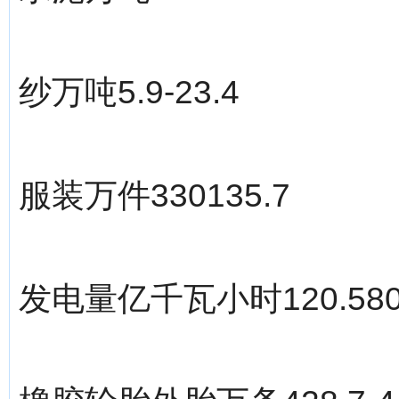
纱万吨5.9-23.4
服装万件330135.7
发电量亿千瓦小时120.580