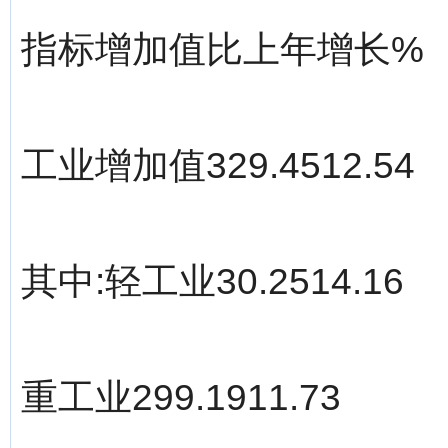
指标增加值比上年增长%
工业增加值329.4512.54
其中:轻工业30.2514.16
重工业299.1911.73