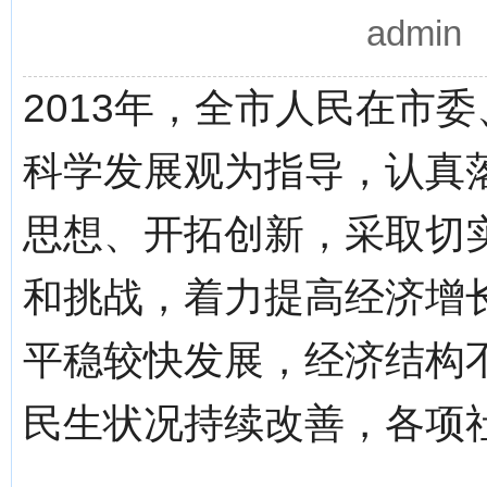
admi
2013年，全市人民在市
科学发展观为指导，认真落
思想、开拓创新，采取切
和挑战，着力提高经济增
平稳较快发展，经济结构
民生状况持续改善，各项