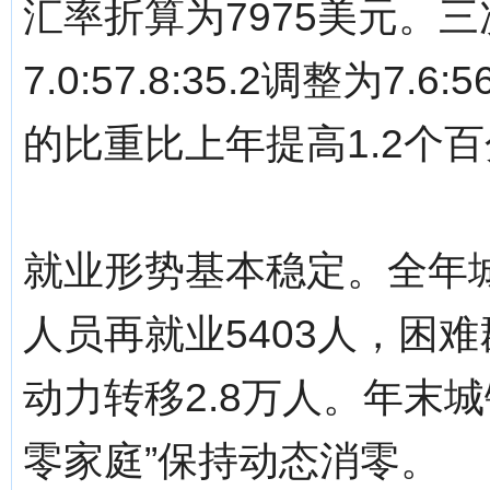
汇率折算为7975美元。
7.0:57.8:35.2调整为7.
的比重比上年提高1.2个
就业形势基本稳定。全年城
人员再就业5403人，困
动力转移2.8万人。年末城
零家庭”保持动态消零。