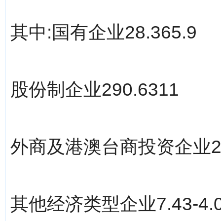
其中:国有企业28.365.9
股份制企业290.6311
外商及港澳台商投资企业2.95
其他经济类型企业7.43-4.