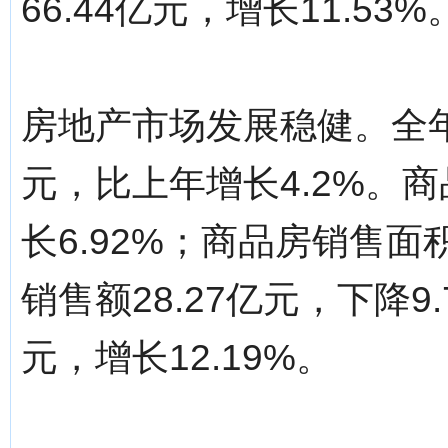
66.44亿元，增长11.53%
房地产市场发展稳健。全年
元，比上年增长4.2%。商
长6.92%；商品房销售面积
销售额28.27亿元，下降9
元，增长12.19%。