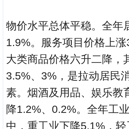
物价水平总体平稳。全年
1.9%。服务项目价格上涨
大类商品价格六升二降，
3.5%、3%，是拉动居
素。烟酒及用品、娱乐教
降1.2%、0.2%。全年
中，重工业下降5.1%，轻