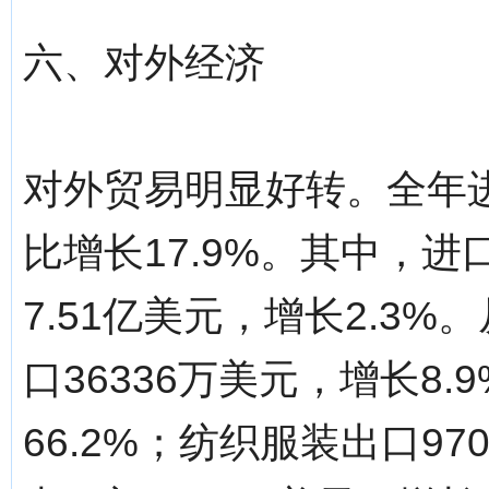
六、对外经济
对外贸易明显好转。全年进
比增长17.9%。其中，进口
7.51亿美元，增长2.3
口36336万美元，增长8.
66.2%；纺织服装出口97