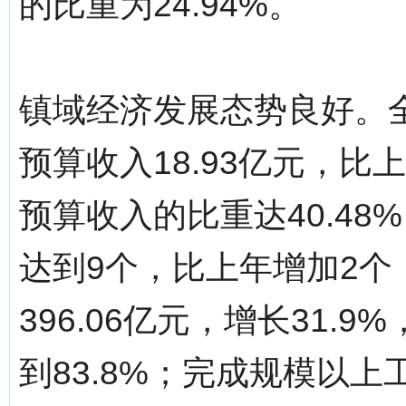
的比重为24.94%。
镇域经济发展态势良好。
预算收入18.93亿元，比
预算收入的比重达40.4
达到9个，比上年增加2
396.06亿元，增长31
到83.8%；完成规模以上