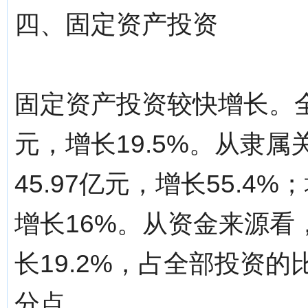
四、固定资产投资
固定资产投资较快增长。全
元，增长19.5%。从隶
45.97亿元，增长55.4
增长16%。从资金来源看，
长19.2%，占全部投资的比
分点。