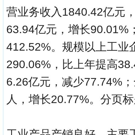
营业务收入1840.42亿元
63.94亿元，增长90.01
412.52%。规模以上工
290.06%，比上年提高3
6.26亿元，减少77.74%
人，增长20.77%。分页标题[/!-
工业产品产销良好。主要