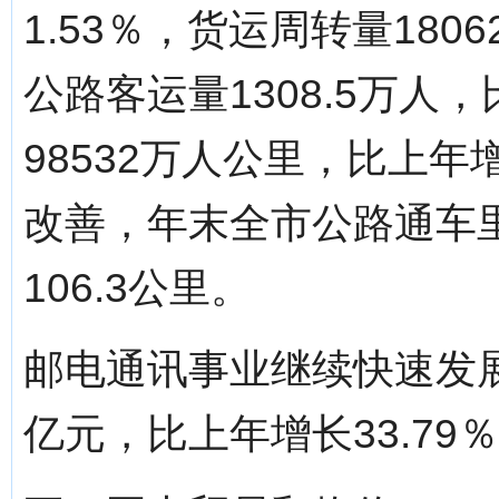
1.53％，货运周转量180
公路客运量1308.5万人
98532万人公里，比上年
改善，年末全市公路通车里
106.3公里。
邮电通讯事业继续快速发展
亿元，比上年增长33.79