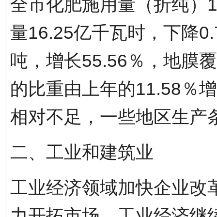
全市化肥施用量（折纯）10
量16.25亿千瓦时，下降0
吨，增长55.56％，地膜
的比重由上年的11.58％
相对不足，一些地区生产
二、工业和建筑业
工业经济领域加快企业改
力开拓市场，工业经济继