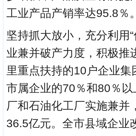
工业产品产销率达95.8％
坚持抓大放小，充分利用“
业兼并破产力度，积极推
里重点扶持的10户企业
市属企业的70％和80％
厂和石油化工厂实施兼并，
36.5亿元。全市县域企业