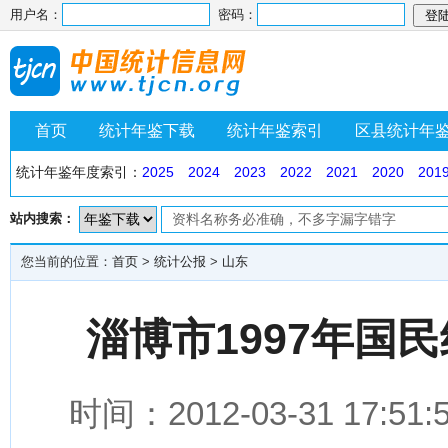
用户名：
密码：
首页
统计年鉴下载
统计年鉴索引
区县统计年
统计年鉴年度索引：
2025
2024
2023
2022
2021
2020
201
站内搜索：
您当前的位置：
首页
>
统计公报
>
山东
淄博市1997年国
时间：2012-03-31 1