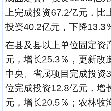
上完成投资67.2亿元，比
投资40.2亿元，下降13.3
在县及县以上单位固定资产
元，增长25.3％，更新改造
中央、省属项目完成投资37
位完成投资12.8亿元，增长
元，增长20.5％；农林牧