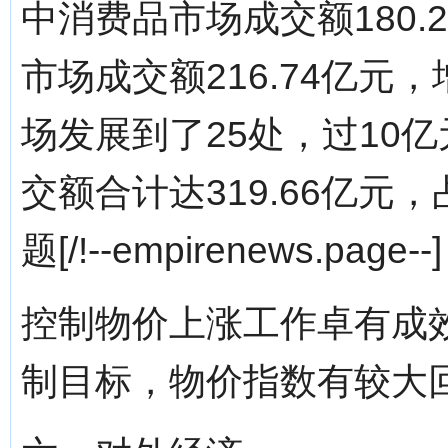
中消费品市场成交额180.
市场成交额216.74亿元
场发展到了25处，过10
交额合计达319.66亿元
题[/!--empirenews.page--]
控制物价上涨工作卓有成
制目标，物价指数有较大