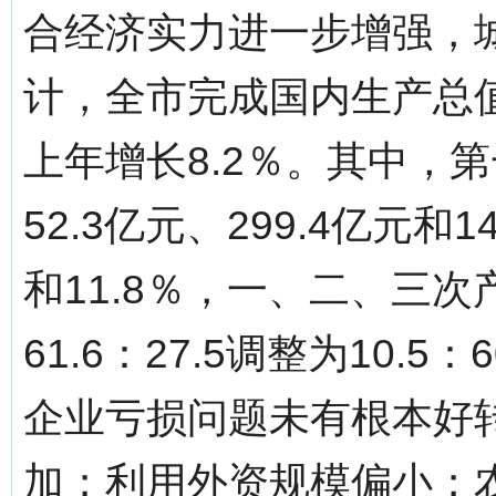
合经济实力进一步增强，
计，全市完成国内生产总值
上年增长8.2％。其中，
52.3亿元、299.4亿元和1
和11.8％，一、二、三次
61.6：27.5调整为10.
企业亏损问题未有根本好
加；利用外资规模偏小；