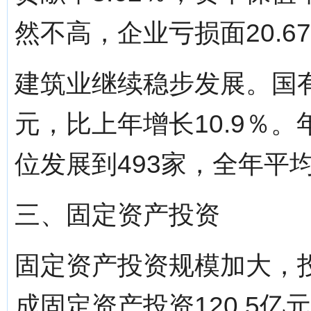
然不高，企业亏损面20.6
建筑业继续稳步发展。国有
元，比上年增长10.9％
位发展到493家，全年平
三、固定资产投资
固定资产投资规模加大，
成固定资产投资120.5亿