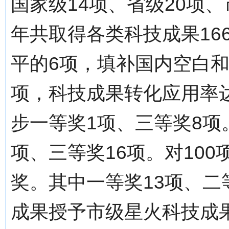
国家级14项、省级20项、
年共取得各类科技成果16
平的6项，填补国内空白和
项，科技成果转化应用率
步一等奖1项、三等奖8项
项、三等奖16项。对10
奖。其中一等奖13项、二等
成果授予市级星火科技成