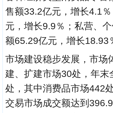
售额33.2亿元，增长4.1
元，增长9.9％；私营、
额65.29亿元，增长18.9
市场建设稳步发展，市场
建、扩建市场30处，年末
处，其中消费品市场442
交易市场成交额达到396.