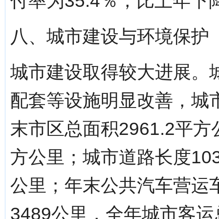
付率为35.4％，比上年下
八、城市建设与环境保护
城市建设取得较大进展。
配套等设施明显改善，城
末市区总面积2961.2平方
方公里；城市道路长度10
公里；年末公共汽车营运车
3489公里，全年城市客运