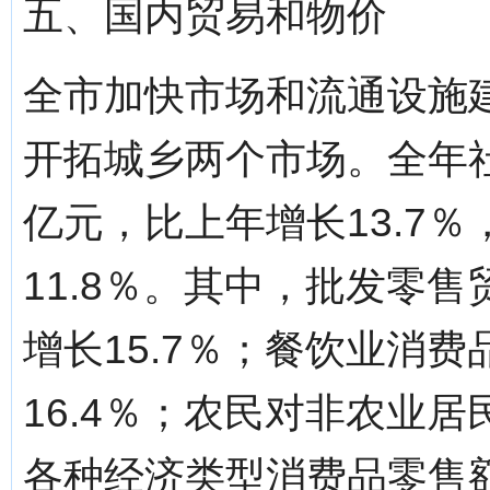
五、国内贸易和物价
全市加快市场和流通设施
开拓城乡两个市场。全年社
亿元，比上年增长13.7
11.8％。其中，批发零售
增长15.7％；餐饮业消费
16.4％；农民对非农业居民
各种经济类型消费品零售