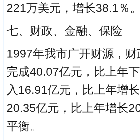
221万美元，增长38.1％
七、财政、金融、保险
1997年我市广开财源，
完成40.07亿元，比上年
入16.91亿元，比上年增
20.35亿元，比上年增长2
平衡。