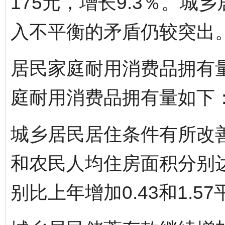
175元，增长9.3％。
入不平衡的矛盾仍较突出
居民家庭耐用消费品拥有
庭耐用消费品拥有量如下
城乡居民居住条件有所改
和农民人均住房面积分别达9
别比上年增加0.43和1.