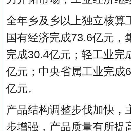
全年乡及乡以上独立核算工
国有经济完成73.6亿元
完成30.4亿元；轻工业完成
亿元；中央省属工业完成63
亿元。
产品结构调整步伐加快，
步增强，产品质量有所提