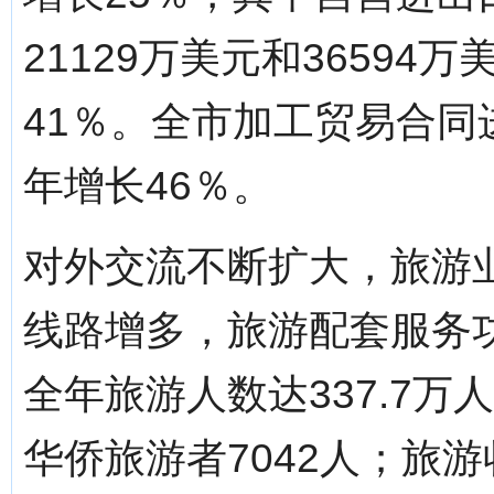
21129万美元和36594
41％。全市加工贸易合同
年增长46％。
对外交流不断扩大，旅游
线路增多，旅游配套服务
全年旅游人数达337.7
华侨旅游者7042人；旅游