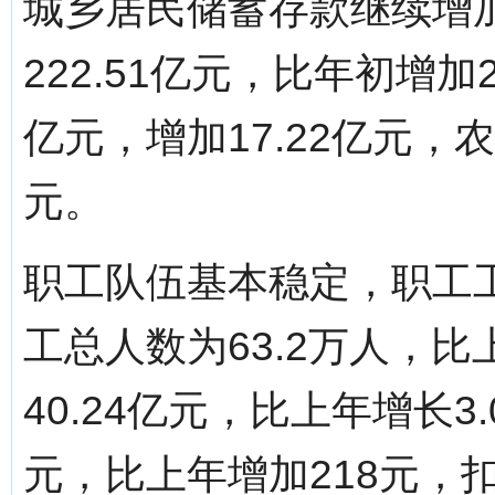
城乡居民储蓄存款继续增
222.51亿元，比年初增加2
亿元，增加17.22亿元，农
元。
职工队伍基本稳定，职工
工总人数为63.2万人，
40.24亿元，比上年增长3
元，比上年增加218元，