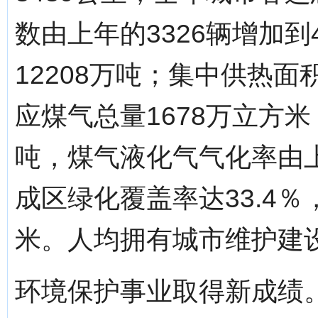
数由上年的3326辆增加到
12208万吨；集中供热面
应煤气总量1678万立方米
吨，煤气液化气气化率由上年
成区绿化覆盖率达33.4％
米。人均拥有城市维护建设资
环境保护事业取得新成绩。1