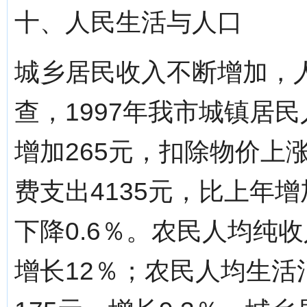
十、人民生活与人口
城乡居民收入不断增加，
查，1997年我市城镇居民
增加265元，扣除物价上
费支出4135元，比上年
下降0.6％。农民人均纯收
增长12％；农民人均生活