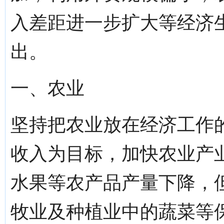
入差距进一步扩大等经济
出。
一、农业
坚持把农业放在经济工作
收入为目标，加快农业产
水果等农产品产量下降，
牧业及种植业中的蔬菜等