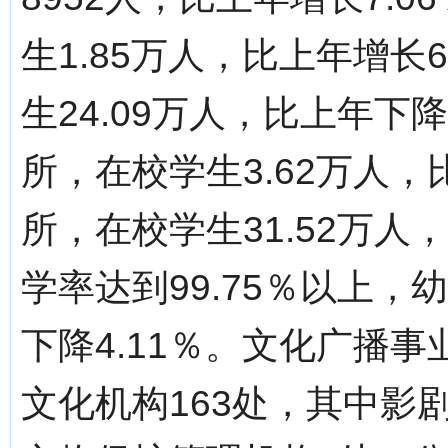
生1.85万人，比上年增长
生24.09万人，比上年下
所，在校学生3.62万人，比
所，在校学生31.52万人
学率达到99.75％以上，
下降4.11％。文化广播
文化机构163处，其中影