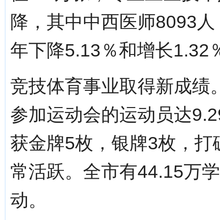
降，其中中西医师8093人
年下降5.13％和增长1.32
竞技体育事业取得新成绩。
参加运动会的运动员达9.
获金牌5枚，银牌3枚，打
常活跃。全市有44.15
动。