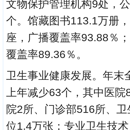
文物保护管理机构9处，公
个。馆藏图书113.1万册
座，广播覆盖率93.88
覆盖率89.36％。
卫生事业健康发展。年末全
上年减少63个，其中医院
院2所、门诊部516所、
位1.4万张；专业卫生技