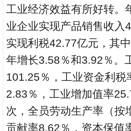
工业经济效益有所好转。
业企业实现产品销售收入44
实现利税42.77亿元，其
年增长3.58％和3.92
101.25％，工业资金利税
2.83％，工业增加值率25
次，全员劳动生产率（按增
贡献率8.62％，资本保值