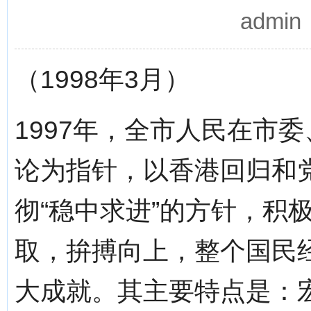
admi
（1998年3月）
1997年，全市人民在市
论为指针，以香港回归和
彻“稳中求进”的方针，积
取，拚搏向上，整个国民
大成就。其主要特点是：