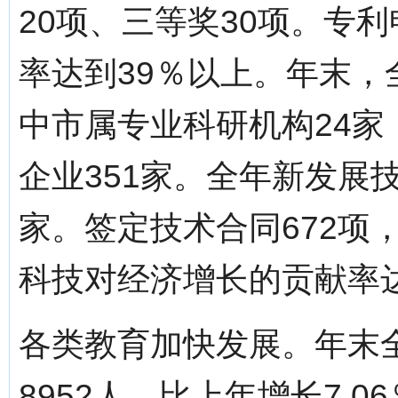
20项、三等奖30项。专
率达到39％以上。年末，
中市属专业科研机构24家
企业351家。全年新发展技
家。签定技术合同672项
科技对经济增长的贡献率达
各类教育加快发展。年末
8952人，比上年增长7.