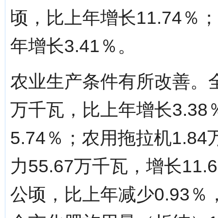
顷，比上年增长11.74％
年增长3.41％。
农业生产条件有所改善。全
万千瓦，比上年增长3.38
5.74％；农用拖拉机1.8
力55.67万千瓦，增长11
公顷，比上年减少0.93％