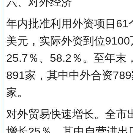
六、对外经济
年内批准利用外资项目61
美元，实际外资到位910
25.7％、58.2％。至
891家，其中中外合资78
家。
对外贸易快速增长。全市出
增长25％，其中自营进