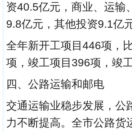
资40.5亿元，商业、运输
9.8亿元，其他投资9.1亿
全年新开工项目446项，比
项，竣工项目396项，竣工
四、公路运输和邮电
交通运输业稳步发展，公
力不断提高。全市公路货运